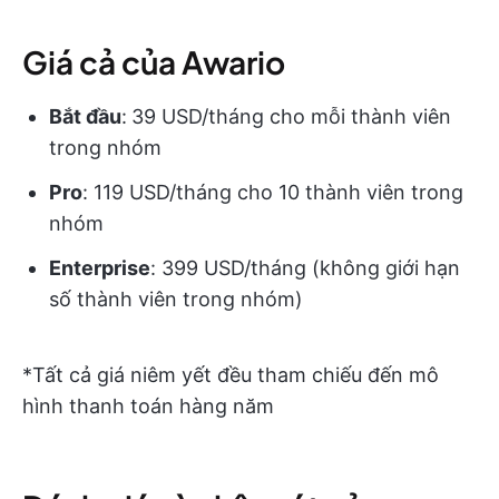
Giá cả của Awario
Bắt đầu
:
39 USD/tháng cho mỗi thành viên
trong nhóm
Pro
: 119 USD/tháng cho 10 thành viên trong
nhóm
Enterprise
: 399 USD/tháng (không giới hạn
số thành viên trong nhóm)
*Tất cả giá niêm yết đều tham chiếu đến mô
hình thanh toán hàng năm