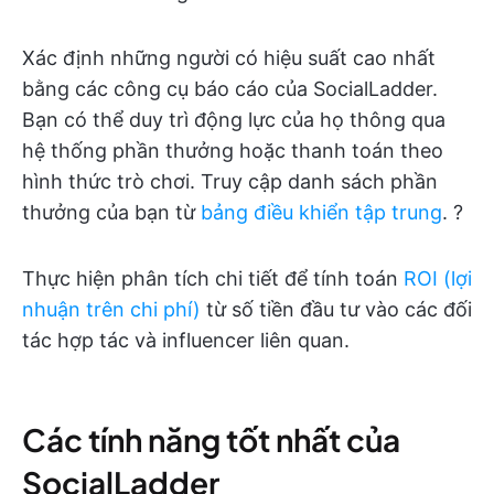
Xác định những người có hiệu suất cao nhất
bằng các công cụ báo cáo của SocialLadder.
Bạn có thể duy trì động lực của họ thông qua
hệ thống phần thưởng hoặc thanh toán theo
hình thức trò chơi. Truy cập danh sách phần
thưởng của bạn từ
bảng điều khiển tập trung
. ?
Thực hiện phân tích chi tiết để tính toán
ROI (lợi
nhuận trên chi phí)
từ số tiền đầu tư vào các đối
tác hợp tác và influencer liên quan.
Các tính năng tốt nhất của
SocialLadder