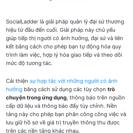
SocialLadder là giải pháp quản lý đại sứ thương
hiệu từ đầu đến cuối. Giải pháp này chủ yếu
giúp tiếp thị người có ảnh hưởng, đại sứ và liên
kết bằng cách cho phép bạn tự động hóa quy
trình làm việc, hợp lý hóa giao tiếp và theo dõi
mức độ tương tác.
Cải thiện
sự hợp tác với những người có ảnh
hưởng
bằng cách sử dụng các tùy chọn
trò
chuyện trong ứng dụng
, thông báo trên nguồn
cấp dữ liệu và thông báo đẩy tùy chỉnh. Nền
tảng này cho phép bạn phân công công việc và
lưu giữ hồ sơ về giá trị truyền thông thu được
trên các nền tảng khác nhau.