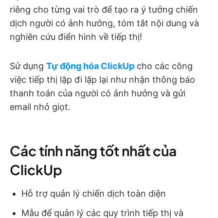
riêng cho từng vai trò để tạo ra ý tưởng chiến
dịch người có ảnh hưởng, tóm tắt nội dung và
nghiên cứu điển hình về tiếp thị!
Sử dụng
Tự động hóa ClickUp
cho các công
việc tiếp thị lặp đi lặp lại như nhận thông báo
thanh toán của người có ảnh hưởng và gửi
email nhỏ giọt.
Các tính năng tốt nhất của
ClickUp
Hỗ trợ quản lý chiến dịch toàn diện
Mẫu để quản lý các quy trình tiếp thị và