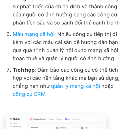
sự phát triển của chiến dịch và thành công
của người có ảnh hưởng bằng các công cụ
phân tích sâu và so sánh đối thủ cạnh tranh
Mẫu mạng xã hội
:
Nhiều công cụ tiếp thị đi
kèm với các mẫu cài sẵn để hướng dẫn bạn
qua quá trình quản lý nội dung mạng xã hội
hoặc thuê và quản lý người có ảnh hưởng
Tích hợp
: Đảm bảo các công cụ có thể tích
hợp với các nền tảng khác mà bạn sử dụng,
chẳng hạn như
quản lý mạng xã hội
hoặc
công cụ CRM