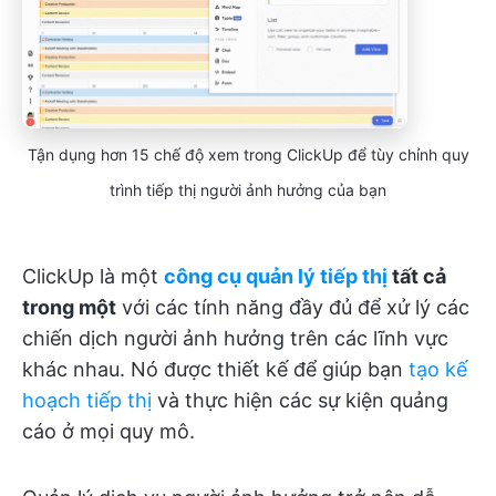
Tận dụng hơn 15 chế độ xem trong ClickUp để tùy chỉnh quy
trình tiếp thị người ảnh hưởng của bạn
ClickUp là một
công cụ quản lý tiếp thị
tất cả
trong một
với các tính năng đầy đủ để xử lý các
chiến dịch người ảnh hưởng trên các lĩnh vực
khác nhau. Nó được thiết kế để giúp bạn
tạo kế
hoạch tiếp thị
và thực hiện các sự kiện quảng
cáo ở mọi quy mô.