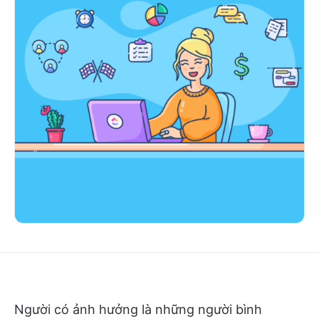
Người có ảnh hưởng là những người bình