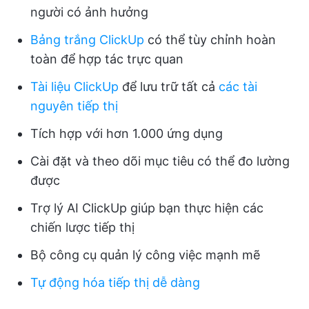
người có ảnh hưởng
Bảng trắng ClickUp
có thể tùy chỉnh hoàn
toàn để hợp tác trực quan
Tài liệu ClickUp
để lưu trữ tất cả
các tài
nguyên tiếp thị
Tích hợp với hơn 1.000 ứng dụng
Cài đặt và theo dõi mục tiêu có thể đo lường
được
Trợ lý AI ClickUp giúp bạn thực hiện các
chiến lược tiếp thị
Bộ công cụ quản lý công việc mạnh mẽ
Tự động hóa tiếp thị dễ dàng