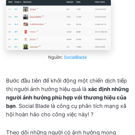
Nguồn:
SocialBlade
Bước đầu tiên để khởi động một chiến dịch tiếp
thị người ảnh hưởng hiệu quả là
xác định những
người ảnh hưởng phù hợp với thương hiệu của
bạn
. Social Blade là công cụ phân tích mạng xã
hội hoàn hảo cho công việc này! ?
Theo dõi những người có ảnh hưởng mong