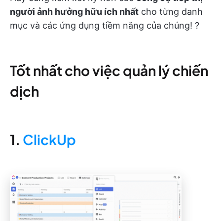
người ảnh hưởng hữu ích nhất
cho từng danh
mục và các ứng dụng tiềm năng của chúng! ?
Tốt nhất cho việc quản lý chiến
dịch
1.
ClickUp