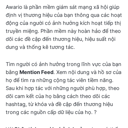
Awario là phần mềm giám sát mạng xã hội
giúp
định vị thương hiệu của bạn thông qua các hoạt
động của người có ảnh hưởng kích hoạt tiếp thị
truyền miệng. Phần mềm này hoàn hảo để theo
dõi các đề cập đến thương hiệu, hiệu suất nội
dung và thống kê tương tác.
Tìm người có ảnh hưởng trong lĩnh vực của bạn
bằng
Mention Feed
. Xem nội dung và hồ sơ của
họ để tìm ra những cộng tác viên tiềm năng.
Sau khi hợp tác với những người phù hợp, theo
dõi cam kết của họ bằng cách theo dõi các
hashtag, từ khóa và đề cập đến thương hiệu
trong các nguồn cấp dữ liệu của họ. ?️