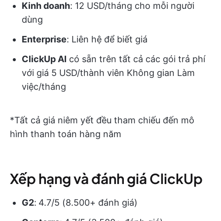
Kinh doanh
: 12 USD/tháng cho mỗi người
dùng
Enterprise
: Liên hệ để biết giá
ClickUp AI
có sẵn trên tất cả các gói trả phí
với giá 5 USD/thành viên Không gian Làm
việc/tháng
*Tất cả giá niêm yết đều tham chiếu đến mô
hình thanh toán hàng năm
Xếp hạng và đánh giá ClickUp
G2
:
4.7/5 (8.500+ đánh giá)