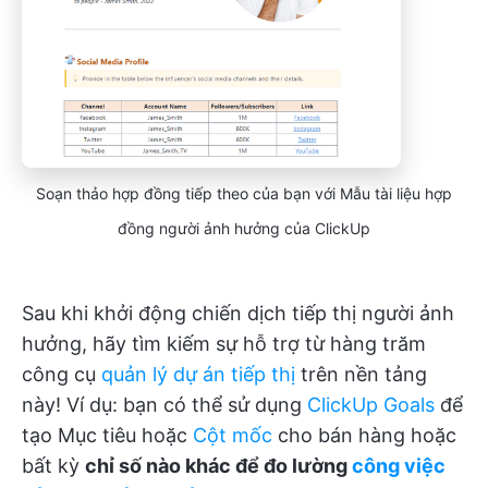
Soạn thảo hợp đồng tiếp theo của bạn với Mẫu tài liệu hợp
đồng người ảnh hưởng của ClickUp
Sau khi khởi động chiến dịch tiếp thị người ảnh
hưởng, hãy tìm kiếm sự hỗ trợ từ hàng trăm
công cụ
quản lý dự án tiếp thị
trên nền tảng
này! Ví dụ: bạn có thể sử dụng
ClickUp Goals
để
tạo Mục tiêu hoặc
Cột mốc
cho bán hàng hoặc
bất kỳ
chỉ số nào khác để đo lường
công việc