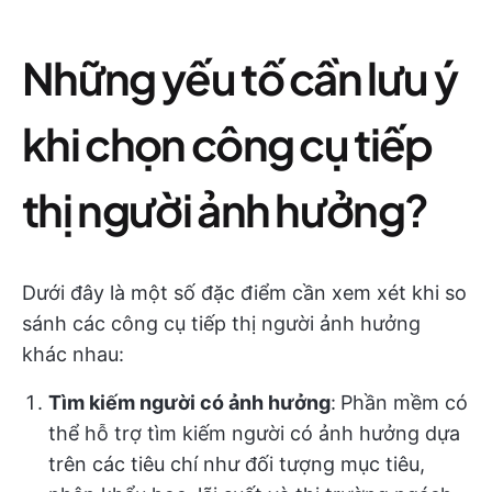
Những yếu tố cần lưu ý
khi chọn công cụ tiếp
thị người ảnh hưởng?
Dưới đây là một số đặc điểm cần xem xét khi so
sánh các công cụ tiếp thị người ảnh hưởng
khác nhau:
Tìm kiếm người có ảnh hưởng
:
Phần mềm có
thể hỗ trợ tìm kiếm người có ảnh hưởng dựa
trên các tiêu chí như đối tượng mục tiêu,