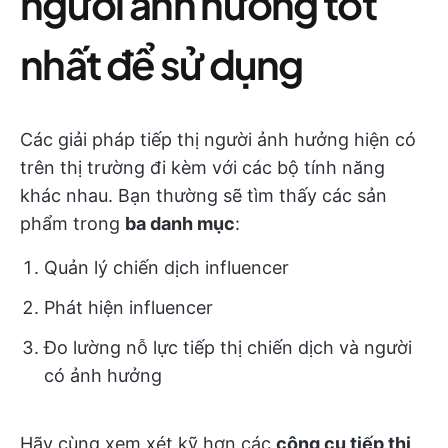
người ảnh hưởng tốt
nhất để sử dụng
Các giải pháp tiếp thị người ảnh hưởng hiện có
trên thị trường đi kèm với các bộ tính năng
khác nhau. Bạn thường sẽ tìm thấy các sản
phẩm trong
ba danh mục
:
Quản lý chiến dịch influencer
Phát hiện influencer
Đo lường nỗ lực tiếp thị chiến dịch và người
có ảnh hưởng
Hãy cùng xem xét kỹ hơn các
công cụ tiếp thị