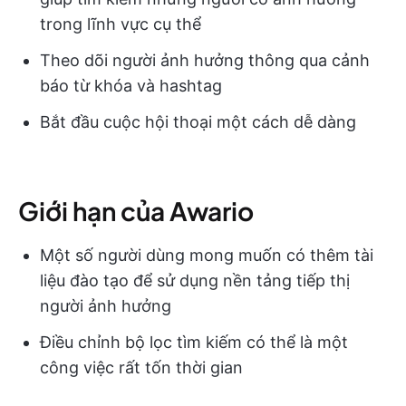
trong lĩnh vực cụ thể
Theo dõi người ảnh hưởng thông qua cảnh
báo từ khóa và hashtag
Bắt đầu cuộc hội thoại một cách dễ dàng
Giới hạn của Awario
Một số người dùng mong muốn có thêm tài
liệu đào tạo để sử dụng nền tảng tiếp thị
người ảnh hưởng
Điều chỉnh bộ lọc tìm kiếm có thể là một
công việc rất tốn thời gian