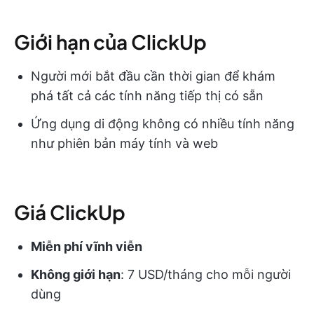
Giới hạn của ClickUp
Người mới bắt đầu cần thời gian để khám
phá tất cả các tính năng tiếp thị có sẵn
Ứng dụng di động không có nhiều tính năng
như phiên bản máy tính và web
Giá ClickUp
Miễn phí vĩnh viễn
Không giới hạn
: 7 USD/tháng cho mỗi người
dùng