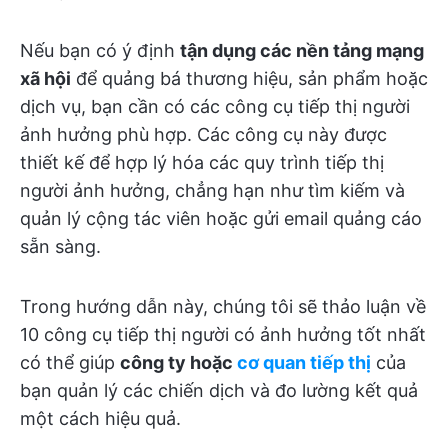
Nếu bạn có ý định
tận dụng các nền tảng mạng
xã hội
để quảng bá thương hiệu, sản phẩm hoặc
dịch vụ, bạn cần có các công cụ tiếp thị người
ảnh hưởng phù hợp. Các công cụ này được
thiết kế để hợp lý hóa các quy trình tiếp thị
người ảnh hưởng, chẳng hạn như tìm kiếm và
quản lý cộng tác viên hoặc gửi email quảng cáo
sẵn sàng.
Trong hướng dẫn này, chúng tôi sẽ thảo luận về
10 công cụ tiếp thị người có ảnh hưởng tốt nhất
có thể giúp
công ty hoặc
cơ quan tiếp thị
của
bạn quản lý các chiến dịch và đo lường kết quả
một cách hiệu quả.