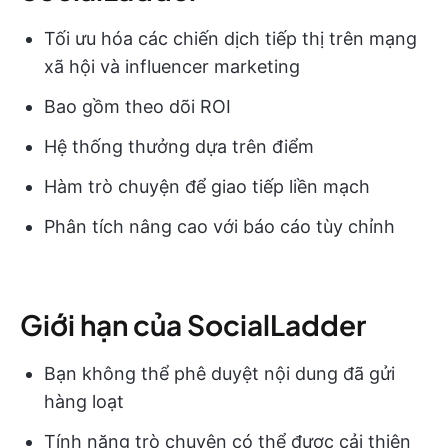
Tối ưu hóa các chiến dịch tiếp thị trên mạng
xã hội và influencer marketing
Bao gồm theo dõi ROI
Hệ thống thưởng dựa trên điểm
Hàm trò chuyện để giao tiếp liền mạch
Phân tích nâng cao với báo cáo tùy chỉnh
Giới hạn của SocialLadder
Bạn không thể phê duyệt nội dung đã gửi
hàng loạt
Tính năng trò chuyện có thể được cải thiện