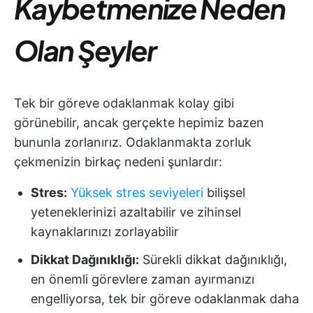
Kaybetmenize Neden
Olan Şeyler
Tek bir göreve odaklanmak kolay gibi
görünebilir, ancak gerçekte hepimiz bazen
bununla zorlanırız. Odaklanmakta zorluk
çekmenizin birkaç nedeni şunlardır:
Stres:
Yüksek stres seviyeleri
bilişsel
yeteneklerinizi azaltabilir ve zihinsel
kaynaklarınızı zorlayabilir
Dikkat Dağınıklığı:
Sürekli dikkat dağınıklığı,
en önemli görevlere zaman ayırmanızı
engelliyorsa, tek bir göreve odaklanmak daha