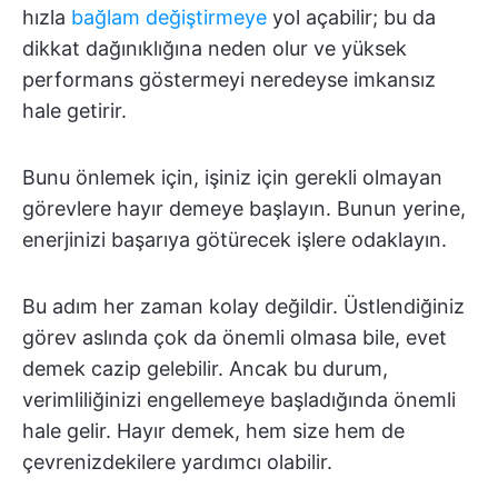
hızla
bağlam değiştirmeye
yol açabilir; bu da
dikkat dağınıklığına neden olur ve yüksek
performans göstermeyi neredeyse imkansız
hale getirir.
Bunu önlemek için, işiniz için gerekli olmayan
görevlere hayır demeye başlayın. Bunun yerine,
enerjinizi başarıya götürecek işlere odaklayın.
Bu adım her zaman kolay değildir. Üstlendiğiniz
görev aslında çok da önemli olmasa bile, evet
demek cazip gelebilir. Ancak bu durum,
verimliliğinizi engellemeye başladığında önemli
hale gelir. Hayır demek, hem size hem de
çevrenizdekilere yardımcı olabilir.