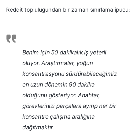
Reddit topluluğundan bir zaman sınırlama ipucu:
Benim için 50 dakikalık iş yeterli
oluyor. Araştırmalar, yoğun
konsantrasyonu sürdürebileceğimiz
en uzun dönemin 90 dakika
olduğunu gösteriyor. Anahtar,
görevlerinizi parçalara ayırıp her bir
konsantre çalışma aralığına
dağıtmaktır.