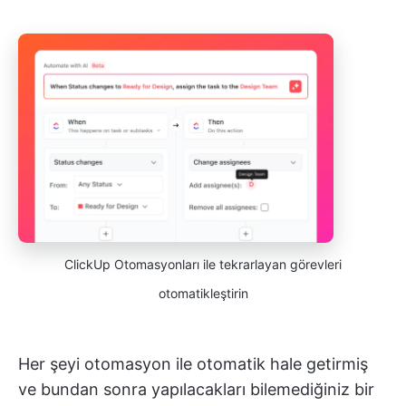
ClickUp Otomasyonları ile tekrarlayan görevleri
otomatikleştirin
Her şeyi otomasyon ile otomatik hale getirmiş
ve bundan sonra yapılacakları bilemediğiniz bir