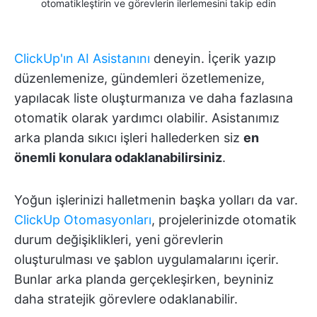
otomatikleştirin ve görevlerin ilerlemesini takip edin
ClickUp'ın AI Asistanını
deneyin. İçerik yazıp
düzenlemenize, gündemleri özetlemenize,
yapılacak liste oluşturmanıza ve daha fazlasına
otomatik olarak yardımcı olabilir. Asistanımız
arka planda sıkıcı işleri hallederken siz
en
önemli konulara odaklanabilirsiniz
.
Yoğun işlerinizi halletmenin başka yolları da var.
ClickUp Otomasyonları
, projelerinizde otomatik
durum değişiklikleri, yeni görevlerin
oluşturulması ve şablon uygulamalarını içerir.
Bunlar arka planda gerçekleşirken, beyniniz
daha stratejik görevlere odaklanabilir.