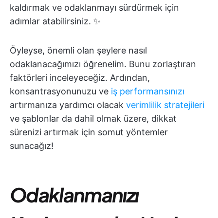
kaldırmak ve odaklanmayı sürdürmek için
adımlar atabilirsiniz. ✨
Öyleyse, önemli olan şeylere nasıl
odaklanacağımızı öğrenelim. Bunu zorlaştıran
faktörleri inceleyeceğiz. Ardından,
konsantrasyonunuzu ve
iş performansınızı
artırmanıza yardımcı olacak
verimlilik stratejileri
ve şablonlar da dahil olmak üzere, dikkat
sürenizi artırmak için somut yöntemler
sunacağız!
Odaklanmanızı