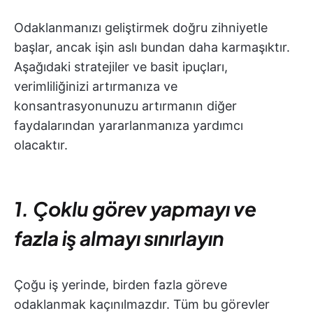
Odaklanmanızı geliştirmek doğru zihniyetle
başlar, ancak işin aslı bundan daha karmaşıktır.
Aşağıdaki stratejiler ve basit ipuçları,
verimliliğinizi artırmanıza ve
konsantrasyonunuzu artırmanın diğer
faydalarından yararlanmanıza yardımcı
olacaktır.
1. Çoklu görev yapmayı ve
fazla iş almayı sınırlayın
Çoğu iş yerinde, birden fazla göreve
odaklanmak kaçınılmazdır. Tüm bu görevler