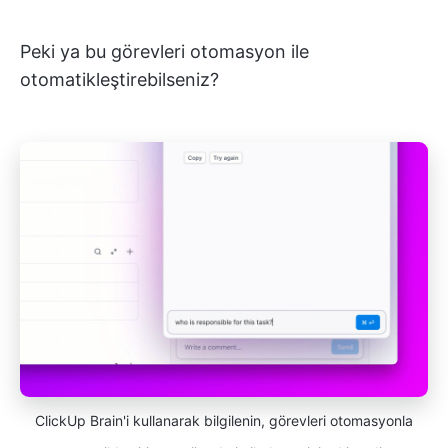
Peki ya bu görevleri otomasyon ile
otomatikleştirebilseniz?
ClickUp Brain'i kullanarak bilgilenin, görevleri otomasyonla