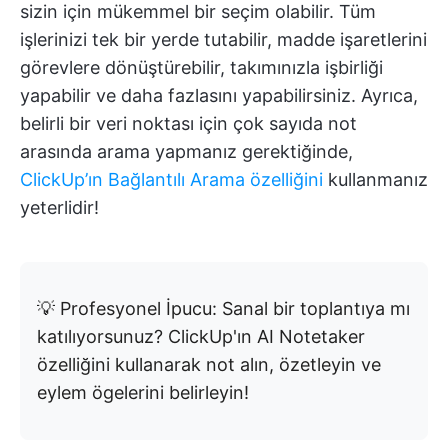
sizin için mükemmel bir seçim olabilir. Tüm
işlerinizi tek bir yerde tutabilir, madde işaretlerini
görevlere dönüştürebilir, takımınızla işbirliği
yapabilir ve daha fazlasını yapabilirsiniz. Ayrıca,
belirli bir veri noktası için çok sayıda not
arasında arama yapmanız gerektiğinde,
ClickUp’ın Bağlantılı Arama özelliğini
kullanmanız
yeterlidir!
💡 Profesyonel İpucu: Sanal bir toplantıya mı
katılıyorsunuz? ClickUp'ın AI Notetaker
özelliğini kullanarak not alın, özetleyin ve
eylem ögelerini belirleyin!