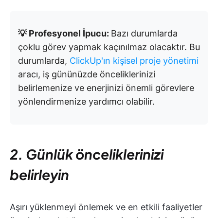
💡 Profesyonel İpucu:
Bazı durumlarda
çoklu görev yapmak kaçınılmaz olacaktır. Bu
durumlarda,
ClickUp'ın kişisel proje yönetimi
aracı, iş gününüzde önceliklerinizi
belirlemenize ve enerjinizi önemli görevlere
yönlendirmenize yardımcı olabilir.
2. Günlük önceliklerinizi
belirleyin
Aşırı yüklenmeyi önlemek ve en etkili faaliyetler