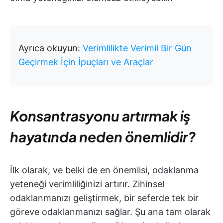
Ayrıca okuyun:
Verimlilikte Verimli Bir Gün
Geçirmek İçin İpuçları ve Araçlar
Konsantrasyonu artırmak iş
hayatında neden önemlidir?
İlk olarak, ve belki de en önemlisi, odaklanma
yeteneği verimliliğinizi artırır. Zihinsel
odaklanmanızı geliştirmek, bir seferde tek bir
göreve odaklanmanızı sağlar. Şu ana tam olarak