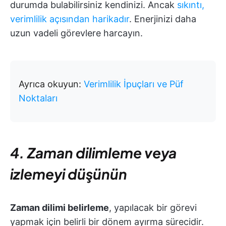
durumda bulabilirsiniz kendinizi. Ancak
sıkıntı,
verimlilik açısından harikadır
. Enerjinizi daha
uzun vadeli görevlere harcayın.
Ayrıca okuyun:
Verimlilik İpuçları ve Püf
Noktaları
4. Zaman dilimleme veya
izlemeyi düşünün
Zaman dilimi belirleme
, yapılacak bir görevi
yapmak için belirli bir dönem ayırma sürecidir.