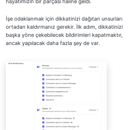
hayatımızın bir parçası haline geldi.
İşe odaklanmak için dikkatinizi dağıtan unsurları
ortadan kaldırmanız gerekir. İlk adım, dikkatinizi
başka yöne çekebilecek bildirimleri kapatmaktır,
ancak yapılacak daha fazla şey de var.