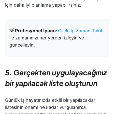
için daha iyi planlama yapabilirsiniz.
💡 Profesyonel İpucu:
ClickUp Zaman Takibi
ile zamanınızı her yerden izleyin ve
güncelleyin.
5. Gerçekten uygulayacağınız
bir yapılacak liste oluşturun
Günlük iş hayatınızda etkili bir yapılacaklar
listesinin önemi ne kadar vurgulanırsa