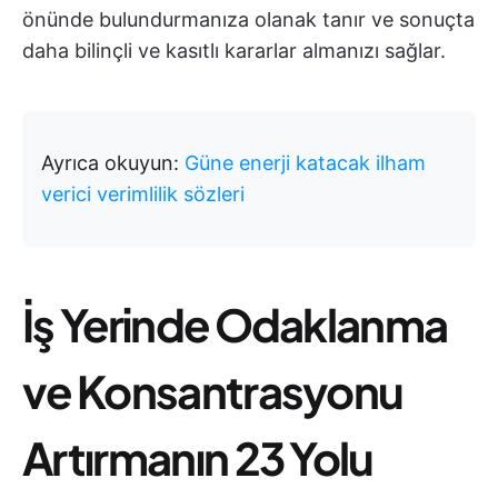
önünde bulundurmanıza olanak tanır ve sonuçta
daha bilinçli ve kasıtlı kararlar almanızı sağlar.
Ayrıca okuyun:
Güne enerji katacak ilham
verici verimlilik sözleri
İş Yerinde Odaklanma
ve Konsantrasyonu
Artırmanın 23 Yolu