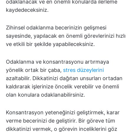
odaklanacak ve en önemli konularda ilerleme
kaydedeceksiniz.
Zihinsel odaklanma becerinizin gelişmesi
sayesinde, yapılacak en önemli görevlerinizi hızlı
ve etkili bir şekilde yapabileceksiniz.
Odaklanma ve konsantrasyonu artırmaya
yönelik ortak bir çaba,
stres düzeylerini
azaltabilir. Dikkatinizi dağıtan unsurları ortadan
kaldırarak işlerinize öncelik verebilir ve önemli
olan konulara odaklanabilirsiniz.
Konsantrasyon yeteneğinizi geliştirmek, karar
verme becerinizi de geliştirir. Bir göreve tüm
dikkatinizi vermek, o görevin inceliklerini göz