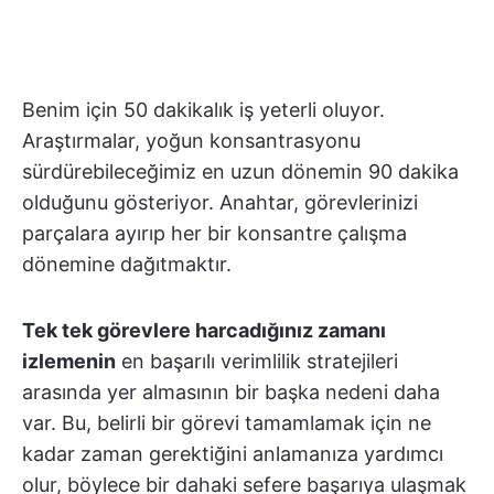
Benim için 50 dakikalık iş yeterli oluyor.
Araştırmalar, yoğun konsantrasyonu
sürdürebileceğimiz en uzun dönemin 90 dakika
olduğunu gösteriyor. Anahtar, görevlerinizi
parçalara ayırıp her bir konsantre çalışma
dönemine dağıtmaktır.
Tek tek görevlere harcadığınız zamanı
izlemenin
en başarılı verimlilik stratejileri
arasında yer almasının bir başka nedeni daha
var. Bu, belirli bir görevi tamamlamak için ne
kadar zaman gerektiğini anlamanıza yardımcı
olur, böylece bir dahaki sefere başarıya ulaşmak