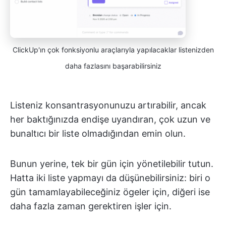
ClickUp'ın çok fonksiyonlu araçlarıyla yapılacaklar listenizden
daha fazlasını başarabilirsiniz
Listeniz konsantrasyonunuzu artırabilir, ancak
her baktığınızda endişe uyandıran, çok uzun ve
bunaltıcı bir liste olmadığından emin olun.
Bunun yerine, tek bir gün için yönetilebilir tutun.
Hatta iki liste yapmayı da düşünebilirsiniz: biri o
gün tamamlayabileceğiniz ögeler için, diğeri ise
daha fazla zaman gerektiren işler için.