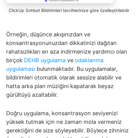
ClickUp Sohbet Bildirimleri tercihlerinize göre özelleştirilebilir
Örneğin, düşünce akışınızdan ve
konsantrasyonunuzdan dikkatinizi dağıtan
rahatsızlıkları en aza indirmenize yardımcı olan
birçok
DEHB uygulama
ve
odaklanma
uygulaması
bulunmaktadır. Bu uygulamalar,
bildirimleri otomatik olarak sessize alabilir ve
hatta arka plan müziğini kapatarak beyaz
gürültüyü azaltabilir.
Doğru uygulama, konsantrasyon seviyenizi
yüksek tutmak için ne zaman mola vermeniz
gerektiğini de size söyleyebilir. Böylece zihniniz