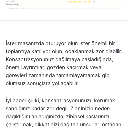
İster masanızda oturuyor olun ister önemli bir
toplantıya katılıyor olun, odaklanmak zor olabilir.
Konsantrasyonunuz dağılmaya başladığında,
önemli ayrıntıları gözden kaçırmak veya
görevleri zamanında tamamlayamamak gibi
olumsuz sonuçlara yol açabilir.
İyi haber şu ki, konsantrasyonunuzu korumak
sandığınız kadar zor değil. Zihninizin neden
dağıldığını anladığınızda, zihinsel kaslarınızı
çalıştırmak, dikkatinizi dağıtan unsurları ortadan