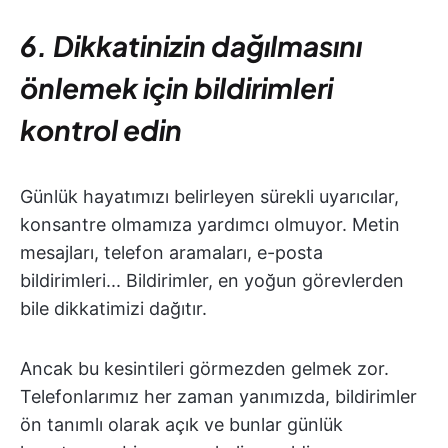
6. Dikkatinizin dağılmasını
önlemek için bildirimleri
kontrol edin
Günlük hayatımızı belirleyen sürekli uyarıcılar,
konsantre olmamıza yardımcı olmuyor. Metin
mesajları, telefon aramaları, e-posta
bildirimleri... Bildirimler, en yoğun görevlerden
bile dikkatimizi dağıtır.
Ancak bu kesintileri görmezden gelmek zor.
Telefonlarımız her zaman yanımızda, bildirimler
ön tanımlı olarak açık ve bunlar günlük