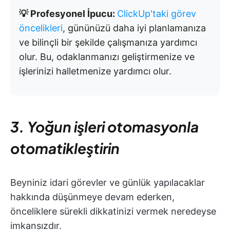
💡 Profesyonel İpucu:
ClickUp'taki görev
öncelikleri
, gününüzü daha iyi planlamanıza
ve bilinçli bir şekilde çalışmanıza yardımcı
olur. Bu, odaklanmanızı geliştirmenize ve
işlerinizi halletmenize yardımcı olur.
3. Yoğun işleri otomasyonla
otomatikleştirin
Beyniniz idari görevler ve günlük yapılacaklar
hakkında düşünmeye devam ederken,
önceliklere sürekli dikkatinizi vermek neredeyse
imkansızdır.