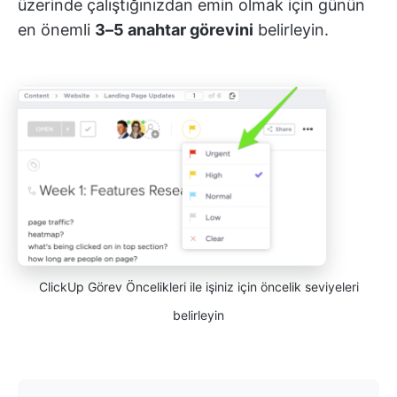
üzerinde çalıştığınızdan emin olmak için günün
en önemli
3–5 anahtar görevini
belirleyin.
ClickUp Görev Öncelikleri ile işiniz için öncelik seviyeleri
belirleyin