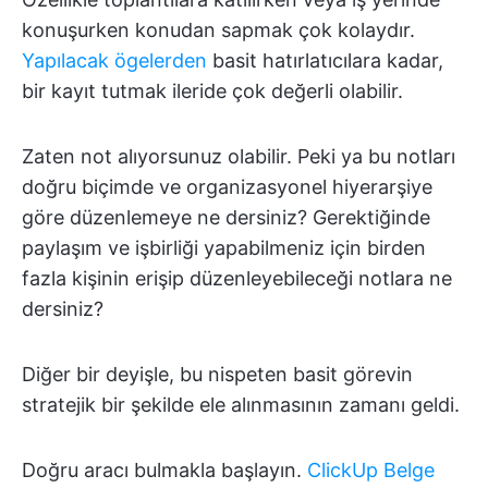
konuşurken konudan sapmak çok kolaydır.
Yapılacak ögelerden
basit hatırlatıcılara kadar,
bir kayıt tutmak ileride çok değerli olabilir.
Zaten not alıyorsunuz olabilir. Peki ya bu notları
doğru biçimde ve organizasyonel hiyerarşiye
göre düzenlemeye ne dersiniz? Gerektiğinde
paylaşım ve işbirliği yapabilmeniz için birden
fazla kişinin erişip düzenleyebileceği notlara ne
dersiniz?
Diğer bir deyişle, bu nispeten basit görevin
stratejik bir şekilde ele alınmasının zamanı geldi.
Doğru aracı bulmakla başlayın.
ClickUp Belge