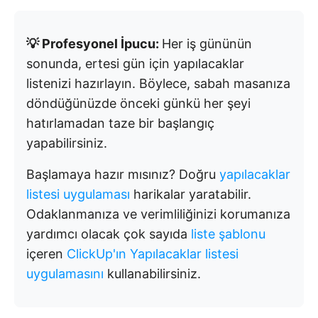
💡 Profesyonel İpucu:
Her iş gününün
sonunda, ertesi gün için yapılacaklar
listenizi hazırlayın. Böylece, sabah masanıza
döndüğünüzde önceki günkü her şeyi
hatırlamadan taze bir başlangıç
yapabilirsiniz.
Başlamaya hazır mısınız? Doğru
yapılacaklar
listesi uygulaması
harikalar yaratabilir.
Odaklanmanıza ve verimliliğinizi korumanıza
yardımcı olacak çok sayıda
liste şablonu
içeren
ClickUp'ın Yapılacaklar listesi
uygulamasını
kullanabilirsiniz.