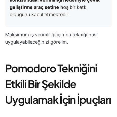
geliştirme araç setine
hoş bir katkı
olduğunu kabul etmektedir.
Maksimum iş verimliliği için bu tekniği nasıl
uygulayabileceğinizi görelim.
Pomodoro Tekniğini
Etkili Bir Şekilde
Uygulamak İçin İpuçları