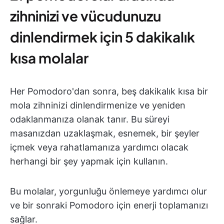
zihninizi ve vücudunuzu
dinlendirmek için 5 dakikalık
kısa molalar
Her Pomodoro'dan sonra, beş dakikalık kısa bir
mola zihninizi dinlendirmenize ve yeniden
odaklanmanıza olanak tanır. Bu süreyi
masanızdan uzaklaşmak, esnemek, bir şeyler
içmek veya rahatlamanıza yardımcı olacak
herhangi bir şey yapmak için kullanın.
Bu molalar, yorgunluğu önlemeye yardımcı olur
ve bir sonraki Pomodoro için enerji toplamanızı
sağlar.