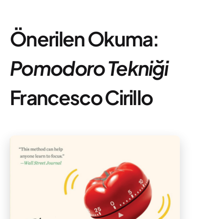
Önerilen Okuma:
Pomodoro Tekniği
Francesco Cirillo