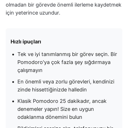
olmadan bir görevde önemli ilerleme kaydetmek
için yeterince uzundur.
Hızlı ipuçları
Tek ve iyi tanımlanmış bir görev seçin. Bir
Pomodoro'ya çok fazla şey sığdırmaya
çalışmayın
En önemli veya zorlu görevleri, kendinizi
zinde hissettiğinizde halledin
Klasik Pomodoro 25 dakikadır, ancak
denemeler yapın! Size en uygun
odaklanma dönemini bulun