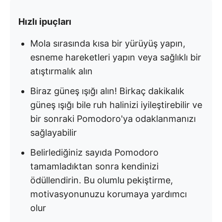
Hızlı ipuçları
Mola sırasında kısa bir yürüyüş yapın,
esneme hareketleri yapın veya sağlıklı bir
atıştırmalık alın
Biraz güneş ışığı alın! Birkaç dakikalık
güneş ışığı bile ruh halinizi iyileştirebilir ve
bir sonraki Pomodoro'ya odaklanmanızı
sağlayabilir
Belirlediğiniz sayıda Pomodoro
tamamladıktan sonra kendinizi
ödüllendirin. Bu olumlu pekiştirme,
motivasyonunuzu korumaya yardımcı
olur