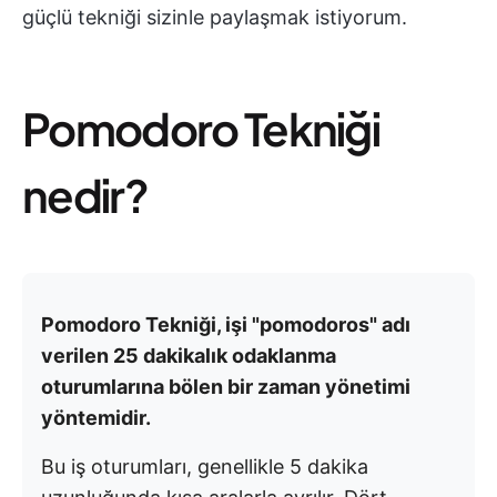
güçlü tekniği sizinle paylaşmak istiyorum.
Pomodoro Tekniği
nedir?
Pomodoro Tekniği, işi "pomodoros" adı
verilen 25 dakikalık odaklanma
oturumlarına bölen bir zaman yönetimi
yöntemidir.
Bu iş oturumları, genellikle 5 dakika