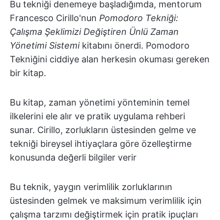
Bu tekniği denemeye başladığımda, mentorum
Francesco Cirillo'nun
Pomodoro Tekniği:
Çalışma Şeklimizi Değiştiren Ünlü Zaman
Yönetimi Sistemi
kitabını önerdi. Pomodoro
Tekniğini ciddiye alan herkesin okuması gereken
bir kitap.
Bu kitap, zaman yönetimi yönteminin temel
ilkelerini ele alır ve pratik uygulama rehberi
sunar. Cirillo, zorlukların üstesinden gelme ve
tekniği bireysel ihtiyaçlara göre özelleştirme
konusunda değerli bilgiler verir
Bu teknik, yaygın verimlilik zorluklarının
üstesinden gelmek ve maksimum verimlilik için
çalışma tarzımı değiştirmek için pratik ipuçları