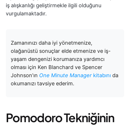
iş alışkanlığı geliştirmekle ilgili olduğunu
vurgulamaktadır.
Zamanınızı daha iyi yönetmenize,
olağanüstü sonuçlar elde etmenize ve iş-
yaşam dengenizi korumanıza yardımcı
olması için Ken Blanchard ve Spencer
Johnson'ın
One Minute Manager
kitabını
da
okumanızı tavsiye ederim.
Pomodoro Tekniğinin