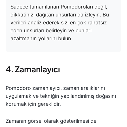
Sadece tamamlanan Pomodoroları değil,
dikkatinizi dağıtan unsurları da izleyin. Bu
verileri analiz ederek sizi en çok rahatsız
eden unsurları belirleyin ve bunları
azaltmanın yollarını bulun
4. Zamanlayıcı
Pomodoro zamanlayıcı, zaman aralıklarını
uygulamak ve tekniğin yapılandırılmış doğasını
korumak için gereklidir.
Zamanın görsel olarak gösterilmesi de