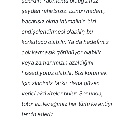
şeklidir: Yapmakta olduğumuz
şeyden rahatsızız. Bunun nedeni,
başarısız olma ihtimalinin bizi
endişelendirmesi olabilir; bu
korkutucu olabilir. Ya da hedefimiz
çok karmaşık görünüyor olabilir
veya zamanımızın azaldığını
hissediyoruz olabilir. Bizi korumak
için zihnimiz farklı, daha güven
verici aktiviteler bulur. Sonunda,
tutunabileceğimiz her türlü kesintiyi
tercih ederiz.