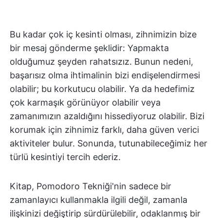
Bu kadar çok iç kesinti olması, zihnimizin bize
bir mesaj gönderme şeklidir: Yapmakta
olduğumuz şeyden rahatsızız. Bunun nedeni,
başarısız olma ihtimalinin bizi endişelendirmesi
olabilir; bu korkutucu olabilir. Ya da hedefimiz
çok karmaşık görünüyor olabilir veya
zamanımızın azaldığını hissediyoruz olabilir. Bizi
korumak için zihnimiz farklı, daha güven verici
aktiviteler bulur. Sonunda, tutunabileceğimiz her
türlü kesintiyi tercih ederiz.
Kitap, Pomodoro Tekniği'nin sadece bir
zamanlayıcı kullanmakla ilgili değil, zamanla
ilişkinizi değiştirip sürdürülebilir, odaklanmış bir