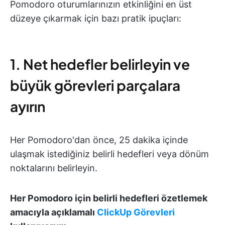
Pomodoro oturumlarınızın etkinliğini en üst
düzeye çıkarmak için bazı pratik ipuçları:
1. Net hedefler belirleyin ve
büyük görevleri parçalara
ayırın
Her Pomodoro'dan önce, 25 dakika içinde
ulaşmak istediğiniz belirli hedefleri veya dönüm
noktalarını belirleyin.
Her Pomodoro için belirli hedefleri özetlemek
amacıyla açıklamalı
ClickUp Görevleri