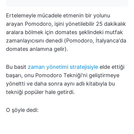
Ertelemeyle mücadele etmenin bir yolunu
arayan Pomodoro, işini yönetilebilir 25 dakikalık
aralara bölmek için domates şeklindeki mutfak
zamanlayıcısını denedi (Pomodoro, İtalyanca'da
domates anlamına gelir).
Bu basit
zaman yönetimi stratejisiyle
elde ettiği
başarı, onu Pomodoro Tekniği'ni geliştirmeye
yöneltti ve daha sonra aynı adlı kitabıyla bu
tekniği popüler hale getirdi.
O şöyle dedi: