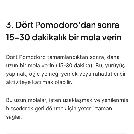
3. Dört Pomodoro'dan sonra
15-30 dakikalık bir mola verin
Dört Pomodoro tamamlandıktan sonra, daha
uzun bir mola verin (15-30 dakika). Bu, yürüyüş
yapmak, öğle yemeği yemek veya rahatlatıcı bir
aktiviteye katılmak olabilir.
Bu uzun molalar, işten uzaklaşmak ve yenilenmiş
hissederek geri dönmek için yeterli zaman
sağlar.