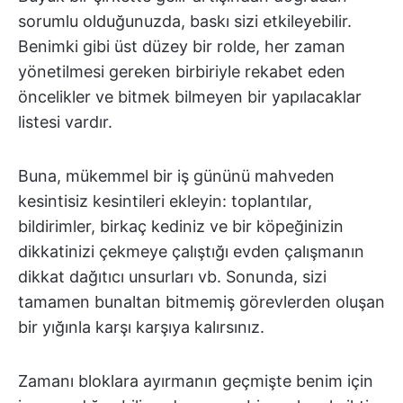
sorumlu olduğunuzda, baskı sizi etkileyebilir.
Benimki gibi üst düzey bir rolde, her zaman
yönetilmesi gereken birbiriyle rekabet eden
öncelikler ve bitmek bilmeyen bir yapılacaklar
listesi vardır.
Buna, mükemmel bir iş gününü mahveden
kesintisiz kesintileri ekleyin: toplantılar,
bildirimler, birkaç kediniz ve bir köpeğinizin
dikkatinizi çekmeye çalıştığı evden çalışmanın
dikkat dağıtıcı unsurları vb. Sonunda, sizi
tamamen bunaltan bitmemiş görevlerden oluşan
bir yığınla karşı karşıya kalırsınız.
Zamanı bloklara ayırmanın geçmişte benim için