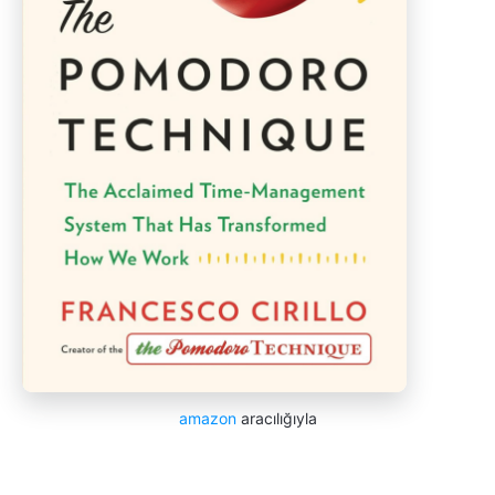
amazon
aracılığıyla