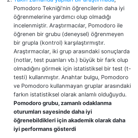
Pomodoro Tekniği'nin öğrencilerin daha iyi
öğrenmelerine yardımcı olup olmadığı
incelenmiştir. Araştırmacılar, Pomodoro ile
öğrenen bir grubu (deneysel) öğrenmeyen
bir grupla (kontrol) karşılaştırmıştır.
Araştırmacılar, iki grup arasındaki sonuçlarda
(notlar, test puanları vb.) büyük bir fark olup
olmadığını görmek için istatistiksel bir test (t-
testi) kullanmıştır. Anahtar bulgu, Pomodoro
ve Pomodoro kullanmayan gruplar arasındaki
farkın istatistiksel olarak anlamlı olduğuydu.
Pomodoro grubu, zamanlı odaklanma
oturumları sayesinde daha iyi
öğrenebildikleri için akademik olarak daha
iyi performans gösterdi