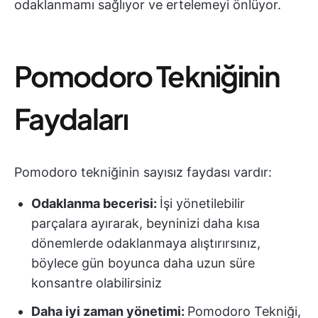
odaklanmamı sağlıyor ve ertelemeyi önlüyor.
Pomodoro Tekniğinin
Faydaları
Pomodoro tekniğinin sayısız faydası vardır:
Odaklanma becerisi:
İşi yönetilebilir
parçalara ayırarak, beyninizi daha kısa
dönemlerde odaklanmaya alıştırırsınız,
böylece gün boyunca daha uzun süre
konsantre olabilirsiniz
Daha iyi zaman yönetimi:
Pomodoro Tekniği,