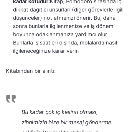
kadar kötüdür:
Kitap, Pomodoro sırasında iç
dikkat dağıtıcı unsurları (diğer görevlerle ilgili
düşünceler) not etmenizi önerir. Bu, daha
sonra bunlarla ilgilenmenize ve iş dönemi
boyunca odaklanmanıza yardımcı olur.
Bunlarla iş saatleri dışında, molalarda nasıl
ilgileneceğinize karar verin
Kitabından bir alıntı:
Bu kadar çok iç kesinti olması,
zihnimizin bize bir mesaj gönderme