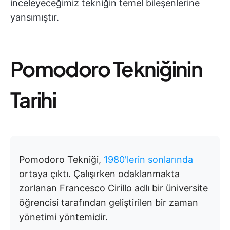
inceleyeceğimiz tekniğin temel bileşenlerine
yansımıştır.
Pomodoro Tekniğinin
Tarihi
Pomodoro Tekniği,
1980'lerin sonlarında
ortaya çıktı. Çalışırken odaklanmakta
zorlanan Francesco Cirillo adlı bir üniversite
öğrencisi tarafından geliştirilen bir zaman
yönetimi yöntemidir.