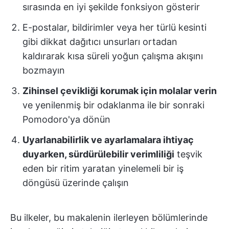
sırasında en iyi şekilde fonksiyon gösterir
E-postalar, bildirimler veya her türlü kesinti
gibi dikkat dağıtıcı unsurları ortadan
kaldırarak kısa süreli yoğun çalışma akışını
bozmayın
Zihinsel çevikliği korumak için molalar verin
ve yenilenmiş bir odaklanma ile bir sonraki
Pomodoro'ya dönün
Uyarlanabilirlik ve ayarlamalara ihtiyaç
duyarken, sürdürülebilir verimliliği
teşvik
eden bir ritim yaratan yinelemeli bir iş
döngüsü üzerinde çalışın
Bu ilkeler, bu makalenin ilerleyen bölümlerinde