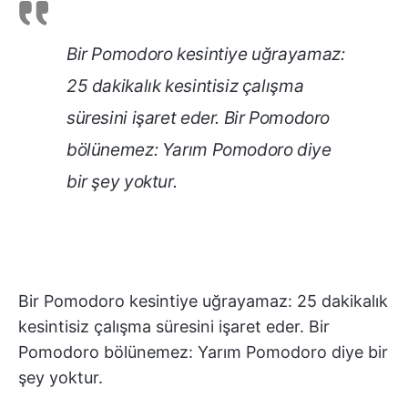
Bir Pomodoro kesintiye uğrayamaz:
25 dakikalık kesintisiz çalışma
süresini işaret eder. Bir Pomodoro
bölünemez: Yarım Pomodoro diye
bir şey yoktur.
Bir Pomodoro kesintiye uğrayamaz: 25 dakikalık
kesintisiz çalışma süresini işaret eder. Bir
Pomodoro bölünemez: Yarım Pomodoro diye bir
şey yoktur.