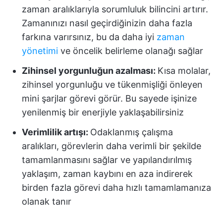
zaman aralıklarıyla sorumluluk bilincini artırır.
Zamanınızı nasıl geçirdiğinizin daha fazla
farkına varırsınız, bu da daha iyi
zaman
yönetimi
ve öncelik belirleme olanağı sağlar
Zihinsel yorgunluğun azalması:
Kısa molalar,
zihinsel yorgunluğu ve tükenmişliği önleyen
mini şarjlar görevi görür. Bu sayede işinize
yenilenmiş bir enerjiyle yaklaşabilirsiniz
Verimlilik artışı:
Odaklanmış çalışma
aralıkları, görevlerin daha verimli bir şekilde
tamamlanmasını sağlar ve yapılandırılmış
yaklaşım, zaman kaybını en aza indirerek
birden fazla görevi daha hızlı tamamlamanıza
olanak tanır