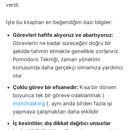
verdi.
İşte bu kitaptan en beğendiğim bazı bilgiler:
Görevleri hafife alıyoruz ve abartıyoruz:
Görevlerin ne kadar süreceğini doğru bir
şekilde tahmin etmekte genellikle zorlanırız.
Pomodoro Tekniği, zaman yönetimi
konusunda daha gerçekçi olmamıza yardımcı
olur
Çoklu görev bir efsanedir:
Kısa bir dönem
boyunca tek bir göreve odaklanmak (
monotasking
), aynı anda birden fazla işi
yapmaya çalışmaktan daha etkilidir
İç kesintiler, dış dikkat dağıtıcı unsurlar