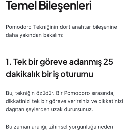
Temel Bileşenleri
Pomodoro Tekniğinin dört anahtar bileşenine
daha yakından bakalım:
1. Tek bir göreve adanmış 25
dakikalık bir iş oturumu
Bu, tekniğin özüdür. Bir Pomodoro sırasında,
dikkatinizi tek bir göreve verirsiniz ve dikkatinizi
dağıtan şeylerden uzak durursunuz.
Bu zaman aralığı, zihinsel yorgunluğa neden