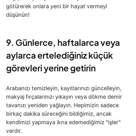
götürerek onlara yeni bir hayat vermeyi
düşünün!
9. Günlerce, haftalarca veya
aylarca ertelediğiniz küçük
görevleri yerine getirin
Arabanızı temizleyin, kayıtlarınızı güncelleyin,
makyaj fırçalarınızı yıkayın veya dökme demir
tavanızı yeniden yağlayın. Hepimizin sadece
birkaç dakika süreceğini bildiğimiz, ancak
kendimizi yapmaya ikna edemediğimiz "işler"
vardır.