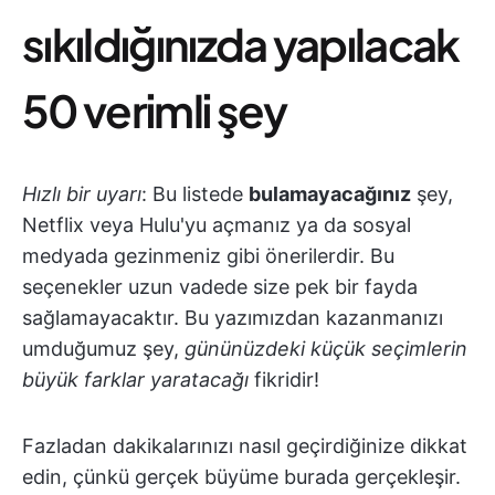
sıkıldığınızda yapılacak
50 verimli şey
Hızlı bir uyarı
: Bu listede
bulamayacağınız
şey,
Netflix veya Hulu'yu açmanız ya da sosyal
medyada gezinmeniz gibi önerilerdir. Bu
seçenekler uzun vadede size pek bir fayda
sağlamayacaktır. Bu yazımızdan kazanmanızı
umduğumuz şey,
gününüzdeki küçük seçimlerin
büyük farklar yaratacağı
fikridir!
Fazladan dakikalarınızı nasıl geçirdiğinize dikkat
edin, çünkü gerçek büyüme burada gerçekleşir.