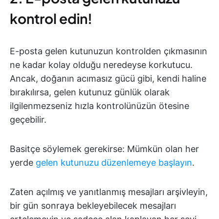
kontrol edin!
E-posta gelen kutunuzun kontrolden çıkmasının
ne kadar kolay olduğu neredeyse korkutucu.
Ancak, doğanın acımasız gücü gibi, kendi haline
bırakılırsa, gelen kutunuz günlük olarak
ilgilenmezseniz hızla kontrolünüzün ötesine
geçebilir.
Basitçe söylemek gerekirse: Mümkün olan her
yerde
gelen kutunuzu düzenlemeye başlayın
.
Zaten açılmış ve yanıtlanmış mesajları arşivleyin,
bir gün sonraya bekleyebilecek mesajları