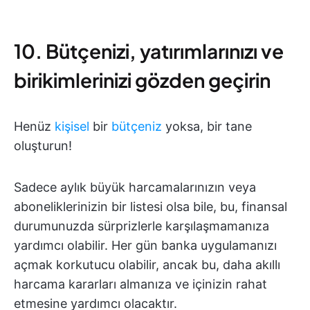
10. Bütçenizi, yatırımlarınızı ve
birikimlerinizi gözden geçirin
Henüz
kişisel
bir
bütçeniz
yoksa, bir tane
oluşturun!
Sadece aylık büyük harcamalarınızın veya
aboneliklerinizin bir listesi olsa bile, bu, finansal
durumunuzda sürprizlerle karşılaşmamanıza
yardımcı olabilir. Her gün banka uygulamanızı
açmak korkutucu olabilir, ancak bu, daha akıllı
harcama kararları almanıza ve içinizin rahat
etmesine yardımcı olacaktır.