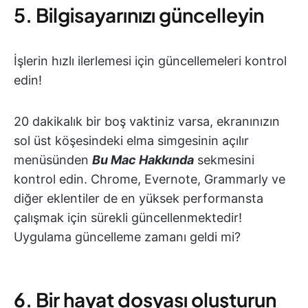
5. Bilgisayarınızı güncelleyin
İşlerin hızlı ilerlemesi için güncellemeleri kontrol
edin!
20 dakikalık bir boş vaktiniz varsa, ekranınızın
sol üst köşesindeki elma simgesinin açılır
menüsünden
Bu Mac Hakkında
sekmesini
kontrol edin. Chrome, Evernote, Grammarly ve
diğer eklentiler de en yüksek performansta
çalışmak için sürekli güncellenmektedir!
Uygulama güncelleme zamanı geldi mi?
6. Bir hayat dosyası oluşturun