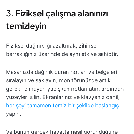
3. Fiziksel çalışma alanınızı
temizleyin
Fiziksel dağınıklığı azaltmak, zihinsel
berraklığınız üzerinde de aynı etkiye sahiptir.
Masanızda dağınık duran notları ve belgeleri
sıralayın ve saklayın, monitörünüzde artık
gerekli olmayan yapışkan notları atın, ardından
yüzeyleri silin. Ekranlarınız ve klavyeniz dahil,
her şeyi tamamen temiz bir şekilde başlangıç
yapın.
Ve bunun gerçek hayatta nasıl göründüğüne