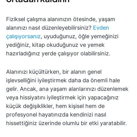
Fiziksel çalışma alanınızın ötesinde, yaşam
alanınızı nasıl düzenleyebilirsiniz?
Evden
çalışıyorsanız
, uyuduğunuz, öğle yemeğinizi
yediğiniz, kitap okuduğunuz ve yemek
hazırladığınız yerde çalışıyor olabilirsiniz.
Alanınızı küçültürken, bir alanın genel
işlevselliğini iyileştirmek daha da önemli hale
gelir. Ancak, ana yaşam alanlarınızı düzenlemek
veya hissiyatını iyileştirmek için yapacağınız
küçük değişiklikler, hem kişisel hem de
profesyonel hayatınızda kendinizi nasıl
hissettiğiniz üzerinde olumlu bir etki yaratabilir.