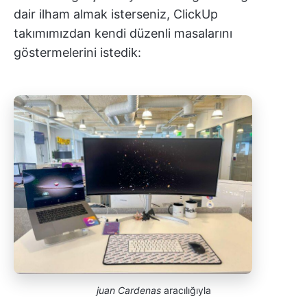
dair ilham almak isterseniz, ClickUp
takımımızdan kendi düzenli masalarını
göstermelerini istedik:
juan Cardenas
aracılığıyla