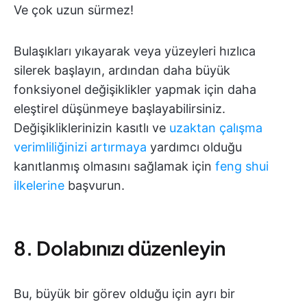
Ve çok uzun sürmez!
Bulaşıkları yıkayarak veya yüzeyleri hızlıca
silerek başlayın, ardından daha büyük
fonksiyonel değişiklikler yapmak için daha
eleştirel düşünmeye başlayabilirsiniz.
Değişikliklerinizin kasıtlı ve
uzaktan çalışma
verimliliğinizi artırmaya
yardımcı olduğu
kanıtlanmış olmasını sağlamak için
feng shui
ilkelerine
başvurun.
8. Dolabınızı düzenleyin
Bu, büyük bir görev olduğu için ayrı bir