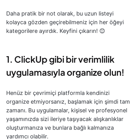
Daha pratik bir not olarak, bu uzun listeyi
kolayca gözden geçirebilmeniz için her öğeyi
kategorilere ayırdık. Keyfini çıkarın! 😊
1. ClickUp gibi bir verimlilik
uygulamasıyla organize olun!
Henüz bir çevrimiçi platformla kendinizi
organize etmiyorsanız, başlamak için şimdi tam
zamanı. Bu uygulamalar, kişisel ve profesyonel
yaşamınızda sizi ileriye taşıyacak alışkanlıklar
oluşturmanıza ve bunlara bağlı kalmanıza
yardımcı olabilir.