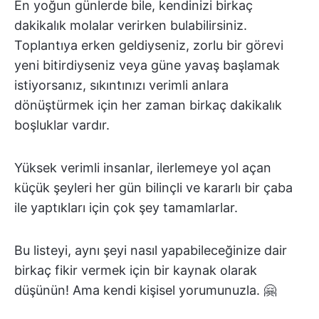
En yoğun günlerde bile, kendinizi birkaç
dakikalık molalar verirken bulabilirsiniz.
Toplantıya erken geldiyseniz, zorlu bir görevi
yeni bitirdiyseniz veya güne yavaş başlamak
istiyorsanız, sıkıntınızı verimli anlara
dönüştürmek için her zaman birkaç dakikalık
boşluklar vardır.
Yüksek verimli insanlar, ilerlemeye yol açan
küçük şeyleri her gün bilinçli ve kararlı bir çaba
ile yaptıkları için çok şey tamamlarlar.
Bu listeyi, aynı şeyi nasıl yapabileceğinize dair
birkaç fikir vermek için bir kaynak olarak
düşünün! Ama kendi kişisel yorumunuzla. 🤗