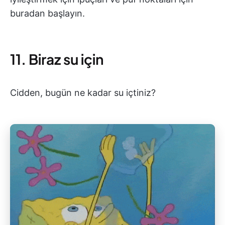
buradan başlayın.
11. Biraz su için
Cidden, bugün ne kadar su içtiniz?