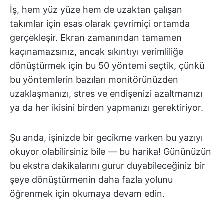
İş, hem yüz yüze hem de uzaktan çalışan
takımlar için esas olarak çevrimiçi ortamda
gerçekleşir. Ekran zamanından tamamen
kaçınamazsınız, ancak sıkıntıyı verimliliğe
dönüştürmek için bu 50 yöntemi seçtik, çünkü
bu yöntemlerin bazıları monitörünüzden
uzaklaşmanızı, stres ve endişenizi azaltmanızı
ya da her ikisini birden yapmanızı gerektiriyor.
Şu anda, işinizde bir gecikme varken bu yazıyı
okuyor olabilirsiniz bile — bu harika! Gününüzün
bu ekstra dakikalarını gurur duyabileceğiniz bir
şeye dönüştürmenin daha fazla yolunu
öğrenmek için okumaya devam edin.