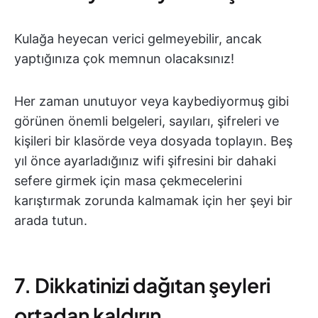
Kulağa heyecan verici gelmeyebilir, ancak
yaptığınıza çok memnun olacaksınız!
Her zaman unutuyor veya kaybediyormuş gibi
görünen önemli belgeleri, sayıları, şifreleri ve
kişileri bir klasörde veya dosyada toplayın. Beş
yıl önce ayarladığınız wifi şifresini bir dahaki
sefere girmek için masa çekmecelerini
karıştırmak zorunda kalmamak için her şeyi bir
arada tutun.
7. Dikkatinizi dağıtan şeyleri
ortadan kaldırın