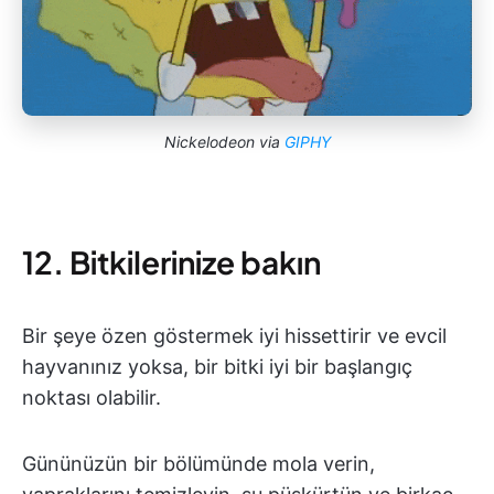
Nickelodeon via
GIPHY
12. Bitkilerinize bakın
Bir şeye özen göstermek iyi hissettirir ve evcil
hayvanınız yoksa, bir bitki iyi bir başlangıç
noktası olabilir.
Gününüzün bir bölümünde mola verin,