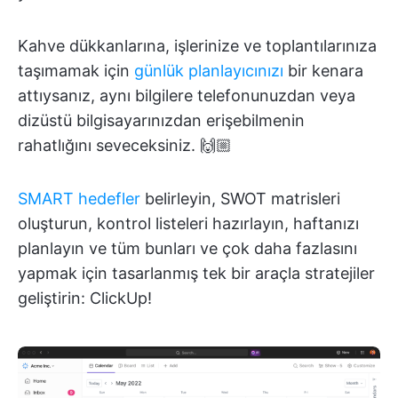
Kahve dükkanlarına, işlerinize ve toplantılarınıza
taşımamak için
günlük planlayıcınızı
bir kenara
attıysanız, aynı bilgilere telefonunuzdan veya
dizüstü bilgisayarınızdan erişebilmenin
rahatlığını seveceksiniz. 🙌🏼
SMART hedefler
belirleyin, SWOT matrisleri
oluşturun, kontrol listeleri hazırlayın, haftanızı
planlayın ve tüm bunları ve çok daha fazlasını
yapmak için tasarlanmış tek bir araçla stratejiler
geliştirin: ClickUp!