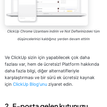
ClickUp Chrome Uzantısını indirin ve Not Defterinizdeki
tüm
düşüncelerinizi kaldığınız yerden devam ettirin
Ve ClickUp sizin için yapabilecek çok daha
fazlası var, hem de ücretsiz! Platform hakkında
daha fazla bilgi, diğer alternatifleriyle
karşılaştırması ve bir sürü ek ücretsiz kaynak
için
ClickUp Blog'unu
ziyaret edin.
2. E-posta gelen kutunuzu