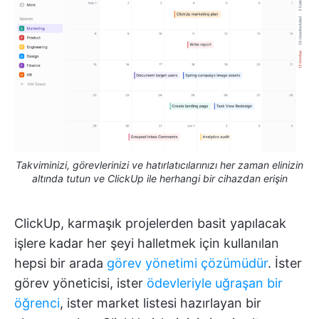
Takviminizi, görevlerinizi ve hatırlatıcılarınızı her zaman elinizin
altında tutun ve ClickUp ile herhangi bir cihazdan erişin
ClickUp, karmaşık projelerden basit yapılacak
işlere kadar her şeyi halletmek için kullanılan
hepsi bir arada
görev yönetimi çözümüdür
. İster
görev yöneticisi, ister
ödevleriyle uğraşan bir
öğrenci
, ister market listesi hazırlayan bir