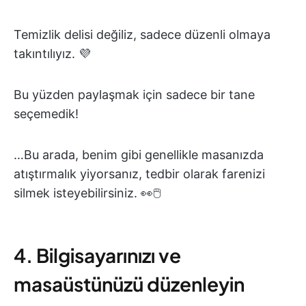
Temizlik delisi değiliz, sadece düzenli olmaya
takıntılıyız. 💜
Bu yüzden paylaşmak için sadece bir tane
seçemedik!
…Bu arada, benim gibi genellikle masanızda
atıştırmalık yiyorsanız, tedbir olarak farenizi
silmek isteyebilirsiniz. 👀🖱
4. Bilgisayarınızı ve
masaüstünüzü düzenleyin