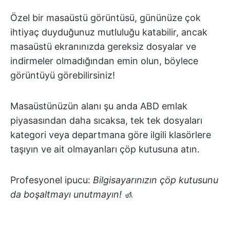
Özel bir masaüstü görüntüsü, gününüze çok
ihtiyaç duyduğunuz mutluluğu katabilir, ancak
masaüstü ekranınızda gereksiz dosyalar ve
indirmeler olmadığından emin olun, böylece
görüntüyü görebilirsiniz!
Masaüstünüzün alanı şu anda ABD emlak
piyasasından daha sıcaksa, tek tek dosyaları
kategori veya departmana göre ilgili klasörlere
taşıyın ve ait olmayanları çöp kutusuna atın.
Profesyonel ipucu:
Bilgisayarınızın çöp kutusunu
da boşaltmayı unutmayın!
🚮