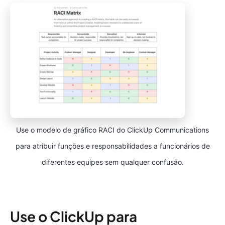
Use o modelo de gráfico RACI do ClickUp Communications
para atribuir funções e responsabilidades a funcionários de
diferentes equipes sem qualquer confusão.
Use o ClickUp para