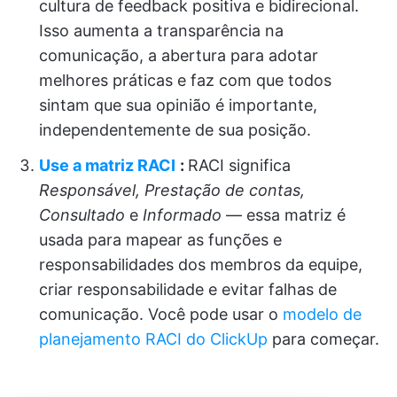
cultura de feedback positiva e bidirecional.
Isso aumenta a transparência na
comunicação, a abertura para adotar
melhores práticas e faz com que todos
sintam que sua opinião é importante,
independentemente de sua posição.
Use a matriz RACI
:
RACI significa
Responsável, Prestação de contas,
Consultado
e
Informado
— essa matriz é
usada para mapear as funções e
responsabilidades dos membros da equipe,
criar responsabilidade e evitar falhas de
comunicação. Você pode usar o
modelo de
planejamento RACI do ClickUp
para começar.