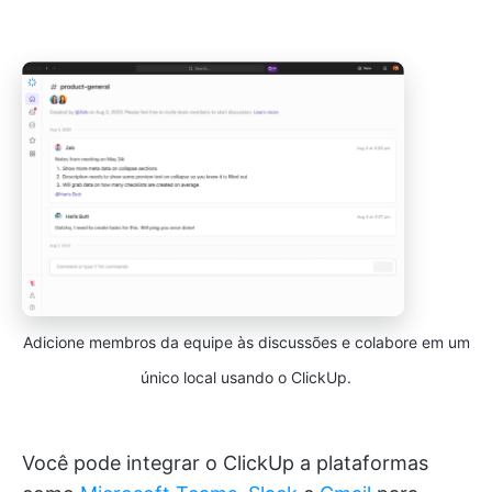
Adicione membros da equipe às discussões e colabore em um
único local usando o ClickUp.
Você pode integrar o ClickUp a plataformas