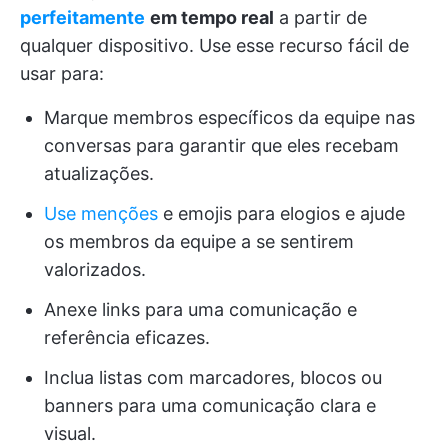
perfeitamente
em tempo real
a partir de
qualquer dispositivo. Use esse recurso fácil de
usar para:
Marque membros específicos da equipe nas
conversas para garantir que eles recebam
atualizações.
Use menções
e emojis para elogios e ajude
os membros da equipe a se sentirem
valorizados.
Anexe links para uma comunicação e
referência eficazes.
Inclua listas com marcadores, blocos ou
banners para uma comunicação clara e
visual.