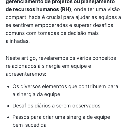
gerenciamento de projetos ou planejamento
de recursos humanos (RH)
, onde ter uma visão
compartilhada é crucial para ajudar as equipes a
se sentirem empoderadas e superar desafios
comuns com tomadas de decisão mais
alinhadas.
Neste artigo, revelaremos os vários conceitos
relacionados à sinergia em equipe e
apresentaremos:
Os diversos elementos que contribuem para
a sinergia da equipe
Desafios diários a serem observados
Passos para criar uma sinergia de equipe
bem-sucedida