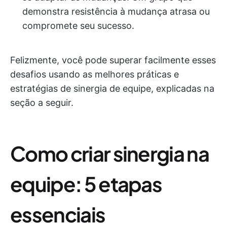
demonstra resistência à mudança atrasa ou
compromete seu sucesso.
Felizmente, você pode superar facilmente esses
desafios usando as melhores práticas e
estratégias de sinergia de equipe, explicadas na
seção a seguir.
Como criar sinergia na
equipe: 5 etapas
essenciais