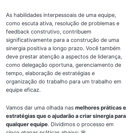
As habilidades interpessoais de uma equipe,
como escuta ativa, resolução de problemas e
feedback construtivo, contribuem
significativamente para a construção de uma
sinergia positiva a longo prazo. Você também
deve prestar atenção a aspectos de liderança,
como delegação oportuna, gerenciamento de
tempo, elaboração de estratégias e
organização do trabalho para um trabalho em
equipe eficaz.
Vamos dar uma olhada nas
melhores práticas e
estratégias que o ajudarão a criar sinergia para
qualquer equipe
. Dividimos o processo em
cinco etapas práticas abaixo: 🌸