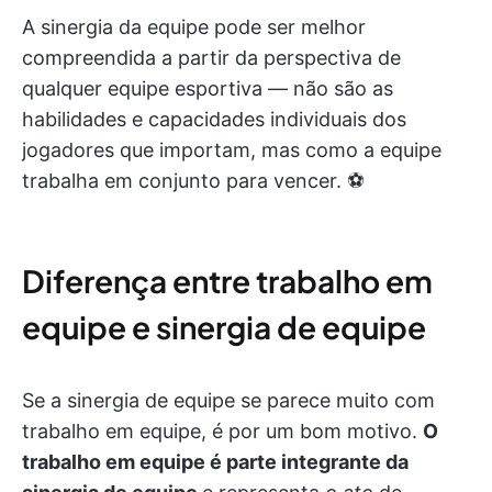
A sinergia da equipe pode ser melhor
compreendida a partir da perspectiva de
qualquer equipe esportiva — não são as
habilidades e capacidades individuais dos
jogadores que importam, mas como a equipe
trabalha em conjunto para vencer. ⚽
Diferença entre trabalho em
equipe e sinergia de equipe
Se a sinergia de equipe se parece muito com
trabalho em equipe, é por um bom motivo.
O
trabalho em equipe é parte integrante da