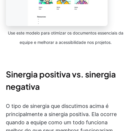
Use este modelo para otimizar os documentos essenciais da
equipe e melhorar a acessibilidade nos projetos.
Sinergia positiva vs. sinergia
negativa
O tipo de sinergia que discutimos acima é
principalmente a sinergia positiva. Ela ocorre
quando a equipe como um todo funciona
melhor do que seus membros funcionariam