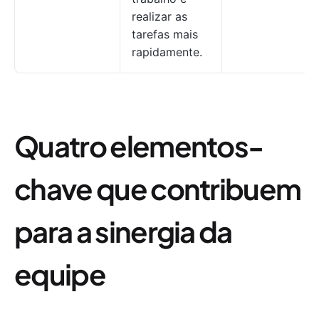
realizar as
tarefas mais
rapidamente.
Quatro elementos-
chave que contribuem
para a sinergia da
equipe