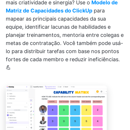
mais criatividade e sinergia? Use o
Modelo de
Matriz de Capacidades do ClickUp
para
mapear as principais capacidades da sua
equipe, identificar lacunas de habilidades e
planejar treinamentos, mentoria entre colegas e
metas de contratação. Você também pode usá-
lo para distribuir tarefas com base nos pontos
fortes de cada membro e reduzir ineficiências.
💪