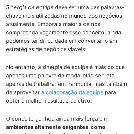
Sinergia de equipe
deve ser uma das palavras-
chave mais utilizadas no mundo dos negócios
atualmente. Embora a maioria de nós
compreenda vagamente esse conceito, ainda
podemos ter dificuldade em convertê-lo em
estratégias de negócios viáveis.
No entanto, a sinergia de equipe é mais do que
apenas uma palavra da moda. Não se trata
apenas de trabalhar em harmonia, mas também
de aproveitar
a colaboração da equipe
para
obter o melhor resultado coletivo.
O conceito ganhou ainda mais força em
ambientes altamente exigentes, como