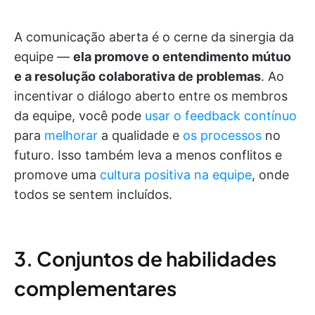
A comunicação aberta é o cerne da sinergia da
equipe —
ela promove o entendimento mútuo
e a resolução colaborativa de problemas
. Ao
incentivar o diálogo aberto entre os membros
da equipe, você pode
usar o feedback contínuo
para
melhorar
a qualidade e
os processos
no
futuro. Isso também leva a menos conflitos e
promove uma
cultura positiva na equipe
, onde
todos se sentem incluídos.
3. Conjuntos de habilidades
complementares