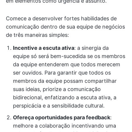
em elementos como urgência e assunto.
Comece a desenvolver fortes habilidades de
comunicação dentro de sua equipe de negócios
de três maneiras simples:
Incentive a escuta ativa
: a sinergia da
equipe só será bem-sucedida se os membros
da equipe entenderem que todos merecem
ser ouvidos. Para garantir que todos os
membros da equipe possam compartilhar
suas ideias, priorize a comunicação
bidirecional, enfatizando a escuta ativa, a
perspicácia e a sensibilidade cultural.
Ofereça oportunidades para feedback
:
melhore a colaboração incentivando uma