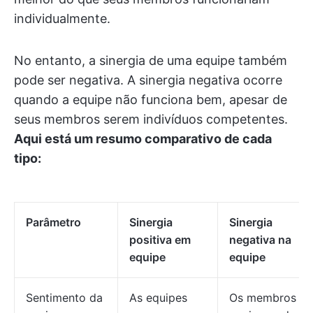
individualmente.
No entanto, a sinergia de uma equipe também
pode ser negativa. A sinergia negativa ocorre
quando a equipe não funciona bem, apesar de
seus membros serem indivíduos competentes.
Aqui está um resumo comparativo de cada
tipo:
Parâmetro
Sinergia
Sinergia
positiva em
negativa na
equipe
equipe
Sentimento da
As equipes
Os membros da