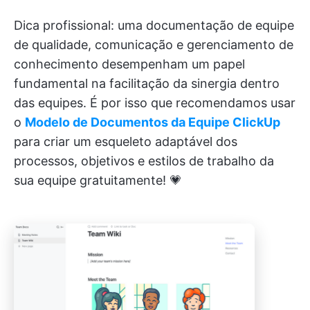
Dica profissional: uma documentação de equipe
de qualidade, comunicação e gerenciamento de
conhecimento desempenham um papel
fundamental na facilitação da sinergia dentro
das equipes. É por isso que recomendamos usar
o
Modelo de Documentos da Equipe ClickUp
para criar um esqueleto adaptável dos
processos, objetivos e estilos de trabalho da
sua equipe gratuitamente! 💗