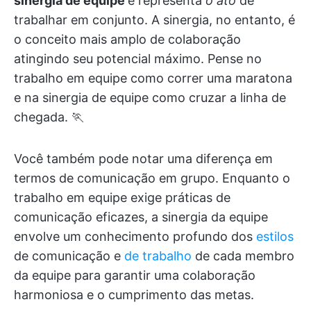
sinergia de equipe
e representa
o ato
de
trabalhar em conjunto. A sinergia, no entanto, é
o conceito mais amplo de colaboração
atingindo seu potencial máximo. Pense no
trabalho em equipe como correr uma maratona
e na sinergia de equipe como cruzar a linha de
chegada. 🏃
Você também pode notar uma diferença em
termos de comunicação em grupo. Enquanto o
trabalho em equipe exige práticas de
comunicação eficazes, a sinergia da equipe
envolve um conhecimento profundo dos
estilos
de comunicação e
de trabalho
de cada membro
da equipe para garantir uma colaboração
harmoniosa e o cumprimento das metas.