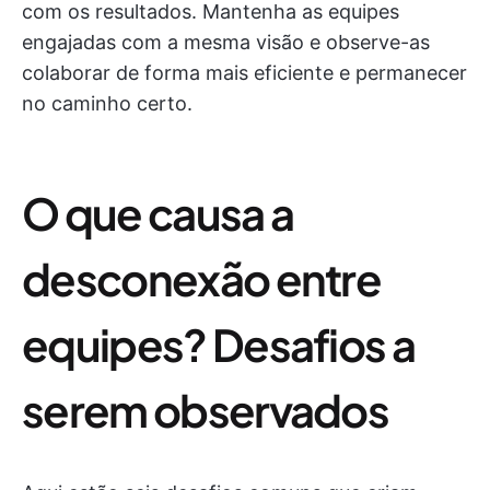
com os resultados. Mantenha as equipes
engajadas com a mesma visão e observe-as
colaborar de forma mais eficiente e permanecer
no caminho certo.
O que causa a
desconexão entre
equipes? Desafios a
serem observados