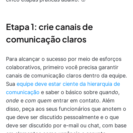
Etapa 1: crie canais de
comunicação claros
Para alcançar o sucesso por meio de esforços
colaborativos, primeiro você precisa garantir
canais de comunicação claros dentro da equipe.
Sua
equipe deve estar ciente da hierarquia de
comunicação
e saber o básico sobre
quando
,
onde
e
com quem
entrar em contato. Além
disso, peça aos seus funcionários que anotem o
que deve ser discutido pessoalmente e o que
deve ser discutido por e-mail ou chat, com base