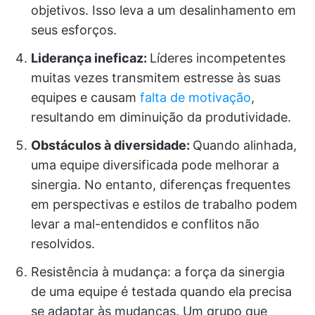
objetivos. Isso leva a um desalinhamento em
seus esforços.
Liderança ineficaz:
Líderes incompetentes
muitas vezes transmitem estresse às suas
equipes e causam
falta de motivação
,
resultando em diminuição da produtividade.
Obstáculos à diversidade:
Quando alinhada,
uma equipe diversificada pode melhorar a
sinergia. No entanto, diferenças frequentes
em perspectivas e estilos de trabalho podem
levar a mal-entendidos e conflitos não
resolvidos.
Resistência à mudança: a força da sinergia
de uma equipe é testada quando ela precisa
se adaptar às mudanças. Um grupo que