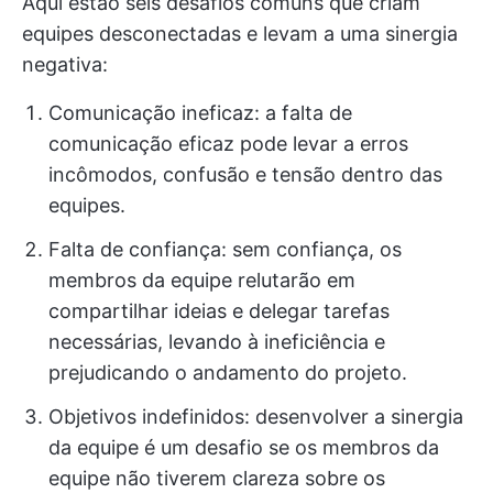
Aqui estão seis desafios comuns que criam
equipes desconectadas e levam a uma sinergia
negativa:
Comunicação ineficaz: a falta de
comunicação eficaz pode levar a erros
incômodos, confusão e tensão dentro das
equipes.
Falta de confiança: sem confiança, os
membros da equipe relutarão em
compartilhar ideias e delegar tarefas
necessárias, levando à ineficiência e
prejudicando o andamento do projeto.
Objetivos indefinidos: desenvolver a sinergia
da equipe é um desafio se os membros da
equipe não tiverem clareza sobre os