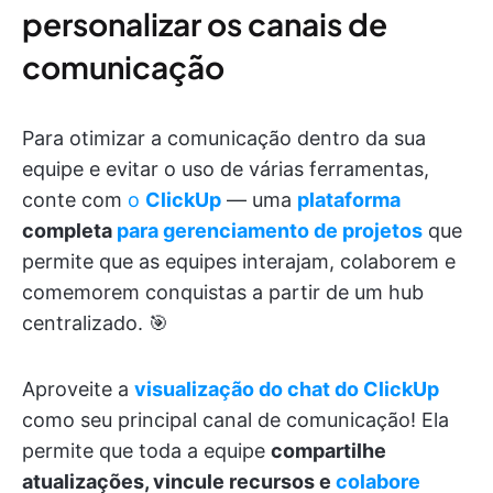
personalizar os canais de
comunicação
Para otimizar a comunicação dentro da sua
equipe e evitar o uso de várias ferramentas,
conte com
o
ClickUp
— uma
plataforma
completa
para
gerenciamento de projetos
que
permite que as equipes interajam, colaborem e
comemorem conquistas a partir de um hub
centralizado. 🎯
Aproveite a
visualização do chat do ClickUp
como seu principal canal de comunicação! Ela
permite que toda a equipe
compartilhe
atualizações, vincule recursos e
colabore