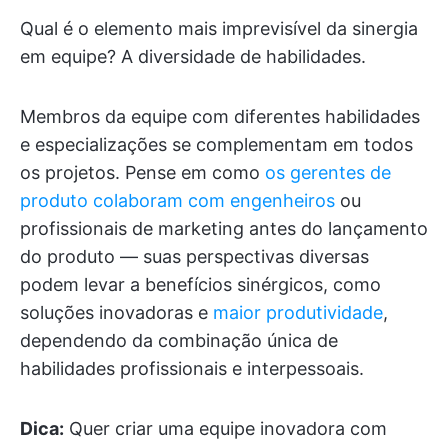
Qual é o elemento mais imprevisível da sinergia
em equipe? A diversidade de habilidades.
Membros da equipe com diferentes habilidades
e especializações se complementam em todos
os projetos. Pense em como
os gerentes de
produto colaboram com engenheiros
ou
profissionais de marketing antes do lançamento
do produto — suas perspectivas diversas
podem levar a benefícios sinérgicos, como
soluções inovadoras e
maior produtividade
,
dependendo da combinação única de
habilidades profissionais e interpessoais.
Dica:
Quer criar uma equipe inovadora com