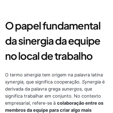
O papel fundamental
da sinergia da equipe
no local de trabalho
O termo
sinergia
tem origem na palavra latina
synergia,
que significa cooperação.
Synergia
é
derivada da palavra grega
sunergos,
que
significa trabalhar em conjunto. No contexto
empresarial, refere-se à
colaboração entre os
membros da equipe para criar algo mais