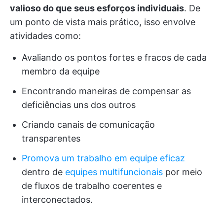
valioso do que seus esforços individuais
. De
um ponto de vista mais prático, isso envolve
atividades como:
Avaliando os pontos fortes e fracos de cada
membro da equipe
Encontrando maneiras de compensar as
deficiências uns dos outros
Criando canais de comunicação
transparentes
Promova um trabalho em equipe eficaz
dentro de
equipes multifuncionais
por meio
de fluxos de trabalho coerentes e
interconectados.