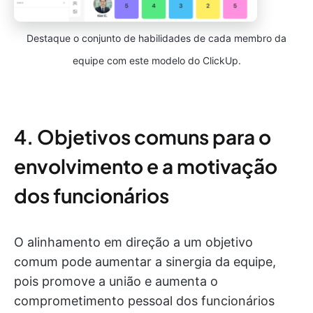
Destaque o conjunto de habilidades de cada membro da
equipe com este modelo do ClickUp.
4. Objetivos comuns para o
envolvimento e a motivação
dos funcionários
O alinhamento em direção a um objetivo
comum pode aumentar a sinergia da equipe,
pois promove a união e aumenta o
comprometimento pessoal dos funcionários