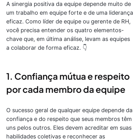
A sinergia positiva da equipe depende muito de
um trabalho em equipe forte e de uma liderança
eficaz. Como líder de equipe ou gerente de RH,
você precisa entender os quatro elementos-
chave que, em última análise, levam as equipes
a colaborar de forma eficaz. 👇
1. Confiança mútua e respeito
por cada membro da equipe
O sucesso geral de qualquer equipe depende da
confiança e do respeito que seus membros têm
uns pelos outros. Eles devem acreditar em suas
habilidades coletivas e reconhecer as