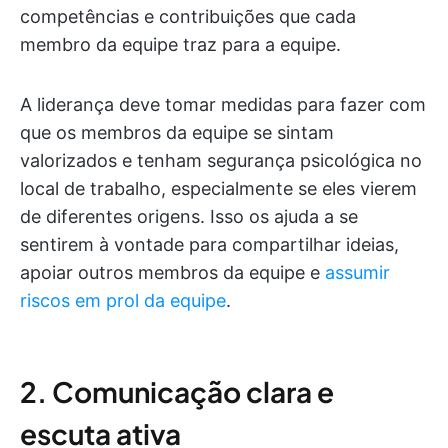
competências e contribuições que cada
membro da equipe traz para a equipe.
A liderança deve tomar medidas para fazer com
que os membros da equipe se sintam
valorizados e tenham segurança psicológica no
local de trabalho, especialmente se eles vierem
de diferentes origens. Isso os ajuda a se
sentirem à vontade para compartilhar ideias,
apoiar outros membros da equipe e
assumir
riscos em prol da equipe
.
2. Comunicação clara e
escuta ativa