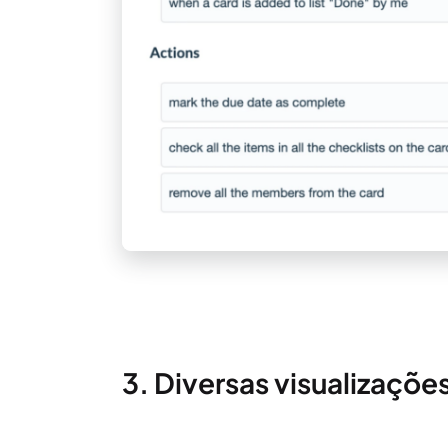
3. Diversas visualizaçõe