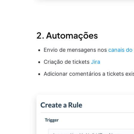
2. Automações
Envio de mensagens nos
canais do
Criação de tickets
Jira
Adicionar comentários a tickets exi