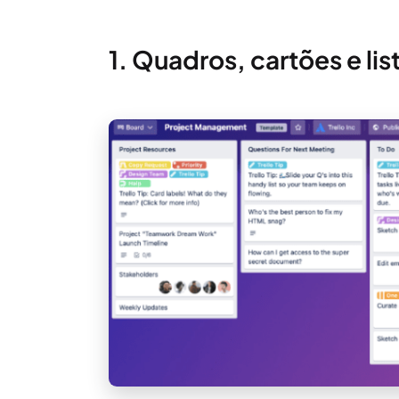
1. Quadros, cartões e lis