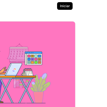
Iniciar