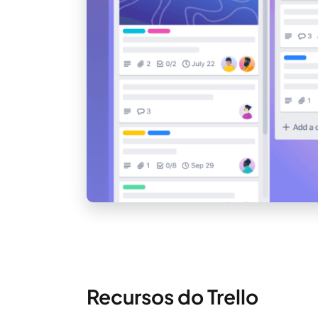
Recursos do Trello