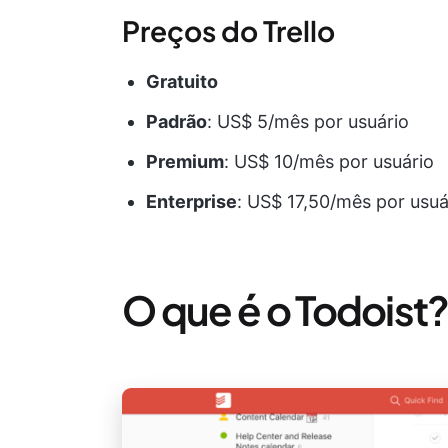
Preços do Trello
Gratuito
Padrão
: US$ 5/mês por usuário
Premium
: US$ 10/mês por usuário
Enterprise
: US$ 17,50/mês por usuá
O que é o Todoist