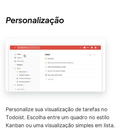
Personalização
Personalize sua visualização de tarefas no
Todoist. Escolha entre um quadro no estilo
Kanban ou uma visualização simples em lista.