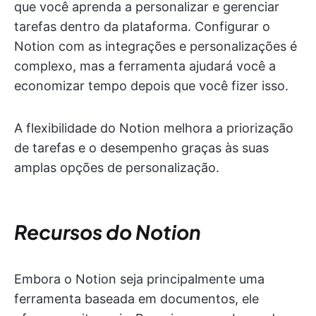
que você aprenda a personalizar e gerenciar
tarefas dentro da plataforma. Configurar o
Notion com as integrações e personalizações é
complexo, mas a ferramenta ajudará você a
economizar tempo depois que você fizer isso.
A flexibilidade do Notion melhora a priorização
de tarefas e o desempenho graças às suas
amplas opções de personalização.
Recursos do Notion
Embora o Notion seja principalmente uma
ferramenta baseada em documentos, ele