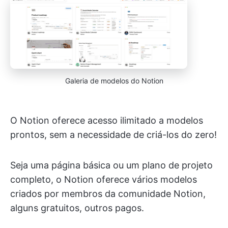
Galeria de modelos do Notion
O Notion oferece acesso ilimitado a modelos
prontos, sem a necessidade de criá-los do zero!
Seja uma página básica ou um plano de projeto
completo, o Notion oferece vários modelos
criados por membros da comunidade Notion,
alguns gratuitos, outros pagos.