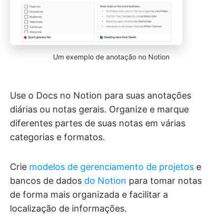
Um exemplo de anotação no Notion
Use o Docs no Notion para suas anotações
diárias ou notas gerais. Organize e marque
diferentes partes de suas notas em várias
categorias e formatos.
Crie
modelos de gerenciamento de projetos
e
bancos de dados
do Notion
para tomar notas
de forma mais organizada e facilitar a
localização de informações.