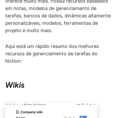
oferece muito mais. Possui recursos baseados
em notas, modelos de gerenciamento de
tarefas, bancos de dados, dinâmicas altamente
personalizáveis, modelos, ferramentas de
projeto e muito mais.
Aqui está um rápido resumo dos melhores
recursos de gerenciamento de tarefas do
Notion:
Wikis