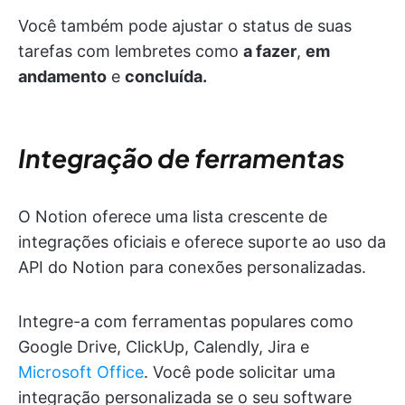
Você também pode ajustar o status de suas
tarefas com lembretes como
a fazer
,
em
andamento
e
concluída.
Integração de ferramentas
O Notion oferece uma lista crescente de
integrações oficiais e oferece suporte ao uso da
API do Notion para conexões personalizadas.
Integre-a com ferramentas populares como
Google Drive, ClickUp, Calendly, Jira e
Microsoft Office
. Você pode solicitar uma
integração personalizada se o seu software