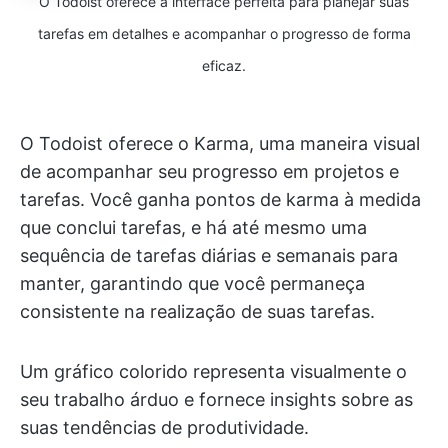
O Todoist oferece a interface perfeita para planejar suas
tarefas em detalhes e acompanhar o progresso de forma
eficaz.
O Todoist oferece o Karma, uma maneira visual
de acompanhar seu progresso em projetos e
tarefas. Você ganha pontos de karma à medida
que conclui tarefas, e há até mesmo uma
sequência de tarefas diárias e semanais para
manter, garantindo que você permaneça
consistente na realização de suas tarefas.
Um gráfico colorido representa visualmente o
seu trabalho árduo e fornece insights sobre as
suas tendências de produtividade.