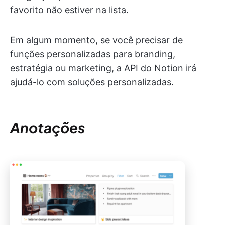
favorito não estiver na lista.
Em algum momento, se você precisar de
funções personalizadas para branding,
estratégia ou marketing, a API do Notion irá
ajudá-lo com soluções personalizadas.
Anotações