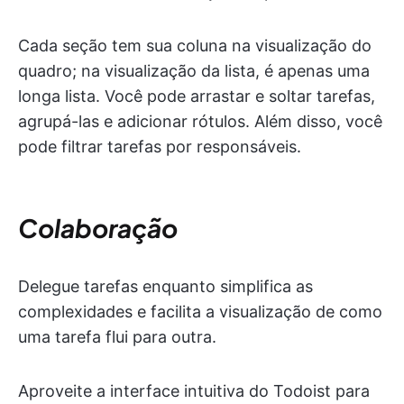
Cada seção tem sua coluna na visualização do
quadro; na visualização da lista, é apenas uma
longa lista. Você pode arrastar e soltar tarefas,
agrupá-las e adicionar rótulos. Além disso, você
pode filtrar tarefas por responsáveis.
Colaboração
Delegue tarefas enquanto simplifica as
complexidades e facilita a visualização de como
uma tarefa flui para outra.
Aproveite a interface intuitiva do Todoist para