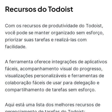
Recursos do Todoist
Com os recursos de produtividade do Todoist,
você pode se manter organizado sem esforço,
priorizar suas tarefas e realizá-las com
facilidade.
A ferramenta oferece integrações de aplicativos
fáceis, acompanhamento visual do progresso,
visualizações personalizáveis e ferramentas de
colaboração fáceis de usar para delegação e
compartilhamento de tarefas sem esforço.
Aqui está uma lista dos melhores recursos de
gerenciamento de tarefas do Todoist: