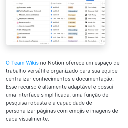
O Team Wikis
no Notion oferece um espaço de
trabalho versátil e organizado para sua equipe
centralizar conhecimentos e documentação.
Esse recurso é altamente adaptável e possui
uma interface simplificada, uma função de
pesquisa robusta e a capacidade de
personalizar páginas com emojis e imagens de
capa visualmente.