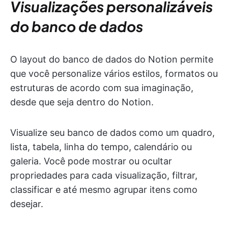
Visualizações personalizáveis
do banco de dados
O layout do banco de dados do Notion permite
que você personalize vários estilos, formatos ou
estruturas de acordo com sua imaginação,
desde que seja dentro do Notion.
Visualize seu banco de dados como um quadro,
lista, tabela, linha do tempo, calendário ou
galeria. Você pode mostrar ou ocultar
propriedades para cada visualização, filtrar,
classificar e até mesmo agrupar itens como
desejar.