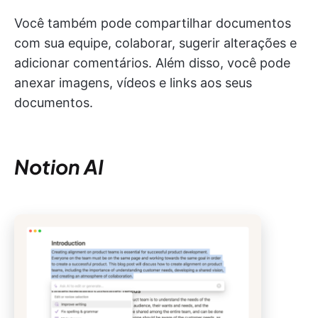
Você também pode compartilhar documentos
com sua equipe, colaborar, sugerir alterações e
adicionar comentários. Além disso, você pode
anexar imagens, vídeos e links aos seus
documentos.
Notion AI