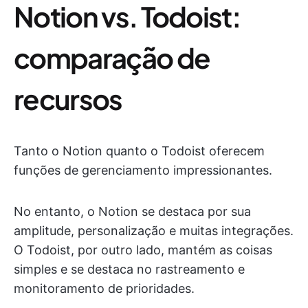
Notion vs. Todoist:
comparação de
recursos
Tanto o Notion quanto o Todoist oferecem
funções de gerenciamento impressionantes.
No entanto, o Notion se destaca por sua
amplitude, personalização e muitas integrações.
O Todoist, por outro lado, mantém as coisas
simples e se destaca no rastreamento e
monitoramento de prioridades.