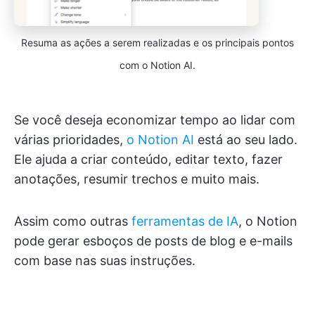
Resuma as ações a serem realizadas e os principais pontos
com o Notion AI.
Se você deseja economizar tempo ao lidar com
várias prioridades,
o Notion AI
está ao seu lado.
Ele ajuda a criar conteúdo, editar texto, fazer
anotações, resumir trechos e muito mais.
Assim como outras
ferramentas de IA
, o Notion
pode gerar esboços de posts de blog e e-mails
com base nas suas instruções.