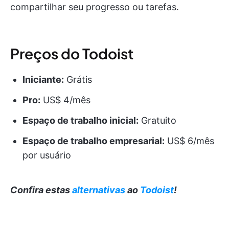
compartilhar seu progresso ou tarefas.
Preços do Todoist
Iniciante:
Grátis
Pro:
US$ 4/mês
Espaço de trabalho inicial:
Gratuito
Espaço de trabalho empresarial:
US$ 6/mês
por usuário
Confira estas
alternativas
ao
Todoist
!