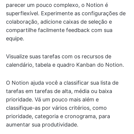
parecer um pouco complexo, o Notion é
superflexível. Experimente as configurações de
colaboração, adicione caixas de seleção e
compartilhe facilmente feedback com sua
equipe.
Visualize suas tarefas com os recursos de
calendário, tabela e quadro Kanban do Notion.
O Notion ajuda você a classificar sua lista de
tarefas em tarefas de alta, média ou baixa
prioridade. Vá um pouco mais além e
classifique-as por vários critérios, como
prioridade, categoria e cronograma, para
aumentar sua produtividade.