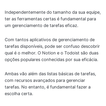
Independentemente do tamanho da sua equipe,
ter as ferramentas certas é fundamental para
um gerenciamento de tarefas eficaz.
Com tantos aplicativos de gerenciamento de
tarefas disponíveis, pode ser confuso descobrir
qual é o melhor. O Notion e o Todoist são duas
opções populares conhecidas por sua eficácia.
Ambas vão além das listas básicas de tarefas,
com recursos avançados para gerenciar
tarefas. No entanto, é fundamental fazer a
escolha certa.