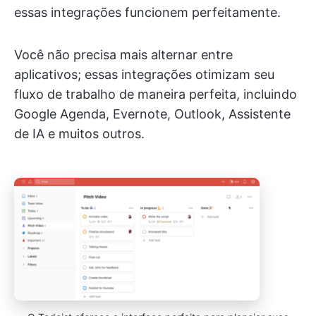
essas integrações funcionem perfeitamente.
Você não precisa mais alternar entre
aplicativos; essas integrações otimizam seu
fluxo de trabalho de maneira perfeita, incluindo
Google Agenda, Evernote, Outlook, Assistente
de IA e muitos outros.