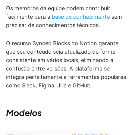
Os membros da equipe podem contribuir
facilmente para a
base de conhecimento
sem
precisar de conhecimentos técnicos.
O recurso Synced Blocks do Notion garante
que seu conteúdo seja atualizado de forma
consistente em vários locais, eliminando a
confusão entre versões. A plataforma se
integra perfeitamente a ferramentas populares
como Slack, Figma, Jira e GitHub.
Modelos