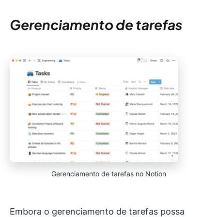
Gerenciamento de tarefas
Gerenciamento de tarefas no Notion
Embora o gerenciamento de tarefas possa