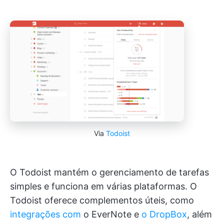
Via
Todoist
O Todoist mantém o gerenciamento de tarefas
simples e funciona em várias plataformas. O
Todoist oferece complementos úteis, como
integrações com
o EverNote e
o DropBox
, além