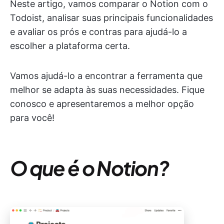
Neste artigo, vamos comparar o Notion com o
Todoist, analisar suas principais funcionalidades
e avaliar os prós e contras para ajudá-lo a
escolher a plataforma certa.
Vamos ajudá-lo a encontrar a ferramenta que
melhor se adapta às suas necessidades. Fique
conosco e apresentaremos a melhor opção
para você!
O que é o Notion?