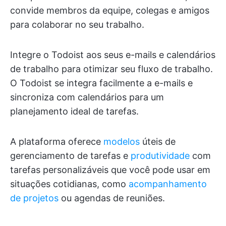
convide membros da equipe, colegas e amigos
para colaborar no seu trabalho.
Integre o Todoist aos seus e-mails e calendários
de trabalho para otimizar seu fluxo de trabalho.
O Todoist se integra facilmente a e-mails e
sincroniza com calendários para um
planejamento ideal de tarefas.
A plataforma oferece
modelos
úteis de
gerenciamento de tarefas e
produtividade
com
tarefas personalizáveis que você pode usar em
situações cotidianas, como
acompanhamento
de projetos
ou agendas de reuniões.