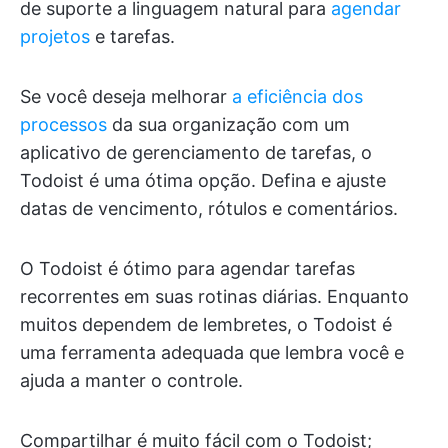
de suporte a linguagem natural para
agendar
projetos
e tarefas.
Se você deseja melhorar
a eficiência dos
processos
da sua organização com um
aplicativo de gerenciamento de tarefas, o
Todoist é uma ótima opção. Defina e ajuste
datas de vencimento, rótulos e comentários.
O Todoist é ótimo para agendar tarefas
recorrentes em suas rotinas diárias. Enquanto
muitos dependem de lembretes, o Todoist é
uma ferramenta adequada que lembra você e
ajuda a manter o controle.
Compartilhar é muito fácil com o Todoist;