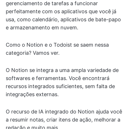
gerenciamento de tarefas a funcionar
perfeitamente com os aplicativos que você já
usa, como calendário, aplicativos de bate-papo
e armazenamento em nuvem.
Como o Notion e o Todoist se saem nessa
categoria? Vamos ver.
O Notion se integra a uma ampla variedade de
softwares e ferramentas. Você encontrará
recursos integrados suficientes, sem falta de
integrações externas.
O recurso de IA integrado do Notion ajuda você
a resumir notas, criar itens de ação, melhorar a
redação e muito mais.