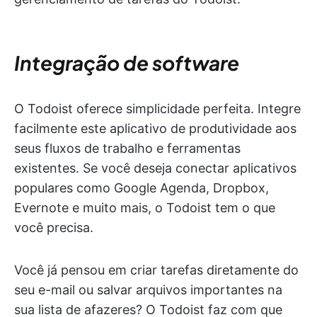
Integração de software
O Todoist oferece simplicidade perfeita. Integre
facilmente este aplicativo de produtividade aos
seus fluxos de trabalho e ferramentas
existentes. Se você deseja conectar aplicativos
populares como Google Agenda, Dropbox,
Evernote e muito mais, o Todoist tem o que
você precisa.
Você já pensou em criar tarefas diretamente do
seu e-mail ou salvar arquivos importantes na
sua lista de afazeres? O Todoist faz com que