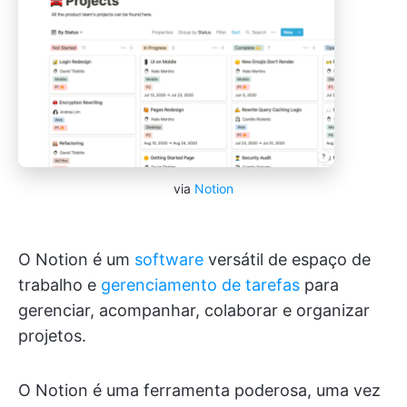
via
Notion
O Notion é um
software
versátil de espaço de
trabalho e
gerenciamento de tarefas
para
gerenciar, acompanhar, colaborar e organizar
projetos.
O Notion é uma ferramenta poderosa, uma vez