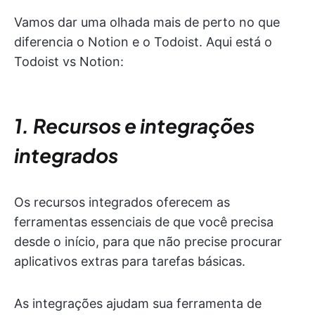
Vamos dar uma olhada mais de perto no que
diferencia o Notion e o Todoist. Aqui está o
Todoist vs Notion:
1. Recursos e integrações
integrados
Os recursos integrados oferecem as
ferramentas essenciais de que você precisa
desde o início, para que não precise procurar
aplicativos extras para tarefas básicas.
As integrações ajudam sua ferramenta de