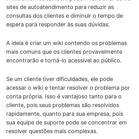
sites de autoatendimento para reduzir as
consultas dos clientes e diminuir o tempo de
espera para responder às suas dúvidas.
A ideia é criar um wiki contendo os problemas
mais comuns que os clientes provavelmente
encontrarão e torná-lo acessível ao público.
Se um cliente tiver dificuldades, ele pode
acessar o wiki e tentar resolver o problema por
conta própria. Isso é vantajoso tanto para o
cliente, pois seus problemas são resolvidos
rapidamente, quanto para sua empresa, pois
sua equipe de suporte pode se concentrar em
resolver questões mais complexas.