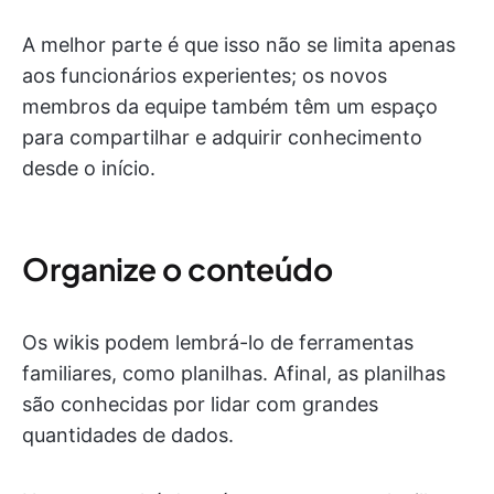
A melhor parte é que isso não se limita apenas
aos funcionários experientes; os novos
membros da equipe também têm um espaço
para compartilhar e adquirir conhecimento
desde o início.
Organize o conteúdo
Os wikis podem lembrá-lo de ferramentas
familiares, como planilhas. Afinal, as planilhas
são conhecidas por lidar com grandes
quantidades de dados.