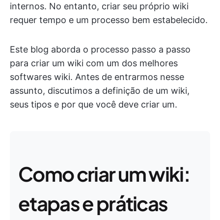
internos. No entanto, criar seu próprio wiki
requer tempo e um processo bem estabelecido.
Este blog aborda o processo passo a passo
para criar um wiki com um dos melhores
softwares wiki. Antes de entrarmos nesse
assunto, discutimos a definição de um wiki,
seus tipos e por que você deve criar um.
Como criar um wiki:
etapas e práticas