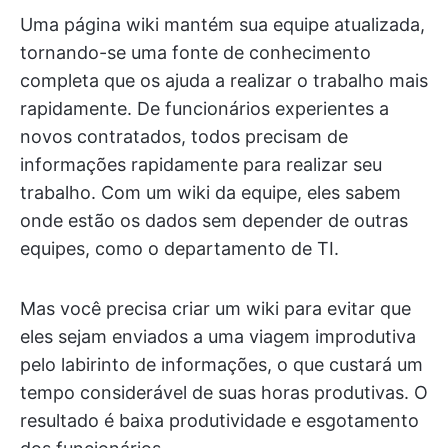
Uma página wiki mantém sua equipe atualizada,
tornando-se uma fonte de conhecimento
completa que os ajuda a realizar o trabalho mais
rapidamente. De funcionários experientes a
novos contratados, todos precisam de
informações rapidamente para realizar seu
trabalho. Com um wiki da equipe, eles sabem
onde estão os dados sem depender de outras
equipes, como o departamento de TI.
Mas você precisa criar um wiki para evitar que
eles sejam enviados a uma viagem improdutiva
pelo labirinto de informações, o que custará um
tempo considerável de suas horas produtivas. O
resultado é baixa produtividade e esgotamento