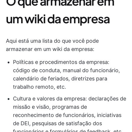
O que armazenar em
um wiki da empresa
Aqui está uma lista do que você pode
armazenar em um wiki da empresa:
Políticas e procedimentos da empresa:
código de conduta, manual do funcionário,
calendário de feriados, diretrizes para
trabalho remoto, etc.
Cultura e valores da empresa: declarações de
missão e visão, programas de
reconhecimento de funcionários, iniciativas
de DEI, pesquisas de satisfação dos
funcionários e formulários de feedback, etc.