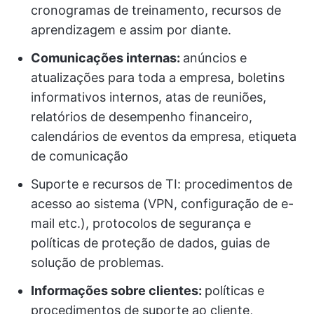
cronogramas de treinamento, recursos de
aprendizagem e assim por diante.
Comunicações internas:
anúncios e
atualizações para toda a empresa, boletins
informativos internos, atas de reuniões,
relatórios de desempenho financeiro,
calendários de eventos da empresa, etiqueta
de comunicação
Suporte e recursos de TI: procedimentos de
acesso ao sistema (VPN, configuração de e-
mail etc.), protocolos de segurança e
políticas de proteção de dados, guias de
solução de problemas.
Informações sobre clientes:
políticas e
procedimentos de suporte ao cliente,