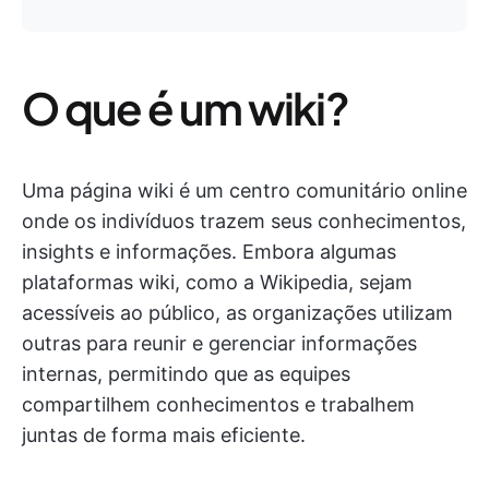
O que é um wiki?
Uma página wiki é um centro comunitário online
onde os indivíduos trazem seus conhecimentos,
insights e informações. Embora algumas
plataformas wiki, como a Wikipedia, sejam
acessíveis ao público, as organizações utilizam
outras para reunir e gerenciar informações
internas, permitindo que as equipes
compartilhem conhecimentos e trabalhem
juntas de forma mais eficiente.