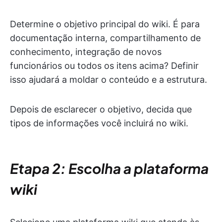
Determine o objetivo principal do wiki. É para
documentação interna, compartilhamento de
conhecimento, integração de novos
funcionários ou todos os itens acima? Definir
isso ajudará a moldar o conteúdo e a estrutura.
Depois de esclarecer o objetivo, decida que
tipos de informações você incluirá no wiki.
Etapa 2: Escolha a plataforma
wiki