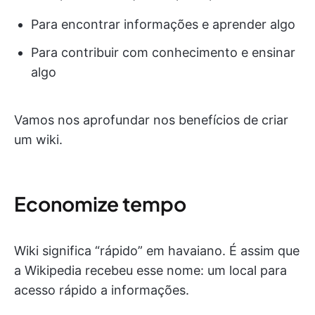
Para encontrar informações e aprender algo
Para contribuir com conhecimento e ensinar
algo
Vamos nos aprofundar nos benefícios de criar
um wiki.
Economize tempo
Wiki significa “rápido” em havaiano. É assim que
a Wikipedia recebeu esse nome: um local para
acesso rápido a informações.