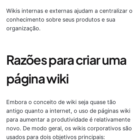
Wikis internas e externas ajudam a centralizar o
conhecimento sobre seus produtos e sua
organização.
Razões para criar uma
página wiki
Embora o conceito de wiki seja quase tão
antigo quanto a internet, o uso de páginas wiki
para aumentar a produtividade é relativamente
novo. De modo geral, os wikis corporativos são
usados para dois objetivos principais: