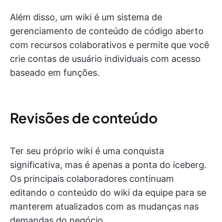
Além disso, um wiki é um sistema de
gerenciamento de conteúdo de código aberto
com recursos colaborativos e permite que você
crie contas de usuário individuais com acesso
baseado em funções.
Revisões de conteúdo
Ter seu próprio wiki é uma conquista
significativa, mas é apenas a ponta do iceberg.
Os principais colaboradores continuam
editando o conteúdo do wiki da equipe para se
manterem atualizados com as mudanças nas
demandas do negócio.