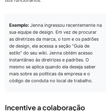
dos funcionários.
Exemplo:
Jenna ingressou recentemente na
sua equipe de design. Em vez de procurar
as diretrizes da marca, o tom e os padrões
de design, ela acessa a seção “Guia de
estilo” do seu wiki. Jenna obtém acesso
instantâneo às diretrizes e padrões. O
mesmo se aplica quando ela deseja saber
mais sobre as políticas da empresa e o
código de conduta no local de trabalho.
Incentive a colaboração