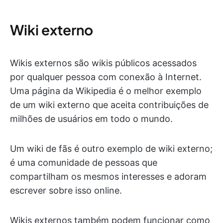
Wiki externo
Wikis externos são wikis públicos acessados
por qualquer pessoa com conexão à Internet.
Uma página da Wikipedia é o melhor exemplo
de um wiki externo que aceita contribuições de
milhões de usuários em todo o mundo.
Um wiki de fãs é outro exemplo de wiki externo;
é uma comunidade de pessoas que
compartilham os mesmos interesses e adoram
escrever sobre isso online.
Wikis externos também podem funcionar como