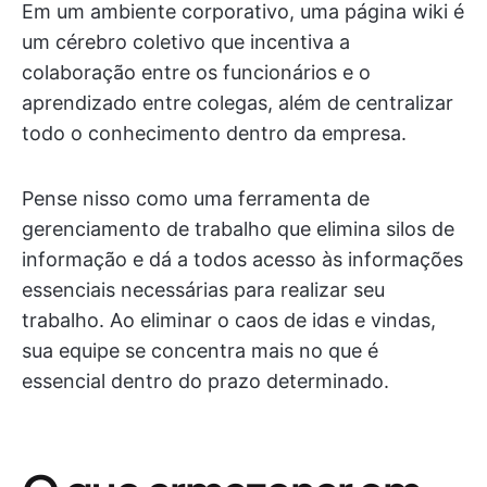
Em um ambiente corporativo, uma página wiki é
um cérebro coletivo que incentiva a
colaboração entre os funcionários e o
aprendizado entre colegas, além de centralizar
todo o conhecimento dentro da empresa.
Pense nisso como uma ferramenta de
gerenciamento de trabalho que elimina silos de
informação e dá a todos acesso às informações
essenciais necessárias para realizar seu
trabalho. Ao eliminar o caos de idas e vindas,
sua equipe se concentra mais no que é
essencial dentro do prazo determinado.