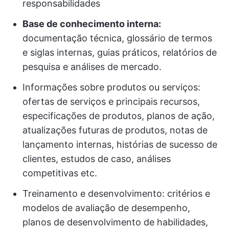
responsabilidades
Base de conhecimento interna:
documentação técnica, glossário de termos
e siglas internas, guias práticos, relatórios de
pesquisa e análises de mercado.
Informações sobre produtos ou serviços:
ofertas de serviços e principais recursos,
especificações de produtos, planos de ação,
atualizações futuras de produtos, notas de
lançamento internas, histórias de sucesso de
clientes, estudos de caso, análises
competitivas etc.
Treinamento e desenvolvimento: critérios e
modelos de avaliação de desempenho,
planos de desenvolvimento de habilidades,