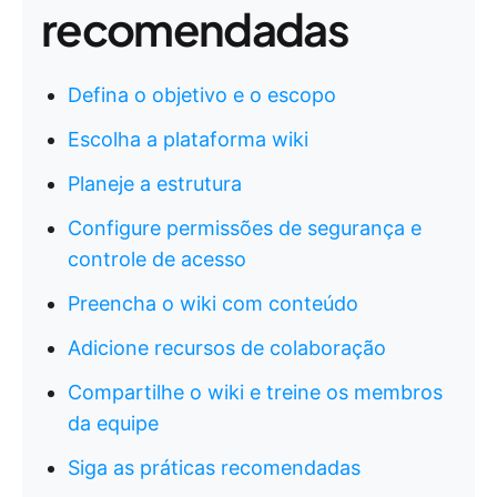
recomendadas
Defina o objetivo e o escopo
Escolha a plataforma wiki
Planeje a estrutura
Configure permissões de segurança e
controle de acesso
Preencha o wiki com conteúdo
Adicione recursos de colaboração
Compartilhe o wiki e treine os membros
da equipe
Siga as práticas recomendadas