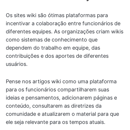
Os sites wiki são ótimas plataformas para
incentivar a colaboração entre funcionários de
diferentes equipes. As organizações criam wikis
como sistemas de conhecimento que
dependem do trabalho em equipe, das
contribuições e dos aportes de diferentes
usuários.
Pense nos artigos wiki como uma plataforma
para os funcionários compartilharem suas
ideias e pensamentos, adicionarem páginas e
conteúdo, consultarem as diretrizes da
comunidade e atualizarem o material para que
ele seja relevante para os tempos atuais.