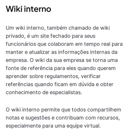
Wiki interno
Um wiki interno, também chamado de wiki
privado, é um site fechado para seus
funcionários que colaboram em tempo real para
manter e atualizar as informações internas da
empresa. O wiki da sua empresa se torna uma
fonte de referência para eles quando querem
aprender sobre regulamentos, verificar
referências quando ficam em dúvida e obter
conhecimento de especialistas.
O wiki interno permite que todos compartilhem
notas e sugestões e contribuam com recursos,
especialmente para uma equipe virtual.