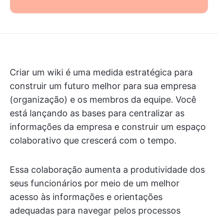
Criar um wiki é uma medida estratégica para
construir um futuro melhor para sua empresa
(organização) e os membros da equipe. Você
está lançando as bases para centralizar as
informações da empresa e construir um espaço
colaborativo que crescerá com o tempo.
Essa colaboração aumenta a produtividade dos
seus funcionários por meio de um melhor
acesso às informações e orientações
adequadas para navegar pelos processos