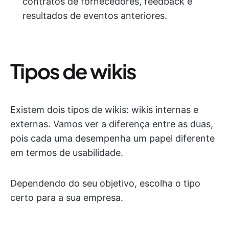
contratos de fornecedores, feedback e
resultados de eventos anteriores.
Tipos de wikis
Existem dois tipos de wikis: wikis internas e
externas. Vamos ver a diferença entre as duas,
pois cada uma desempenha um papel diferente
em termos de usabilidade.
Dependendo do seu objetivo, escolha o tipo
certo para a sua empresa.