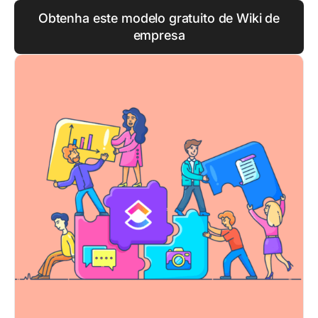
Obtenha este modelo gratuito de Wiki de
empresa