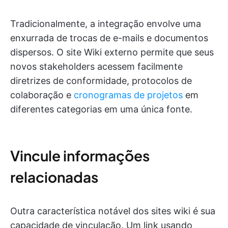
Tradicionalmente, a integração envolve uma
enxurrada de trocas de e-mails e documentos
dispersos. O site Wiki externo permite que seus
novos stakeholders acessem facilmente
diretrizes de conformidade, protocolos de
colaboração e
cronogramas de projetos
em
diferentes categorias em uma única fonte.
Vincule informações
relacionadas
Outra característica notável dos sites wiki é sua
capacidade de vinculação. Um link usando