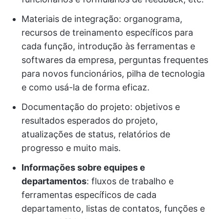
Materiais de integração: organograma,
recursos de treinamento específicos para
cada função, introdução às ferramentas e
softwares da empresa, perguntas frequentes
para novos funcionários, pilha de tecnologia
e como usá-la de forma eficaz.
Documentação do projeto: objetivos e
resultados esperados do projeto,
atualizações de status, relatórios de
progresso e muito mais.
Informações sobre equipes e
departamentos
: fluxos de trabalho e
ferramentas específicos de cada
departamento, listas de contatos, funções e