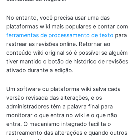
No entanto, você precisa usar uma das
plataformas wiki mais populares e contar com
ferramentas de processamento de texto
para
rastrear as revisões online. Retornar ao
conteúdo wiki original só é possível se alguém
tiver mantido o botão de histórico de revisões
ativado durante a edição.
Um software ou plataforma wiki salva cada
versão revisada das alterações, e os
administradores têm a palavra final para
monitorar o que entra no wiki e o que não
entra. O mecanismo integrado facilita o
rastreamento das alterações e quando outros