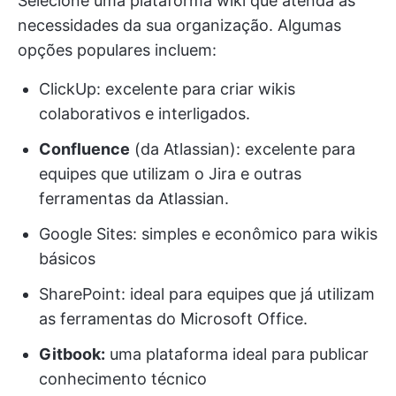
Selecione uma plataforma wiki que atenda às
necessidades da sua organização. Algumas
opções populares incluem:
ClickUp: excelente para criar wikis
colaborativos e interligados.
Confluence
(da Atlassian): excelente para
equipes que utilizam o Jira e outras
ferramentas da Atlassian.
Google Sites: simples e econômico para wikis
básicos
SharePoint: ideal para equipes que já utilizam
as ferramentas do Microsoft Office.
Gitbook:
uma plataforma ideal para publicar
conhecimento técnico