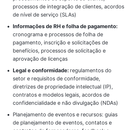
processos de integração de clientes, acordos
de nível de serviço (SLAs)
Informações de RH e folha de pagamento:
cronograma e processos de folha de
pagamento, inscrição e solicitações de
benefícios, processos de solicitação e
aprovação de licenças
Legal e conformidade:
regulamentos do
setor e requisitos de conformidade,
diretrizes de propriedade intelectual (IP),
contratos e modelos legais, acordos de
confidencialidade e não divulgação (NDAs)
Planejamento de eventos e recursos: guias
de planejamento de eventos, contatos e