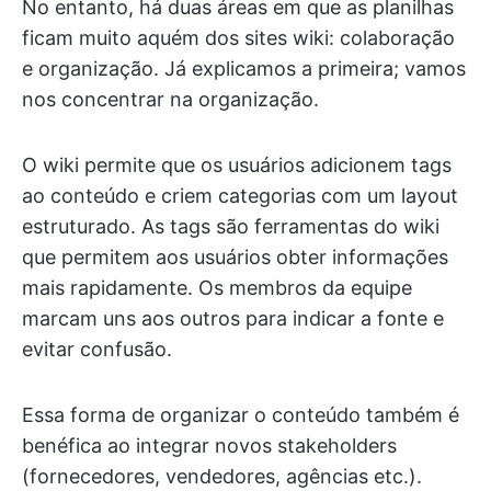
No entanto, há duas áreas em que as planilhas
ficam muito aquém dos sites wiki: colaboração
e organização. Já explicamos a primeira; vamos
nos concentrar na organização.
O wiki permite que os usuários adicionem tags
ao conteúdo e criem categorias com um layout
estruturado. As tags são ferramentas do wiki
que permitem aos usuários obter informações
mais rapidamente. Os membros da equipe
marcam uns aos outros para indicar a fonte e
evitar confusão.
Essa forma de organizar o conteúdo também é
benéfica ao integrar novos stakeholders
(fornecedores, vendedores, agências etc.).