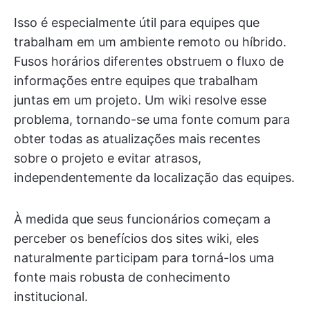
Isso é especialmente útil para equipes que
trabalham em um ambiente remoto ou híbrido.
Fusos horários diferentes obstruem o fluxo de
informações entre equipes que trabalham
juntas em um projeto. Um wiki resolve esse
problema, tornando-se uma fonte comum para
obter todas as atualizações mais recentes
sobre o projeto e evitar atrasos,
independentemente da localização das equipes.
À medida que seus funcionários começam a
perceber os benefícios dos sites wiki, eles
naturalmente participam para torná-los uma
fonte mais robusta de conhecimento
institucional.