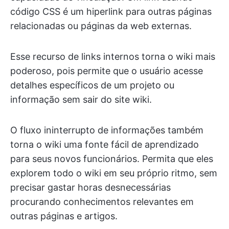
código CSS é um hiperlink para outras páginas
relacionadas ou páginas da web externas.
Esse recurso de links internos torna o wiki mais
poderoso, pois permite que o usuário acesse
detalhes específicos de um projeto ou
informação sem sair do site wiki.
O fluxo ininterrupto de informações também
torna o wiki uma fonte fácil de aprendizado
para seus novos funcionários. Permita que eles
explorem todo o wiki em seu próprio ritmo, sem
precisar gastar horas desnecessárias
procurando conhecimentos relevantes em
outras páginas e artigos.