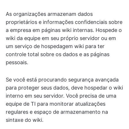
As organizações armazenam dados
proprietários e informações confidenciais sobre
a empresa em páginas wiki internas. Hospede o
wiki da equipe em seu próprio servidor ou em
um serviço de hospedagem wiki para ter
controle total sobre os dados e as páginas
pessoais.
Se você está procurando segurança avançada
para proteger seus dados, deve hospedar o wiki
interno em seu servidor. Você precisa de uma
equipe de TI para monitorar atualizações
regulares e espaço de armazenamento na
sintaxe do wiki.