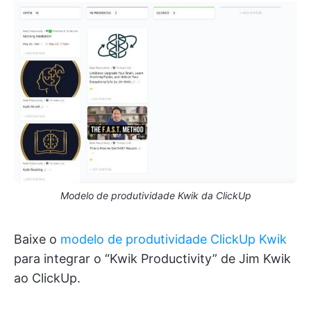
Modelo de produtividade Kwik da ClickUp
Baixe o
modelo de produtividade ClickUp Kwik
para integrar o “Kwik Productivity” de Jim Kwik
ao ClickUp.