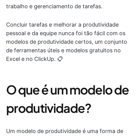
trabalho e gerenciamento de tarefas.
Concluir tarefas e melhorar a produtividade
pessoal e da equipe nunca foi tão fácil com os
modelos de produtividade certos, um conjunto
de ferramentas úteis e modelos gratuitos no
Excel e no ClickUp. 📋
O que é um modelo de
produtividade?
Um modelo de produtividade é uma forma de