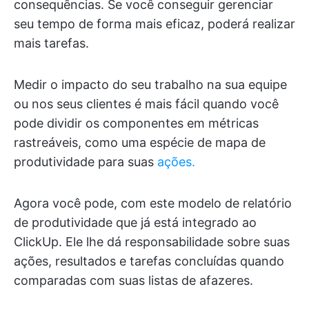
consequências. Se você conseguir gerenciar
seu tempo de forma mais eficaz, poderá realizar
mais tarefas.
Medir o impacto do seu trabalho na sua equipe
ou nos seus clientes é mais fácil quando você
pode dividir os componentes em métricas
rastreáveis, como uma espécie de mapa de
produtividade para suas
ações.
Agora você pode, com este modelo de relatório
de produtividade que já está integrado ao
ClickUp. Ele lhe dá responsabilidade sobre suas
ações, resultados e tarefas concluídas quando
comparadas com suas listas de afazeres.