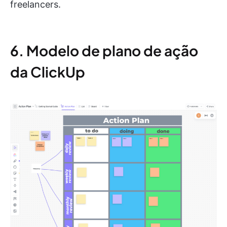
freelancers.
6. Modelo de plano de ação
da ClickUp