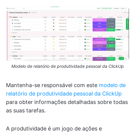
Modelo de relatório de produtividade pessoal da ClickUp
Mantenha-se responsável com este
modelo de
relatório de produtividade pessoal da ClickUp
para obter informações detalhadas sobre todas
as suas tarefas.
A produtividade é um jogo de ações e