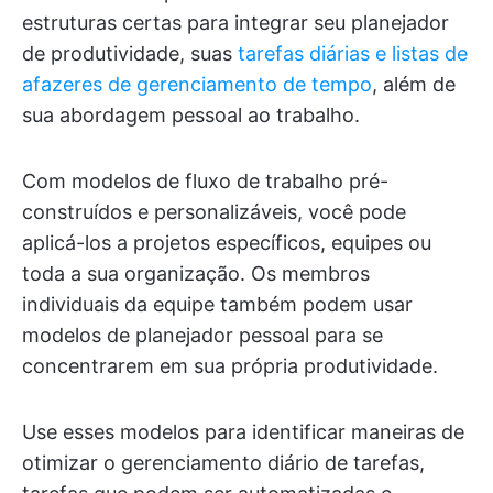
estruturas certas para integrar seu planejador
de produtividade, suas
tarefas diárias e listas de
afazeres de gerenciamento de tempo
, além de
sua abordagem pessoal ao trabalho.
Com modelos de fluxo de trabalho pré-
construídos e personalizáveis, você pode
aplicá-los a projetos específicos, equipes ou
toda a sua organização. Os membros
individuais da equipe também podem usar
modelos de planejador pessoal para se
concentrarem em sua própria produtividade.
Use esses modelos para identificar maneiras de
otimizar o gerenciamento diário de tarefas,