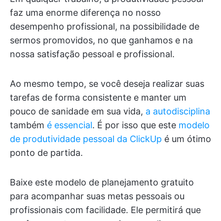
faz uma enorme diferença no nosso
desempenho profissional, na possibilidade de
sermos promovidos, no que ganhamos e na
nossa satisfação pessoal e profissional.
Ao mesmo tempo, se você deseja realizar suas
tarefas de forma consistente e manter um
pouco de sanidade em sua vida,
a autodisciplina
também
é essencial
. É por isso que este
modelo
de produtividade pessoal da ClickUp
é um ótimo
ponto de partida.
Baixe este modelo de planejamento gratuito
para acompanhar suas metas pessoais ou
profissionais com facilidade. Ele permitirá que