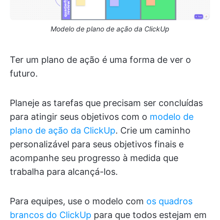
Modelo de plano de ação da ClickUp
Ter um plano de ação é uma forma de ver o
futuro.
Planeje as tarefas que precisam ser concluídas
para atingir seus objetivos com o
modelo de
plano de ação da ClickUp
. Crie um caminho
personalizável para seus objetivos finais e
acompanhe seu progresso à medida que
trabalha para alcançá-los.
Para equipes, use o modelo com
os quadros
brancos do ClickUp
para que todos estejam em