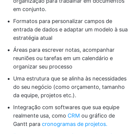
organização para trabalhar em documentos
em conjunto.
Formatos para personalizar campos de
entrada de dados e adaptar um modelo à sua
estratégia atual
Áreas para escrever notas, acompanhar
reuniões ou tarefas em um calendário e
organizar seu processo
Uma estrutura que se alinha às necessidades
do seu negócio (como orçamento, tamanho
da equipe, projetos etc.).
Integração com softwares que sua equipe
realmente usa, como
CRM
ou gráfico de
Gantt para
cronogramas de projetos.