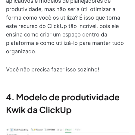
aplicativos e modelos de planejadores de
produtividade, mas não seria útil otimizar a
forma como você os utiliza? É isso que torna
este recurso do ClickUp tão incrível, pois ele
ensina como criar um espaço dentro da
plataforma e como utilizá-lo para manter tudo
organizado.
Você não precisa fazer isso sozinho!
4. Modelo de produtividade
Kwik da ClickUp