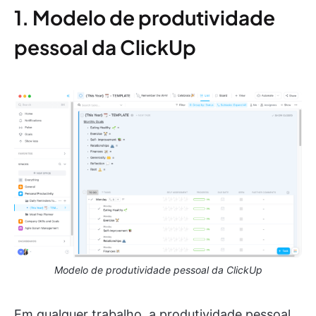
1. Modelo de produtividade
pessoal da ClickUp
Modelo de produtividade pessoal da ClickUp
Em qualquer trabalho, a produtividade pessoal