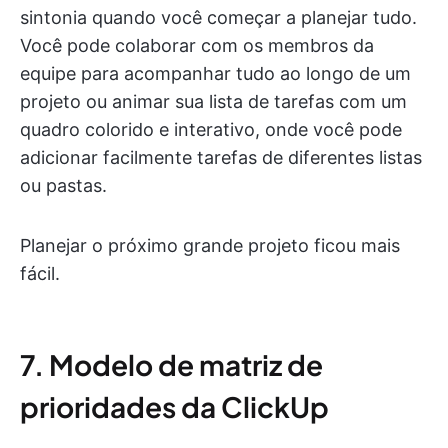
sintonia quando você começar a planejar tudo.
Você pode colaborar com os membros da
equipe para acompanhar tudo ao longo de um
projeto ou animar sua lista de tarefas com um
quadro colorido e interativo, onde você pode
adicionar facilmente tarefas de diferentes listas
ou pastas.
Planejar o próximo grande projeto ficou mais
fácil.
7. Modelo de matriz de
prioridades da ClickUp