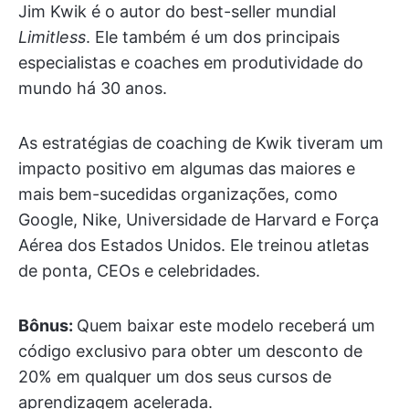
Jim Kwik é o autor do best-seller mundial
Limitless
. Ele também é um dos principais
especialistas e coaches em produtividade do
mundo há 30 anos.
As estratégias de coaching de Kwik tiveram um
impacto positivo em algumas das maiores e
mais bem-sucedidas organizações, como
Google, Nike, Universidade de Harvard e Força
Aérea dos Estados Unidos. Ele treinou atletas
de ponta, CEOs e celebridades.
Bônus:
Quem baixar este modelo receberá um
código exclusivo para obter um desconto de
20% em qualquer um dos seus cursos de
aprendizagem acelerada.