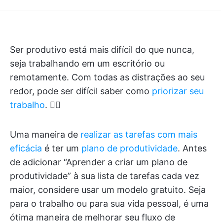
Ser produtivo está mais difícil do que nunca,
seja trabalhando em um escritório ou
remotamente. Com todas as distrações ao seu
redor, pode ser difícil saber como
priorizar seu
trabalho
. 😵‍💫
Uma maneira de
realizar as tarefas com mais
eficácia
é ter um
plano de produtividade
. Antes
de adicionar “Aprender a criar um plano de
produtividade” à sua lista de tarefas cada vez
maior, considere usar um modelo gratuito. Seja
para o trabalho ou para sua vida pessoal, é uma
ótima maneira de melhorar seu fluxo de