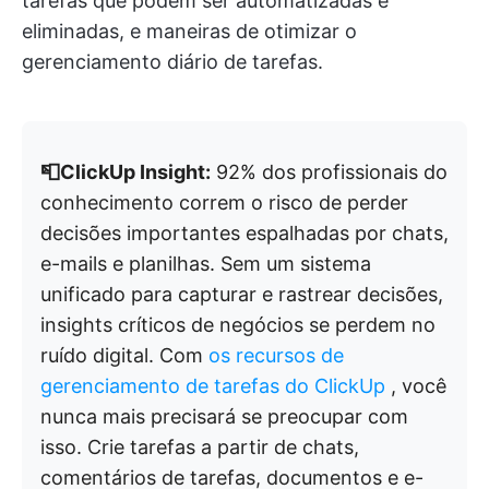
tarefas que podem ser automatizadas e
eliminadas, e maneiras de otimizar o
gerenciamento diário de tarefas.
📮ClickUp Insight:
92% dos profissionais do
conhecimento correm o risco de perder
decisões importantes espalhadas por chats,
e-mails e planilhas. Sem um sistema
unificado para capturar e rastrear decisões,
insights críticos de negócios se perdem no
ruído digital. Com
os recursos de
gerenciamento de tarefas do ClickUp
, você
nunca mais precisará se preocupar com
isso. Crie tarefas a partir de chats,
comentários de tarefas, documentos e e-