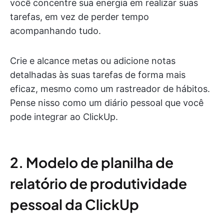
você concentre sua energia em realizar suas
tarefas, em vez de perder tempo
acompanhando tudo.
Crie e alcance metas ou adicione notas
detalhadas às suas tarefas de forma mais
eficaz, mesmo como um rastreador de hábitos.
Pense nisso como um diário pessoal que você
pode integrar ao ClickUp.
2. Modelo de planilha de
relatório de produtividade
pessoal da ClickUp