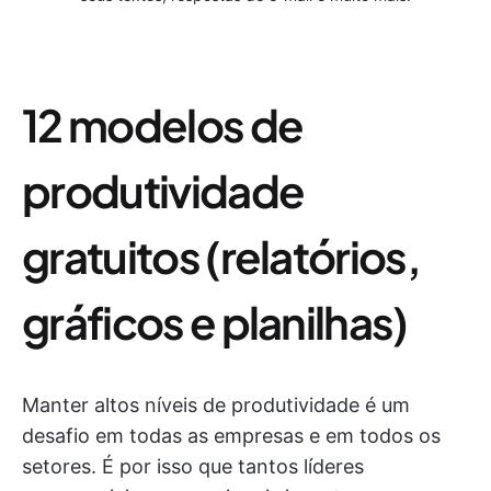
12 modelos de
produtividade
gratuitos (relatórios,
gráficos e planilhas)
Manter altos níveis de produtividade é um
desafio em todas as empresas e em todos os
setores. É por isso que tantos líderes