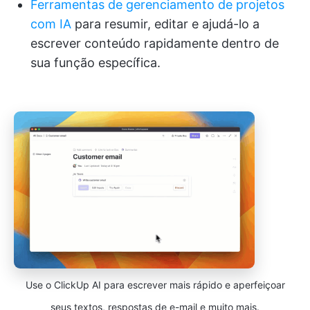
Ferramentas de gerenciamento de projetos
com IA
para resumir, editar e ajudá-lo a
escrever conteúdo rapidamente dentro de
sua função específica.
Use o ClickUp AI para escrever mais rápido e aperfeiçoar
seus textos, respostas de e-mail e muito mais.