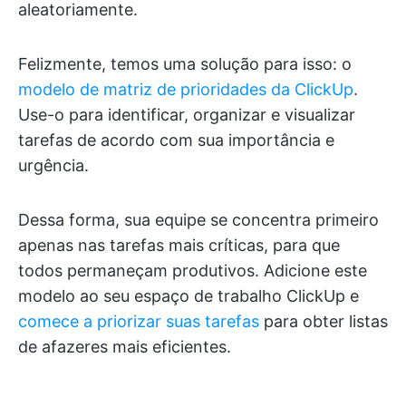
aleatoriamente.
Felizmente, temos uma solução para isso: o
modelo de matriz de prioridades da ClickUp
.
Use-o para identificar, organizar e visualizar
tarefas de acordo com sua importância e
urgência.
Dessa forma, sua equipe se concentra primeiro
apenas nas tarefas mais críticas, para que
todos permaneçam produtivos. Adicione este
modelo ao seu espaço de trabalho ClickUp e
comece a priorizar suas tarefas
para obter listas
de afazeres mais eficientes.