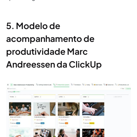
5. Modelo de
acompanhamento de
produtividade Marc
Andreessen da ClickUp