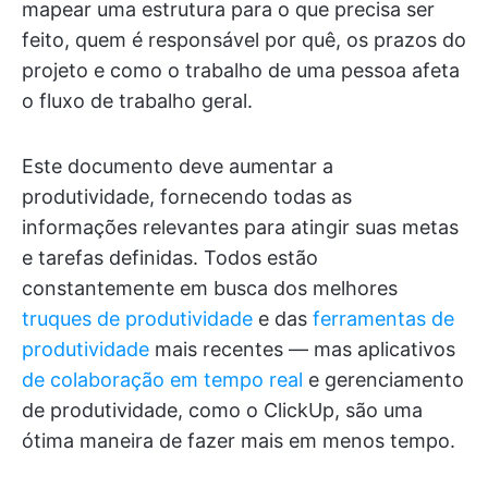
mapear uma estrutura para o que precisa ser
feito, quem é responsável por quê, os prazos do
projeto e como o trabalho de uma pessoa afeta
o fluxo de trabalho geral.
Este documento deve aumentar a
produtividade, fornecendo todas as
informações relevantes para atingir suas metas
e tarefas definidas. Todos estão
constantemente em busca dos melhores
truques de produtividade
e das
ferramentas de
produtividade
mais recentes — mas aplicativos
de colaboração em tempo real
e gerenciamento
de produtividade, como o ClickUp, são uma
ótima maneira de fazer mais em menos tempo.