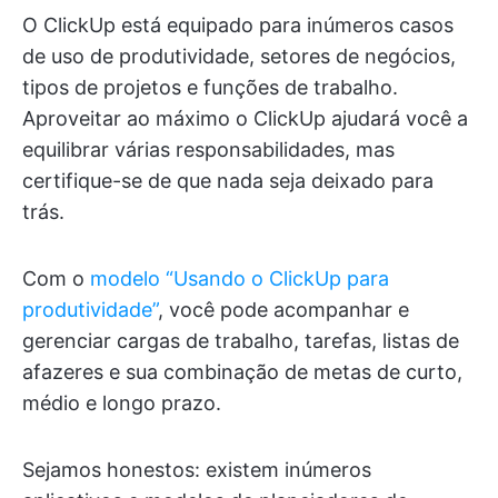
O ClickUp está equipado para inúmeros casos
de uso de produtividade, setores de negócios,
tipos de projetos e funções de trabalho.
Aproveitar ao máximo o ClickUp ajudará você a
equilibrar várias responsabilidades, mas
certifique-se de que nada seja deixado para
trás.
Com o
modelo “Usando o ClickUp para
produtividade”
, você pode acompanhar e
gerenciar cargas de trabalho, tarefas, listas de
afazeres e sua combinação de metas de curto,
médio e longo prazo.
Sejamos honestos: existem inúmeros