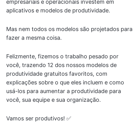
empresariais e operacionais investem em
aplicativos e modelos de produtividade.
Mas nem todos os modelos são projetados para
fazer a mesma coisa.
Felizmente, fizemos o trabalho pesado por
você, trazendo 12 dos nossos modelos de
produtividade gratuitos favoritos, com
explicações sobre o que eles incluem e como
usá-los para aumentar a produtividade para
você, sua equipe e sua organização.
Vamos ser produtivos! ✅