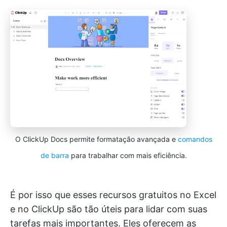
O ClickUp Docs permite formatação avançada e
comandos
de barra
para trabalhar com mais eficiência.
É por isso que esses recursos gratuitos no Excel
e no ClickUp são tão úteis para lidar com suas
tarefas mais importantes. Eles oferecem as