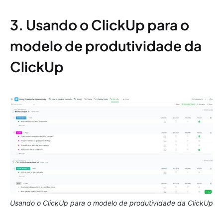
3. Usando o ClickUp para o
modelo de produtividade da
ClickUp
Usando o ClickUp para o modelo de produtividade da ClickUp