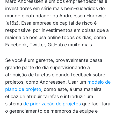
Marc Andreessen é um dos empreendedores e
investidores em série mais bem-sucedidos do
mundo e cofundador da Andreessen Horowitz
(a16z). Essa empresa de capital de risco é
responsável por investimentos em coisas que a
maioria de nós usa online todos os dias, como
Facebook, Twitter, GitHub e muito mais.
Se você é um gerente, provavelmente passa
grande parte do dia supervisionando a
atribuição de tarefas e dando feedback sobre
projetos, como Andreessen. Usar um
modelo de
plano de projeto
, como este, é uma maneira
eficaz de atribuir tarefas e introduzir um
sistema
de priorização de projetos
que facilitará
o gerenciamento de membros da equipe e