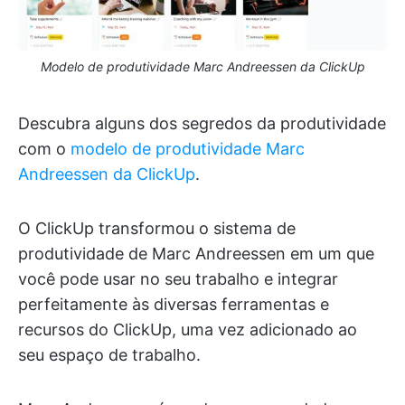
Modelo de produtividade Marc Andreessen da ClickUp
Descubra alguns dos segredos da produtividade
com o
modelo de produtividade Marc
Andreessen da ClickUp
.
O ClickUp transformou o sistema de
produtividade de Marc Andreessen em um que
você pode usar no seu trabalho e integrar
perfeitamente às diversas ferramentas e
recursos do ClickUp, uma vez adicionado ao
seu espaço de trabalho.