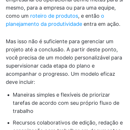
mesmo, para a empresa ou para uma equipe,
como um
roteiro de produtos
, e então
o
planejamento da produtividade
entra em ação.
Mas isso não é suficiente para gerenciar um
projeto até a conclusão. A partir deste ponto,
você precisa de um modelo personalizável para
supervisionar cada etapa do plano e
acompanhar o progresso. Um modelo eficaz
deve incluir:
Maneiras simples e flexíveis de priorizar
tarefas de acordo com seu próprio fluxo de
trabalho
Recursos colaborativos de edição, redação e