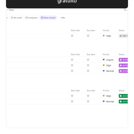
gratuito