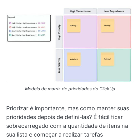
Modelo de matriz de prioridades do ClickUp
Priorizar é importante, mas como manter suas
prioridades depois de defini-las? É fácil ficar
sobrecarregado com a quantidade de itens na
sua lista e começar a realizar tarefas