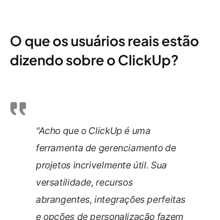
O que os usuários reais estão
dizendo sobre o ClickUp?
"Acho que o ClickUp é uma
ferramenta de gerenciamento de
projetos incrivelmente útil. Sua
versatilidade, recursos
abrangentes, integrações perfeitas
e opções de personalização fazem