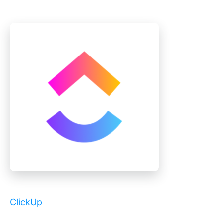
ClickUp