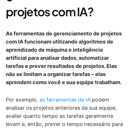
projetos com IA?
As ferramentas de gerenciamento de projetos
com IA funcionam utilizando algoritmos de
aprendizado de máquina e inteligência
artificial para analisar dados, automatizar
tarefas e prever resultados de projetos. Elas
não se limitam a organizar tarefas – elas
aprendem como você e sua equipe trabalham.
Por exemplo,
as ferramentas de IA
podem
analisar os projetos anteriores da sua equipe,
avaliar quanto tempo as tarefas geralmente
levam e, então, prever o tempo necessário para