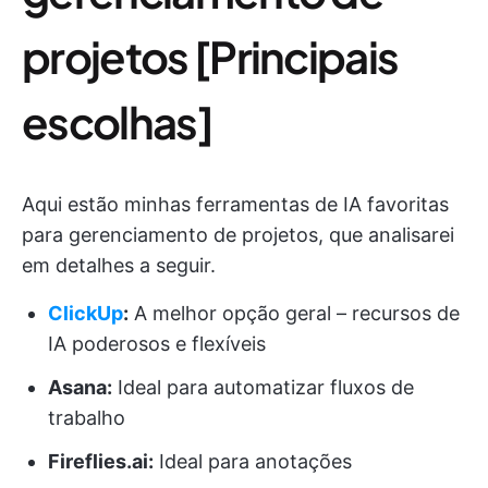
projetos [Principais
escolhas]
Aqui estão minhas ferramentas de IA favoritas
para gerenciamento de projetos, que analisarei
em detalhes a seguir.
ClickUp
:
A melhor opção geral – recursos de
IA poderosos e flexíveis
Asana:
Ideal para automatizar fluxos de
trabalho
Fireflies.ai:
Ideal para anotações