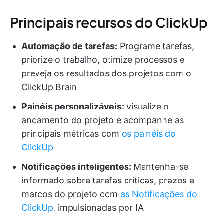
Principais recursos do ClickUp
Automação de tarefas:
Programe tarefas,
priorize o trabalho, otimize processos e
preveja os resultados dos projetos com o
ClickUp Brain
Painéis personalizáveis:
visualize o
andamento do projeto e acompanhe as
principais métricas com
os painéis do
ClickUp
Notificações inteligentes:
Mantenha-se
informado sobre tarefas críticas, prazos e
marcos do projeto com
as Notificações do
ClickUp
, impulsionadas por IA