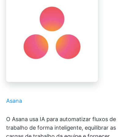
Asana
O Asana usa IA para automatizar fluxos de
trabalho de forma inteligente, equilibrar as
cargas de trabalho da equipe e fornecer