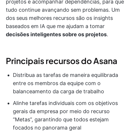
projetos e acompanhar dependências, para que
tudo continue avançando sem problemas. Um
dos seus melhores recursos são os insights
baseados em IA que me ajudam a tomar
decisões inteligentes sobre os projetos
.
Principais recursos do Asana
Distribua as tarefas de maneira equilibrada
entre os membros da equipe com o
balanceamento da carga de trabalho
Alinhe tarefas individuais com os objetivos
gerais da empresa por meio do recurso
“Metas”, garantindo que todos estejam
focados no panorama geral