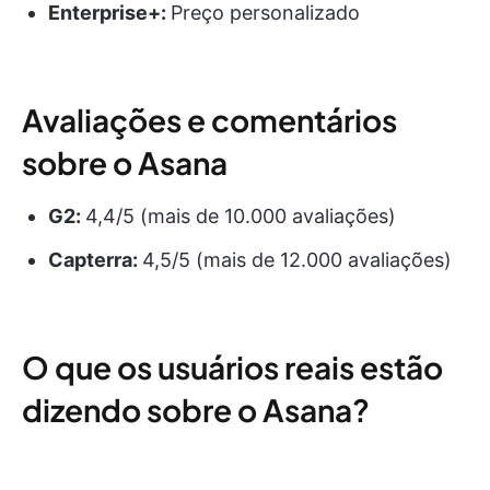
Enterprise+:
Preço personalizado
Avaliações e comentários
sobre o Asana
G2:
4,4/5 (mais de 10.000 avaliações)
Capterra:
4,5/5 (mais de 12.000 avaliações)
O que os usuários reais estão
dizendo sobre o Asana?