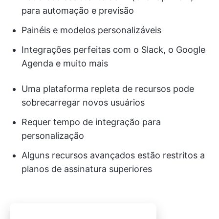
para automação e previsão
Painéis e modelos personalizáveis
Integrações perfeitas com o Slack, o Google
Agenda e muito mais
Uma plataforma repleta de recursos pode
sobrecarregar novos usuários
Requer tempo de integração para
personalização
Alguns recursos avançados estão restritos a
planos de assinatura superiores