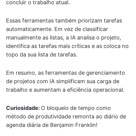
concluir o trabalho atual.
Essas ferramentas também priorizam tarefas
automaticamente. Em vez de classificar
manualmente as listas, a IA analisa o projeto,
identifica as tarefas mais críticas e as coloca no
topo da sua lista de tarefas.
Em resumo, as ferramentas de gerenciamento
de projetos com IA simplificam sua carga de
trabalho e aumentam a eficiência operacional.
Curiosidade:
O bloqueio de tempo como
método de produtividade remonta ao diário de
agenda diária de Benjamin Franklin!