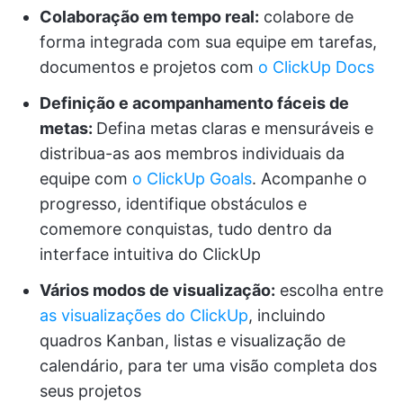
Colaboração em tempo real:
colabore de
forma integrada com sua equipe em tarefas,
documentos e projetos com
o ClickUp Docs
Definição e acompanhamento fáceis de
metas:
Defina metas claras e mensuráveis e
distribua-as aos membros individuais da
equipe com
o ClickUp Goals
. Acompanhe o
progresso, identifique obstáculos e
comemore conquistas, tudo dentro da
interface intuitiva do ClickUp
Vários modos de visualização:
escolha entre
as visualizações do ClickUp
, incluindo
quadros Kanban, listas e visualização de
calendário, para ter uma visão completa dos
seus projetos