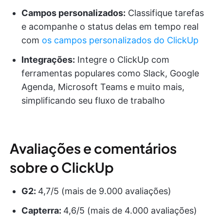
Campos personalizados:
Classifique tarefas
e acompanhe o status delas em tempo real
com
os campos personalizados do ClickUp
Integrações:
Integre o ClickUp com
ferramentas populares como Slack, Google
Agenda, Microsoft Teams e muito mais,
simplificando seu fluxo de trabalho
Avaliações e comentários
sobre o ClickUp
G2:
4,7/5 (mais de 9.000 avaliações)
Capterra:
4,6/5 (mais de 4.000 avaliações)