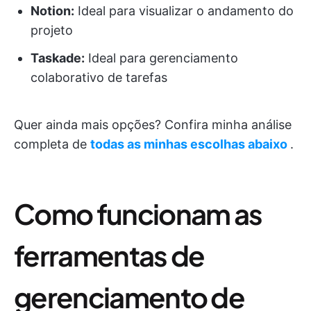
Notion:
Ideal para visualizar o andamento do
projeto
Taskade:
Ideal para gerenciamento
colaborativo de tarefas
Quer ainda mais opções? Confira minha análise
completa de
todas as minhas escolhas abaixo
.
Como funcionam as
ferramentas de
gerenciamento de