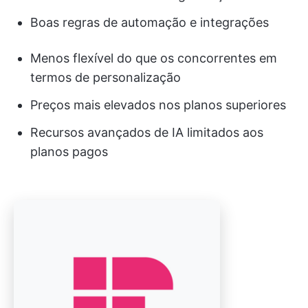
Boas regras de automação e integrações
Menos flexível do que os concorrentes em
termos de personalização
Preços mais elevados nos planos superiores
Recursos avançados de IA limitados aos
planos pagos