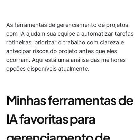
As ferramentas de gerenciamento de projetos
com IA ajudam sua equipe a automatizar tarefas
rotineiras, priorizar o trabalho com clareza e
antecipar riscos do projeto antes que eles
ocorram. Aqui está uma análise das melhores
opções disponíveis atualmente.
Minhas ferramentas de
IA favoritas para
gerenciamento de