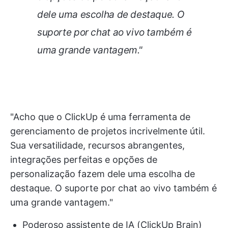
dele uma escolha de destaque. O
suporte por chat ao vivo também é
uma grande vantagem."
"Acho que o ClickUp é uma ferramenta de
gerenciamento de projetos incrivelmente útil.
Sua versatilidade, recursos abrangentes,
integrações perfeitas e opções de
personalização fazem dele uma escolha de
destaque. O suporte por chat ao vivo também é
uma grande vantagem."
Poderoso assistente de IA (ClickUp Brain)