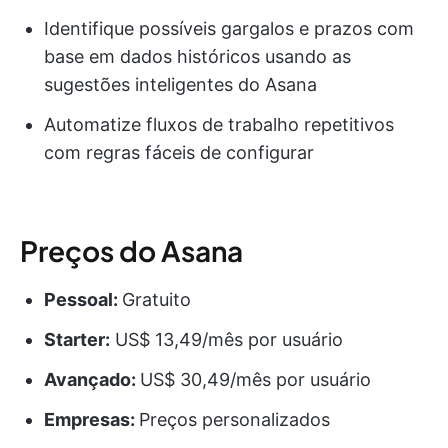
Identifique possíveis gargalos e prazos com
base em dados históricos usando as
sugestões inteligentes do Asana
Automatize fluxos de trabalho repetitivos
com regras fáceis de configurar
Preços do Asana
Pessoal:
Gratuito
Starter:
US$ 13,49/mês por usuário
Avançado:
US$ 30,49/mês por usuário
Empresas:
Preços personalizados