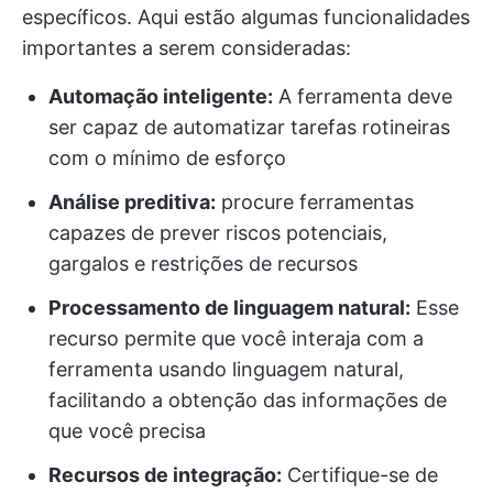
específicos. Aqui estão algumas funcionalidades
importantes a serem consideradas:
Automação inteligente:
A ferramenta deve
ser capaz de automatizar tarefas rotineiras
com o mínimo de esforço
Análise preditiva:
procure ferramentas
capazes de prever riscos potenciais,
gargalos e restrições de recursos
Processamento de linguagem natural:
Esse
recurso permite que você interaja com a
ferramenta usando linguagem natural,
facilitando a obtenção das informações de
que você precisa
Recursos de integração:
Certifique-se de