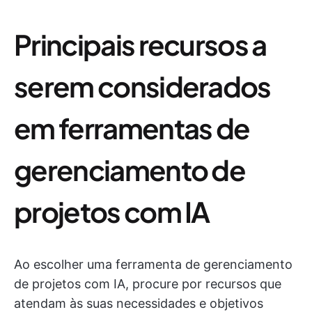
Principais recursos a
serem considerados
em ferramentas de
gerenciamento de
projetos com IA
Ao escolher uma ferramenta de gerenciamento
de projetos com IA, procure por recursos que
atendam às suas necessidades e objetivos