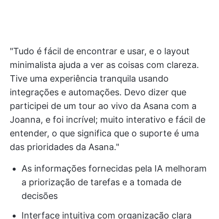
"Tudo é fácil de encontrar e usar, e o layout
minimalista ajuda a ver as coisas com clareza.
Tive uma experiência tranquila usando
integrações e automações. Devo dizer que
participei de um tour ao vivo da Asana com a
Joanna, e foi incrível; muito interativo e fácil de
entender, o que significa que o suporte é uma
das prioridades da Asana."
As informações fornecidas pela IA melhoram
a priorização de tarefas e a tomada de
decisões
Interface intuitiva com organização clara