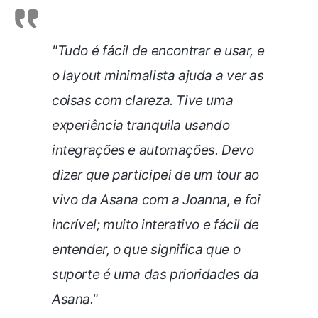
"Tudo é fácil de encontrar e usar, e
o layout minimalista ajuda a ver as
coisas com clareza. Tive uma
experiência tranquila usando
integrações e automações. Devo
dizer que participei de um tour ao
vivo da Asana com a Joanna, e foi
incrível; muito interativo e fácil de
entender, o que significa que o
suporte é uma das prioridades da
Asana."