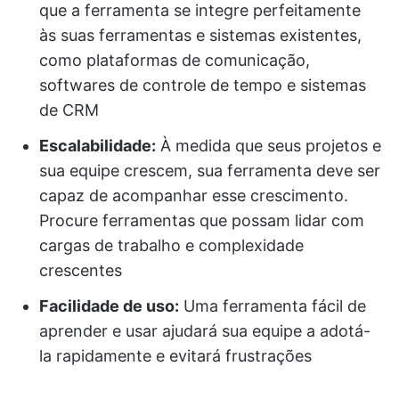
que a ferramenta se integre perfeitamente
às suas ferramentas e sistemas existentes,
como plataformas de comunicação,
softwares de controle de tempo e sistemas
de CRM
Escalabilidade:
À medida que seus projetos e
sua equipe crescem, sua ferramenta deve ser
capaz de acompanhar esse crescimento.
Procure ferramentas que possam lidar com
cargas de trabalho e complexidade
crescentes
Facilidade de uso:
Uma ferramenta fácil de
aprender e usar ajudará sua equipe a adotá-
la rapidamente e evitará frustrações