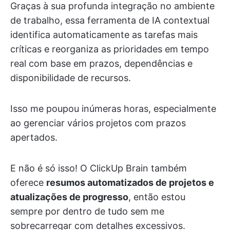
Graças à sua profunda integração no ambiente
de trabalho, essa ferramenta de IA contextual
identifica automaticamente as tarefas mais
críticas e reorganiza as prioridades em tempo
real com base em prazos, dependências e
disponibilidade de recursos.
Isso me poupou inúmeras horas, especialmente
ao gerenciar vários projetos com prazos
apertados.
E não é só isso! O ClickUp Brain também
oferece
resumos automatizados de projetos e
atualizações de progresso
, então estou
sempre por dentro de tudo sem me
sobrecarregar com detalhes excessivos.