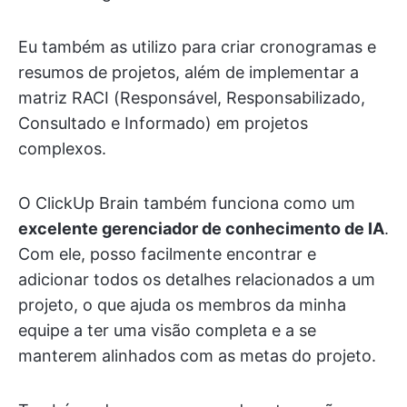
Eu também as utilizo para criar cronogramas e
resumos de projetos, além de implementar a
matriz RACI (Responsável, Responsabilizado,
Consultado e Informado) em projetos
complexos.
O ClickUp Brain também funciona como um
excelente gerenciador de conhecimento de IA
.
Com ele, posso facilmente encontrar e
adicionar todos os detalhes relacionados a um
projeto, o que ajuda os membros da minha
equipe a ter uma visão completa e a se
manterem alinhados com as metas do projeto.