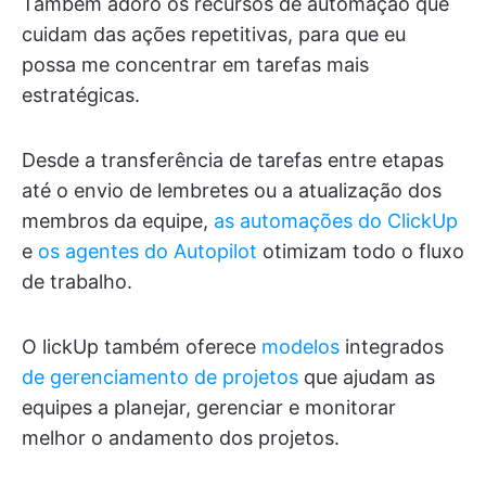
Também adoro os recursos de automação que
cuidam das ações repetitivas, para que eu
possa me concentrar em tarefas mais
estratégicas.
Desde a transferência de tarefas entre etapas
até o envio de lembretes ou a atualização dos
membros da equipe,
as automações do ClickUp
e
os agentes do Autopilot
otimizam todo o fluxo
de trabalho.
O lickUp também oferece
modelos
integrados
de gerenciamento de projetos
que ajudam as
equipes a planejar, gerenciar e monitorar
melhor o andamento dos projetos.