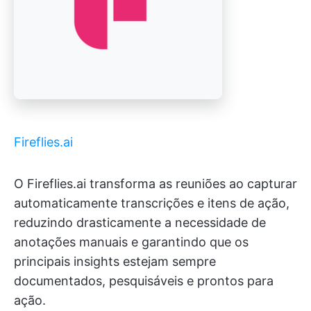
Fireflies.ai
O Fireflies.ai transforma as reuniões ao capturar
automaticamente transcrições e itens de ação,
reduzindo drasticamente a necessidade de
anotações manuais e garantindo que os
principais insights estejam sempre
documentados, pesquisáveis e prontos para
ação.