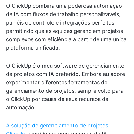
O ClickUp combina uma poderosa automação
de IA com fluxos de trabalho personalizáveis,
painéis de controle e integrações perfeitas,
permitindo que as equipes gerenciem projetos
complexos com eficiência a partir de uma única
plataforma unificada.
O ClickUp é o meu software de gerenciamento
de projetos com IA preferido. Embora eu adore
experimentar diferentes ferramentas de
gerenciamento de projetos, sempre volto para
o ClickUp por causa de seus recursos de
automação.
A solução de gerenciamento de projetos
ClickUp
, combinada com recursos de IA,