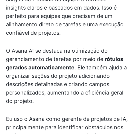
insights claros e baseados em dados. Isso é
perfeito para equipes que precisam de um
alinhamento direto de tarefas e uma execução
confiável de projetos.
O Asana AI se destaca na otimização do
gerenciamento de tarefas por meio de
rótulos
gerados automaticamente
. Ele também ajuda a
organizar seções do projeto adicionando
descrições detalhadas e criando campos
personalizados, aumentando a eficiência geral
do projeto.
Eu uso o Asana como gerente de projetos de IA,
principalmente para identificar obstáculos nos