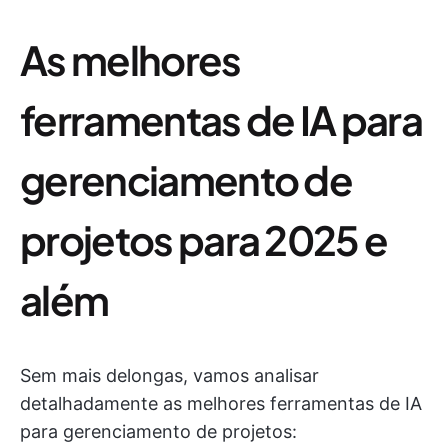
As melhores
ferramentas de IA para
gerenciamento de
projetos para 2025 e
além
Sem mais delongas, vamos analisar
detalhadamente as melhores ferramentas de IA
para gerenciamento de projetos: