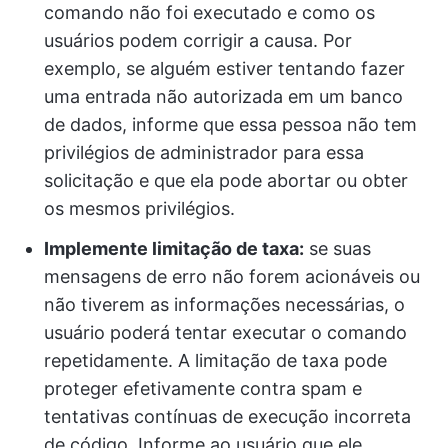
comando não foi executado e como os
usuários podem corrigir a causa. Por
exemplo, se alguém estiver tentando fazer
uma entrada não autorizada em um banco
de dados, informe que essa pessoa não tem
privilégios de administrador para essa
solicitação e que ela pode abortar ou obter
os mesmos privilégios.
Implemente limitação de taxa:
se suas
mensagens de erro não forem acionáveis ou
não tiverem as informações necessárias, o
usuário poderá tentar executar o comando
repetidamente. A limitação de taxa pode
proteger efetivamente contra spam e
tentativas contínuas de execução incorreta
de código. Informe ao usuário que ele