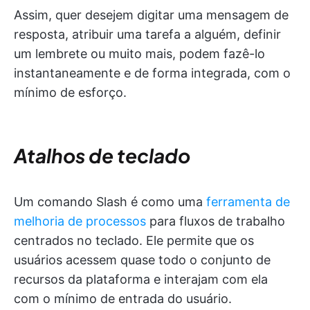
Assim, quer desejem digitar uma mensagem de
resposta, atribuir uma tarefa a alguém, definir
um lembrete ou muito mais, podem fazê-lo
instantaneamente e de forma integrada, com o
mínimo de esforço.
Atalhos de teclado
Um comando Slash é como uma
ferramenta de
melhoria de processos
para fluxos de trabalho
centrados no teclado. Ele permite que os
usuários acessem quase todo o conjunto de
recursos da plataforma e interajam com ela
com o mínimo de entrada do usuário.