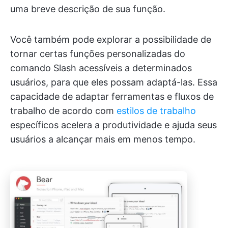
uma breve descrição de sua função.
Você também pode explorar a possibilidade de
tornar certas funções personalizadas do
comando Slash acessíveis a determinados
usuários, para que eles possam adaptá-las. Essa
capacidade de adaptar ferramentas e fluxos de
trabalho de acordo com
estilos de trabalho
específicos acelera a produtividade e ajuda seus
usuários a alcançar mais em menos tempo.