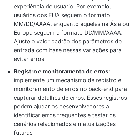
experiência do usuário. Por exemplo,
usuários dos EUA seguem o formato
MM/DD/AAAA, enquanto aqueles na Ásia ou
Europa seguem o formato DD/MM/AAAA.
Ajuste o valor padrão dos parâmetros de
entrada com base nessas variações para
evitar erros
Registro e monitoramento de erros:
implemente um mecanismo de registro e
monitoramento de erros no back-end para
capturar detalhes de erros. Esses registros
podem ajudar os desenvolvedores a
identificar erros frequentes e testar os
cenários relacionados em atualizações
futuras