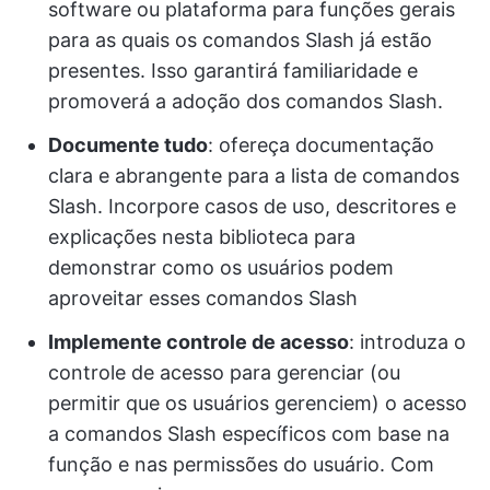
software ou plataforma para funções gerais
para as quais os comandos Slash já estão
presentes. Isso garantirá familiaridade e
promoverá a adoção dos comandos Slash.
Documente tudo
: ofereça documentação
clara e abrangente para a lista de comandos
Slash. Incorpore casos de uso, descritores e
explicações nesta biblioteca para
demonstrar como os usuários podem
aproveitar esses comandos Slash
Implemente controle de acesso
: introduza o
controle de acesso para gerenciar (ou
permitir que os usuários gerenciem) o acesso
a comandos Slash específicos com base na
função e nas permissões do usuário. Com