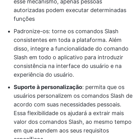
esse mecanismo, apenas pessoas
autorizadas podem executar determinadas
funções
Padronize-os: torne os comandos Slash
consistentes em toda a plataforma. Além
disso, integre a funcionalidade do comando
Slash em todo o aplicativo para introduzir
consistência na interface do usuário e na
experiência do usuário.
Suporte à personalização
: permita que os
usuários personalizem os comandos Slash de
acordo com suas necessidades pessoais.
Essa flexibilidade os ajudará a extrair mais
valor dos comandos Slash, ao mesmo tempo
em que atendem aos seus requisitos