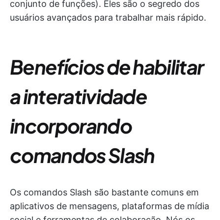
conjunto de funções). Eles são o segredo dos
usuários avançados para trabalhar mais rápido.
Benefícios de habilitar
a interatividade
incorporando
comandos Slash
Os comandos Slash são bastante comuns em
aplicativos de mensagens, plataformas de mídia
social e ferramentas de colaboração. Nós os