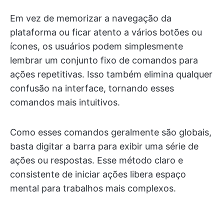
Em vez de memorizar a navegação da
plataforma ou ficar atento a vários botões ou
ícones, os usuários podem simplesmente
lembrar um conjunto fixo de comandos para
ações repetitivas. Isso também elimina qualquer
confusão na interface, tornando esses
comandos mais intuitivos.
Como esses comandos geralmente são globais,
basta digitar a barra para exibir uma série de
ações ou respostas. Esse método claro e
consistente de iniciar ações libera espaço
mental para trabalhos mais complexos.