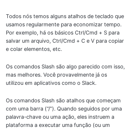
Todos nós temos alguns atalhos de teclado que
usamos regularmente para economizar tempo.
Por exemplo, há os básicos Ctrl/Cmd + S para
salvar um arquivo, Ctrl/Cmd + C e V para copiar
e colar elementos, etc.
Os comandos Slash são algo parecido com isso,
mas melhores. Você provavelmente já os
utilizou em aplicativos como o Slack.
Os comandos Slash são atalhos que começam
com uma barra (“/”). Quando seguidos por uma
palavra-chave ou uma ação, eles instruem a
plataforma a executar uma função (ou um