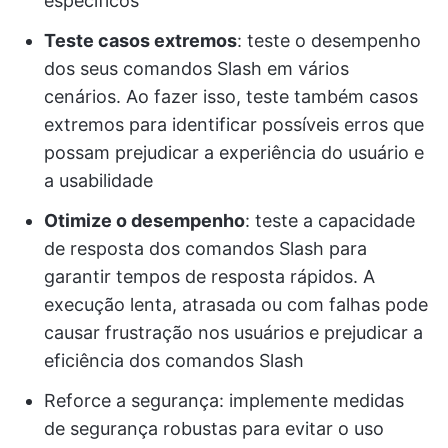
específicos
Teste casos extremos
: teste o desempenho
dos seus comandos Slash em vários
cenários. Ao fazer isso, teste também casos
extremos para identificar possíveis erros que
possam prejudicar a experiência do usuário e
a usabilidade
Otimize o desempenho
: teste a capacidade
de resposta dos comandos Slash para
garantir tempos de resposta rápidos. A
execução lenta, atrasada ou com falhas pode
causar frustração nos usuários e prejudicar a
eficiência dos comandos Slash
Reforce a segurança: implemente medidas
de segurança robustas para evitar o uso