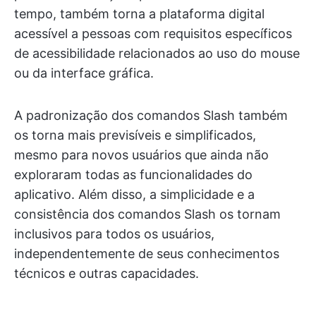
tempo, também torna a plataforma digital
acessível a pessoas com requisitos específicos
de acessibilidade relacionados ao uso do mouse
ou da interface gráfica.
A padronização dos comandos Slash também
os torna mais previsíveis e simplificados,
mesmo para novos usuários que ainda não
exploraram todas as funcionalidades do
aplicativo. Além disso, a simplicidade e a
consistência dos comandos Slash os tornam
inclusivos para todos os usuários,
independentemente de seus conhecimentos
técnicos e outras capacidades.