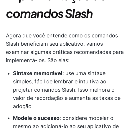
comandos Slash
Agora que você entende como os comandos
Slash beneficiam seu aplicativo, vamos
examinar algumas práticas recomendadas para
implementá-los. São elas:
Sintaxe memorável
: use uma sintaxe
simples, fácil de lembrar e intuitiva ao
projetar comandos Slash. Isso melhora o
valor de recordação e aumenta as taxas de
adoção
Modele o sucesso
: considere modelar o
mesmo ao adicioná-lo ao seu aplicativo de