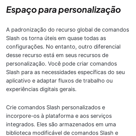
Espaço para personalização
A padronização do recurso global de comandos
Slash os torna úteis em quase todas as
configurações. No entanto, outro diferencial
desse recurso está em seus recursos de
personalização. Você pode criar comandos
Slash para as necessidades específicas do seu
aplicativo e adaptar fluxos de trabalho ou
experiências digitais gerais.
Crie comandos Slash personalizados e
incorpore-os à plataforma e aos serviços
integrados. Eles são armazenados em uma
biblioteca modificável de comandos Slash e