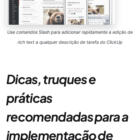
Use comandos Slash para adicionar rapidamente a edição de
rich text a qualquer descrição de tarefa do ClickUp
Dicas, truques e
práticas
recomendadas para a
implementação de