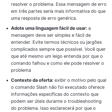
resolver o problema. Essa mensagem de erro
em três partes seria mais informativa do que
uma resposta de erro genérica.
Adote uma linguagem fácil de usar:
a
mensagem deve ser simples e fácil de
entender. Evite termos técnicos ou jargões
complicados sempre que possível. Você quer
que até mesmo um leigo entenda por que o
comando falhou e como ele pode resolver o
problema
Contexto da oferta:
exibir o motivo pelo qual
o comando Slash não foi executado oferece
informações específicas do contexto que
podem ser úteis durante o troubleshooting
do problema. Isso esclarecerá por que o