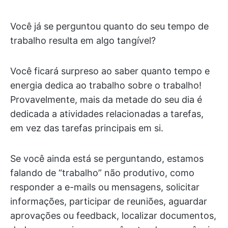
Você já se perguntou quanto do seu tempo de
trabalho resulta em algo tangível?
Você ficará surpreso ao saber quanto tempo e
energia dedica ao trabalho sobre o trabalho!
Provavelmente, mais da metade do seu dia é
dedicada a atividades relacionadas a tarefas,
em vez das tarefas principais em si.
Se você ainda está se perguntando, estamos
falando de “trabalho” não produtivo, como
responder a e-mails ou mensagens, solicitar
informações, participar de reuniões, aguardar
aprovações ou feedback, localizar documentos,