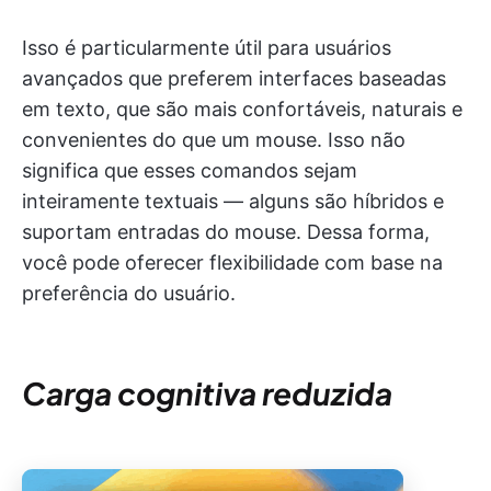
Isso é particularmente útil para usuários
avançados que preferem interfaces baseadas
em texto, que são mais confortáveis, naturais e
convenientes do que um mouse. Isso não
significa que esses comandos sejam
inteiramente textuais — alguns são híbridos e
suportam entradas do mouse. Dessa forma,
você pode oferecer flexibilidade com base na
preferência do usuário.
Carga cognitiva reduzida