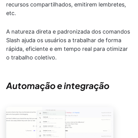
recursos compartilhados, emitirem lembretes,
etc.
A natureza direta e padronizada dos comandos
Slash ajuda os usuários a trabalhar de forma
rápida, eficiente e em tempo real para otimizar
o trabalho coletivo.
Automação e integração