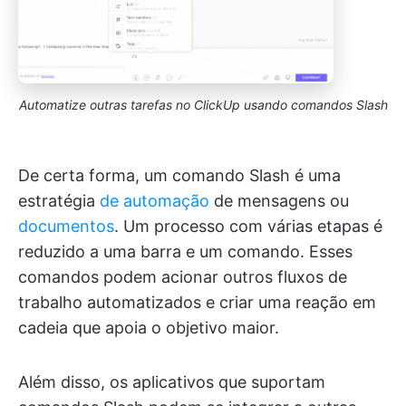
Automatize outras tarefas no ClickUp usando comandos Slash
De certa forma, um comando Slash é uma
estratégia
de automação
de mensagens ou
documentos
. Um processo com várias etapas é
reduzido a uma barra e um comando. Esses
comandos podem acionar outros fluxos de
trabalho automatizados e criar uma reação em
cadeia que apoia o objetivo maior.
Além disso, os aplicativos que suportam