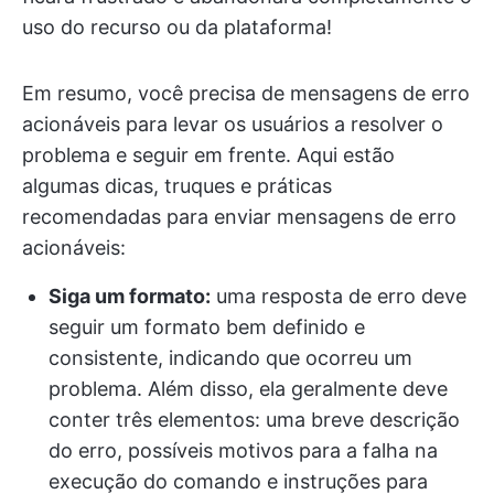
uso do recurso ou da plataforma!
Em resumo, você precisa de mensagens de erro
acionáveis para levar os usuários a resolver o
problema e seguir em frente. Aqui estão
algumas dicas, truques e práticas
recomendadas para enviar mensagens de erro
acionáveis:
Siga um formato:
uma resposta de erro deve
seguir um formato bem definido e
consistente, indicando que ocorreu um
problema. Além disso, ela geralmente deve
conter três elementos: uma breve descrição
do erro, possíveis motivos para a falha na
execução do comando e instruções para