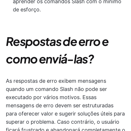
aprender os comandos Slash com o mínimo
de esforço.
Respostas de erro e
como enviá-las?
As respostas de erro exibem mensagens
quando um comando Slash não pode ser
executado por vários motivos. Essas
mensagens de erro devem ser estruturadas
para oferecer valor e sugerir soluções úteis para
superar o problema. Caso contrário, o usuário
ficará frustrado e abandonará completamente o