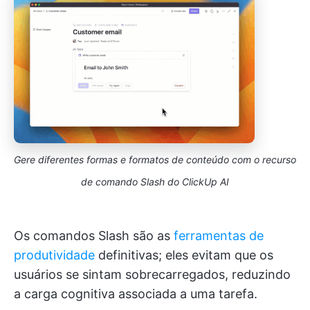
Gere diferentes formas e formatos de conteúdo com o recurso
de comando Slash do ClickUp AI
Os comandos Slash são as
ferramentas de
produtividade
definitivas; eles evitam que os
usuários se sintam sobrecarregados, reduzindo
a carga cognitiva associada a uma tarefa.