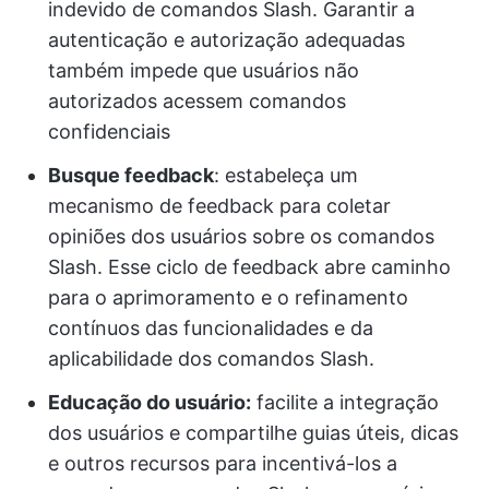
indevido de comandos Slash. Garantir a
autenticação e autorização adequadas
também impede que usuários não
autorizados acessem comandos
confidenciais
Busque feedback
: estabeleça um
mecanismo de feedback para coletar
opiniões dos usuários sobre os comandos
Slash. Esse ciclo de feedback abre caminho
para o aprimoramento e o refinamento
contínuos das funcionalidades e da
aplicabilidade dos comandos Slash.
Educação do usuário:
facilite a integração
dos usuários e compartilhe guias úteis, dicas
e outros recursos para incentivá-los a