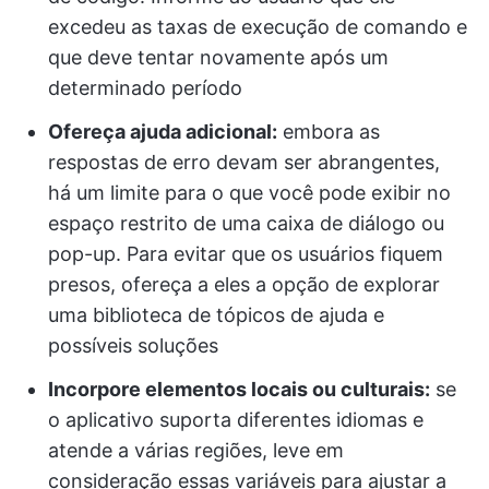
excedeu as taxas de execução de comando e
que deve tentar novamente após um
determinado período
Ofereça ajuda adicional:
embora as
respostas de erro devam ser abrangentes,
há um limite para o que você pode exibir no
espaço restrito de uma caixa de diálogo ou
pop-up. Para evitar que os usuários fiquem
presos, ofereça a eles a opção de explorar
uma biblioteca de tópicos de ajuda e
possíveis soluções
Incorpore elementos locais ou culturais:
se
o aplicativo suporta diferentes idiomas e
atende a várias regiões, leve em
consideração essas variáveis para ajustar a