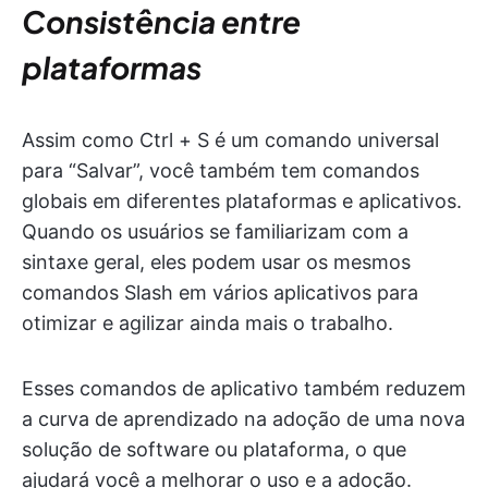
Consistência entre
plataformas
Assim como Ctrl + S é um comando universal
para “Salvar”, você também tem comandos
globais em diferentes plataformas e aplicativos.
Quando os usuários se familiarizam com a
sintaxe geral, eles podem usar os mesmos
comandos Slash em vários aplicativos para
otimizar e agilizar ainda mais o trabalho.
Esses comandos de aplicativo também reduzem
a curva de aprendizado na adoção de uma nova
solução de software ou plataforma, o que
ajudará você a melhorar o uso e a adoção.