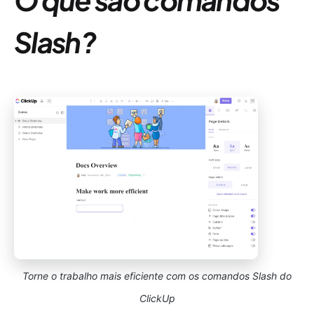
Slash?
Torne o trabalho mais eficiente com os comandos Slash do
ClickUp