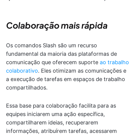
Colaboração mais rápida
Os comandos Slash são um recurso
fundamental da maioria das plataformas de
comunicação que oferecem suporte
ao trabalho
colaborativo
. Eles otimizam as comunicações e
a execução de tarefas em espaços de trabalho
compartilhados.
Essa base para colaboração facilita para as
equipes iniciarem uma ação específica,
compartilharem ideias, recuperarem
informações, atribuírem tarefas, acessarem