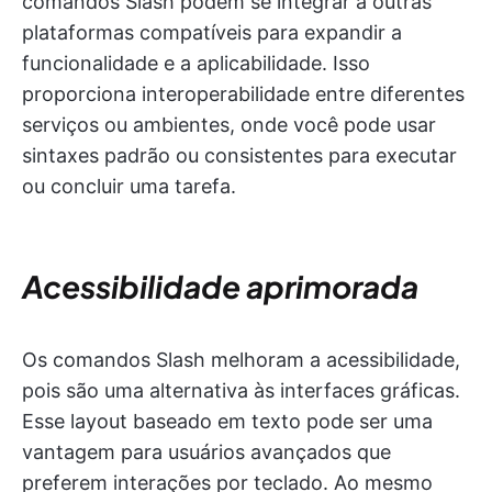
comandos Slash podem se integrar a outras
plataformas compatíveis para expandir a
funcionalidade e a aplicabilidade. Isso
proporciona interoperabilidade entre diferentes
serviços ou ambientes, onde você pode usar
sintaxes padrão ou consistentes para executar
ou concluir uma tarefa.
Acessibilidade aprimorada
Os comandos Slash melhoram a acessibilidade,
pois são uma alternativa às interfaces gráficas.
Esse layout baseado em texto pode ser uma
vantagem para usuários avançados que
preferem interações por teclado. Ao mesmo