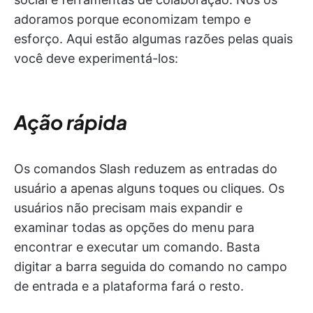
adoramos porque economizam tempo e
esforço. Aqui estão algumas razões pelas quais
você deve experimentá-los:
Ação rápida
Os comandos Slash reduzem as entradas do
usuário a apenas alguns toques ou cliques. Os
usuários não precisam mais expandir e
examinar todas as opções do menu para
encontrar e executar um comando. Basta
digitar a barra seguida do comando no campo
de entrada e a plataforma fará o resto.