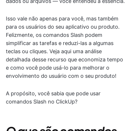
dados ou arquivos — você entendeu a essência.
Isso vale não apenas para você, mas também
para os usuários do seu aplicativo ou produto.
Felizmente, os comandos Slash podem
simplificar as tarefas e reduzi-las a algumas
teclas ou cliques. Veja aqui uma análise
detalhada desse recurso que economiza tempo
e como você pode usá-lo para melhorar o
envolvimento do usuário com o seu produto!
A propósito, você sabia que pode usar
comandos Slash no ClickUp?
O que são comandos