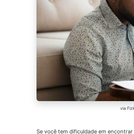
via Fiz
Se você tem dificuldade em encontrar 