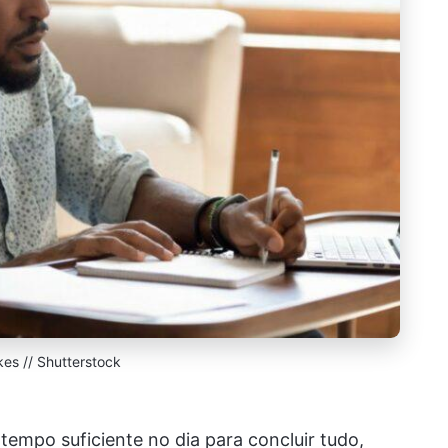
kes // Shutterstock
tempo suficiente no dia para concluir tudo,