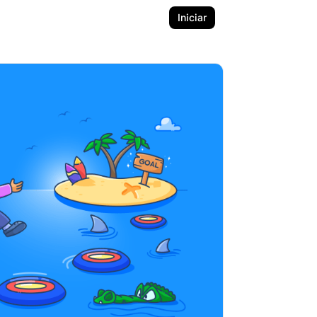
Iniciar