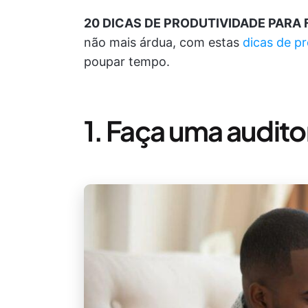
20 DICAS DE PRODUTIVIDADE PARA 
não mais árdua, com estas
dicas de p
poupar tempo.
1. Faça uma audit