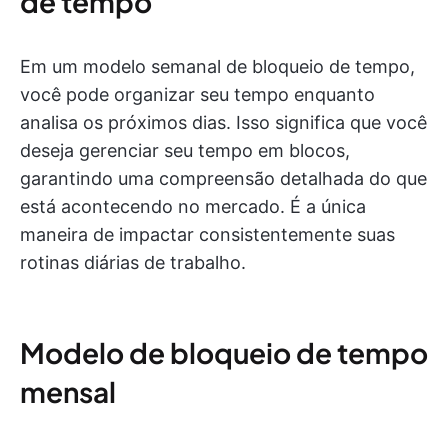
de tempo
Em um modelo semanal de bloqueio de tempo,
você pode organizar seu tempo enquanto
analisa os próximos dias. Isso significa que você
deseja gerenciar seu tempo em blocos,
garantindo uma compreensão detalhada do que
está acontecendo no mercado. É a única
maneira de impactar consistentemente suas
rotinas diárias de trabalho.
Modelo de bloqueio de tempo
mensal