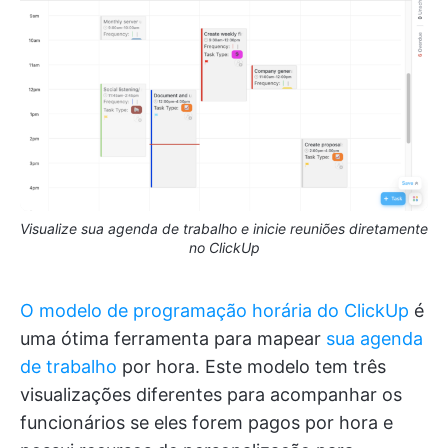
Visualize sua agenda de trabalho e inicie reuniões diretamente
no ClickUp
O modelo de programação horária do ClickUp
é
uma ótima ferramenta para mapear
sua agenda
de trabalho
por hora. Este modelo tem três
visualizações diferentes para acompanhar os
funcionários se eles forem pagos por hora e