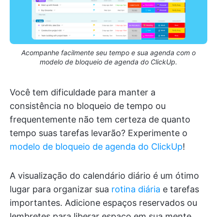
Acompanhe facilmente seu tempo e sua agenda com o
modelo de bloqueio de agenda do ClickUp.
Você tem dificuldade para manter a
consistência no bloqueio de tempo ou
frequentemente não tem certeza de quanto
tempo suas tarefas levarão? Experimente o
modelo de bloqueio de agenda do ClickUp
!
A visualização do calendário diário é um ótimo
lugar para organizar sua
rotina diária
e tarefas
importantes. Adicione espaços reservados ou
lembretes para liberar espaço em sua mente.