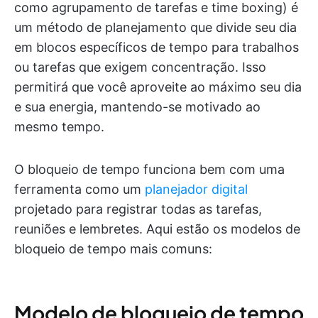
como agrupamento de tarefas e time boxing) é
um método de planejamento que divide seu dia
em blocos específicos de tempo para trabalhos
ou tarefas que exigem concentração. Isso
permitirá que você aproveite ao máximo seu dia
e sua energia, mantendo-se motivado ao
mesmo tempo.
O bloqueio de tempo funciona bem com uma
ferramenta como um
planejador digital
projetado para registrar todas as tarefas,
reuniões e lembretes. Aqui estão os modelos de
bloqueio de tempo mais comuns:
Modelo de bloqueio de tempo