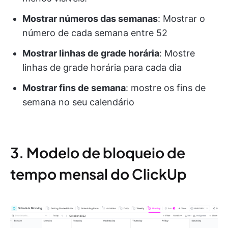
Mostrar números das semanas
: Mostrar o
número de cada semana entre 52
Mostrar linhas de grade horária
: Mostre
linhas de grade horária para cada dia
Mostrar fins de semana
: mostre os fins de
semana no seu calendário
3. Modelo de bloqueio de
tempo mensal do ClickUp