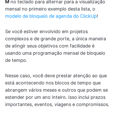
M
no teclado para alternar para a visualização
mensal no primeiro exemplo desta lista, o
modelo de bloqueio de agenda do ClickUp
!
Se você estiver envolvido em projetos
complexos e de grande porte, a única maneira
de atingir seus objetivos com facilidade é
usando uma programação mensal de bloqueio
de tempo.
Nesse caso, você deve prestar atenção ao que
está acontecendo nos blocos de tempo que
abrangem vários meses e outros que podem se
estender por um ano inteiro. Isso inclui prazos
importantes, eventos, viagens e compromissos.