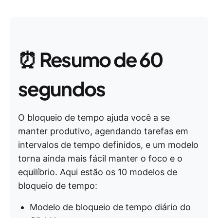
⏰
Resumo de 60
segundos
O bloqueio de tempo ajuda você a se
manter produtivo, agendando tarefas em
intervalos de tempo definidos, e um modelo
torna ainda mais fácil manter o foco e o
equilíbrio. Aqui estão os 10 modelos de
bloqueio de tempo:
Modelo de bloqueio de tempo diário do