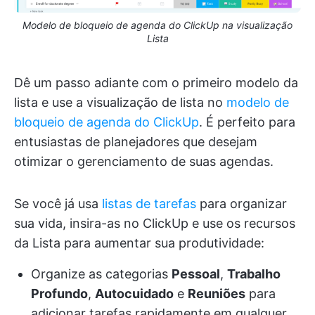
Modelo de bloqueio de agenda do ClickUp na visualização
Lista
Dê um passo adiante com o primeiro modelo da
lista e use a visualização de lista no
modelo de
bloqueio de agenda do ClickUp
. É perfeito para
entusiastas de planejadores que desejam
otimizar o gerenciamento de suas agendas.
Se você já usa
listas de tarefas
para organizar
sua vida, insira-as no ClickUp e use os recursos
da Lista para aumentar sua produtividade:
Organize as categorias
Pessoal
,
Trabalho
Profundo
,
Autocuidado
e
Reuniões
para
adicionar tarefas rapidamente em qualquer