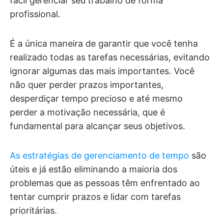
fácil gerenciar seu trabalho de forma
profissional.
É a única maneira de garantir que você tenha
realizado todas as tarefas necessárias, evitando
ignorar algumas das mais importantes. Você
não quer perder prazos importantes,
desperdiçar tempo precioso e até mesmo
perder a motivação necessária, que é
fundamental para alcançar seus objetivos.
As estratégias de gerenciamento de tempo
são
úteis e já estão eliminando a maioria dos
problemas que as pessoas têm enfrentado ao
tentar cumprir prazos e lidar com tarefas
prioritárias.