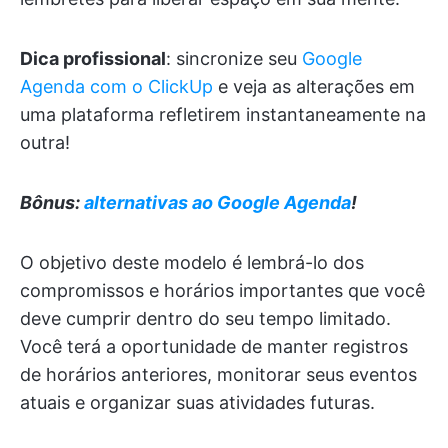
Dica profissional
: sincronize seu
Google
Agenda com o ClickUp
e veja as alterações em
uma plataforma refletirem instantaneamente na
outra!
Bônus:
alternativas ao Google Agenda
!
O objetivo deste modelo é lembrá-lo dos
compromissos e horários importantes que você
deve cumprir dentro do seu tempo limitado.
Você terá a oportunidade de manter registros
de horários anteriores, monitorar seus eventos
atuais e organizar suas atividades futuras.