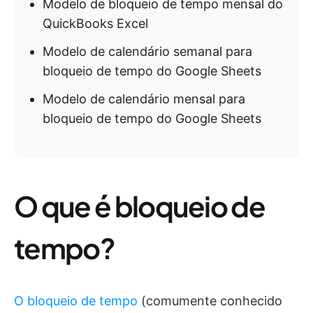
Modelo de bloqueio de tempo mensal do
QuickBooks Excel
Modelo de calendário semanal para
bloqueio de tempo do Google Sheets
Modelo de calendário mensal para
bloqueio de tempo do Google Sheets
O que é bloqueio de
tempo?
O bloqueio de tempo
(comumente conhecido