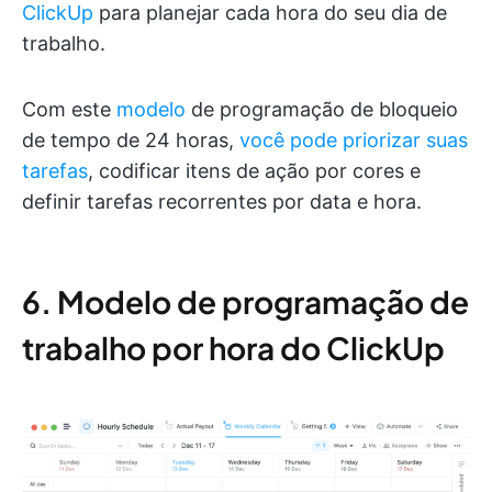
ClickUp
para planejar cada hora do seu dia de
trabalho.
Com este
modelo
de programação de bloqueio
de tempo de 24 horas,
você pode priorizar suas
tarefas
, codificar itens de ação por cores e
definir tarefas recorrentes por data e hora.
6. Modelo de programação de
trabalho por hora do ClickUp