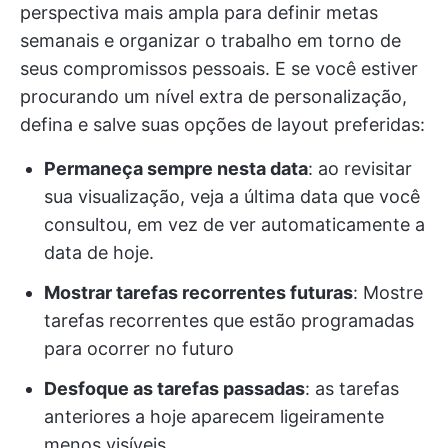
perspectiva mais ampla para definir metas
semanais e organizar o trabalho em torno de
seus compromissos pessoais. E se você estiver
procurando um nível extra de personalização,
defina e salve suas opções de layout preferidas:
Permaneça sempre nesta data
: ao revisitar
sua visualização, veja a última data que você
consultou, em vez de ver automaticamente a
data de hoje.
Mostrar tarefas recorrentes futuras
: Mostre
tarefas recorrentes que estão programadas
para ocorrer no futuro
Desfoque as tarefas passadas
: as tarefas
anteriores a hoje aparecem ligeiramente
menos visíveis.