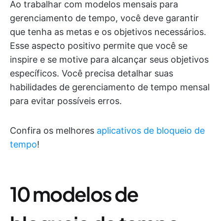
Ao trabalhar com modelos mensais para
gerenciamento de tempo, você deve garantir
que tenha as metas e os objetivos necessários.
Esse aspecto positivo permite que você se
inspire e se motive para alcançar seus objetivos
específicos. Você precisa detalhar suas
habilidades de gerenciamento de tempo mensal
para evitar possíveis erros.
Confira os melhores
aplicativos de bloqueio de
tempo
!
10 modelos de