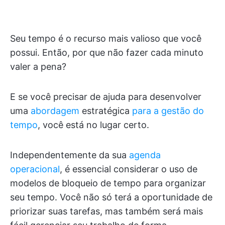
Seu tempo é o recurso mais valioso que você
possui. Então, por que não fazer cada minuto
valer a pena?
E se você precisar de ajuda para desenvolver
uma
abordagem
estratégica
para a gestão do
tempo
, você está no lugar certo.
Independentemente da sua
agenda
operacional
, é essencial considerar o uso de
modelos de bloqueio de tempo para organizar
seu tempo. Você não só terá a oportunidade de
priorizar suas tarefas, mas também será mais