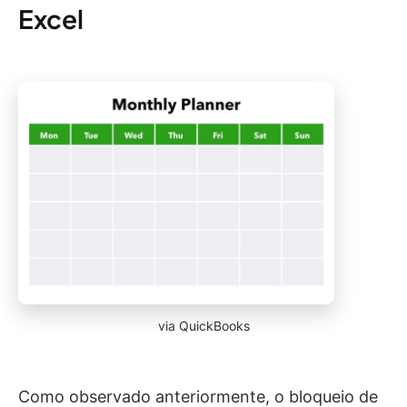
Excel
via QuickBooks
Como observado anteriormente, o bloqueio de