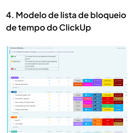
4. Modelo de lista de bloqueio
de tempo do ClickUp