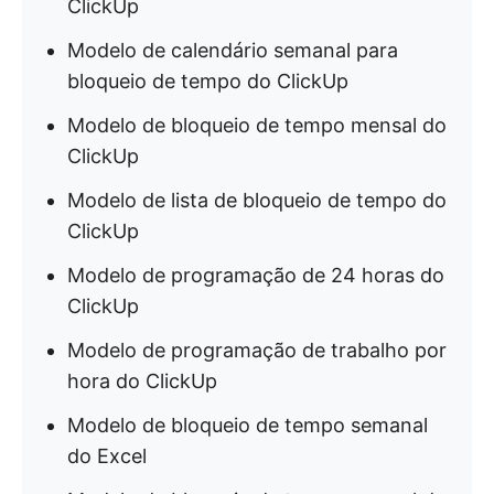
ClickUp
Modelo de calendário semanal para
bloqueio de tempo do ClickUp
Modelo de bloqueio de tempo mensal do
ClickUp
Modelo de lista de bloqueio de tempo do
ClickUp
Modelo de programação de 24 horas do
ClickUp
Modelo de programação de trabalho por
hora do ClickUp
Modelo de bloqueio de tempo semanal
do Excel