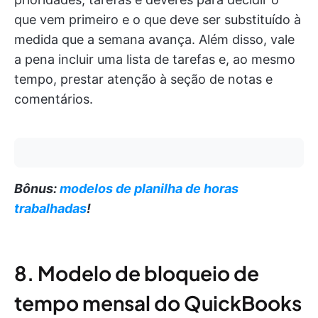
que vem primeiro e o que deve ser substituído à
medida que a semana avança. Além disso, vale
a pena incluir uma lista de tarefas e, ao mesmo
tempo, prestar atenção à seção de notas e
comentários.
Bônus:
modelos de planilha de horas
trabalhadas
!
8. Modelo de bloqueio de
tempo mensal do QuickBooks