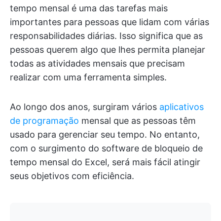
tempo mensal é uma das tarefas mais
importantes para pessoas que lidam com várias
responsabilidades diárias. Isso significa que as
pessoas querem algo que lhes permita planejar
todas as atividades mensais que precisam
realizar com uma ferramenta simples.
Ao longo dos anos, surgiram vários
aplicativos
de programação
mensal que as pessoas têm
usado para gerenciar seu tempo. No entanto,
com o surgimento do software de bloqueio de
tempo mensal do Excel, será mais fácil atingir
seus objetivos com eficiência.