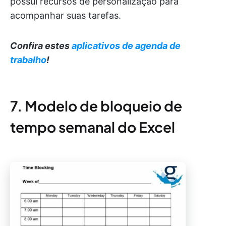
possui recursos de personalização para
acompanhar suas tarefas.
Confira estes
aplicativos de agenda de
trabalho
!
7. Modelo de bloqueio de
tempo semanal do Excel