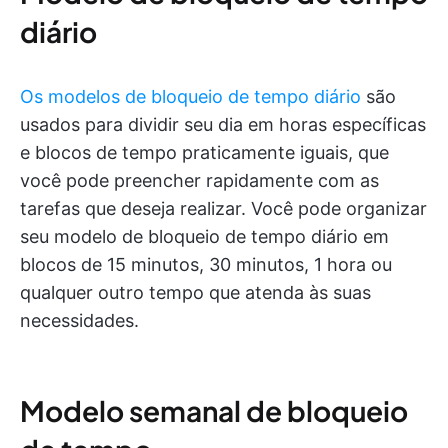
diário
Os modelos de bloqueio de tempo diário
são
usados para dividir seu dia em horas específicas
e blocos de tempo praticamente iguais, que
você pode preencher rapidamente com as
tarefas que deseja realizar. Você pode organizar
seu modelo de bloqueio de tempo diário em
blocos de 15 minutos, 30 minutos, 1 hora ou
qualquer outro tempo que atenda às suas
necessidades.
Modelo semanal de bloqueio