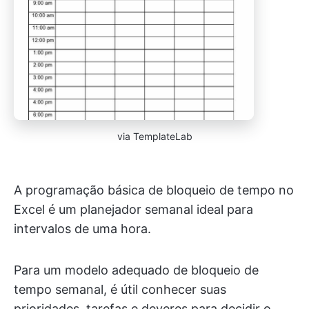
via TemplateLab
A programação básica de bloqueio de tempo no
Excel é um planejador semanal ideal para
intervalos de uma hora.
Para um modelo adequado de bloqueio de
tempo semanal, é útil conhecer suas
prioridades, tarefas e deveres para decidir o