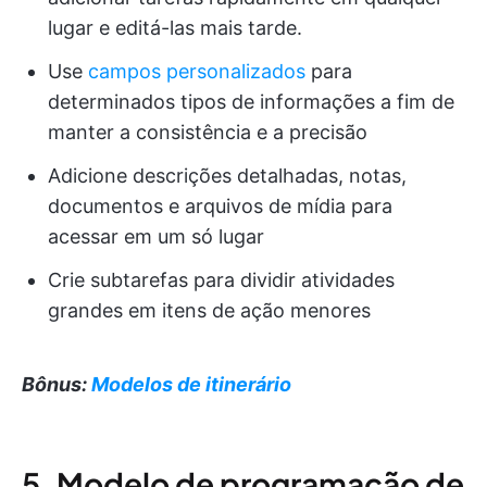
lugar e editá-las mais tarde.
Use
campos personalizados
para
determinados tipos de informações a fim de
manter a consistência e a precisão
Adicione descrições detalhadas, notas,
documentos e arquivos de mídia para
acessar em um só lugar
Crie subtarefas para dividir atividades
grandes em itens de ação menores
Bônus:
Modelos de itinerário
5. Modelo de programação de