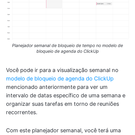
Planejador semanal de bloqueio de tempo no modelo de
bloqueio de agenda do ClickUp
Você pode ir para a visualização semanal no
modelo de bloqueio de agenda do ClickUp
mencionado anteriormente para ver um
intervalo de datas específico de uma semana e
organizar suas tarefas em torno de reuniões
recorrentes.
Com este planejador semanal, você terá uma