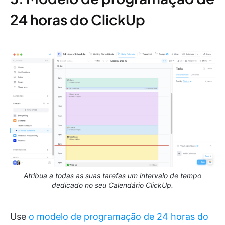
24 horas do ClickUp
Atribua a todas as suas tarefas um intervalo de tempo
dedicado no seu Calendário ClickUp.
Use
o modelo de programação de 24 horas do