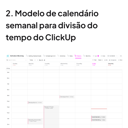
2. Modelo de calendário
semanal para divisão do
tempo do ClickUp