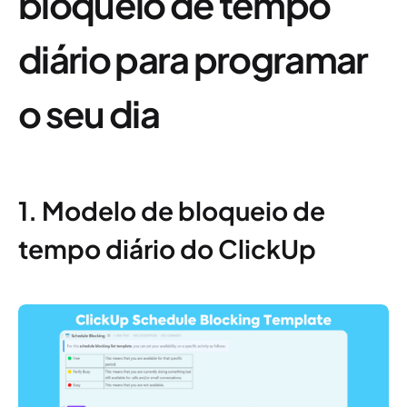
bloqueio de tempo
diário para programar
o seu dia
1. Modelo de bloqueio de
tempo diário do ClickUp