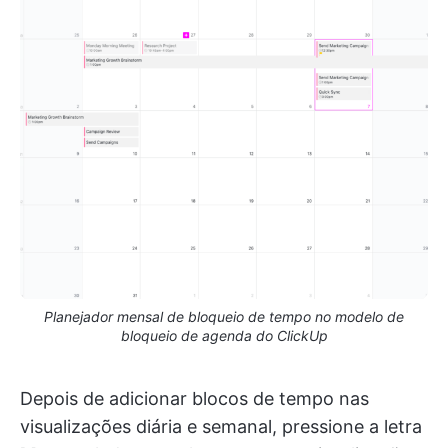
Planejador mensal de bloqueio de tempo no modelo de
bloqueio de agenda do ClickUp
Depois de adicionar blocos de tempo nas
visualizações diária e semanal, pressione a letra