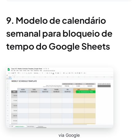
9. Modelo de calendário
semanal para bloqueio de
tempo do Google Sheets
via Google