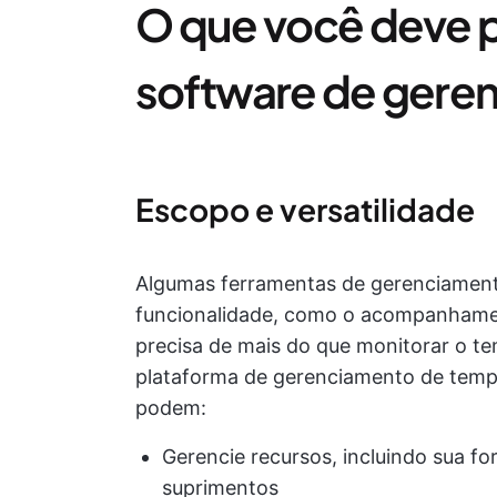
O que você deve 
software de gere
Escopo e versatilidade
Algumas ferramentas de gerenciamen
funcionalidade, como o acompanhame
precisa de mais do que monitorar o te
plataforma de gerenciamento de tem
podem:
Gerencie recursos, incluindo sua fo
suprimentos