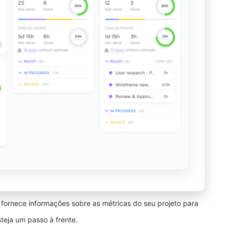
 fornece informações sobre as métricas do seu projeto para
teja um passo à frente.