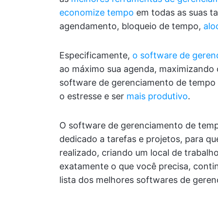
economize tempo
em todas as suas ta
agendamento, bloqueio de tempo,
alo
Especificamente,
o software de gere
ao máximo sua agenda, maximizando o
software de gerenciamento de tempo n
o estresse e ser
mais produtivo
.
O software de gerenciamento de te
dedicado a tarefas e projetos, para qu
realizado, criando um local de trabalho
exatamente o que você precisa, conti
lista dos melhores softwares de gere