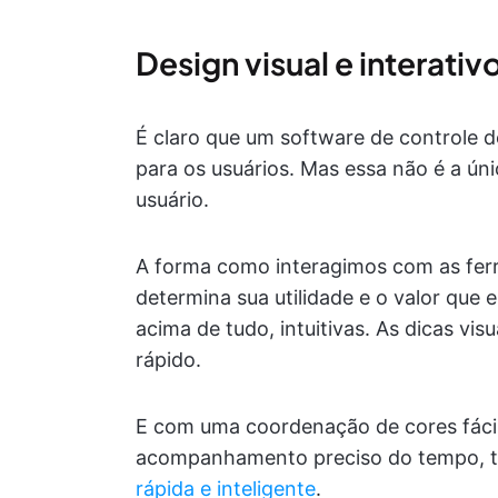
Design visual e interativ
É claro que um software de controle d
para os usuários. Mas essa não é a ún
usuário.
A forma como interagimos com as fe
determina sua utilidade e o valor que e
acima de tudo, intuitivas. As dicas vi
rápido.
E com uma coordenação de cores fáci
acompanhamento preciso do tempo, 
rápida e inteligente
.