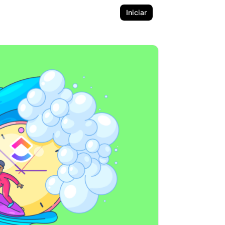
Iniciar