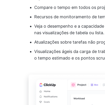
Compare o tempo em todos os proj
Recursos de monitoramento de tem
Veja o desempenho e a capacidade
nas visualizações de tabela ou lista.
Atualizações sobre tarefas não pr
Visualizações ágeis da carga de tra
o tempo estimado e os pontos scr