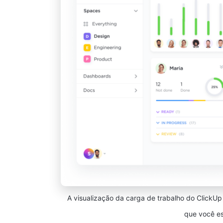
A visualização da carga de trabalho do ClickUp
que você es