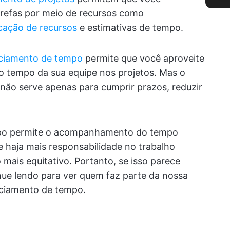
refas por meio de recursos como
cação de recursos
e estimativas de tempo.
nciamento de tempo
permite que você aproveite
 tempo da sua equipe nos projetos. Mas o
ão serve apenas para cumprir prazos, reduzir
mpo permite o acompanhamento do tempo
e haja mais responsabilidade no trabalho
 mais equitativo. Portanto, se isso parece
nue lendo para ver quem faz parte da nossa
nciamento de tempo.