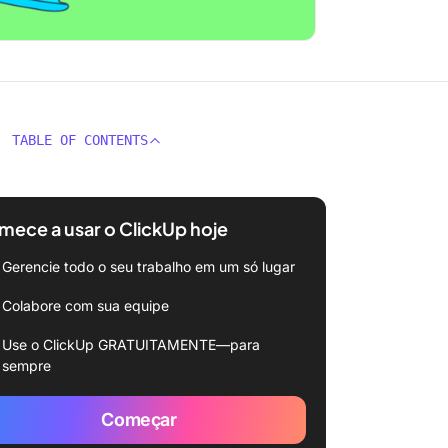
TABLE OF CONTENTS
ece a usar o ClickUp hoje
Gerencie todo o seu trabalho em um só lugar
Colabore com sua equipe
Use o ClickUp GRATUITAMENTE—para
sempre
Começar