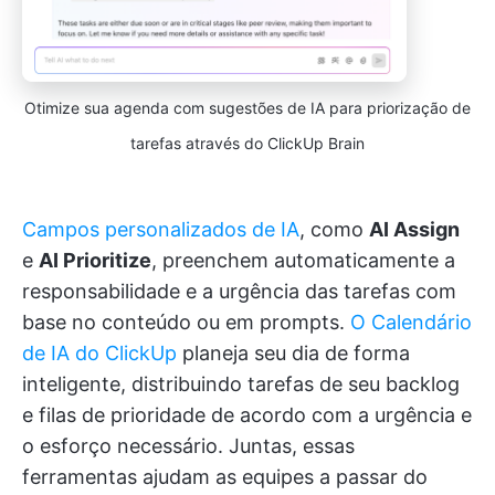
Otimize sua agenda com sugestões de IA para priorização de
tarefas através do ClickUp Brain
Campos personalizados de IA
, como
AI Assign
e
AI Prioritize
, preenchem automaticamente a
responsabilidade e a urgência das tarefas com
base no conteúdo ou em prompts.
O Calendário
de IA do ClickUp
planeja seu dia de forma
inteligente, distribuindo tarefas de seu backlog
e filas de prioridade de acordo com a urgência e
o esforço necessário. Juntas, essas
ferramentas ajudam as equipes a passar do