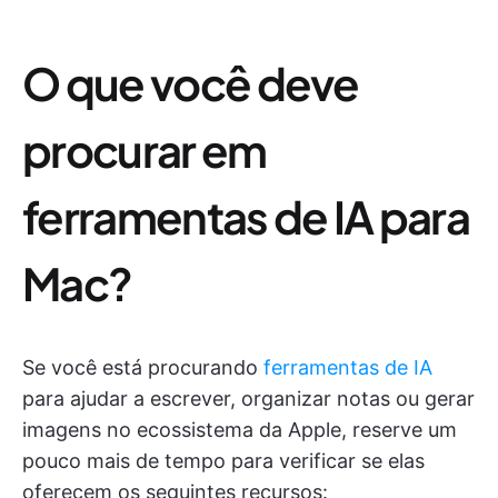
O que você deve
procurar em
ferramentas de IA para
Mac?
Se você está procurando
ferramentas de IA
para ajudar a escrever, organizar notas ou gerar
imagens no ecossistema da Apple, reserve um
pouco mais de tempo para verificar se elas
oferecem os seguintes recursos: