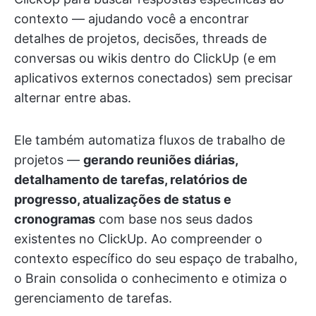
contexto — ajudando você a encontrar
detalhes de projetos, decisões, threads de
conversas ou wikis dentro do ClickUp (e em
aplicativos externos conectados) sem precisar
alternar entre abas.
Ele também automatiza fluxos de trabalho de
projetos —
gerando reuniões diárias,
detalhamento de tarefas, relatórios de
progresso, atualizações de status e
cronogramas
com base nos seus dados
existentes no ClickUp. Ao compreender o
contexto específico do seu espaço de trabalho,
o Brain consolida o conhecimento e otimiza o
gerenciamento de tarefas.