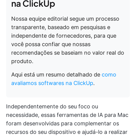
na ClickUp
Nossa equipe editorial segue um processo
transparente, baseado em pesquisas e
independente de fornecedores, para que
você possa confiar que nossas
recomendações se baseiam no valor real do
produto.
Aqui está um resumo detalhado de
como
avaliamos softwares na ClickUp
.
Independentemente do seu foco ou
necessidade, essas ferramentas de IA para Mac
foram desenvolvidas para complementar os
recursos do seu dispositivo e ajudá-lo a realizar