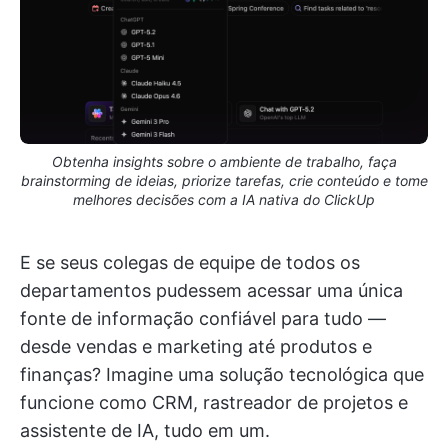
Obtenha insights sobre o ambiente de trabalho, faça
brainstorming de ideias, priorize tarefas, crie conteúdo e tome
melhores decisões com a IA nativa do ClickUp
E se seus colegas de equipe de todos os
departamentos pudessem acessar uma única
fonte de informação confiável para tudo —
desde vendas e marketing até produtos e
finanças? Imagine uma solução tecnológica que
funcione como CRM, rastreador de projetos e
assistente de IA, tudo em um.