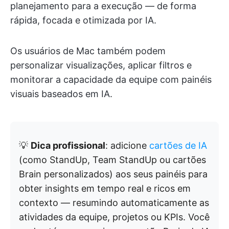
planejamento para a execução — de forma
rápida, focada e otimizada por IA.
Os usuários de Mac também podem
personalizar visualizações, aplicar filtros e
monitorar a capacidade da equipe com painéis
visuais baseados em IA.
💡
Dica profissional
: adicione
cartões de IA
(como StandUp, Team StandUp ou cartões
Brain personalizados) aos seus painéis para
obter insights em tempo real e ricos em
contexto — resumindo automaticamente as
atividades da equipe, projetos ou KPIs. Você