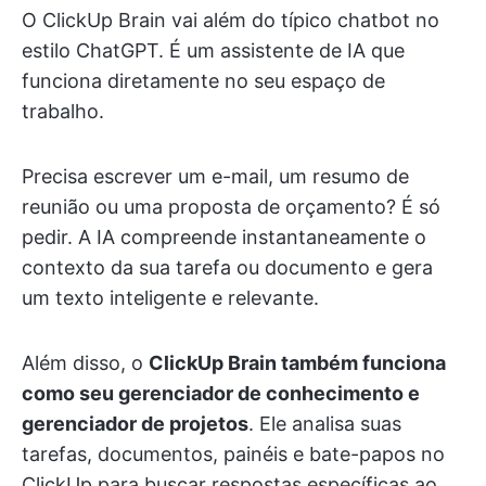
O ClickUp Brain vai além do típico chatbot no
estilo ChatGPT. É um assistente de IA que
funciona diretamente no seu espaço de
trabalho.
Precisa escrever um e-mail, um resumo de
reunião ou uma proposta de orçamento? É só
pedir. A IA compreende instantaneamente o
contexto da sua tarefa ou documento e gera
um texto inteligente e relevante.
Além disso, o
ClickUp Brain também funciona
como seu gerenciador de conhecimento e
gerenciador de projetos
. Ele analisa suas
tarefas, documentos, painéis e bate-papos no
ClickUp para buscar respostas específicas ao