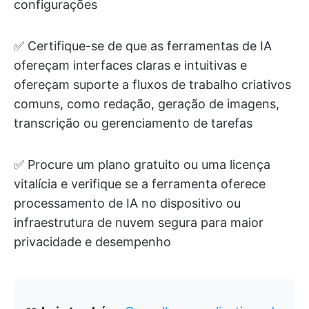
configurações
✅ Certifique-se de que as ferramentas de IA
ofereçam interfaces claras e intuitivas e
ofereçam suporte a fluxos de trabalho criativos
comuns, como redação, geração de imagens,
transcrição ou gerenciamento de tarefas
✅ Procure um plano gratuito ou uma licença
vitalícia e verifique se a ferramenta oferece
processamento de IA no dispositivo ou
infraestrutura de nuvem segura para maior
privacidade e desempenho