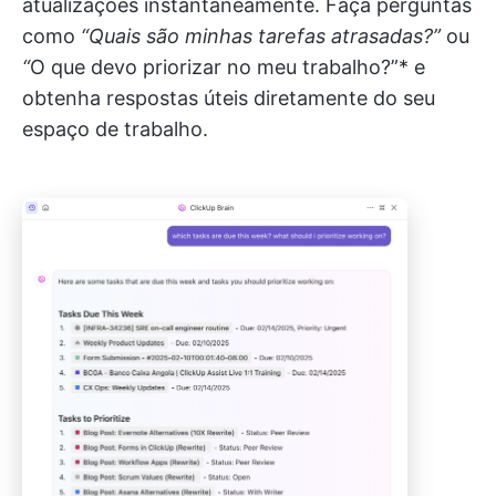
atualizações instantaneamente. Faça perguntas
como
“Quais são minhas tarefas atrasadas?”
ou
“
O que devo priorizar no meu trabalho?”* e
obtenha respostas úteis diretamente do seu
espaço de trabalho.