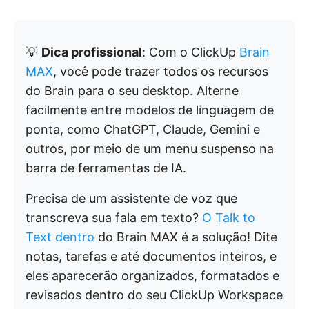
💡
Dica profissional
: Com o ClickUp
Brain
MAX
, você pode trazer todos os recursos
do Brain para o seu desktop. Alterne
facilmente entre modelos de linguagem de
ponta, como ChatGPT, Claude, Gemini e
outros, por meio de um menu suspenso na
barra de ferramentas de IA.
Precisa de um assistente de voz que
transcreva sua fala em texto?
O Talk to
Text dentro
do Brain MAX é a solução! Dite
notas, tarefas e até documentos inteiros, e
eles aparecerão organizados, formatados e
revisados dentro do seu ClickUp Workspace