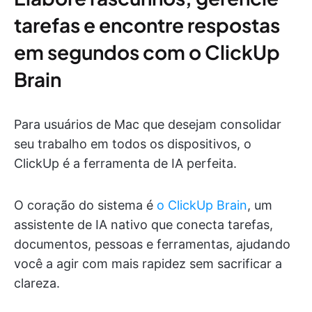
tarefas e encontre respostas
em segundos com o ClickUp
Brain
Para usuários de Mac que desejam consolidar
seu trabalho em todos os dispositivos, o
ClickUp é a ferramenta de IA perfeita.
O coração do sistema é
o ClickUp Brain
, um
assistente de IA nativo que conecta tarefas,
documentos, pessoas e ferramentas, ajudando
você a agir com mais rapidez sem sacrificar a
clareza.