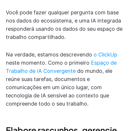
Você pode fazer qualquer pergunta com base
nos dados do ecossistema, e uma IA integrada
responderá usando os dados do seu espaço de
trabalho compartilhado.
Na verdade, estamos descrevendo
o ClickUp
neste momento. Como o primeiro
Espaço de
Trabalho de IA Convergente
do mundo, ele
reúne suas tarefas, documentos e
comunicações em um único lugar, com
tecnologia de IA sensível ao contexto que
compreende todo o seu trabalho.
Elabore rascunhos, gerencie