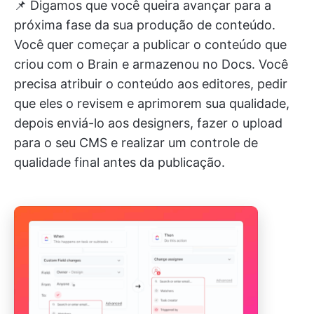
📌 Digamos que você queira avançar para a
próxima fase da sua produção de conteúdo.
Você quer começar a publicar o conteúdo que
criou com o Brain e armazenou no Docs. Você
precisa atribuir o conteúdo aos editores, pedir
que eles o revisem e aprimorem sua qualidade,
depois enviá-lo aos designers, fazer o upload
para o seu CMS e realizar um controle de
qualidade final antes da publicação.