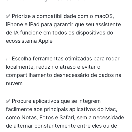
✅ Priorize a compatibilidade com o macOS,
iPhone e iPad para garantir que seu assistente
de IA funcione em todos os dispositivos do
ecossistema Apple
✅ Escolha ferramentas otimizadas para rodar
localmente, reduzir o atraso e evitar o
compartilhamento desnecessário de dados na
nuvem
✅ Procure aplicativos que se integrem
facilmente aos principais aplicativos do Mac,
como Notas, Fotos e Safari, sem a necessidade
de alternar constantemente entre eles ou de