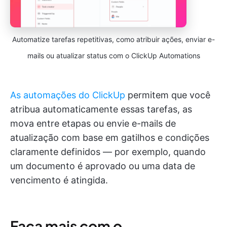
Automatize tarefas repetitivas, como atribuir ações, enviar e-
mails ou atualizar status com o ClickUp Automations
As automações do ClickUp
permitem que você
atribua automaticamente essas tarefas, as
mova entre etapas ou envie e-mails de
atualização com base em gatilhos e condições
claramente definidos — por exemplo, quando
um documento é aprovado ou uma data de
vencimento é atingida.
Faça mais com o