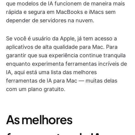
que modelos de IA funcionem de maneira mais
rápida e segura em MacBooks e iMacs sem
depender de servidores na nuvem.
Se você é usuário da Apple, já tem acesso a
aplicativos de alta qualidade para Mac. Para
garantir que sua experiência continue tranquila
enquanto experimenta ferramentas incríveis de
IA, aqui está uma lista das melhores
ferramentas de IA para Mac — muitas delas
com um plano gratuito.
As melhores