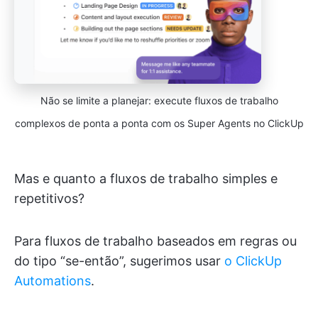
Não se limite a planejar: execute fluxos de trabalho
complexos de ponta a ponta com os Super Agents no ClickUp
Mas e quanto a fluxos de trabalho simples e
repetitivos?
Para fluxos de trabalho baseados em regras ou
do tipo “se-então”, sugerimos usar
o ClickUp
Automations
.