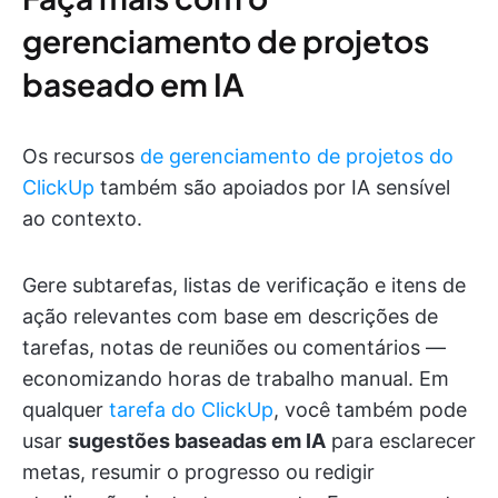
gerenciamento de projetos
baseado em IA
Os recursos
de gerenciamento de projetos do
ClickUp
também são apoiados por IA sensível
ao contexto.
Gere subtarefas, listas de verificação e itens de
ação relevantes com base em descrições de
tarefas, notas de reuniões ou comentários —
economizando horas de trabalho manual. Em
qualquer
tarefa do ClickUp
, você também pode
usar
sugestões baseadas em IA
para esclarecer
metas, resumir o progresso ou redigir