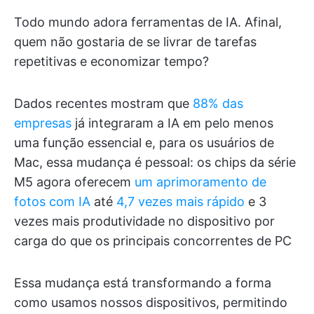
Todo mundo adora ferramentas de IA. Afinal,
quem não gostaria de se livrar de tarefas
repetitivas e economizar tempo?
Dados recentes mostram que
88% das
empresas
já integraram a IA em pelo menos
uma função essencial e, para os usuários de
Mac, essa mudança é pessoal: os chips da série
M5 agora oferecem
um aprimoramento de
fotos com IA
até
4,7 vezes mais rápido
e 3
vezes mais produtividade no dispositivo por
carga do que os principais concorrentes de PC
Essa mudança está transformando a forma
como usamos nossos dispositivos, permitindo