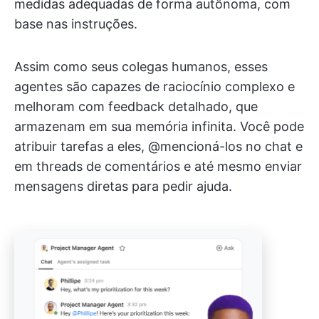
medidas adequadas de forma autônoma, com
base nas instruções.
Assim como seus colegas humanos, esses
agentes são capazes de raciocínio complexo e
melhoram com feedback detalhado, que
armazenam em sua memória infinita. Você pode
atribuir tarefas a eles, @mencioná-los no chat e
em threads de comentários e até mesmo enviar
mensagens diretas para pedir ajuda.