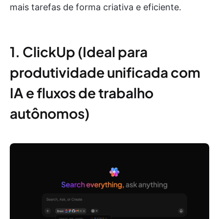
mais tarefas de forma criativa e eficiente.
1. ClickUp (Ideal para
produtividade unificada com
IA e fluxos de trabalho
autônomos)