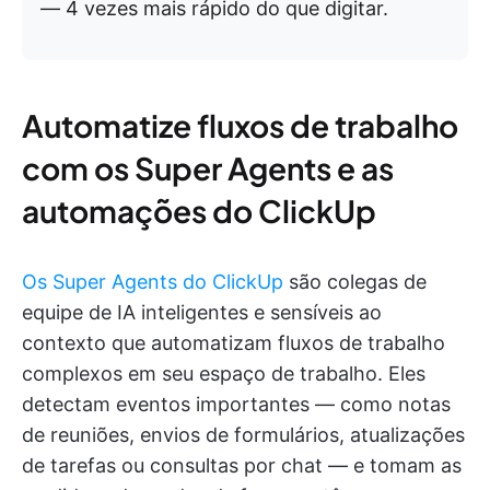
— 4 vezes mais rápido do que digitar.
Automatize fluxos de trabalho
com os Super Agents e as
automações do ClickUp
Os Super Agents do ClickUp
são colegas de
equipe de IA inteligentes e sensíveis ao
contexto que automatizam fluxos de trabalho
complexos em seu espaço de trabalho. Eles
detectam eventos importantes — como notas
de reuniões, envios de formulários, atualizações
de tarefas ou consultas por chat — e tomam as