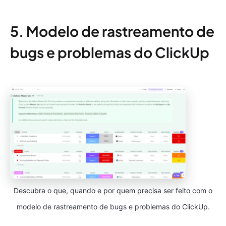
5. Modelo de rastreamento de
bugs e problemas do ClickUp
Descubra o que, quando e por quem precisa ser feito com o
modelo de rastreamento de bugs e problemas do ClickUp.