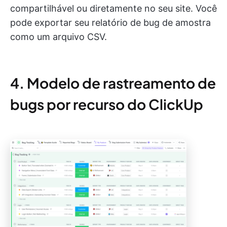
compartilhável ou diretamente no seu site. Você
pode exportar seu relatório de bug de amostra
como um arquivo CSV.
4. Modelo de rastreamento de
bugs por recurso do ClickUp