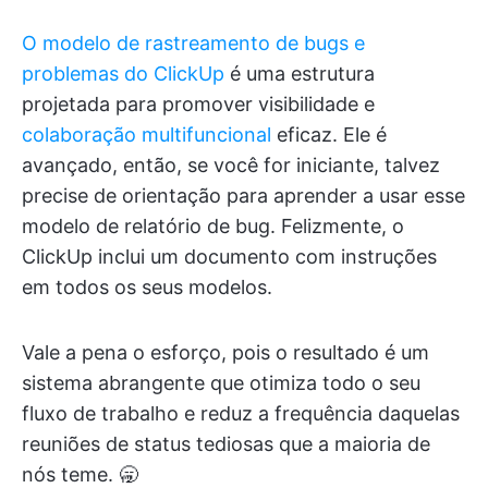
O modelo de rastreamento de bugs e
problemas do ClickUp
é uma estrutura
projetada para promover visibilidade e
colaboração multifuncional
eficaz. Ele é
avançado, então, se você for iniciante, talvez
precise de orientação para aprender a usar esse
modelo de relatório de bug. Felizmente, o
ClickUp inclui um documento com instruções
em todos os seus modelos.
Vale a pena o esforço, pois o resultado é um
sistema abrangente que otimiza todo o seu
fluxo de trabalho e reduz a frequência daquelas
reuniões de status tediosas que a maioria de
nós teme. 🥱