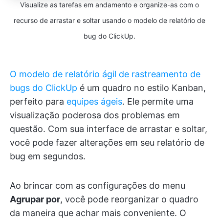
Visualize as tarefas em andamento e organize-as com o
recurso de arrastar e soltar usando o modelo de relatório de
bug do ClickUp.
O modelo de relatório ágil de rastreamento de
bugs do ClickUp
é um quadro no estilo Kanban,
perfeito para
equipes ágeis
. Ele permite uma
visualização poderosa dos problemas em
questão. Com sua interface de arrastar e soltar,
você pode fazer alterações em seu relatório de
bug em segundos.
Ao brincar com as configurações do menu
Agrupar por
, você pode reorganizar o quadro
da maneira que achar mais conveniente. O