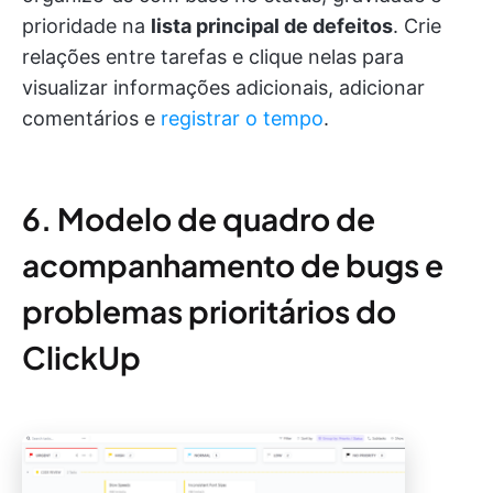
prioridade na
lista principal de defeitos
. Crie
relações entre tarefas e clique nelas para
visualizar informações adicionais, adicionar
comentários e
registrar o tempo
.
6. Modelo de quadro de
acompanhamento de bugs e
problemas prioritários do
ClickUp