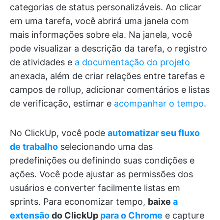
categorias de status personalizáveis. Ao clicar
em uma tarefa, você abrirá uma janela com
mais informações sobre ela. Na janela, você
pode visualizar a descrição da tarefa, o registro
de atividades e
a documentação do projeto
anexada, além de criar relações entre tarefas e
campos de rollup, adicionar comentários e listas
de verificação, estimar e
acompanhar o tempo
.
No ClickUp, você pode
automatizar seu fluxo
de trabalho
selecionando uma das
predefinições ou definindo suas condições e
ações. Você pode ajustar as permissões dos
usuários e converter facilmente listas em
sprints. Para economizar tempo,
baixe
a
extensão
do ClickUp
para o Chrome
e capture