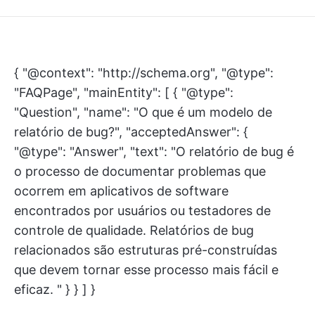
{ "@context": "http://schema.org", "@type":
"FAQPage", "mainEntity": [ { "@type":
"Question", "name": "O que é um modelo de
relatório de bug?", "acceptedAnswer": {
"@type": "Answer", "text": "O relatório de bug é
o processo de documentar problemas que
ocorrem em aplicativos de software
encontrados por usuários ou testadores de
controle de qualidade. Relatórios de bug
relacionados são estruturas pré-construídas
que devem tornar esse processo mais fácil e
eficaz. " } } ] }