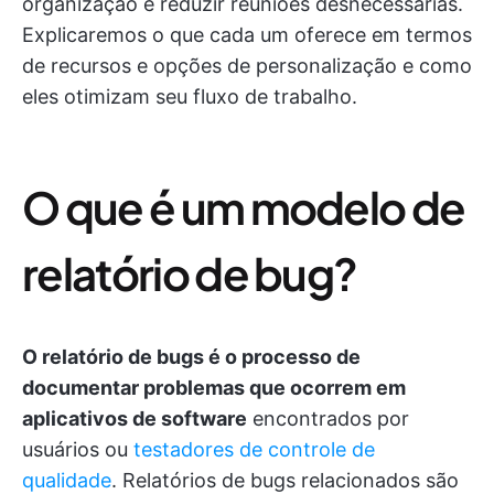
organização e reduzir reuniões desnecessárias.
Explicaremos o que cada um oferece em termos
de recursos e opções de personalização e como
eles otimizam seu fluxo de trabalho.
O que é um modelo de
relatório de bug?
O relatório de bugs é o processo de
documentar problemas que ocorrem em
aplicativos de software
encontrados por
usuários ou
testadores de controle de
qualidade
. Relatórios de bugs relacionados são