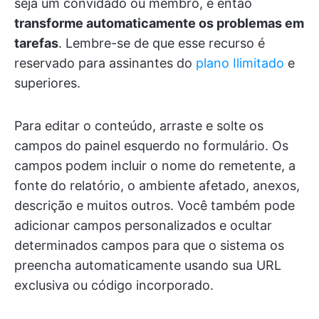
seja um convidado ou membro, e então
transforme automaticamente os problemas em
tarefas
. Lembre-se de que esse recurso é
reservado para assinantes do
plano Ilimitado
e
superiores.
Para editar o conteúdo, arraste e solte os
campos do painel esquerdo no formulário. Os
campos podem incluir o nome do remetente, a
fonte do relatório, o ambiente afetado, anexos,
descrição e muitos outros. Você também pode
adicionar campos personalizados e ocultar
determinados campos para que o sistema os
preencha automaticamente usando sua URL
exclusiva ou código incorporado.