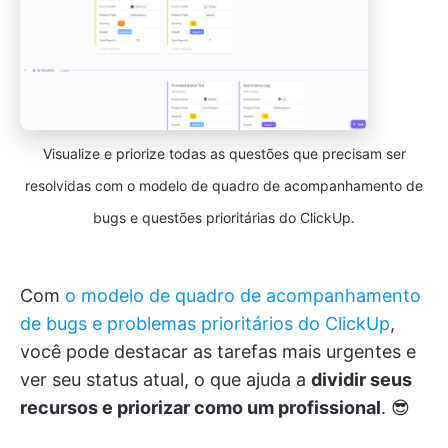
Visualize e priorize todas as questões que precisam ser
resolvidas com o modelo de quadro de acompanhamento de
bugs e questões prioritárias do ClickUp.
Com
o modelo de quadro de acompanhamento
de bugs e problemas prioritários do ClickUp
,
você pode destacar as tarefas mais urgentes e
ver seu status atual, o que ajuda a
dividir seus
recursos e priorizar como um profissional
. 😎