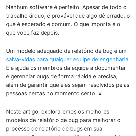
Nenhum software é perfeito. Apesar de todo o
trabalho árduo, é provável que algo dê errado, o
que é esperado e comum. O que importa é o
que você faz depois.
Um modelo adequado de relatório de bug é um
salva-vidas para qualquer equipe de engenharia
.
Ele ajuda os membros da equipe a documentar
e gerenciar bugs de forma rápida e precisa,
além de garantir que eles sejam resolvidos pelas
pessoas certas no momento certo. ⌛
Neste artigo, exploraremos os melhores
modelos de relatório de bug para melhorar o
processo de relatório de bugs em sua