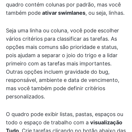
quadro contém colunas por padrão, mas você
também pode
ativar swimlanes
, ou seja, linhas.
Seja uma linha ou coluna, você pode escolher
vários critérios para classificar as tarefas. As
opções mais comuns são prioridade e status,
pois ajudam a separar o joio do trigo e a lidar
primeiro com as tarefas mais importantes.
Outras opções incluem gravidade do bug,
responsável, ambiente e data de vencimento,
mas você também pode definir critérios
personalizados.
O quadro pode exibir listas, pastas, espaços ou
todo o espaço de trabalho com a
visualização
Tudo
. Crie tarefas clicando no botão abaixo das