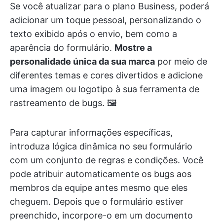
Se você atualizar para o plano Business, poderá
adicionar um toque pessoal, personalizando o
texto exibido após o envio, bem como a
aparência do formulário.
Mostre a
personalidade única da sua marca
por meio de
diferentes temas e cores divertidos e adicione
uma imagem ou logotipo à sua ferramenta de
rastreamento de bugs. 🖼️
Para capturar informações específicas,
introduza lógica dinâmica no seu formulário
com um conjunto de regras e condições. Você
pode atribuir automaticamente os bugs aos
membros da equipe antes mesmo que eles
cheguem. Depois que o formulário estiver
preenchido, incorpore-o em um documento