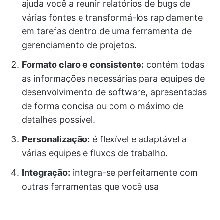
ajuda você a reunir relatórios de bugs de
várias fontes e transformá-los rapidamente
em tarefas dentro de uma ferramenta de
gerenciamento de projetos.
Formato claro e consistente:
contém todas
as informações necessárias para equipes de
desenvolvimento de software, apresentadas
de forma concisa ou com o máximo de
detalhes possível.
Personalização:
é flexível e adaptável a
várias equipes e fluxos de trabalho.
Integração:
integra-se perfeitamente com
outras ferramentas que você usa