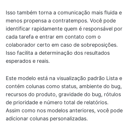
Isso também torna a comunicação mais fluida e
menos propensa a contratempos. Você pode
identificar rapidamente quem é responsável por
cada tarefa e entrar em contato com o
colaborador certo em caso de sobreposições.
Isso facilita a determinação dos resultados
esperados e reais.
Este modelo está na visualização padrão Lista e
contém colunas como status, ambiente do bug,
recursos do produto, gravidade do bug, rótulos
de prioridade e número total de relatórios.
Assim como nos modelos anteriores, você pode
adicionar colunas personalizadas.