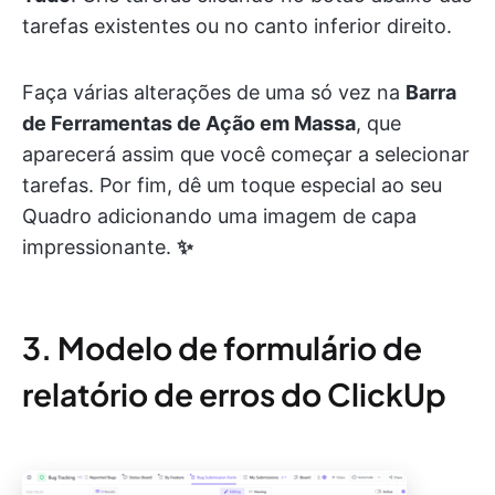
tarefas existentes ou no canto inferior direito.
Faça várias alterações de uma só vez na
Barra
de Ferramentas de Ação em Massa
, que
aparecerá assim que você começar a selecionar
tarefas. Por fim, dê um toque especial ao seu
Quadro adicionando uma imagem de capa
impressionante.
✨
3. Modelo de formulário de
relatório de erros do ClickUp