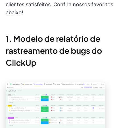
clientes satisfeitos. Confira nossos favoritos
abaixo!
1. Modelo de relatório de
rastreamento de bugs do
ClickUp