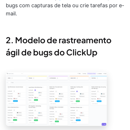
bugs com capturas de tela ou crie tarefas por e-
mail.
2. Modelo de rastreamento
ágil de bugs do ClickUp