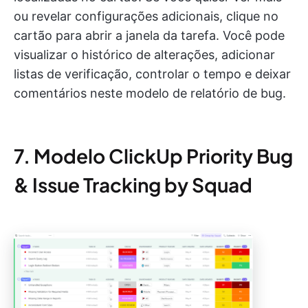
ou revelar configurações adicionais, clique no
cartão para abrir a janela da tarefa. Você pode
visualizar o histórico de alterações, adicionar
listas de verificação, controlar o tempo e deixar
comentários neste modelo de relatório de bug.
7. Modelo ClickUp Priority Bug
& Issue Tracking by Squad