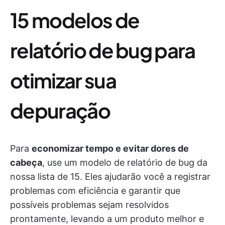
15 modelos de
relatório de bug para
otimizar sua
depuração
Para
economizar tempo e evitar dores de
cabeça
, use um modelo de relatório de bug da
nossa lista de 15. Eles ajudarão você a registrar
problemas com eficiência e garantir que
possíveis problemas sejam resolvidos
prontamente, levando a um produto melhor e