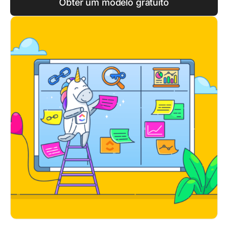
Obter um modelo gratuito