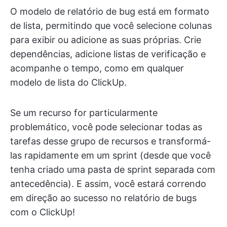
O modelo de relatório de bug está em formato
de lista, permitindo que você selecione colunas
para exibir ou adicione as suas próprias. Crie
dependências, adicione listas de verificação e
acompanhe o tempo, como em qualquer
modelo de lista do ClickUp.
Se um recurso for particularmente
problemático, você pode selecionar todas as
tarefas desse grupo de recursos e transformá-
las rapidamente em um sprint (desde que você
tenha criado uma pasta de sprint separada com
antecedência). E assim, você estará correndo
em direção ao sucesso no relatório de bugs
com o ClickUp!