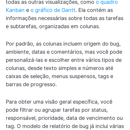
todas as outras visualizações, como
o quadro
Kanban
e
o gráfico de Gantt
. Ela contém as
informações necessárias sobre todas as tarefas
e subtarefas, organizadas em colunas.
Por padrão, as colunas incluem origem do bug,
ambiente, datas e comentários, mas você pode
personalizá-las e escolher entre vários tipos de
colunas, desde texto simples e números até
caixas de seleção, menus suspensos, tags e
barras de progresso.
Para obter uma visão geral específica, você
pode filtrar ou agrupar tarefas por status,
responsável, prioridade, data de vencimento ou
tag. O modelo de relatório de bug já inclui várias