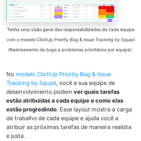
Tenha uma visão geral das responsabilidades de cada equipe
com o modelo ClickUp Priority Bug & Issue Tracking by Squad
(Rastreamento de bugs e problemas prioritários por equipe).
No
modelo ClickUp Priority Bug & Issue
Tracking by Squad
, você e sua equipe de
desenvolvimento podem
ver quais tarefas
estão atribuídas a cada equipe e como elas
estão progredindo
. Esse layout mostra a carga
de trabalho de cada equipe e ajuda você a
atribuir as próximas tarefas de maneira realista
e justa.