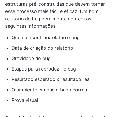
estruturas pré-construídas que devem tornar
esse processo mais fácil e eficaz. Um bom
relatório de bug geralmente contém as
seguintes informações:
Quem encontrou/relatou o bug
Data de criação do relatório
Gravidade do bug
Etapas para reproduzir o bug
Resultado esperado x resultado real
O ambiente em que o bug ocorreu
Prova visual