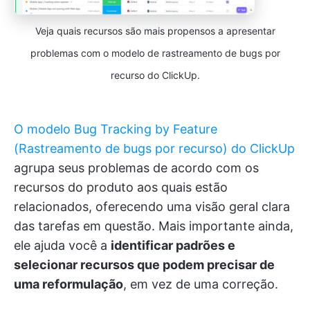
Veja quais recursos são mais propensos a apresentar
problemas com o modelo de rastreamento de bugs por
recurso do ClickUp.
O modelo Bug Tracking by Feature
(Rastreamento de bugs por recurso) do ClickUp
agrupa seus problemas de acordo com os
recursos do produto aos quais estão
relacionados, oferecendo uma visão geral clara
das tarefas em questão. Mais importante ainda,
ele ajuda você a
identificar padrões e
selecionar recursos que podem precisar de
uma reformulação
, em vez de uma correção.