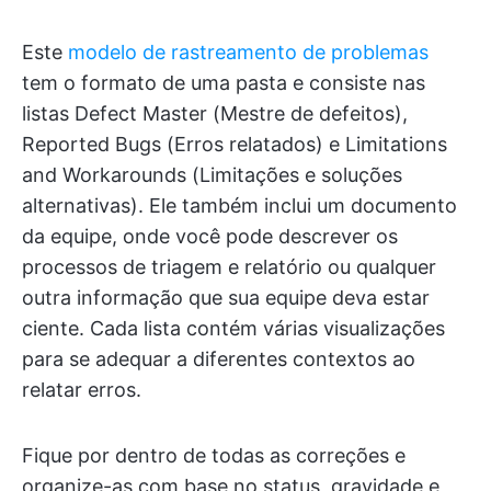
Este
modelo de rastreamento de problemas
tem o formato de uma pasta e consiste nas
listas Defect Master (Mestre de defeitos),
Reported Bugs (Erros relatados) e Limitations
and Workarounds (Limitações e soluções
alternativas). Ele também inclui um documento
da equipe, onde você pode descrever os
processos de triagem e relatório ou qualquer
outra informação que sua equipe deva estar
ciente. Cada lista contém várias visualizações
para se adequar a diferentes contextos ao
relatar erros.
Fique por dentro de todas as correções e
organize-as com base no status, gravidade e