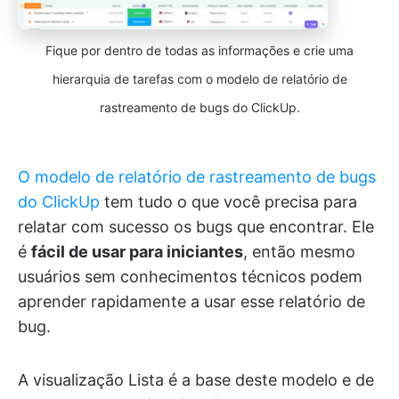
Fique por dentro de todas as informações e crie uma
hierarquia de tarefas com o modelo de relatório de
rastreamento de bugs do ClickUp.
O modelo de relatório de rastreamento de bugs
do ClickUp
tem tudo o que você precisa para
relatar com sucesso os bugs que encontrar. Ele
é
fácil de usar para iniciantes
, então mesmo
usuários sem conhecimentos técnicos podem
aprender rapidamente a usar esse relatório de
bug.
A visualização Lista é a base deste modelo e de