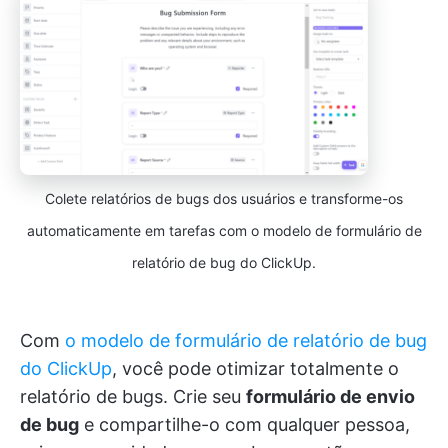
Colete relatórios de bugs dos usuários e transforme-os
automaticamente em tarefas com o modelo de formulário de
relatório de bug do ClickUp.
Com
o modelo de formulário de relatório de bug
do ClickUp
, você pode otimizar totalmente o
relatório de bugs. Crie seu
formulário de envio
de bug
e compartilhe-o com qualquer pessoa,