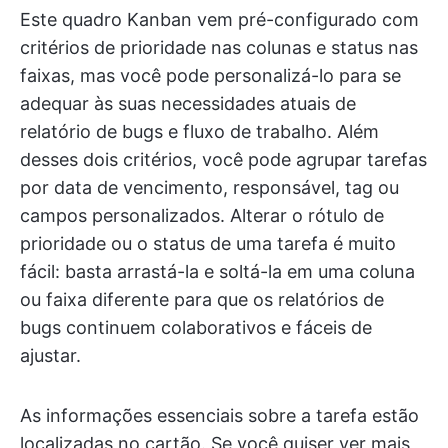
Este quadro Kanban vem pré-configurado com
critérios de prioridade nas colunas e status nas
faixas, mas você pode personalizá-lo para se
adequar às suas necessidades atuais de
relatório de bugs e fluxo de trabalho. Além
desses dois critérios, você pode agrupar tarefas
por data de vencimento, responsável, tag ou
campos personalizados. Alterar o rótulo de
prioridade ou o status de uma tarefa é muito
fácil: basta arrastá-la e soltá-la em uma coluna
ou faixa diferente para que os relatórios de
bugs continuem colaborativos e fáceis de
ajustar.
As informações essenciais sobre a tarefa estão
localizadas no cartão. Se você quiser ver mais