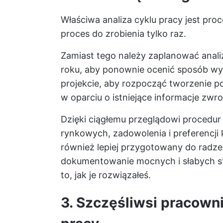
Właściwa analiza cyklu pracy jest proc
proces do zrobienia tylko raz.
Zamiast tego należy zaplanować anali
roku, aby ponownie ocenić sposób wy
projekcie, aby rozpocząć tworzenie 
w oparciu o istniejące informacje zwro
Dzięki ciągłemu przeglądowi procedur 
rynkowych, zadowolenia i preferencji 
również lepiej przygotowany do radze
dokumentowanie mocnych i słabych str
to, jak je rozwiązałeś.
3. Szczęśliwsi pracowni