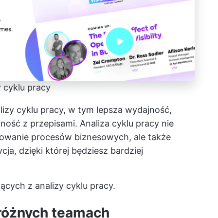
 cyklu pracy
alizy cyklu pracy, w tym lepsza wydajność,
ność z przepisami. Analiza cyklu pracy nie
owanie procesów biznesowych, ale także
cja, dzięki której będziesz bardziej
ących z analizy cyklu pracy.
 różnych teamach