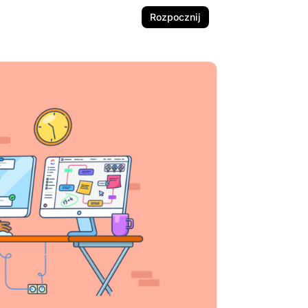
Rozpocznij