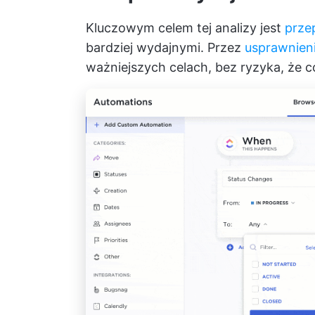
Kluczowym celem tej analizy jest
prze
bardziej wydajnymi. Przez
usprawnieni
ważniejszych celach, bez ryzyka, że 