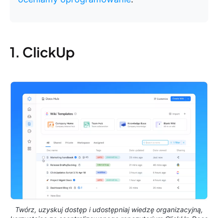
1. ClickUp
Twórz, uzyskuj dostęp i udostępniaj wiedzę organizacyjną,