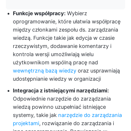
Funkcje współpracy:
Wybierz
oprogramowanie, które ułatwia współpracę
między członkami zespołu ds. zarządzania
wiedzą. Funkcje takie jak edycja w czasie
rzeczywistym, dodawanie komentarzy i
kontrola wersji umożliwiają wielu
użytkownikom wspólną pracę nad
wewnętrzną bazą wiedzy
oraz usprawniają
udostępnianie wiedzy w organizacji
Integracja z istniejącymi narzędziami:
Odpowiednie narzędzie do zarządzania
wiedzą powinno uzupełniać istniejące
systemy, takie jak
narzędzie do zarządzania
projektami
, rozwiązanie do zarządzania i