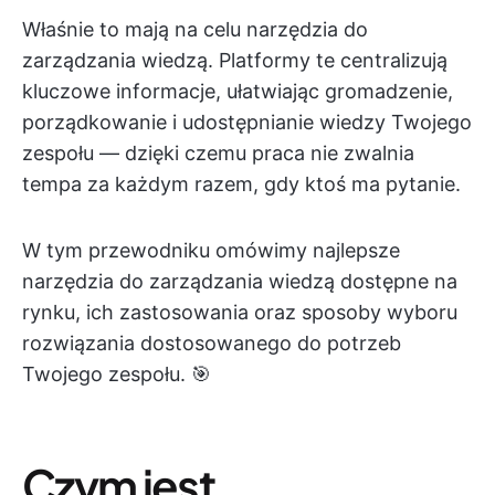
Właśnie to mają na celu narzędzia do
zarządzania wiedzą. Platformy te centralizują
kluczowe informacje, ułatwiając gromadzenie,
porządkowanie i udostępnianie wiedzy Twojego
zespołu — dzięki czemu praca nie zwalnia
tempa za każdym razem, gdy ktoś ma pytanie.
W tym przewodniku omówimy najlepsze
narzędzia do zarządzania wiedzą dostępne na
rynku, ich zastosowania oraz sposoby wyboru
rozwiązania dostosowanego do potrzeb
Twojego zespołu. 🎯
Czym jest