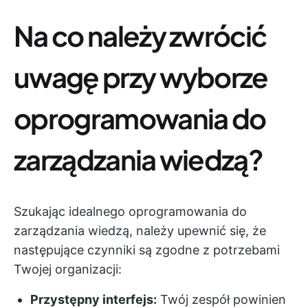
Na co należy zwrócić
uwagę przy wyborze
oprogramowania do
zarządzania wiedzą?
Szukając idealnego oprogramowania do
zarządzania wiedzą, należy upewnić się, że
następujące czynniki są zgodne z potrzebami
Twojej organizacji:
Przystępny interfejs:
Twój zespół powinien