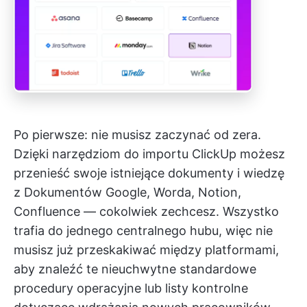
Po pierwsze: nie musisz zaczynać od zera.
Dzięki narzędziom do importu ClickUp możesz
przenieść swoje istniejące dokumenty i wiedzę
z Dokumentów Google, Worda, Notion,
Confluence — cokolwiek zechcesz. Wszystko
trafia do jednego centralnego hubu, więc nie
musisz już przeskakiwać między platformami,
aby znaleźć te nieuchwytne standardowe
procedury operacyjne lub listy kontrolne