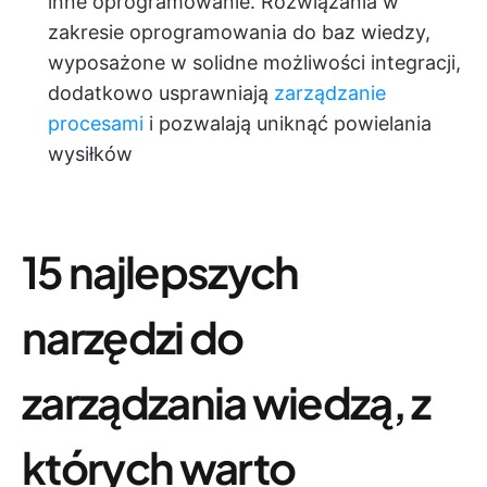
inne oprogramowanie. Rozwiązania w
zakresie oprogramowania do baz wiedzy,
wyposażone w solidne możliwości integracji,
dodatkowo usprawniają
zarządzanie
procesami
i pozwalają uniknąć powielania
wysiłków
15 najlepszych
narzędzi do
zarządzania wiedzą, z
których warto