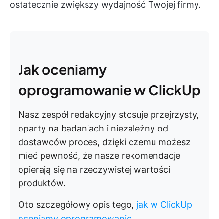
ostatecznie zwiększy wydajność Twojej firmy.
Jak oceniamy
oprogramowanie w ClickUp
Nasz zespół redakcyjny stosuje przejrzysty,
oparty na badaniach i niezależny od
dostawców proces, dzięki czemu możesz
mieć pewność, że nasze rekomendacje
opierają się na rzeczywistej wartości
produktów.
Oto szczegółowy opis tego,
jak w ClickUp
oceniamy oprogramowanie
.