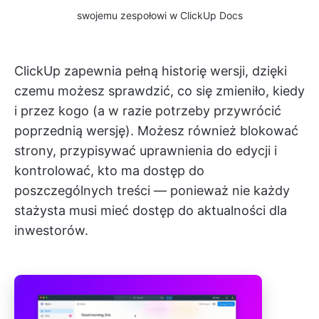
swojemu zespołowi w ClickUp Docs
ClickUp zapewnia pełną historię wersji, dzięki
czemu możesz sprawdzić, co się zmieniło, kiedy
i przez kogo (a w razie potrzeby przywrócić
poprzednią wersję). Możesz również blokować
strony, przypisywać uprawnienia do edycji i
kontrolować, kto ma dostęp do
poszczególnych treści — ponieważ nie każdy
stażysta musi mieć dostęp do aktualności dla
inwestorów.