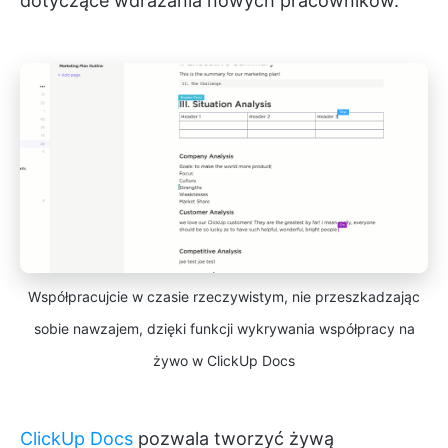
dotyczące wdrażania nowych pracowników.
Współpracujcie w czasie rzeczywistym, nie przeszkadzając
sobie nawzajem, dzięki funkcji wykrywania współpracy na
żywo w ClickUp Docs
ClickUp Docs
pozwala tworzyć żywą