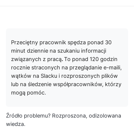
Przeciętny pracownik spędza ponad 30
minut dziennie na szukaniu informacji
związanych z pracą
.
To ponad 120 godzin
rocznie straconych na przeglądanie e-maili,
wątków na Slacku i rozproszonych plików
lub na śledzenie współpracowników, którzy
mogą pomóc.
Źródło problemu? Rozproszona, odizolowana
wiedza.