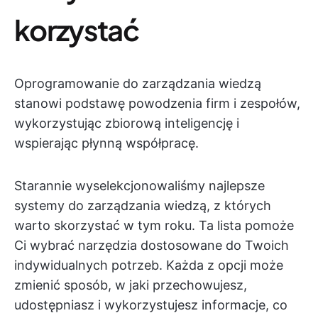
korzystać
Oprogramowanie do zarządzania wiedzą
stanowi podstawę powodzenia firm i zespołów,
wykorzystując zbiorową inteligencję i
wspierając płynną współpracę.
Starannie wyselekcjonowaliśmy najlepsze
systemy do zarządzania wiedzą, z których
warto skorzystać w tym roku. Ta lista pomoże
Ci wybrać narzędzia dostosowane do Twoich
indywidualnych potrzeb. Każda z opcji może
zmienić sposób, w jaki przechowujesz,
udostępniasz i wykorzystujesz informacje, co