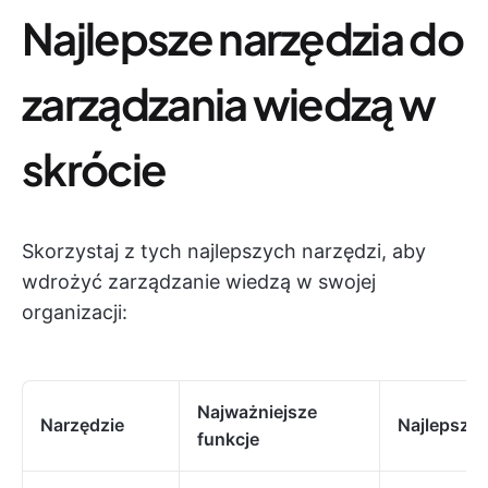
Najlepsze narzędzia do
zarządzania wiedzą w
skrócie
Skorzystaj z tych najlepszych narzędzi, aby
wdrożyć zarządzanie wiedzą w swojej
organizacji:
Najważniejsze
Narzędzie
Najlepsze 
funkcje