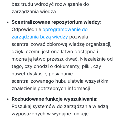
bez trudu wdrożyć rozwiązanie do
zarządzania wiedzą
Scentralizowane repozytorium wiedzy:
Odpowiednie
oprogramowanie do
zarządzania bazą wiedzy
pozwala
scentralizować zbiorową wiedzę organizacji,
dzięki czemu jest ona łatwo dostępna i
można ją łatwo przeszukiwać. Niezależnie od
tego, czy chodzi o dokumenty, pliki, czy
nawet dyskusje, posiadanie
scentralizowanego hubu ułatwia wszystkim
znalezienie potrzebnych informacji
Rozbudowane funkcje wyszukiwania:
Poszukaj systemów do zarządzania wiedzą
wyposażonych w wydajne funkcje