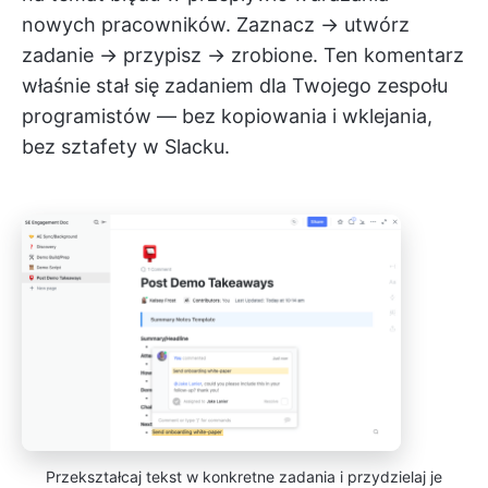
nowych pracowników. Zaznacz → utwórz
zadanie → przypisz → zrobione. Ten komentarz
właśnie stał się zadaniem dla Twojego zespołu
programistów — bez kopiowania i wklejania,
bez sztafety w Slacku.
Przekształcaj tekst w konkretne zadania i przydzielaj je