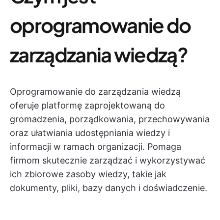
oprogramowanie do
zarządzania wiedzą?
Oprogramowanie do zarządzania wiedzą
oferuje platformę zaprojektowaną do
gromadzenia, porządkowania, przechowywania
oraz ułatwiania udostępniania wiedzy i
informacji w ramach organizacji. Pomaga
firmom skutecznie zarządzać i wykorzystywać
ich zbiorowe zasoby wiedzy, takie jak
dokumenty, pliki, bazy danych i doświadczenie.