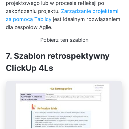
projektowego lub w procesie refleksji po
zakończeniu projektu.
Zarządzanie projektami
za pomocą Tablicy
jest idealnym rozwiązaniem
dla zespołów Agile.
Pobierz ten szablon
7. Szablon retrospektywny
ClickUp 4Ls