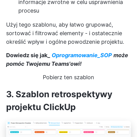
informacje zwrotne w celu usprawnienia
procesu
Użyj tego szablonu, aby łatwo grupować,
sortować i filtrować elementy - i ostatecznie
określić wpływ i ogólne powodzenie projektu.
Dowiedz się jak_
Oprogramowanie_SOP
może
pomóc Twojemu Teams'owi!
Pobierz ten szablon
3. Szablon retrospektywy
projektu ClickUp