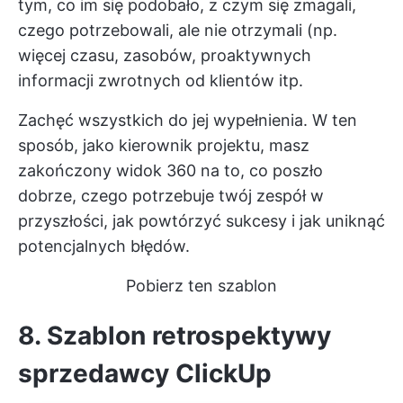
tym, co im się podobało, z czym się zmagali,
czego potrzebowali, ale nie otrzymali (np.
więcej czasu, zasobów, proaktywnych
informacji zwrotnych od klientów itp.
Zachęć wszystkich do jej wypełnienia. W ten
sposób, jako kierownik projektu, masz
zakończony widok 360 na to, co poszło
dobrze, czego potrzebuje twój zespół w
przyszłości, jak powtórzyć sukcesy i jak uniknąć
potencjalnych błędów.
Pobierz ten szablon
8. Szablon retrospektywy
sprzedawcy ClickUp