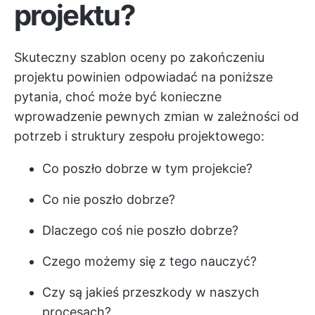
projektu?
Skuteczny szablon oceny po zakończeniu
projektu powinien odpowiadać na poniższe
pytania, choć może być konieczne
wprowadzenie pewnych zmian w zależności od
potrzeb i struktury zespołu projektowego:
Co poszło dobrze w tym projekcie?
Co nie poszło dobrze?
Dlaczego coś nie poszło dobrze?
Czego możemy się z tego nauczyć?
Czy są jakieś przeszkody w naszych
procesach?