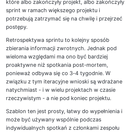
które albo zakończyły projekt, albo zakończyły
sprint w ramach większego projektu i
potrzebują zatrzymać się na chwilę i przejrzeć
postępy.
Retrospektywa sprintu to kolejny sposób
zbierania informacji zwrotnych. Jednak pod
wieloma względami ma ono być bardziej
proaktywne niż spotkania post-mortem,
ponieważ odbywa się co 3-4 tygodnie. W
związku z tym iteracyjne wnioski są wdrażane
natychmiast - i w wielu projektach w czasie
rzeczywistym - a nie pod koniec projektu.
Szablon ten jest prosty, łatwy do wypełnienia i
może być używany wspólnie podczas
indywidualnych spotkań z członkami zespołu