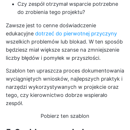
Czy zespół otrzymał wsparcie potrzebne
do zrobienia tego projektu?
Zawsze jest to cenne doświadczenie
edukacyjne
dotrzeć do pierwotnej przyczyny
wszelkich problemów lub blokad. W ten sposób
będziesz miał większe szanse na zmniejszenie
liczby błędów i pomyłek w przyszłości.
Szablon ten upraszcza proces dokumentowania
wyciągniętych wniosków, najlepszych praktyk i
narzędzi wykorzystywanych w projekcie oraz
tego, czy kierownictwo dobrze wspierało
zespół.
Pobierz ten szablon