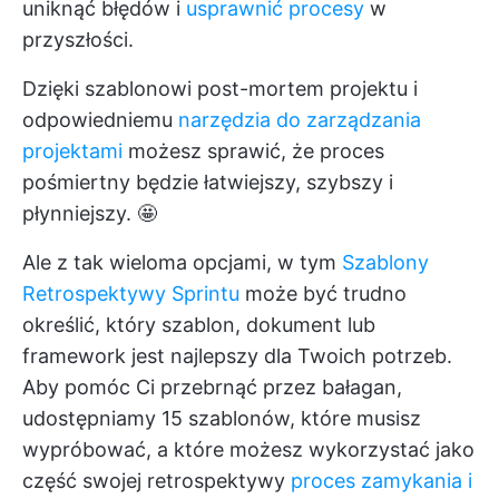
uniknąć błędów i
usprawnić procesy
w
przyszłości.
Dzięki szablonowi post-mortem projektu i
odpowiedniemu
narzędzia do zarządzania
projektami
możesz sprawić, że proces
pośmiertny będzie łatwiejszy, szybszy i
płynniejszy. 🤩
Ale z tak wieloma opcjami, w tym
Szablony
Retrospektywy Sprintu
może być trudno
określić, który szablon, dokument lub
framework jest najlepszy dla Twoich potrzeb.
Aby pomóc Ci przebrnąć przez bałagan,
udostępniamy 15 szablonów, które musisz
wypróbować, a które możesz wykorzystać jako
część swojej retrospektywy
proces zamykania i