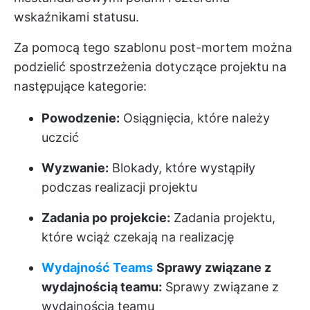
wskaźnikami statusu.
Za pomocą tego szablonu post-mortem można
podzielić spostrzeżenia dotyczące projektu na
następujące kategorie:
Powodzenie:
Osiągnięcia, które należy
uczcić
Wyzwanie:
Blokady, które wystąpiły
podczas realizacji projektu
Zadania po projekcie:
Zadania projektu,
które wciąż czekają na realizację
Wydajność Teams
Sprawy związane z
wydajnością teamu:
Sprawy związane z
wydajnością teamu