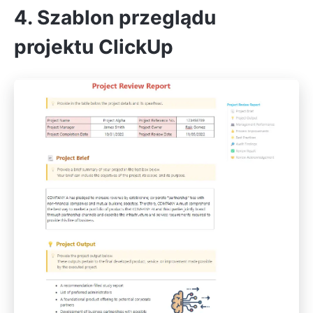
4. Szablon przeglądu
projektu ClickUp