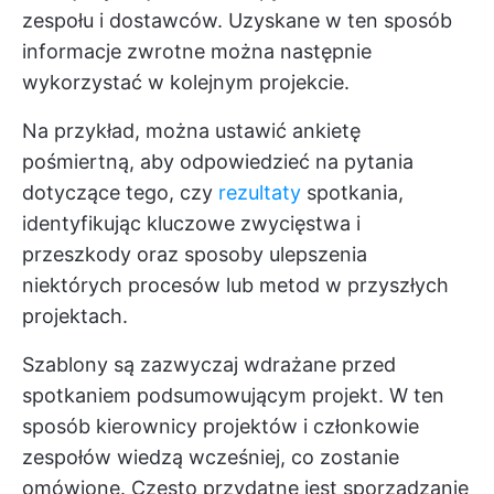
zespołu i dostawców. Uzyskane w ten sposób
informacje zwrotne można następnie
wykorzystać w kolejnym projekcie.
Na przykład, można ustawić ankietę
pośmiertną, aby odpowiedzieć na pytania
dotyczące tego, czy
rezultaty
spotkania,
identyfikując kluczowe zwycięstwa i
przeszkody oraz sposoby ulepszenia
niektórych procesów lub metod w przyszłych
projektach.
Szablony są zazwyczaj wdrażane przed
spotkaniem podsumowującym projekt. W ten
sposób kierownicy projektów i członkowie
zespołów wiedzą wcześniej, co zostanie
omówione. Często przydatne jest sporządzanie