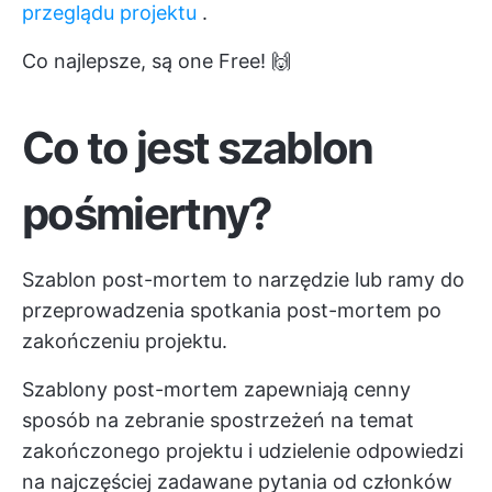
przeglądu projektu
.
Co najlepsze, są one Free! 🙌
Co to jest szablon
pośmiertny?
Szablon post-mortem to narzędzie lub ramy do
przeprowadzenia spotkania post-mortem po
zakończeniu projektu.
Szablony post-mortem zapewniają cenny
sposób na zebranie spostrzeżeń na temat
zakończonego projektu i udzielenie odpowiedzi
na najczęściej zadawane pytania od członków