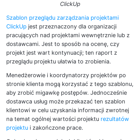
ClickUp
Szablon przeglądu zarządzania projektami
ClickUp
jest przeznaczony dla organizacji
pracujących nad projektami wewnętrznie lub z
dostawcami. Jest to sposób na ocenę, czy
projekt jest wart kontynuacji; ten raport z
przeglądu projektu ułatwia to zrobienia.
Menedżerowie i koordynatorzy projektów po
stronie klienta mogą korzystać z tego szablonu,
aby zrobić migawkę postępów. Jednocześnie
dostawca usług może przekazać ten szablon
klientowi w celu uzyskania informacji zwrotnej
na temat ogólnej wartości projektu
rezultatów
projektu
i zakończone prace.