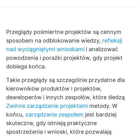
Przeglądy pośmiertne projektów są cennym
sposobem na odblokowanie wiedzy,
refleksji
nad wyciągniętymi wnioskami
i analizować
powodzenia i porażki projektów, gdy projekt
dobiega końca.
Takie przeglądy są szczególnie przydatne dla
kierowników produktów i projektów,
deweloperów i innych zespołów, które śledzą
Zwinne zarządzanie projektami
metody. W
końcu,
zarządzanie zespołem
jest bardziej
skuteczne, gdy istnieją praktyczne
spostrzeżenia i wnioski, które pozwalają