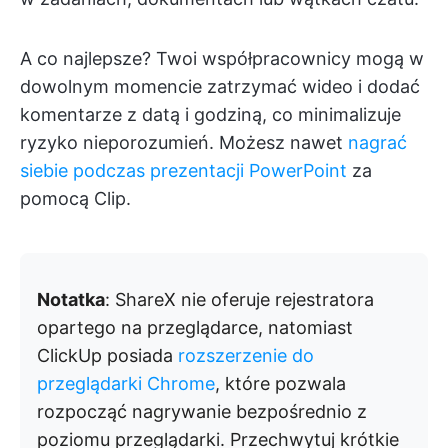
A co najlepsze? Twoi współpracownicy mogą w
dowolnym momencie zatrzymać wideo i dodać
komentarze z datą i godziną, co minimalizuje
ryzyko nieporozumień. Możesz nawet
nagrać
siebie podczas prezentacji PowerPoint
za
pomocą Clip.
Notatka
: ShareX nie oferuje rejestratora
opartego na przeglądarce, natomiast
ClickUp posiada
rozszerzenie do
przeglądarki Chrome
, które pozwala
rozpocząć nagrywanie bezpośrednio z
poziomu przeglądarki. Przechwytuj krótkie