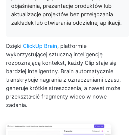
objaśnienia, prezentacje produktów lub
aktualizacje projektów bez przełączania
zakładek lub otwierania oddzielnej aplikacji.
Dzięki
ClickUp Brain
, platformie
wykorzystującej sztuczną inteligencję
rozpoznającą kontekst, każdy Clip staje się
bardziej inteligentny. Brain automatycznie
transkrybuje nagrania z oznaczeniami czasu,
generuje krótkie streszczenia, a nawet może
przekształcić fragmenty wideo w nowe
zadania.