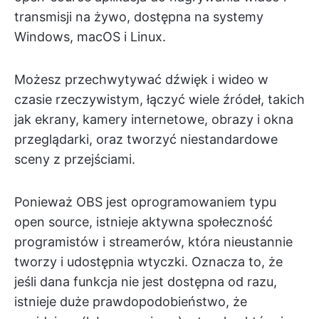
transmisji na żywo, dostępna na systemy
Windows, macOS i Linux.
Możesz przechwytywać dźwięk i wideo w
czasie rzeczywistym, łączyć wiele źródeł, takich
jak ekrany, kamery internetowe, obrazy i okna
przeglądarki, oraz tworzyć niestandardowe
sceny z przejściami.
Ponieważ OBS jest oprogramowaniem typu
open source, istnieje aktywna społeczność
programistów i streamerów, która nieustannie
tworzy i udostępnia wtyczki. Oznacza to, że
jeśli dana funkcja nie jest dostępna od razu,
istnieje duże prawdopodobieństwo, że