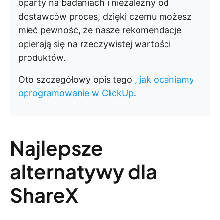
oparty na badaniach i niezależny od
dostawców proces, dzięki czemu możesz
mieć pewność, że nasze rekomendacje
opierają się na rzeczywistej wartości
produktów.
Oto szczegółowy opis tego
, jak oceniamy
oprogramowanie w ClickUp
.
Najlepsze
alternatywy dla
ShareX