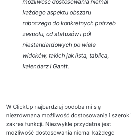
możliwość dostosowania niemal
każdego aspektu obszaru
roboczego do konkretnych potrzeb
zespołu, od statusów i pól
niestandardowych po wiele
widoków, takich jak lista, tablica,
kalendarz i Gantt.
W ClickUp najbardziej podoba mi się
niezrównana możliwość dostosowania i szeroki
zakres funkcji. Niezwykle przydatna jest
możliwość dostosowania niemal każdego