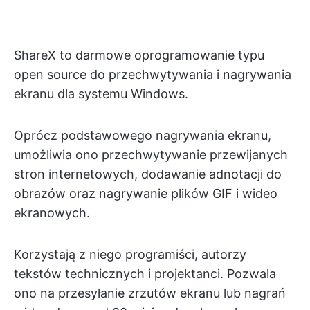
ShareX to darmowe oprogramowanie typu
open source do przechwytywania i nagrywania
ekranu dla systemu Windows.
Oprócz podstawowego nagrywania ekranu,
umożliwia ono przechwytywanie przewijanych
stron internetowych, dodawanie adnotacji do
obrazów oraz nagrywanie plików GIF i wideo
ekranowych.
Korzystają z niego programiści, autorzy
tekstów technicznych i projektanci. Pozwala
ono na przesyłanie zrzutów ekranu lub nagrań