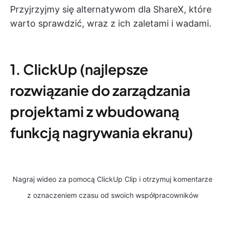
Przyjrzyjmy się alternatywom dla ShareX, które
warto sprawdzić, wraz z ich zaletami i wadami.
1. ClickUp (najlepsze
rozwiązanie do zarządzania
projektami z wbudowaną
funkcją nagrywania ekranu)
Nagraj wideo za pomocą ClickUp Clip i otrzymuj komentarze
z oznaczeniem czasu od swoich współpracowników