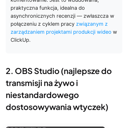
praktyczna funkcja, idealna do
asynchronicznych recenzji — zwłaszcza w
połączeniu z cyklem pracy
związanym z
zarządzaniem projektami produkcji wideo
w
ClickUp.
2. OBS Studio (najlepsze do
transmisji na żywo i
niestandardowego
dostosowywania wtyczek)