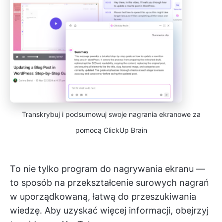
Transkrybuj i podsumowuj swoje nagrania ekranowe za
pomocą ClickUp Brain
To nie tylko program do nagrywania ekranu —
to sposób na przekształcenie surowych nagrań
w uporządkowaną, łatwą do przeszukiwania
wiedzę. Aby uzyskać więcej informacji, obejrzyj