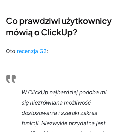
Co prawdziwi użytkownicy
mówią o ClickUp?
Oto
recenzja G2
:
W ClickUp najbardziej podoba mi
się niezrównana możliwość
dostosowania i szeroki zakres
funkcji. Niezwykle przydatna jest