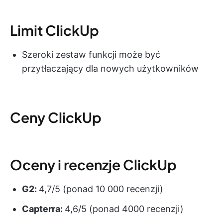
Limit ClickUp
Szeroki zestaw funkcji może być
przytłaczający dla nowych użytkowników
Ceny ClickUp
Oceny i recenzje ClickUp
G2:
4,7/5 (ponad 10 000 recenzji)
Capterra:
4,6/5 (ponad 4000 recenzji)