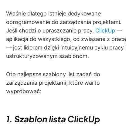
Właśnie dlatego istnieje dedykowane
oprogramowanie do zarządzania projektami.
Jeśli chodzi o upraszczanie pracy,
ClickUp
—
aplikacja do wszystkiego, co związane z pracą
— jest liderem dzięki intuicyjnemu cyklu pracy i
ustrukturyzowanym szablonom.
Oto najlepsze szablony list zadań do
zarządzania projektami, które warto
wypróbować:
1. Szablon lista ClickUp