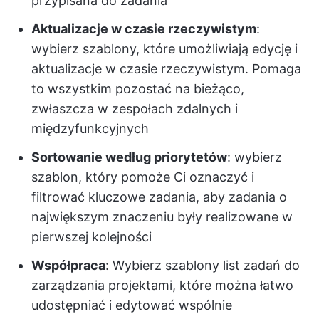
przypisana do zadania
Aktualizacje w czasie rzeczywistym
:
wybierz szablony, które umożliwiają edycję i
aktualizacje w czasie rzeczywistym. Pomaga
to wszystkim pozostać na bieżąco,
zwłaszcza w zespołach zdalnych i
międzyfunkcyjnych
Sortowanie według priorytetów
: wybierz
szablon, który pomoże Ci oznaczyć i
filtrować kluczowe zadania, aby zadania o
największym znaczeniu były realizowane w
pierwszej kolejności
Współpraca
: Wybierz szablony list zadań do
zarządzania projektami, które można łatwo
udostępniać i edytować wspólnie