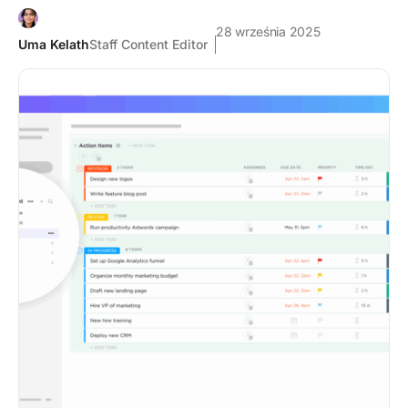
28 września 2025
Uma Kelath
Staff Content Editor