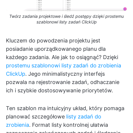
Twórz zadania projektowe i śledź postępy dzięki prostemu
szablonowi listy zadań ClickUp
Kluczem do powodzenia projektu jest
posiadanie uporządkowanego planu dla
każdego zadania. Ale jak to osiągnąć? Dzięki
prostemu szablonowi listy zadań do zrobienia
ClickUp
. Jego minimalistyczny interfejs
pozwala na rejestrowanie zadań, odhaczanie
ich i szybkie dostosowywanie priorytetów.
Ten szablon ma intuicyjny układ, który pomaga
planować szczegółowe
listy zadań do
zrobienia
. Format listy kontrolnej ułatwia