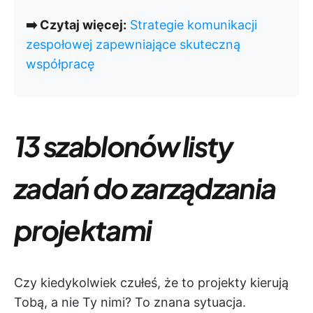
➡️ Czytaj więcej:
Strategie komunikacji
zespołowej zapewniające skuteczną
współpracę
13 szablonów listy
zadań do zarządzania
projektami
Czy kiedykolwiek czułeś, że to projekty kierują
Tobą, a nie Ty nimi? To znana sytuacja.