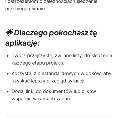
i ostrzeżeniom o zależnościach śledzenie
przebiega płynnie.
🌟 Dlaczego pokochasz tę
aplikację:
Twórz przejrzyste, zwijane listy, do śledzenia
każdego etapu projektu
Korzystaj z niestandardowych widoków, aby
uzyskać lepszy przegląd sytuacji
Dodaj linki do dokumentów lub plików
wsparcia w ramach zadań