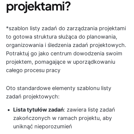
projektami?
*szablon listy zadań do zarządzania projektami
to gotowa struktura służąca do planowania,
organizowania i śledzenia zadań projektowych.
Potraktuj go jako centrum dowodzenia swoim
projektem, pomagające w uporządkowaniu
całego procesu pracy
Oto standardowe elementy szablonu listy
zadań projektowych:
Lista tytułów zadań
: zawiera listę zadań
zakończonych w ramach projektu, aby
uniknąć nieporozumień