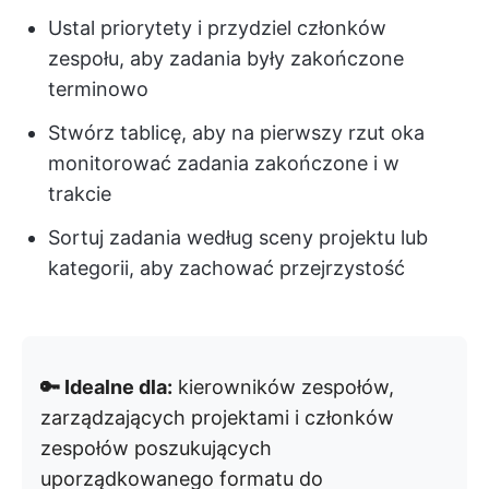
Ustal priorytety i przydziel członków
zespołu, aby zadania były zakończone
terminowo
Stwórz tablicę, aby na pierwszy rzut oka
monitorować zadania zakończone i w
trakcie
Sortuj zadania według sceny projektu lub
kategorii, aby zachować przejrzystość
🔑 Idealne dla:
kierowników zespołów,
zarządzających projektami i członków
zespołów poszukujących
uporządkowanego formatu do