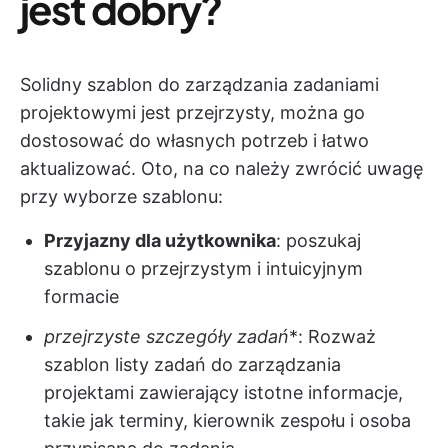
jest dobry?
Solidny szablon do zarządzania zadaniami
projektowymi jest przejrzysty, można go
dostosować do własnych potrzeb i łatwo
aktualizować. Oto, na co należy zwrócić uwagę
przy wyborze szablonu:
Przyjazny dla użytkownika
: poszukaj
szablonu o przejrzystym i intuicyjnym
formacie
przejrzyste szczegóły zadań
*: Rozważ
szablon listy zadań do zarządzania
projektami zawierający istotne informacje,
takie jak terminy, kierownik zespołu i osoba