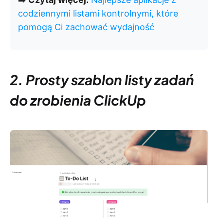
codziennymi listami kontrolnymi, które
pomogą Ci zachować wydajność
2. Prosty szablon listy zadań
do zrobienia ClickUp