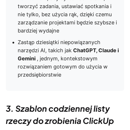
tworzyć zadania, ustawiać spotkania i
nie tylko, bez użycia rąk, dzięki czemu
zarządzanie projektami będzie szybsze i
bardziej wydajne
Zastąp dziesiątki niepowiązanych
narzędzi AI, takich jak
ChatGPT, Claude i
Gemini
, jednym, kontekstowym
rozwiązaniem gotowym do użycia w
przedsiębiorstwie
3. Szablon codziennej listy
rzeczy do zrobienia ClickUp