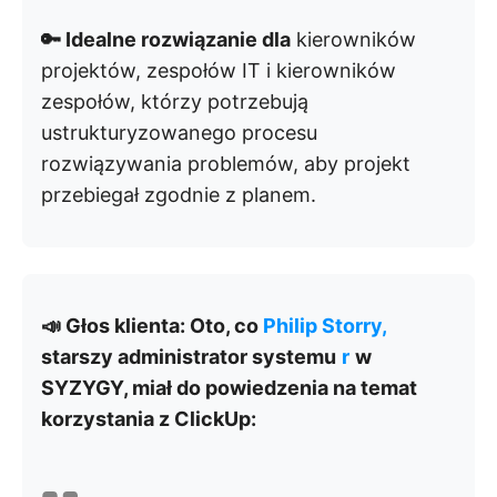
🔑 Idealne rozwiązanie dla
kierowników
projektów, zespołów IT i kierowników
zespołów, którzy potrzebują
ustrukturyzowanego procesu
rozwiązywania problemów, aby projekt
przebiegał zgodnie z planem.
📣 Głos klienta: Oto, co
Philip Storry,
starszy administrator systemu
r
w
SYZYGY, miał do powiedzenia na temat
korzystania z ClickUp: