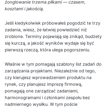
żonglowanie trzema piłkami — czasem,
kosztami i jakością.
Jeśli kiedykolwiek próbowałeś pogodzić te trzy
zadania, wiesz, że łatwiej powiedzieć niż
zrobione. Terminy pojawiają się znikąd, budżety
się kurczą, a jakość wyników wydaje się być
pierwszą rzeczą, która ulega pogorszeniu.
Właśnie w tym pomagają szablony list zadań do
zarządzania projektami. Niezależnie od tego,
czy kierujesz wprowadzeniem produktu na
rynek, czy planujesz imprezę firmową,
pomagają one zarządzać zadaniami,
harmonogramami i członkami zespołu bez
nadmiernego wysiłku. W tym poście