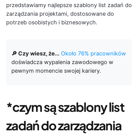
przedstawiamy najlepsze szablony list zadań do
zarządzania projektami, dostosowane do
potrzeb osobistych i biznesowych.
🔎 Czy wiesz, że...
Około 76% pracowników
doświadcza wypalenia zawodowego w
pewnym momencie swojej kariery.
*czym są szablony list
zadań do zarządzania