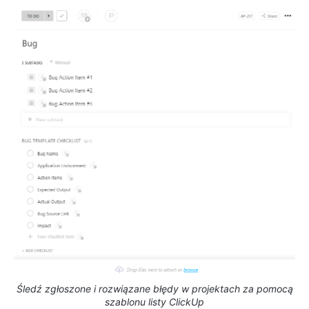
Śledź zgłoszone i rozwiązane błędy w projektach za pomocą
szablonu listy ClickUp