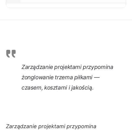
Zarządzanie projektami przypomina
żonglowanie trzema piłkami —
czasem, kosztami i jakością.
Zarządzanie projektami przypomina