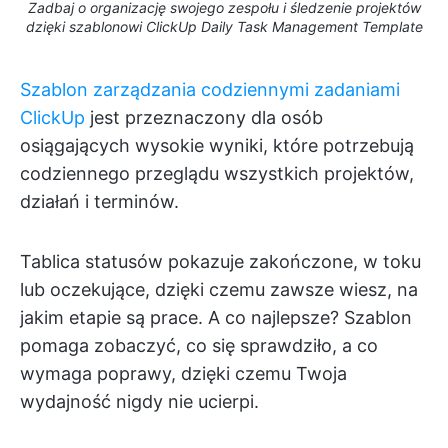
Zadbaj o organizację swojego zespołu i śledzenie projektów
dzięki szablonowi ClickUp Daily Task Management Template
Szablon zarządzania codziennymi zadaniami
ClickUp
jest przeznaczony dla osób
osiągających wysokie wyniki, które potrzebują
codziennego przeglądu wszystkich projektów,
działań i terminów.
Tablica statusów pokazuje zakończone, w toku
lub oczekujące, dzięki czemu zawsze wiesz, na
jakim etapie są prace. A co najlepsze? Szablon
pomaga zobaczyć, co się sprawdziło, a co
wymaga poprawy, dzięki czemu Twoja
wydajność nigdy nie ucierpi.