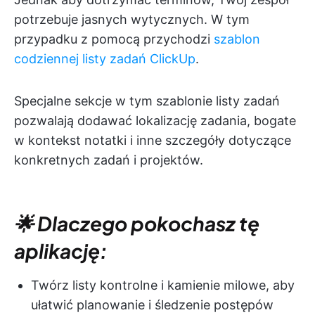
potrzebuje jasnych wytycznych. W tym
przypadku z pomocą przychodzi
szablon
codziennej listy zadań ClickUp
.
Specjalne sekcje w tym szablonie listy zadań
pozwalają dodawać lokalizację zadania, bogate
w kontekst notatki i inne szczegóły dotyczące
konkretnych zadań i projektów.
🌟 Dlaczego pokochasz tę
aplikację:
Twórz listy kontrolne i kamienie milowe, aby
ułatwić planowanie i śledzenie postępów