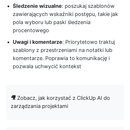
Śledzenie wizualne
: poszukaj szablonów
zawierających wskaźniki postępu, takie jak
pola wyboru lub paski śledzenia
procentowego
Uwagi i komentarze
: Priorytetowo traktuj
szablony z przestrzeniami na notatki lub
komentarze. Poprawia to komunikację i
pozwala uchwycić kontekst
🎥
Zobacz, jak korzystać z ClickUp AI do
zarządzania projektami