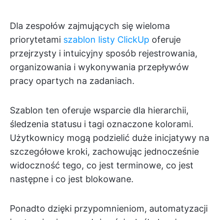
Dla zespołów zajmujących się wieloma
priorytetami
szablon listy ClickUp
oferuje
przejrzysty i intuicyjny sposób rejestrowania,
organizowania i wykonywania przepływów
pracy opartych na zadaniach.
Szablon ten oferuje wsparcie dla hierarchii,
śledzenia statusu i tagi oznaczone kolorami.
Użytkownicy mogą podzielić duże inicjatywy na
szczegółowe kroki, zachowując jednocześnie
widoczność tego, co jest terminowe, co jest
następne i co jest blokowane.
Ponadto dzięki przypomnieniom, automatyzacji