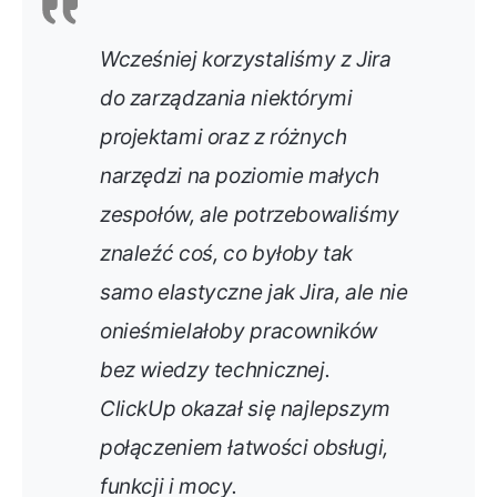
Wcześniej korzystaliśmy z Jira
do zarządzania niektórymi
projektami oraz z różnych
narzędzi na poziomie małych
zespołów, ale potrzebowaliśmy
znaleźć coś, co byłoby tak
samo elastyczne jak Jira, ale nie
onieśmielałoby pracowników
bez wiedzy technicznej.
ClickUp okazał się najlepszym
połączeniem łatwości obsługi,
funkcji i mocy.