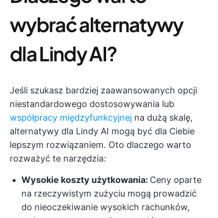
wybrać alternatywy
dla Lindy AI?
Jeśli szukasz bardziej zaawansowanych opcji
niestandardowego dostosowywania lub
współpracy międzyfunkcyjnej
na dużą skalę,
alternatywy dla Lindy AI mogą być dla Ciebie
lepszym rozwiązaniem. Oto dlaczego warto
rozważyć te narzędzia:
Wysokie koszty użytkowania:
Ceny oparte
na rzeczywistym zużyciu mogą prowadzić
do nieoczekiwanie wysokich rachunków,