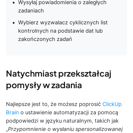
Wysyłaj powiadomienia o zaległych
zadaniach
Wybierz wyzwalacz cyklicznych list
kontrolnych na podstawie dat lub
zakończonych zadań
Natychmiast przekształcaj
pomysły w zadania
Najlepsze jest to, że możesz poprosić
ClickUp
Brain
o ustawienie automatyzacji za pomocą
podpowiedzi w języku naturalnym, takich jak
„
Przypomnienie o wysłaniu spersonalizowanej