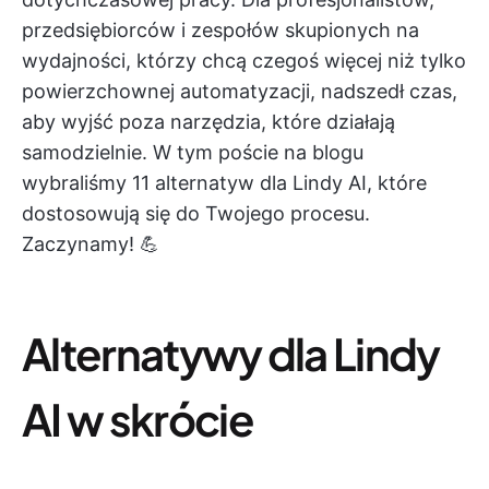
przedsiębiorców i zespołów skupionych na
wydajności, którzy chcą czegoś więcej niż tylko
powierzchownej automatyzacji, nadszedł czas,
aby wyjść poza narzędzia, które działają
samodzielnie. W tym poście na blogu
wybraliśmy 11 alternatyw dla Lindy AI, które
dostosowują się do Twojego procesu.
Zaczynamy! 💪
Alternatywy dla Lindy
AI w skrócie