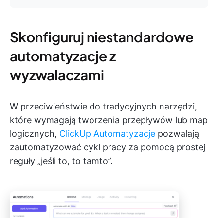
Skonfiguruj niestandardowe
automatyzacje z
wyzwalaczami
W przeciwieństwie do tradycyjnych narzędzi,
które wymagają tworzenia przepływów lub map
logicznych,
ClickUp Automatyzacje
pozwalają
zautomatyzować cykl pracy za pomocą prostej
reguły „jeśli to, to tamto”.