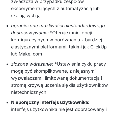
zwłaszcza w przypadku zespołów
eksperymentujących z automatyzacją lub
skalujących ją
ograniczone możliwości niestandardowego
dostosowywania:
*Oferuje mniej opcji
konfiguracyjnych w porównaniu z bardziej
elastycznymi platformami, takimi jak ClickUp
lub Make. com
złożone wdrażanie:
*Ustawienia cyklu pracy
mogą być skomplikowane, z niejasnymi
wyzwalaczami, limitowaną dokumentacją i
stromą krzywą uczenia się dla użytkowników
nietechnicznych
Nieporęczny interfejs użytkownika:
interfejs użytkownika nie jest dopracowany i