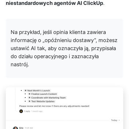
niestandardowych agentów AI ClickUp
.
Na przykład, jeśli opinia klienta zawiera
informację o „opóźnieniu dostawy”, możesz
ustawić AI tak, aby oznaczyła ją, przypisała
do działu operacyjnego i zaznaczyła
nastrój.