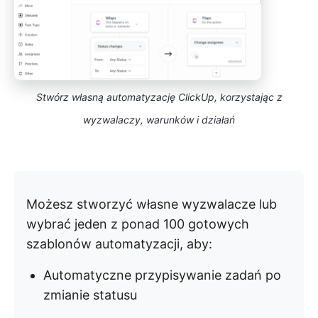
Stwórz własną automatyzację ClickUp, korzystając z
wyzwalaczy, warunków i działań
Możesz stworzyć własne wyzwalacze lub
wybrać jeden z ponad 100 gotowych
szablonów automatyzacji, aby:
Automatyczne przypisywanie zadań po
zmianie statusu