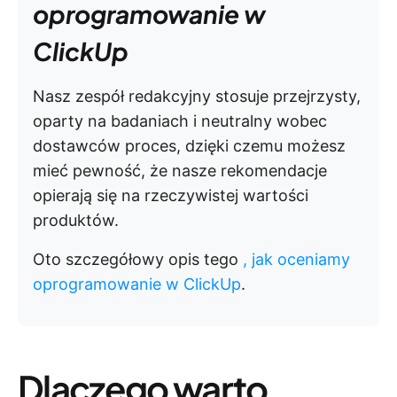
oprogramowanie w
ClickUp
Nasz zespół redakcyjny stosuje przejrzysty,
oparty na badaniach i neutralny wobec
dostawców proces, dzięki czemu możesz
mieć pewność, że nasze rekomendacje
opierają się na rzeczywistej wartości
produktów.
Oto szczegółowy opis tego
, jak oceniamy
oprogramowanie w ClickUp
.
Dlaczego warto