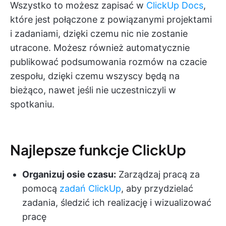
Wszystko to możesz zapisać w
ClickUp Docs
,
które jest połączone z powiązanymi projektami
i zadaniami, dzięki czemu nic nie zostanie
utracone. Możesz również automatycznie
publikować podsumowania rozmów na czacie
zespołu, dzięki czemu wszyscy będą na
bieżąco, nawet jeśli nie uczestniczyli w
spotkaniu.
Najlepsze funkcje ClickUp
Organizuj osie czasu:
Zarządzaj pracą za
pomocą
zadań ClickUp
, aby przydzielać
zadania, śledzić ich realizację i wizualizować
pracę