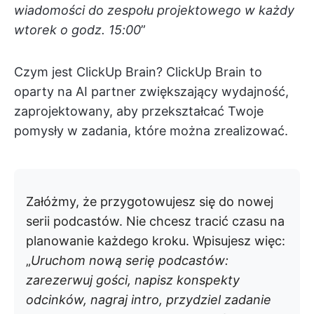
wiadomości do zespołu projektowego w każdy
wtorek o godz. 15:00
”
Czym jest ClickUp Brain? ClickUp Brain to
oparty na AI partner zwiększający wydajność,
zaprojektowany, aby przekształcać Twoje
pomysły w zadania, które można zrealizować.
Załóżmy, że przygotowujesz się do nowej
serii podcastów. Nie chcesz tracić czasu na
planowanie każdego kroku. Wpisujesz więc:
„
Uruchom nową serię podcastów:
zarezerwuj gości, napisz konspekty
odcinków, nagraj intro, przydziel zadanie