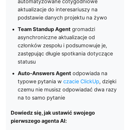
automatyzowane cotygodniowe
aktualizacje do interesariuszy na
podstawie danych projektu na żywo
Team Standup Agent
gromadzi
asynchroniczne aktualizacje od
członków zespołu i podsumowuje je,
zastępując długie spotkania dotyczące
statusu
Auto-Answers Agent
odpowiada na
typowe pytania w
czacie ClickUp
, dzięki
czemu nie musisz odpowiadać dwa razy
na to samo pytanie
Dowiedz się, jak ustawić swojego
pierwszego agenta AI: