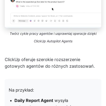
Twórz cykle pracy agentów i usprawniaj operacje dzięki
ClickUp Autopilot Agents
ClickUp oferuje szerokie rozszerzenie
gotowych agentów do różnych zastosowań.
Na przykład:
Daily Report Agent
wysyła