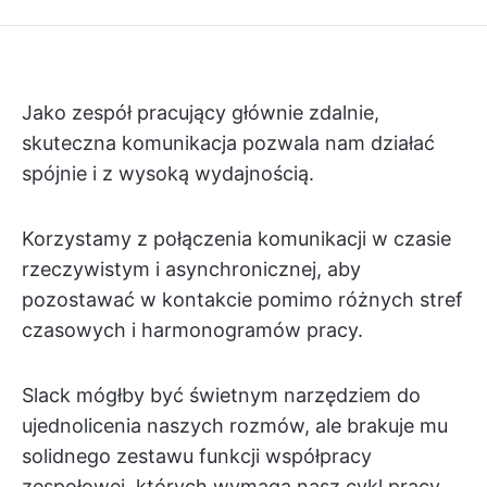
Jako zespół pracujący głównie zdalnie,
skuteczna komunikacja pozwala nam działać
spójnie i z wysoką wydajnością.
Korzystamy z połączenia komunikacji w czasie
rzeczywistym i asynchronicznej, aby
pozostawać w kontakcie pomimo różnych stref
czasowych i harmonogramów pracy.
Slack mógłby być świetnym narzędziem do
ujednolicenia naszych rozmów, ale brakuje mu
solidnego zestawu funkcji współpracy
zespołowej, których wymaga nasz cykl pracy.