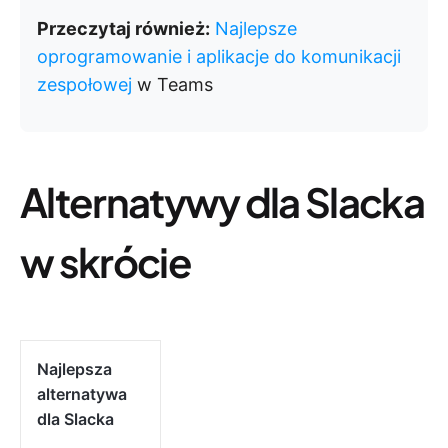
Przeczytaj również:
Najlepsze
oprogramowanie i aplikacje do komunikacji
zespołowej
w Teams
Alternatywy dla Slacka
w skrócie
Najlepsza
alternatywa
dla Slacka