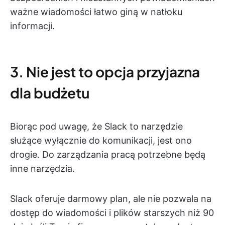
ważne wiadomości łatwo giną w natłoku
informacji.
3. Nie jest to opcja przyjazna
dla budżetu
Biorąc pod uwagę, że Slack to narzędzie
służące wyłącznie do komunikacji, jest ono
drogie. Do zarządzania pracą potrzebne będą
inne narzędzia.
Slack oferuje darmowy plan, ale nie pozwala na
dostęp do wiadomości i plików starszych niż 90