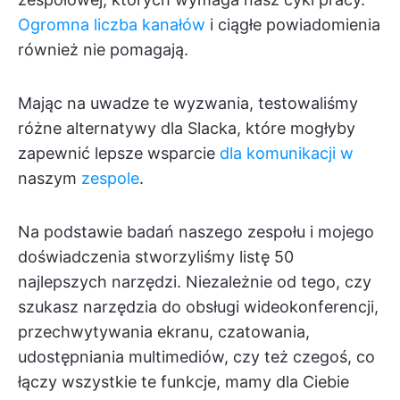
Ogromna liczba kanałów
i ciągłe powiadomienia
również nie pomagają.
Mając na uwadze te wyzwania, testowaliśmy
różne alternatywy dla Slacka, które mogłyby
zapewnić lepsze wsparcie
dla komunikacji w
naszym
zespole
.
Na podstawie badań naszego zespołu i mojego
doświadczenia stworzyliśmy listę 50
najlepszych narzędzi. Niezależnie od tego, czy
szukasz narzędzia do obsługi wideokonferencji,
przechwytywania ekranu, czatowania,
udostępniania multimediów, czy też czegoś, co
łączy wszystkie te funkcje, mamy dla Ciebie