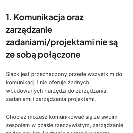
1. Komunikacja oraz
zarządzanie
zadaniami/projektami nie są
ze sobą połączone
Slack jest przeznaczony przede wszystkim do
komunikacji i nie oferuje żadnych
wbudowanych narzędzi do zarządzania
zadaniami i zarządzania projektami.
Chociaż możesz komunikować się ze swoim
zespołem w czasie rzeczywistym, zarządzanie