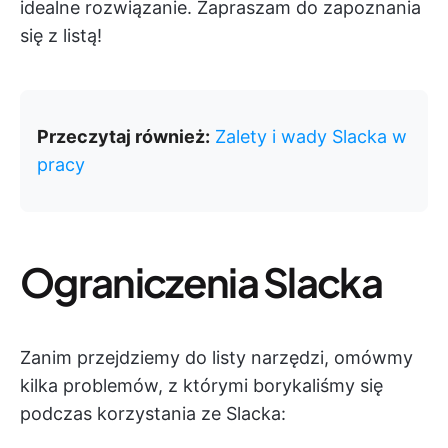
idealne rozwiązanie. Zapraszam do zapoznania
się z listą!
Przeczytaj również:
Zalety i wady Slacka w
pracy
Ograniczenia Slacka
Zanim przejdziemy do listy narzędzi, omówmy
kilka problemów, z którymi borykaliśmy się
podczas korzystania ze Slacka: