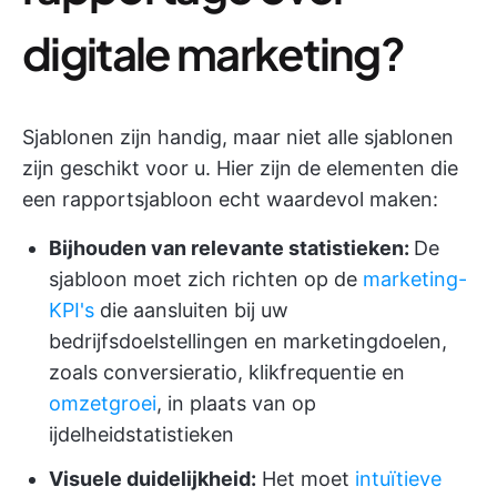
digitale marketing?
Sjablonen zijn handig, maar niet alle sjablonen
zijn geschikt voor u. Hier zijn de elementen die
een rapportsjabloon echt waardevol maken:
Bijhouden van relevante statistieken:
De
sjabloon moet zich richten op de
marketing-
KPI's
die aansluiten bij uw
bedrijfsdoelstellingen en marketingdoelen,
zoals conversieratio, klikfrequentie en
omzetgroei
, in plaats van op
ijdelheidstatistieken
Visuele duidelijkheid:
Het moet
intuïtieve