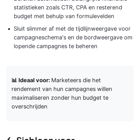
statistieken zoals CTR, CPA en resterend
budget met behulp van formulevelden
Sluit slimmer af met de tijdlijnweergave voor
campagneschema's en de bordweergave om
lopende campagnes te beheren
📊 Ideaal voor:
Marketeers die het
rendement van hun campagnes willen
maximaliseren zonder hun budget te
overschrijden