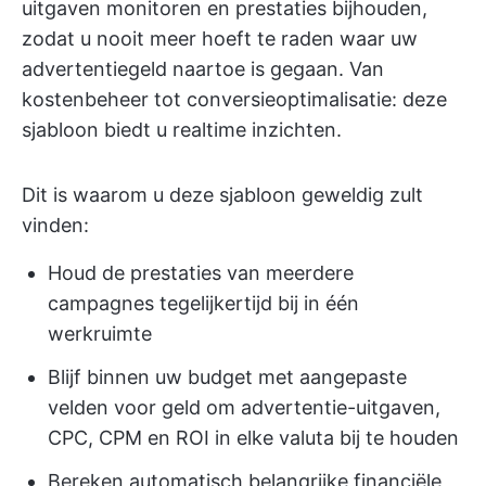
uitgaven monitoren en prestaties bijhouden,
zodat u nooit meer hoeft te raden waar uw
advertentiegeld naartoe is gegaan. Van
kostenbeheer tot conversieoptimalisatie: deze
sjabloon biedt u realtime inzichten.
Dit is waarom u deze sjabloon geweldig zult
vinden:
Houd de prestaties van meerdere
campagnes tegelijkertijd bij in één
werkruimte
Blijf binnen uw budget met aangepaste
velden voor geld om advertentie-uitgaven,
CPC, CPM en ROI in elke valuta bij te houden
Bereken automatisch belangrijke financiële