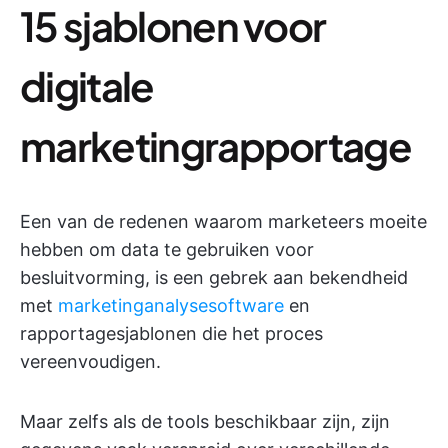
15 sjablonen voor
digitale
marketingrapportage
Een van de redenen waarom marketeers moeite
hebben om data te gebruiken voor
besluitvorming, is een gebrek aan bekendheid
met
marketinganalysesoftware
en
rapportagesjablonen die het proces
vereenvoudigen.
Maar zelfs als de tools beschikbaar zijn, zijn