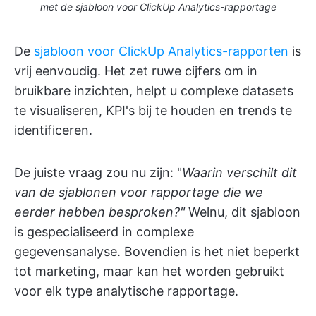
met de sjabloon voor ClickUp Analytics-rapportage
De
sjabloon voor ClickUp Analytics-rapporten
is
vrij eenvoudig. Het zet ruwe cijfers om in
bruikbare inzichten, helpt u complexe datasets
te visualiseren, KPI's bij te houden en trends te
identificeren.
De juiste vraag zou nu zijn: "
Waarin verschilt dit
van de sjablonen voor rapportage die we
eerder hebben besproken?"
Welnu, dit sjabloon
is gespecialiseerd in complexe
gegevensanalyse. Bovendien is het niet beperkt
tot marketing, maar kan het worden gebruikt
voor elk type analytische rapportage.