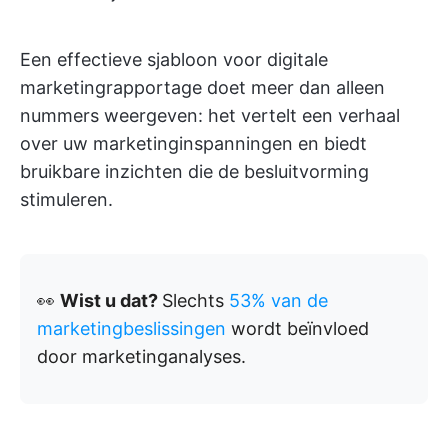
Een effectieve sjabloon voor digitale
marketingrapportage doet meer dan alleen
nummers weergeven: het vertelt een verhaal
over uw marketinginspanningen en biedt
bruikbare inzichten die de besluitvorming
stimuleren.
👀
Wist u dat?
Slechts
53% van de
marketingbeslissingen
wordt beïnvloed
door marketinganalyses.