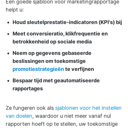
Een goede sjabloon voor marketingrapportage
helpt u:
Houd sleutelprestatie-indicatoren (KPI's) bij
Meet conversieratio, klikfrequentie en
betrokkenheid op sociale media
Neem op gegevens gebaseerde
beslissingen om toekomstige
promotiestrategieën
te verfijnen
Bespaar tijd met geautomatiseerde
rapportages
Ze fungeren ook als
sjablonen voor het instellen
van doelen
, waardoor u niet meer vanaf nul
rapporten hoeft op te stellen, uw toekomstige