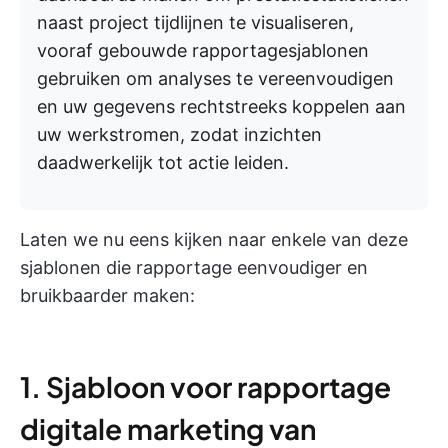
naast project tijdlijnen te visualiseren,
vooraf gebouwde rapportagesjablonen
gebruiken om analyses te vereenvoudigen
en uw gegevens rechtstreeks koppelen aan
uw werkstromen, zodat inzichten
daadwerkelijk tot actie leiden.
Laten we nu eens kijken naar enkele van deze
sjablonen die rapportage eenvoudiger en
bruikbaarder maken:
1. Sjabloon voor rapportage
digitale marketing van