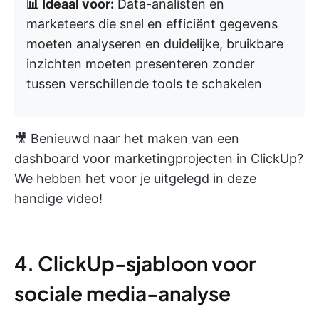
📊 Ideaal voor:
Data-analisten en
marketeers die snel en efficiënt gegevens
moeten analyseren en duidelijke, bruikbare
inzichten moeten presenteren zonder
tussen verschillende tools te schakelen
🎥 Benieuwd naar het maken van een
dashboard voor marketingprojecten in ClickUp?
We hebben het voor je uitgelegd in deze
handige video!
4. ClickUp-sjabloon voor
sociale media-analyse