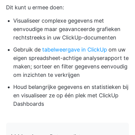
Dit kunt u ermee doen:
Visualiseer complexe gegevens met
eenvoudige maar geavanceerde grafieken
rechtstreeks in uw ClickUp-documenten
Gebruik de
tabelweergave in ClickUp
om uw
eigen spreadsheet-achtige analyserapport te
maken; sorteer en filter gegevens eenvoudig
om inzichten te verkrijgen
Houd belangrijke gegevens en statistieken bij
en visualiseer ze op één plek met ClickUp
Dashboards