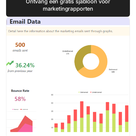
Ontvang een gratis sjabloon voor
marketingrapporten