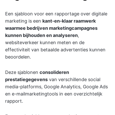
Een sjabloon voor een rapportage over digitale
marketing is een
kant-en-klaar raamwerk
waarmee bedrijven marketingcampagnes
kunnen bijhouden en analyseren
,
websiteverkeer kunnen meten en de
effectiviteit van betaalde advertenties kunnen
beoordelen.
Deze sjablonen
consolideren
prestatiegegevens
van verschillende social
media-platforms, Google Analytics, Google Ads
en e-mailmarketingtools in een overzichtelijk
rapport.