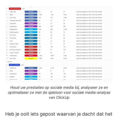
Houd uw prestaties op sociale media bij, analyseer ze en
optimaliseer ze met de sjabloon voor sociale media-analyse
van ClickUp
Heb je ooit iets gepost waarvan je dacht dat het