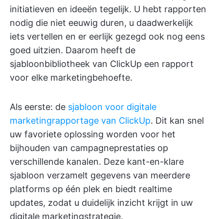
initiatieven en ideeën tegelijk. U hebt rapporten
nodig die niet eeuwig duren, u daadwerkelijk
iets vertellen en er eerlijk gezegd ook nog eens
goed uitzien. Daarom heeft de
sjabloonbibliotheek van ClickUp een rapport
voor elke marketingbehoefte.
Als eerste: de
sjabloon voor digitale
marketingrapportage van ClickUp
. Dit kan snel
uw favoriete oplossing worden voor het
bijhouden van campagneprestaties op
verschillende kanalen. Deze kant-en-klare
sjabloon verzamelt gegevens van meerdere
platforms op één plek en biedt realtime
updates, zodat u duidelijk inzicht krijgt in uw
digitale marketingstrategie.