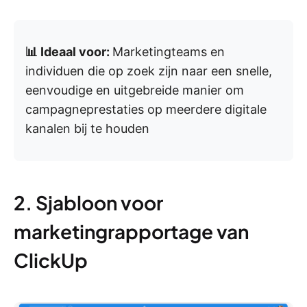
📊 Ideaal voor:
Marketingteams en
individuen die op zoek zijn naar een snelle,
eenvoudige en uitgebreide manier om
campagneprestaties op meerdere digitale
kanalen bij te houden
2. Sjabloon voor
marketingrapportage van
ClickUp