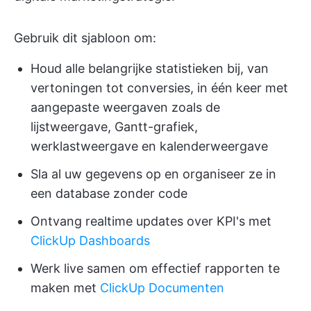
Gebruik dit sjabloon om:
Houd alle belangrijke statistieken bij, van
vertoningen tot conversies, in één keer met
aangepaste weergaven zoals de
lijstweergave, Gantt-grafiek,
werklastweergave en kalenderweergave
Sla al uw gegevens op en organiseer ze in
een database zonder code
Ontvang realtime updates over KPI's met
ClickUp Dashboards
Werk live samen om effectief rapporten te
maken met
ClickUp Documenten