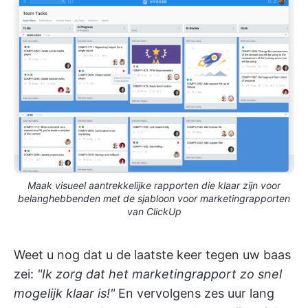
Maak visueel aantrekkelijke rapporten die klaar zijn voor
belanghebbenden met de sjabloon voor marketingrapporten
van ClickUp
Weet u nog dat u de laatste keer tegen uw baas
zei:
"Ik zorg dat het marketingrapport zo snel
mogelijk klaar is!"
En vervolgens zes uur lang