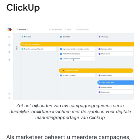
ClickUp
Zet het bijhouden van uw campagnegegevens om in
duidelijke, bruikbare inzichten met de sjabloon voor digitale
marketingrapportage van ClickUp
Als marketeer beheert u meerdere campagnes,