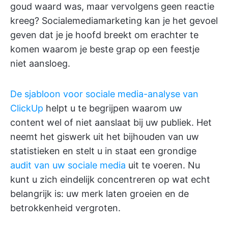
goud waard was, maar vervolgens geen reactie
kreeg? Socialemediamarketing kan je het gevoel
geven dat je je hoofd breekt om erachter te
komen waarom je beste grap op een feestje
niet aansloeg.
De sjabloon voor sociale media-analyse van
ClickUp
helpt u te begrijpen waarom uw
content wel of niet aanslaat bij uw publiek. Het
neemt het giswerk uit het bijhouden van uw
statistieken en stelt u in staat een grondige
audit van uw sociale media
uit te voeren. Nu
kunt u zich eindelijk concentreren op wat echt
belangrijk is: uw merk laten groeien en de
betrokkenheid vergroten.