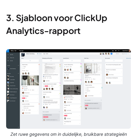
3. Sjabloon voor ClickUp
Analytics-rapport
Zet ruwe gegevens om in duidelijke, bruikbare strategieën