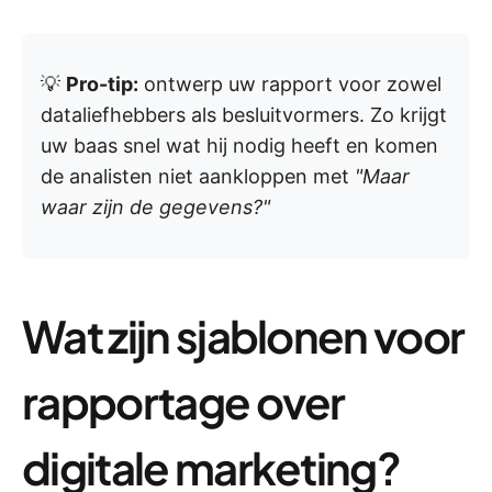
💡
Pro-tip:
ontwerp uw rapport voor zowel
dataliefhebbers als besluitvormers. Zo krijgt
uw baas snel wat hij nodig heeft en komen
de analisten niet aankloppen met
"Maar
waar zijn de gegevens?"
Wat zijn sjablonen voor
rapportage over
digitale marketing?