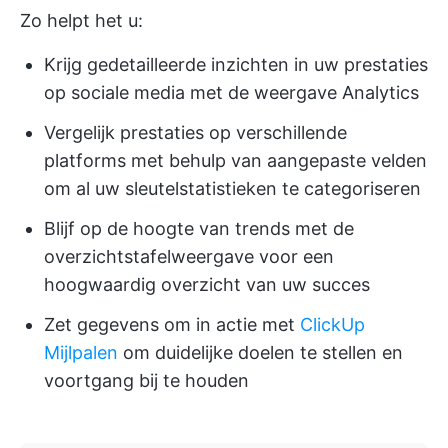
Zo helpt het u:
Krijg gedetailleerde inzichten in uw prestaties
op sociale media met de weergave Analytics
Vergelijk prestaties op verschillende
platforms met behulp van aangepaste velden
om al uw sleutelstatistieken te categoriseren
Blijf op de hoogte van trends met de
overzichtstafelweergave voor een
hoogwaardig overzicht van uw succes
Zet gegevens om in actie met
ClickUp
Mijlpalen
om duidelijke doelen te stellen en
voortgang bij te houden