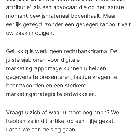
attributie', als een advocaat die op het laatste
moment bewijsmateriaal bovenhaalt. Maar
eerlijk gezegd: zonder een gedegen rapport valt
uw zaak in duigen.
Gelukkig is werk geen rechtbankdrama. De
juiste sjablonen voor digitale
marketingrapportage kunnen u helpen
gegevens te presenteren, lastige vragen te
beantwoorden en een sterkere
marketingstrategie te ontwikkelen.
Vraagt u zich af waar u moet beginnen? We
hebben ze in dit artikel op een rijtje gezet.
Laten we aan de slag gaan!