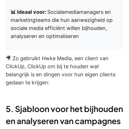
📊 Ideaal voor:
Socialemediamanagers en
marketingteams die hun aanwezigheid op
sociale media efficiënt willen bijhouden,
analyseren en optimaliseren
🎥 Zo gebruikt Hwke Media, een client van
ClickUp, ClickUp om bij te houden wat
belangrijk is en dingen voor hun eigen clients
gedaan te krijgen:
5. Sjabloon voor het bijhouden
en analyseren van campagnes