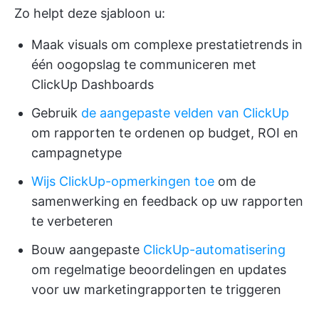
Zo helpt deze sjabloon u:
Maak visuals om complexe prestatietrends in
één oogopslag te communiceren met
ClickUp Dashboards
Gebruik
de aangepaste velden van ClickUp
om rapporten te ordenen op budget, ROI en
campagnetype
Wijs ClickUp-opmerkingen toe
om de
samenwerking en feedback op uw rapporten
te verbeteren
Bouw aangepaste
ClickUp-automatisering
om regelmatige beoordelingen en updates
voor uw marketingrapporten te triggeren