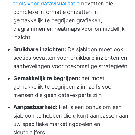
tools voor datavisualisatie
bevatten die
complexe informatie omzetten in
gemakkelijk te begrijpen grafieken,
diagrammen en heatmaps voor onmiddellijk
inzicht
Bruikbare inzichten:
De sjabloon moet ook
secties bevatten voor bruikbare inzichten en
aanbevelingen voor toekomstige strategieën
Gemakkelijk te begrijpen:
het moet
gemakkelijk te begrijpen zijn, zelfs voor
mensen die geen data-experts zijn
Aanpasbaarheid:
Het is een bonus om een
sjabloon te hebben die u kunt aanpassen aan
uw specifieke marketingdoelen en
sleutelcijfers