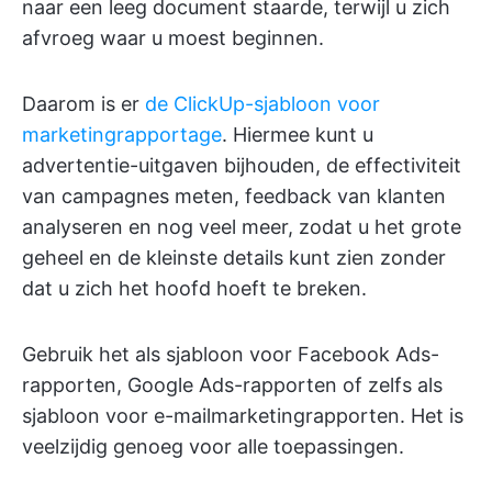
naar een leeg document staarde, terwijl u zich
afvroeg waar u moest beginnen.
Daarom is er
de ClickUp-sjabloon voor
marketingrapportage
. Hiermee kunt u
advertentie-uitgaven bijhouden, de effectiviteit
van campagnes meten, feedback van klanten
analyseren en nog veel meer, zodat u het grote
geheel en de kleinste details kunt zien zonder
dat u zich het hoofd hoeft te breken.
Gebruik het als sjabloon voor Facebook Ads-
rapporten, Google Ads-rapporten of zelfs als
sjabloon voor e-mailmarketingrapporten. Het is
veelzijdig genoeg voor alle toepassingen.