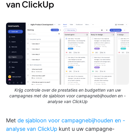
van ClickUp
Krijg controle over de prestaties en budgetten van uw
campagnes met de sjabloon voor campagnebijhouden en -
analyse van ClickUp
Met
de sjabloon voor campagnebijhouden en -
analyse van ClickUp
kunt u uw campagne-