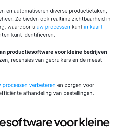
n en automatiseren diverse productietaken,
heer. Ze bieden ook realtime zichtbaarheid in
ing, waardoor u
uw processen
kunt
in kaart
en kunt identificeren.
van productiesoftware voor kleine bedrijven
ijzen, recensies van gebruikers en de meest
 processen verbeteren
en zorgen voor
ficiënte afhandeling van bestellingen.
esoftware voor kleine