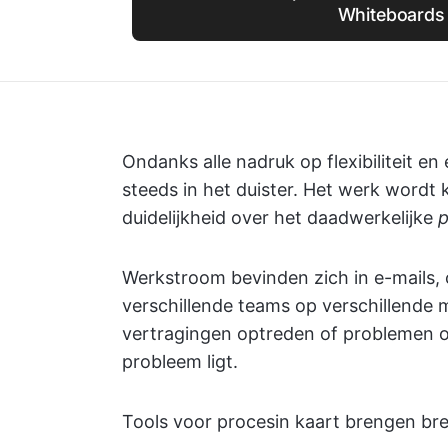
Whiteboards
Ondanks alle nadruk op flexibiliteit e
steeds in het duister. Het werk wordt
duidelijkheid over het daadwerkelijke
p
Werkstroom bevinden zich in e-mails, 
verschillende teams op verschillende 
vertragingen optreden of problemen 
probleem ligt.
Tools voor procesin kaart brengen bre