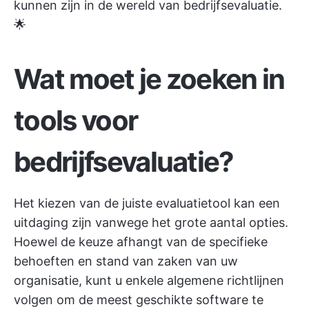
kunnen zijn in de wereld van bedrijfsevaluatie.
🌟
Wat moet je zoeken in
tools voor
bedrijfsevaluatie?
Het kiezen van de juiste evaluatietool kan een
uitdaging zijn vanwege het grote aantal opties.
Hoewel de keuze afhangt van de specifieke
behoeften en stand van zaken van uw
organisatie, kunt u enkele algemene richtlijnen
volgen om de meest geschikte software te