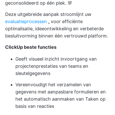
geconsolideerd op één plek. 💯
Deze uitgebreide aanpak stroomlijnt uw
evaluatieprocessen
,
voor efficiënte
optimalisatie, ideeontwikkeling en verbeterde
besluitvorming binnen één vertrouwd platform.
ClickUp beste functies
Geeft visueel inzicht in
voortgang van
projecten
prestaties van teams en
sleutelgegevens
Vereenvoudigt het verzamelen van
gegevens met aanpasbare formulieren en
het automatisch aanmaken van Taken op
basis van reacties