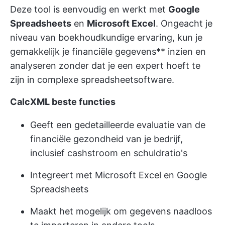
Deze tool is eenvoudig en werkt met
Google
Spreadsheets
en
Microsoft Excel
. Ongeacht je
niveau van boekhoudkundige ervaring, kun je
gemakkelijk je financiële gegevens** inzien en
analyseren zonder dat je een expert hoeft te
zijn in complexe spreadsheetsoftware.
CalcXML beste functies
Geeft een gedetailleerde evaluatie van de
financiële gezondheid van je bedrijf,
inclusief cashstroom en schuldratio's
Integreert met Microsoft Excel en Google
Spreadsheets
Maakt het mogelijk om gegevens naadloos