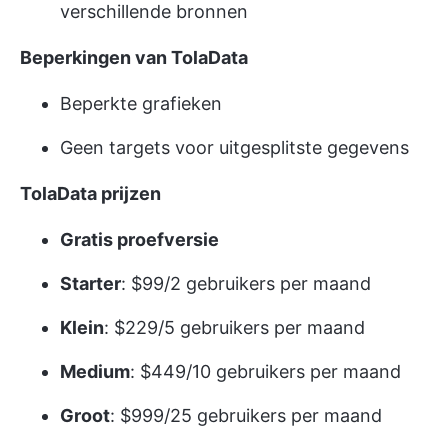
verschillende bronnen
Beperkingen van TolaData
Beperkte grafieken
Geen targets voor uitgesplitste gegevens
TolaData prijzen
Gratis proefversie
Starter
: $99/2 gebruikers per maand
Klein
: $229/5 gebruikers per maand
Medium
: $449/10 gebruikers per maand
Groot
: $999/25 gebruikers per maand