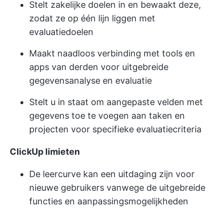
Stelt zakelijke doelen in en bewaakt deze,
zodat ze op één lijn liggen met
evaluatiedoelen
Maakt naadloos verbinding met tools en
apps van derden voor uitgebreide
gegevensanalyse en evaluatie
Stelt u in staat om aangepaste velden met
gegevens toe te voegen aan taken en
projecten voor specifieke evaluatiecriteria
ClickUp limieten
De leercurve kan een uitdaging zijn voor
nieuwe gebruikers vanwege de uitgebreide
functies en aanpassingsmogelijkheden