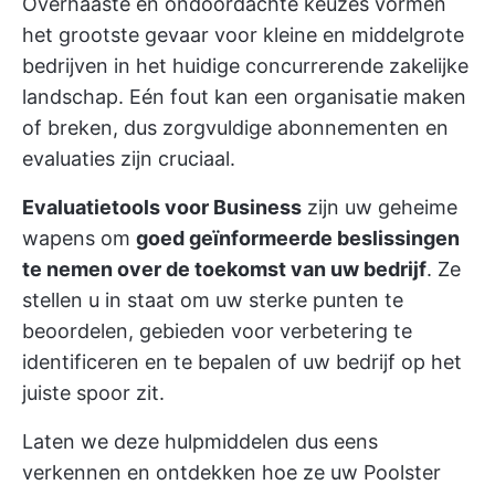
Overhaaste en ondoordachte keuzes vormen
het grootste gevaar voor kleine en middelgrote
bedrijven in het huidige concurrerende zakelijke
landschap. Eén fout kan een organisatie maken
of breken, dus zorgvuldige abonnementen en
evaluaties zijn cruciaal.
Evaluatietools voor Business
zijn uw geheime
wapens om
goed geïnformeerde beslissingen
te nemen over de toekomst van uw bedrijf
. Ze
stellen u in staat om uw sterke punten te
beoordelen, gebieden voor verbetering te
identificeren en te bepalen of uw bedrijf op het
juiste spoor zit.
Laten we deze hulpmiddelen dus eens
verkennen en ontdekken hoe ze uw Poolster