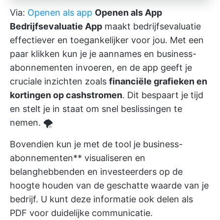
Via:
Openen als app
Openen als App
Bedrijfsevaluatie App
maakt bedrijfsevaluatie
effectiever en toegankelijker voor jou. Met een
paar klikken kun je je aannames en business-
abonnementen invoeren, en de app geeft je
cruciale inzichten zoals
financiële grafieken en
kortingen op cashstromen
. Dit bespaart je tijd
en stelt je in staat om snel beslissingen te
nemen. 🌪️
Bovendien kun je met de tool je business-
abonnementen** visualiseren en
belanghebbenden en investeerders op de
hoogte houden van de geschatte waarde van je
bedrijf. U kunt deze informatie ook delen als
PDF voor duidelijke communicatie.