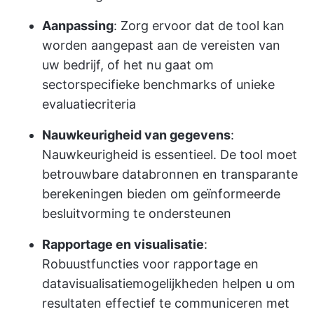
Aanpassing
: Zorg ervoor dat de tool kan
worden aangepast aan de vereisten van
uw bedrijf, of het nu gaat om
sectorspecifieke benchmarks of unieke
evaluatiecriteria
Nauwkeurigheid van gegevens
:
Nauwkeurigheid is essentieel. De tool moet
betrouwbare databronnen en transparante
berekeningen bieden om geïnformeerde
besluitvorming te ondersteunen
Rapportage en visualisatie
:
Robuust
functies voor rapportage
en
datavisualisatiemogelijkheden helpen u om
resultaten effectief te communiceren met