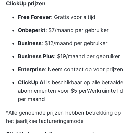
ClickUp prijzen
Free Forever
: Gratis voor altijd
Onbeperkt
: $7/maand per gebruiker
Business
: $12/maand per gebruiker
Business Plus
: $19/maand per gebruiker
Enterprise
: Neem contact op voor prijzen
ClickUp AI
is beschikbaar op alle betaalde
abonnementen voor $5 per
Werkruimte
lid
per maand
*Alle genoemde prijzen hebben betrekking op
het jaarlijkse factureringsmodel