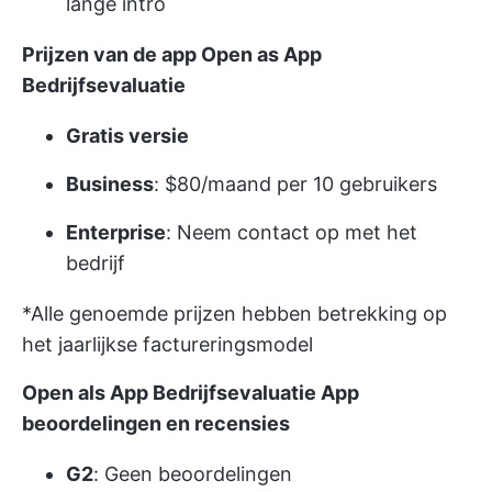
lange intro
Prijzen van de app Open as App
Bedrijfsevaluatie
Gratis versie
Business
: $80/maand per 10 gebruikers
Enterprise
: Neem contact op met het
bedrijf
*Alle genoemde prijzen hebben betrekking op
het jaarlijkse factureringsmodel
Open als App Bedrijfsevaluatie App
beoordelingen en recensies
G2
: Geen beoordelingen