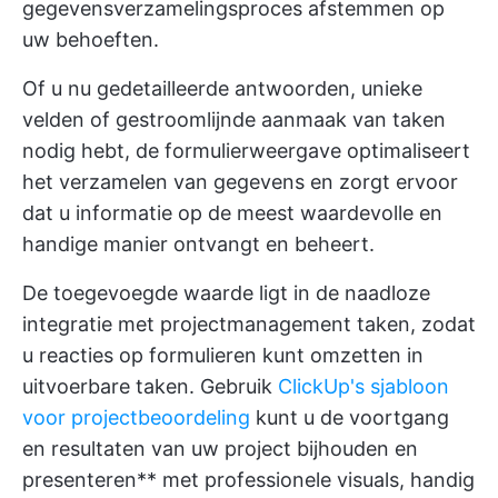
gegevensverzamelingsproces afstemmen op
uw behoeften.
Of u nu gedetailleerde antwoorden, unieke
velden of gestroomlijnde aanmaak van taken
nodig hebt, de formulierweergave optimaliseert
het verzamelen van gegevens en zorgt ervoor
dat u informatie op de meest waardevolle en
handige manier ontvangt en beheert.
De toegevoegde waarde ligt in de naadloze
integratie met projectmanagement taken, zodat
u reacties op formulieren kunt omzetten in
uitvoerbare taken. Gebruik
ClickUp's sjabloon
voor projectbeoordeling
kunt u de voortgang
en resultaten van uw project bijhouden en
presenteren** met professionele visuals, handig