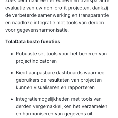
zoek bent naar een effectieve en transparante
evaluatie van uw non-profit projecten, dankzij
de verbeterde
samenwerking
en transparantie
en naadloze integratie met tools van derden
voor gegevensharmonisatie.
TolaData beste functies
Robuuste set tools voor het beheren van
projectindicatoren
Biedt aanpasbare dashboards waarmee
gebruikers de resultaten van projecten
kunnen visualiseren en rapporteren
Integratiemogelijkheden met tools van
derden vergemakkelijken het verzamelen
en harmoniseren van gegevens uit