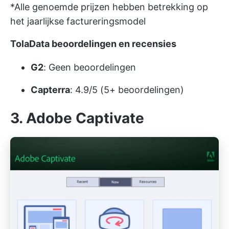
*Alle genoemde prijzen hebben betrekking op
het jaarlijkse factureringsmodel
TolaData beoordelingen en recensies
G2
: Geen beoordelingen
Capterra
: 4.9/5 (5+ beoordelingen)
3. Adobe Captivate