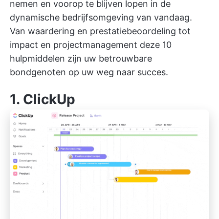
nemen en voorop te blijven lopen in de
dynamische bedrijfsomgeving van vandaag.
Van waardering en prestatiebeoordeling tot
impact en
projectmanagement
deze 10
hulpmiddelen zijn uw betrouwbare
bondgenoten op uw weg naar succes.
1.
ClickUp