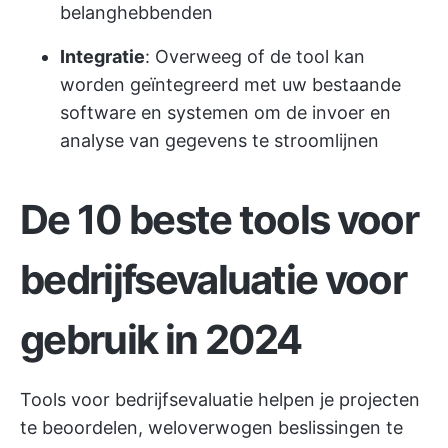
belanghebbenden
Integratie
: Overweeg of de tool kan
worden geïntegreerd met uw bestaande
software en systemen om de invoer en
analyse van gegevens te stroomlijnen
De 10 beste tools voor
bedrijfsevaluatie voor
gebruik in 2024
Tools voor bedrijfsevaluatie helpen je projecten
te beoordelen, weloverwogen beslissingen te