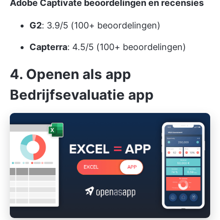
Adobe Captivate beoordelingen en recensies
G2
: 3.9/5 (100+ beoordelingen)
Capterra
: 4.5/5 (100+ beoordelingen)
4. Openen als app
Bedrijfsevaluatie app