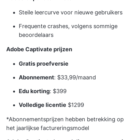
Steile leercurve voor nieuwe gebruikers
Frequente crashes, volgens sommige
beoordelaars
Adobe Captivate prijzen
Gratis proefversie
Abonnement
: $33,99/maand
Edu korting
: $399
Volledige licentie
$1299
*Abonnementsprijzen hebben betrekking op
het jaarlijkse factureringsmodel