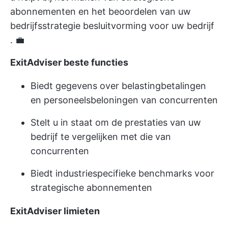
abonnementen en het beoordelen van uw
bedrijfsstrategie
besluitvorming voor uw bedrijf
. 💼
ExitAdviser beste functies
Biedt gegevens over belastingbetalingen
en personeelsbeloningen van concurrenten
Stelt u in staat om de prestaties van uw
bedrijf te vergelijken met die van
concurrenten
Biedt industriespecifieke benchmarks voor
strategische abonnementen
ExitAdviser limieten