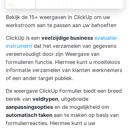
Bekijk de 15+ weergaven in ClickUp om uw
werkstroom aan te passen aan uw behoeften
ClickUp is een
veelzijdige business
evaluatie-
instrument
dat het verzamelen van gegevens
vereenvoudigt door zijn
Weergave van
formulieren
functie. Hiermee kunt u moeiteloos
informatie verzamelen van
klanten
werknemers
of een ander target publiek.
De weergave ClickUp Formulier biedt een breed
bereik van
veldtypen
, uitgebreide
aanpassingsopties
en de mogelijkheid om
automatisch taken
aan te maken op basis van
formulierreacties. Hiermee kunt u uw