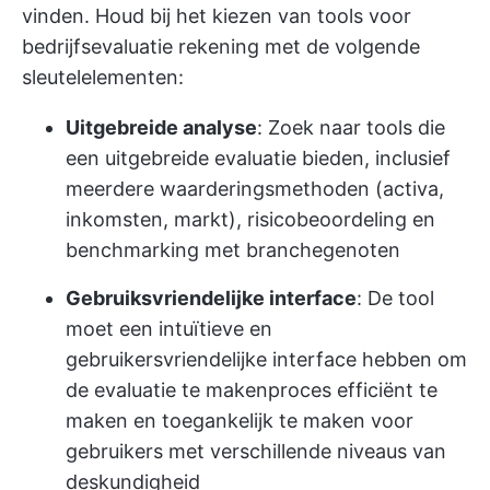
vinden. Houd bij het kiezen van tools voor
bedrijfsevaluatie rekening met de volgende
sleutelelementen:
Uitgebreide analyse
: Zoek naar tools die
een uitgebreide evaluatie bieden, inclusief
meerdere waarderingsmethoden (activa,
inkomsten, markt), risicobeoordeling en
benchmarking met branchegenoten
Gebruiksvriendelijke interface
: De tool
moet een intuïtieve en
gebruikersvriendelijke interface hebben om
de evaluatie te maken
proces efficiënt te
maken
en toegankelijk te maken voor
gebruikers met verschillende niveaus van
deskundigheid