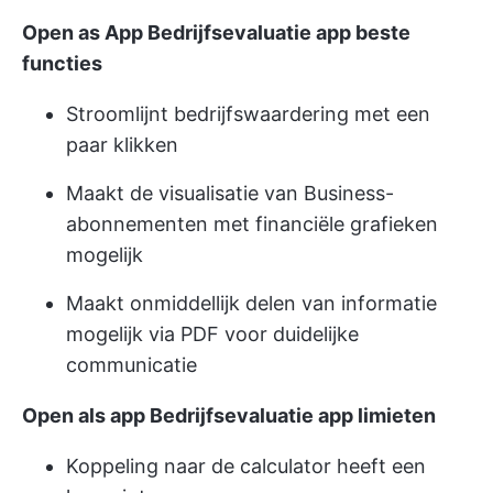
Open as App Bedrijfsevaluatie app beste
functies
Stroomlijnt bedrijfswaardering met een
paar klikken
Maakt de visualisatie van Business-
abonnementen met financiële grafieken
mogelijk
Maakt onmiddellijk delen van informatie
mogelijk via PDF voor duidelijke
communicatie
Open als app Bedrijfsevaluatie app limieten
Koppeling naar de calculator heeft een