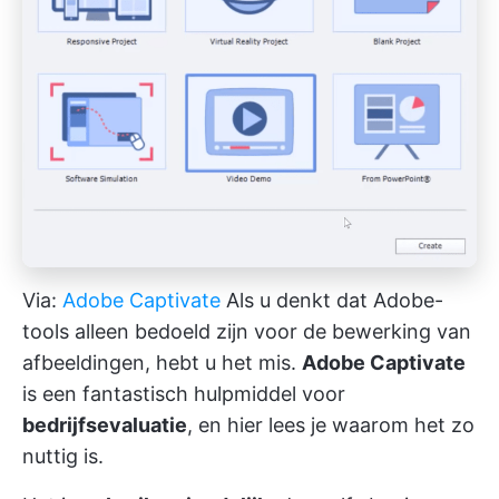
Via:
Adobe Captivate
Als u denkt dat Adobe-
tools alleen bedoeld zijn voor de bewerking van
afbeeldingen, hebt u het mis.
Adobe Captivate
is een fantastisch hulpmiddel voor
bedrijfsevaluatie
, en hier lees je waarom het zo
nuttig is.