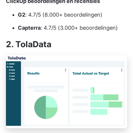
ClickUp beoordelingen en recensies
G2
: 4.7/5 (8.000+ beoordelingen)
Capterra
: 4.7/5 (3.000+ beoordelingen)
2. TolaData