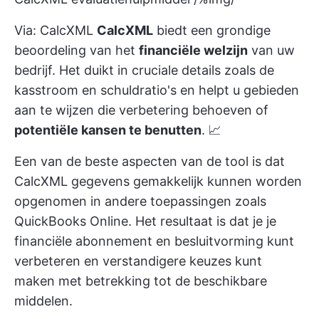
Via:
CalcXML
CalcXML
biedt een grondige
beoordeling van het
financiële welzijn
van uw
bedrijf. Het duikt in cruciale details zoals de
kasstroom en schuldratio's en helpt u gebieden
aan te wijzen die verbetering behoeven of
potentiële kansen te benutten
. 📈
Een van de beste aspecten van de tool is dat
CalcXML gegevens gemakkelijk kunnen worden
opgenomen in andere toepassingen zoals
QuickBooks Online. Het resultaat is dat je je
financiële abonnement en besluitvorming kunt
verbeteren en verstandigere keuzes kunt
maken met betrekking tot de beschikbare
middelen.