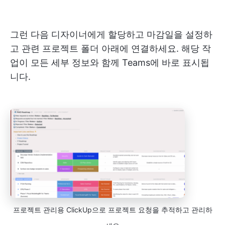
그런 다음 디자이너에게 할당하고 마감일을 설정하
고 관련 프로젝트 폴더 아래에 연결하세요. 해당 작
업이 모든 세부 정보와 함께 Teams에 바로 표시됩
니다.
프로젝트 관리용 ClickUp으로 프로젝트 요청을 추적하고 관리하