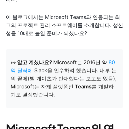
이 블로그에서는 Microsoft Teams와 연동되는 최
고의 프로젝트 관리 소프트웨어를 소개합니다. 생산
성을 10배로 높일 준비가 되셨나요?
👀
알고 계셨나요?
Microsoft는 2016년 약
80
억 달러에
Slack을 인수하려 했습니다. 내부 논
의 끝에(빌 게이츠가 반대했다는 보고도 있음),
Microsoft는 자체 플랫폼인
Teams
를 개발하
기로 결정했습니다.
Microsoft Teams와 연