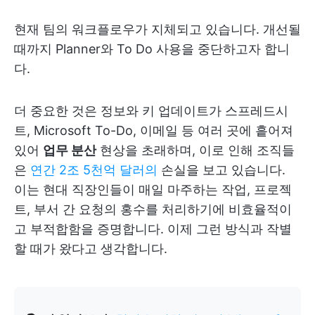
현재 팀의 워크플로우가 지체되고 있습니다. 개선될
때까지 Planner와 To Do 사용을 중단하고자 합니
다.
더 중요한 것은 정보와 키 업데이트가 스프레드시
트, Microsoft To-Do, 이메일 등 여러 곳에 흩어져
있어
업무 분산
현상을 초래하며, 이로 인해 조직들
은
연간 2조 5천억 달러의
손실을 보고 있습니다.
이는 현대 직장인들이 매일 마주하는 작업, 프로젝
트, 부서 간 요청의 홍수를 처리하기에 비효율적이
고 부적합함을 증명합니다. 이제 그런 방식과 작별
할 때가 왔다고 생각합니다.