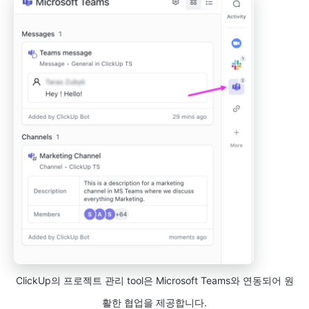
ClickUp의 프로젝트 관리 tool은 Microsoft Teams와 연동되어 원
활한 협업을 제공합니다.