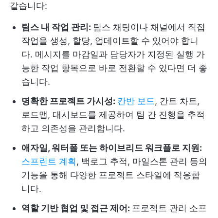
같습니다:
팀스 내 작업 관리:
팀스 채팅이나 채널에서 직접
작업을 생성, 할당, 업데이트할 수 있어야 합니
다. 메시지를 마감일과 담당자가 지정된 실행 가
능한 작업 항목으로 바로 전환할 수 있다면 더 좋
습니다.
명확한 프로젝트 가시성:
칸반 보드
, 간트 차트,
로드맵, 대시보드를 제공하여 팀 간 진행을 추적
하고 의존성을 관리합니다.
애자일, 워터폴 또는 하이브리드 워크플로 지원:
스프린트 계획
, 백로그 추적, 마일스톤 관리 등의
기능을 통해 다양한 프로젝트 스타일에 적응합
니다.
역할 기반 협업 및 접근 제어:
프로젝트 관리 소프