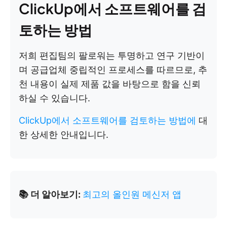
ClickUp에서 소프트웨어를 검
토하는 방법
저희 편집팀의 팔로워는 투명하고 연구 기반이
며 공급업체 중립적인 프로세스를 따르므로, 추
천 내용이 실제 제품 값을 바탕으로 함을 신뢰
하실 수 있습니다.
ClickUp에서 소프트웨어를 검토하는 방법에
대
한 상세한 안내입니다.
📚 더 알아보기:
최고의 올인원 메신저 앱