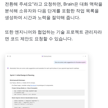
전환해 주세요"라고 요청하면, Brain은 대화 맥락을
분석해 소유자와 다음 단계를 포함한 작업 목록을
생성하여 시간과 노력을 절약해 줍니다.
또한 엔지니어와 협업하는 기술 프로젝트 관리자라
면 코드 제안도 요청할 수 있습니다.