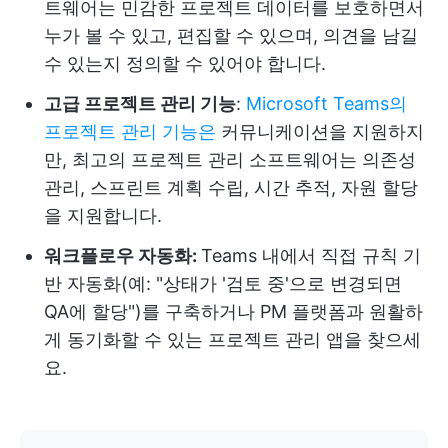
트웨어는 민감한 프로젝트 데이터를 보호하면서
누가 볼 수 있고, 편집할 수 있으며, 의견을 남길
수 있는지 정의할 수 있어야 합니다.
고급 프로젝트 관리 기능
:
Microsoft Teams의
프로젝트 관리 기능은
커뮤니케이션을 지원하지
만, 최고의 프로젝트 관리 소프트웨어는 의존성
관리, 스프린트 계획 수립, 시간 추적, 자원 할당
을 지원합니다.
워크플로우 자동화:
Teams 내에서 직접 규칙 기
반 자동화(예: "상태가 '검토 중'으로 변경되면
QA에 할당")를 구축하거나 PM 플랫폼과 원활하
게 동기화할 수 있는 프로젝트 관리 앱을 찾으세
요.