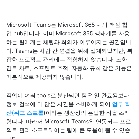
Microsoft Teams는 Microsoft 365 내의 핵심 협
업 hub입니다. 이미 Microsoft 365 생태계를 사용
하는 팀에게는 채팅과 회의가 이루어지는 공간입니
다. Teams는 사람 간 연결을 위해 설계되었지만, 복
잡한 프로젝트 관리에는 적합하지 않습니다. 또한
간트 차트, 스프린트 추적, 자동화 규칙 같은 기능은
기본적으로 제공되지 않습니다.
작업이 여러 tools로 분산되면 팀은 일 완료됨보다
정보 검색에 더 많은 시간을 소비하게 되어
업무 확
산(워크 스프롤
)이라는 생산성의 은밀한 적을 초래
합니다. 따라서 Microsoft Teams와 연동되는 프로
젝트 관리 소프트웨어는 팀에 큰 도움이 될 수 있습
니다.