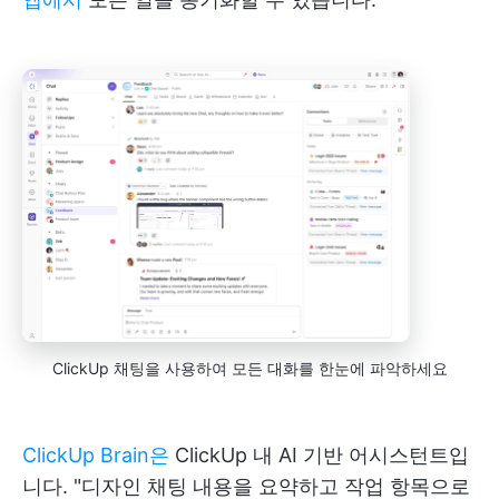
ClickUp 채팅을 사용하여 모든 대화를 한눈에 파악하세요
ClickUp Brain은
ClickUp 내 AI 기반 어시스턴트입
니다. "디자인 채팅 내용을 요약하고 작업 항목으로