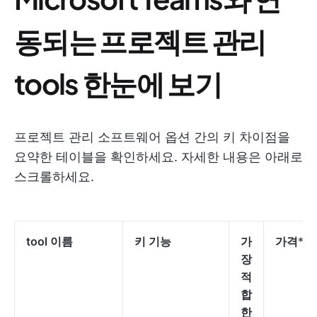
동되는 프로젝트 관리
tools 한눈에 보기
프로젝트 관리 소프트웨어 옵션 간의 키 차이점을
요약한 테이블을 확인하세요. 자세한 내용은 아래로
스크롤하세요.
tool 이름
키 기능
가
가격
*
장
적
합
한