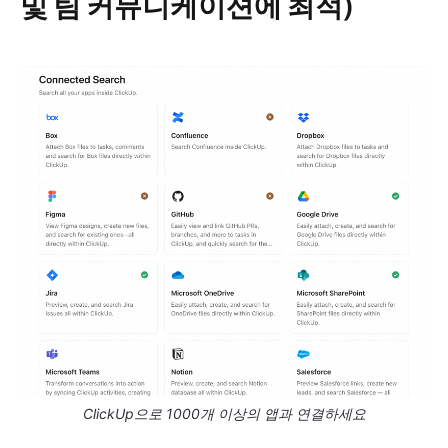
및 팀 커뮤니케이션에 최적)
ClickUp으로 1000개 이상의 앱과 연결하세요