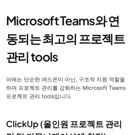
Microsoft Teams와 연
동되는 최고의 프로젝트
관리 tools
아래는 단순한 애드온이 아닌, 구조적 지원 역할을
하며 프로젝트 관리를 강화하는 Microsoft Teams
프로젝트 관리 tools입니다.
ClickUp (올인원 프로젝트 관리