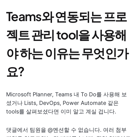
Teams와 연동되는 프로
젝트 관리 tool을 사용해
야 하는 이유는 무엇인가
요?
Microsoft Planner, Teams 내 To Do를 사용해 보
셨거나 Lists, DevOps, Power Automate 같은
tools를 살펴보셨다면 이미 알고 계실 겁니다.
댓글에서 팀원을 @멘션할 수 없습니다. 여러 첨부