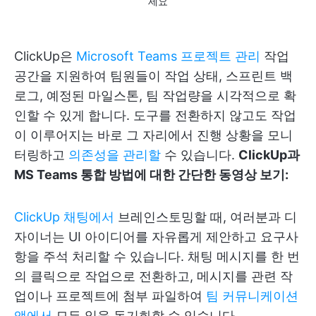
세요
ClickUp은
Microsoft Teams 프로젝트 관리
작업
공간을 지원하여 팀원들이 작업 상태, 스프린트 백
로그, 예정된 마일스톤, 팀 작업량을 시각적으로 확
인할 수 있게 합니다. 도구를 전환하지 않고도 작업
이 이루어지는 바로 그 자리에서 진행 상황을 모니
터링하고
의존성을 관리할
수 있습니다.
ClickUp과
MS Teams 통합 방법에 대한 간단한 동영상 보기:
ClickUp 채팅에서
브레인스토밍할 때, 여러분과 디
자이너는 UI 아이디어를 자유롭게 제안하고 요구사
항을 주석 처리할 수 있습니다. 채팅 메시지를 한 번
의 클릭으로 작업으로 전환하고, 메시지를 관련 작
업이나 프로젝트에 첨부 파일하여
팀 커뮤니케이션
앱에서
모든 일을 동기화할 수 있습니다.