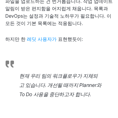
파일을 업로드하는 건 번거롭습니다. 작업 업데이트
알림이 받은 편지함을 어지럽게 채웁니다. 목록과
DevOps는 설정과 기술적 노하우가 필요합니다. 이
모든 것이 기본 목록에는 적용됩니다.
하지만 한
레딧 사용자가
표현했듯이:
현재 우리 팀의 워크플로우가 지체되
고 있습니다. 개선될 때까지 Planner와
To Do 사용을 중단하고자 합니다.