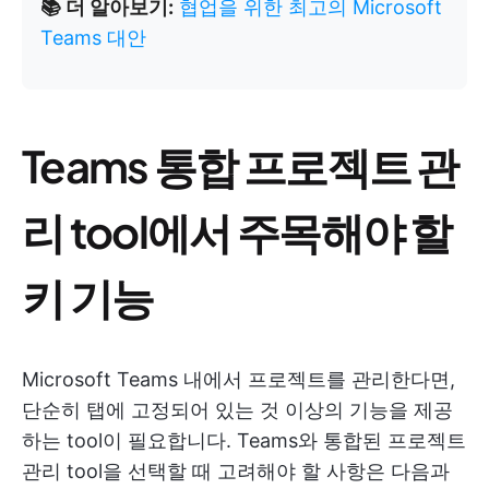
📚 더 알아보기:
협업을 위한 최고의 Microsoft
Teams 대안
Teams 통합 프로젝트 관
리 tool에서 주목해야 할
키 기능
Microsoft Teams 내에서 프로젝트를 관리한다면,
단순히 탭에 고정되어 있는 것 이상의 기능을 제공
하는 tool이 필요합니다. Teams와 통합된 프로젝트
관리 tool을 선택할 때 고려해야 할 사항은 다음과