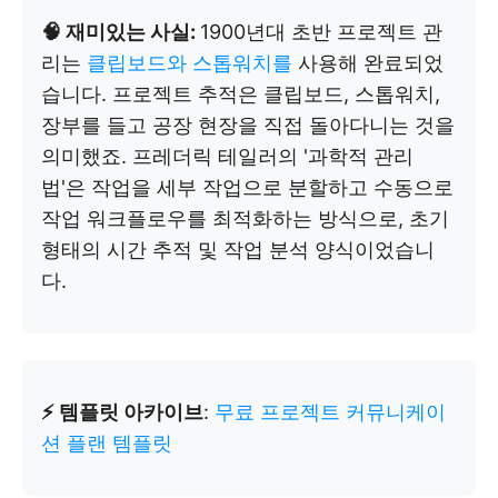
🧠 재미있는 사실:
1900년대 초반 프로젝트 관
리는
클립보드와 스톱워치를
사용해 완료되었
습니다. 프로젝트 추적은 클립보드, 스톱워치,
장부를 들고 공장 현장을 직접 돌아다니는 것을
의미했죠. 프레더릭 테일러의 '과학적 관리
법'은 작업을 세부 작업으로 분할하고 수동으로
작업 워크플로우를 최적화하는 방식으로, 초기
형태의 시간 추적 및 작업 분석 양식이었습니
다.
⚡ 템플릿 아카이브
:
무료 프로젝트 커뮤니케이
션 플랜 템플릿