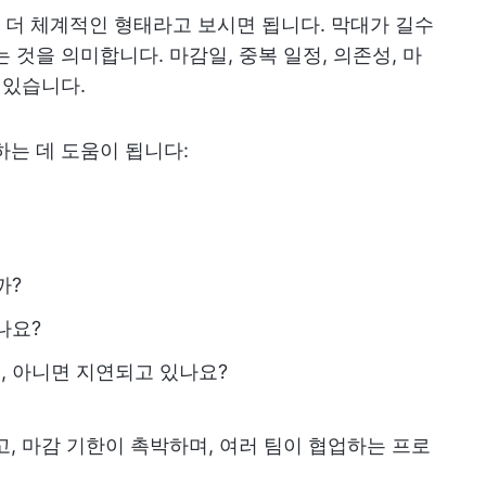
더 체계적인 형태라고 보시면 됩니다. 막대가 길수
 것을 의미합니다. 마감일, 중복 일정, 의존성, 마
 있습니다.
하는 데 도움이 됩니다:
까?
나요?
 아니면 지연되고 있나요?
고, 마감 기한이 촉박하며, 여러 팀이 협업하는 프로