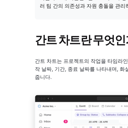
러 팀 간의 의존성과 자원 충돌을 관
간트 차트란 무엇인
간트 차트는 프로젝트의 작업을 타임라인에
작 날짜, 기간, 종료 날짜를 나타내며,
줍니다.