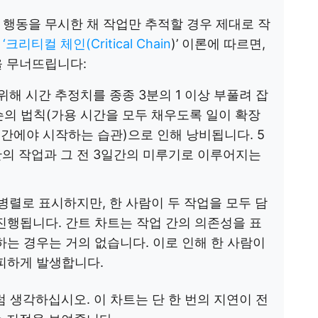
행동을 무시한 채 작업만 추적할 경우 제대로 작
리티컬 체인(Critical Chain
)’ 이론에 따르면,
을 무너뜨립니다:
해 시간 추정치를 종종 3분의 1 이상 부풀려 잡
슨의 법칙(가용 시간을 모두 채우도록 일이 확장
순간에야 시작하는 습관)으로 인해 낭비됩니다. 5
안의 작업과 그 전 3일간의 미루기로 이루어지는
병렬로 표시하지만, 한 사람이 두 작업을 모두 담
진행됩니다. 간트 차트는 작업 간의 의존성을 표
하는 경우는 거의 없습니다. 이로 인해 한 사람이
피하게 발생합니다.
 생각하십시오. 이 차트는 단 한 번의 지연이 전