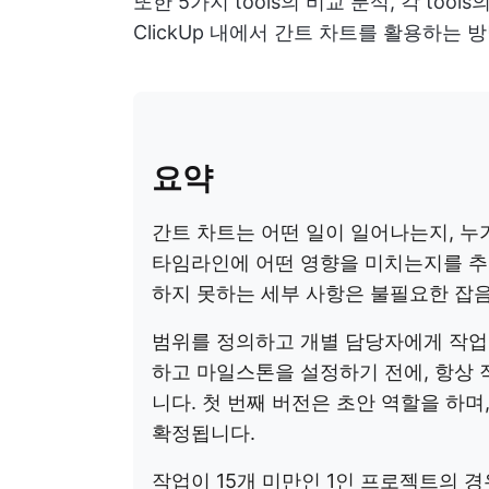
또한 5가지 tools의 비교 분석, 각 to
ClickUp 내에서 간트 차트를 활용하는 
요약
간트 차트는 어떤 일이 일어나는지, 누
타임라인에 어떤 영향을 미치는지를 추적
하지 못하는 세부 사항은 불필요한 잡음
범위를 정의하고 개별 담당자에게 작업
하고 마일스톤을 설정하기 전에, 항상 
니다. 첫 번째 버전은 초안 역할을 하며
확정됩니다.
작업이 15개 미만인 1인 프로젝트의 