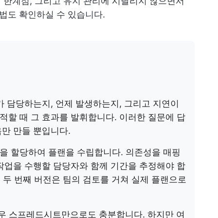
ols의 한계점, 그리고 유지 관리에 시달리지 않으면서
방법도 확인하실 수 있습니다.
가 담당하는지, 언제 발생하는지, 그리고 지연이
할 때 그 효과를 발휘합니다. 이러한 질문에 답
만 만들 뿐입니다.
을 할당하여 플랜을 수립합니다. 의존성을 매핑
작업을 수행할 담당자와 함께 기간을 추정해야 합
, 두 번째 버전은 팀의 검토를 거쳐 실제 플랜으로
경우 스프레드시트만으로도 충분합니다. 하지만 여