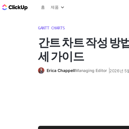
ClickUp 블로그
홈
제품
GANTT CHARTS
간트 차트 작성 방법
세 가이드
Erica Chappell
Managing Editor
2026년 5