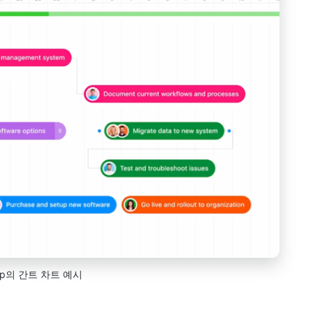
kUp의 간트 차트 예시