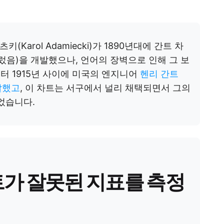
arol Adamiecki)가 1890년대에 간트 차
렀음)을 개발했으나, 언어의 장벽으로 인해 그 보
터 1915년 사이에 미국의 엔지니어
헨리 간트
개발했고
, 이 차트는 서구에서 널리 채택되면서 그의
었습니다.
가 잘못된 지표를 측정