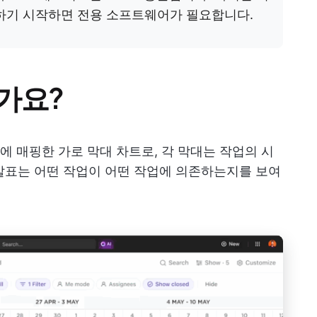
리하기 시작하면 전용 소프트웨어가 필요합니다.
가요?
 매핑한 가로 막대 차트로, 각 막대는 작업의 시
 화살표는 어떤 작업이 어떤 작업에 의존하는지를 보여