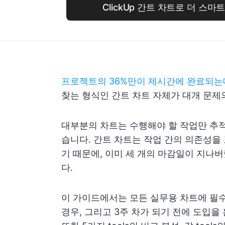
ClickUp 간트 차트로 더 스
프로젝트의 36%만이 제시간에 완료되는
찾는 형식인 간트 차트 자체가 대개 문제
대부분의 차트는 수행해야 할 작업만 추적
습니다. 간트 차트는 작업 간의 의존성을
기 때문에, 이미 세 개의 마감일이 지나
다.
이 가이드에서는 모든 실무용 차트에 필수
경우, 그리고 3주 차가 되기 전에 도입을