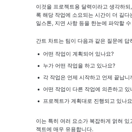
이것을 프로젝트용 달력이라고 생각하되, 
록 해당 작업에 소요되는 시간이 더 길다는
일스톤, 지연 사항 등을 한눈에 파악할 수
간트 차트는 팀이 다음과 같은 질문에 답
어떤 작업이 계획되어 있나요?
누가 어떤 작업을 하고 있나요?
각 작업은 언제 시작하고 언제 끝납니
어떤 작업이 다른 작업에 의존하고 있
프로젝트가 계획대로 진행되고 있나요,
이는 특히 여러 요소가 복잡하게 얽혀 있
젝트에 매우 유용합니다.