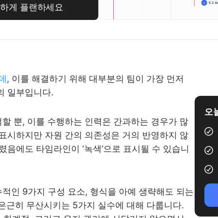
마트하게 플랜하세요
데
, 이를 해결하기 위해 대부분의 팀이 가장 먼저
의 일부입니다.
오늘
할 뿐, 이를 수행하는 인력은 간과하는 경우가 많
 표시하지만 자원 간의 의존성은 거의 반영하지 않
버렸음에도 타임라인이 ‘녹색’으로 표시될 수 있습니
적인 9가지 구성 요소, 형식을 아예 생략해도 되는
 은근히 무산시키는 5가지 실수에 대해 다룹니다.