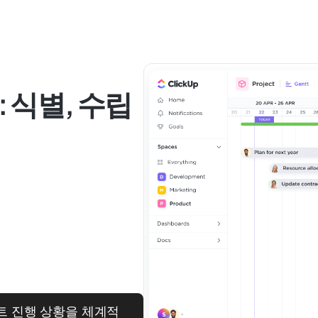
 식별, 수립
젝트 진행 상황을 체계적