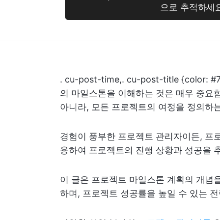
으로 추적하세
. cu-post-time,. cu-post-title {colo
의 마일스톤을 이해하는 것은 매우 중요합
아니라, 모든 프로젝트의 여정을 정의하는
경험이 풍부한 프로젝트 관리자이든, 프로
용하여 프로젝트의 진행 상황과 성공을 추
이 글은 프로젝트 마일스톤 계획의 개념을
하며, 프로젝트 성공률을 높일 수 있는 