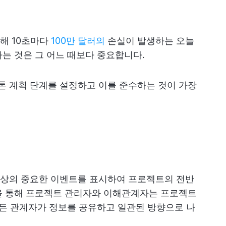
해 10초마다
100만 달러의
손실이 발생하는 오늘
는 것은 그 어느 때보다 중요합니다.
 계획 단계를 설정하고 이를 준수하는 것이 가장
상의 중요한 이벤트를 표시하여 프로젝트의 전반
을 통해 프로젝트 관리자와 이해관계자는 프로젝트
모든 관계자가 정보를 공유하고 일관된 방향으로 나