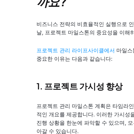
까요?
비즈니스 전략의 비효율적인 실행으로 인
날, 프로젝트 마일스톤의 중요성을 이해하
프로젝트 관리 라이프사이클에서
마일스톤
중요한 이유는 다음과 같습니다:
1.
프로젝트 가시성 향상
프로젝트 관리 마일스톤 계획은 타임라인
적인 개요를 제공합니다. 이러한 가시성
진행 상황을 한눈에 파악할 수 있으며, 
아갈 수 있습니다.