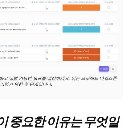
명확하고 실행 가능한 목표를 설정하세요. 이는 프로젝트 마일스톤
관리하기 위한 첫 단계입니다.
 중요한 이유는 무엇일