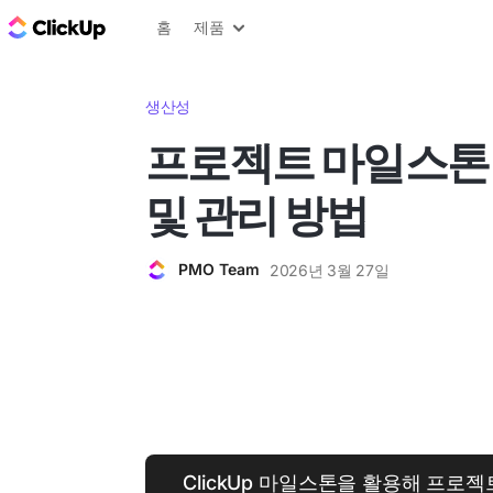
ClickUp 블로그
홈
제품
생산성
프로젝트 마일스톤:
및 관리 방법
PMO Team
2026년 3월 27일
ClickUp 마일스톤을 활용해 프로