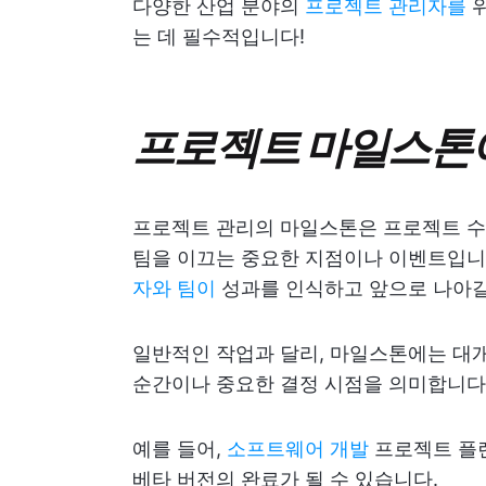
다양한 산업 분야의
프로젝트 관리자를
위
는 데 필수적입니다!
프로젝트 마일스톤
프로젝트 관리의 마일스톤은 프로젝트 수
팀을 이끄는 중요한 지점이나 이벤트입니
자와 팀이
성과를 인식하고 앞으로 나아갈
일반적인 작업과 달리, 마일스톤에는 대개
순간이나 중요한 결정 시점을 의미합니다
예를 들어,
소프트웨어 개발
프로젝트 플
베타 버전의 완료가 될 수 있습니다.