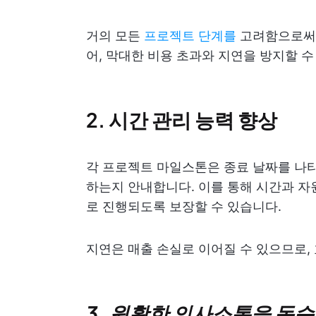
거의 모든
프로젝트 단계를
고려함으로써 
어, 막대한 비용 초과와 지연을 방지할 수
2.
시간 관리 능력 향상
각 프로젝트 마일스톤은 종료 날짜를 나타
하는지 안내합니다. 이를 통해 시간과 
로 진행되도록 보장할 수 있습니다.
지연은 매출 손실로 이어질 수 있으므로,
3. 원활한 의사소통을 돕