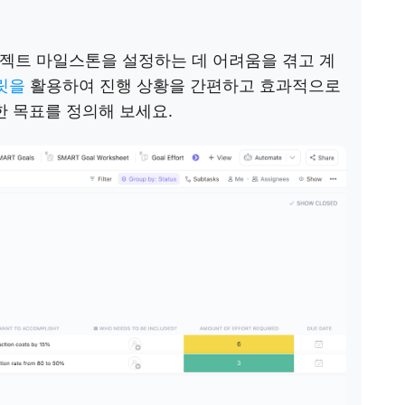
젝트 마일스톤을 설정하는 데 어려움을 겪고 계
플릿을
활용하여 진행 상황을 간편하고 효과적으로
한 목표를 정의해 보세요.