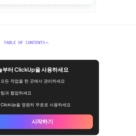
TABLE OF CONTENTS
부터 ClickUp을 사용하세요
모든 작업을 한 곳에서 관리하세요
팀과 협업하세요
ClickUp을 영원히 무료로 사용하세요
시작하기