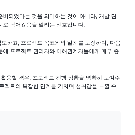
준비되었다는 것을 의미하는 것이 아니라, 개발 단
단계로 넘어갔음을 알리는 신호입니다.
토하고, 프로젝트 목표와의 일치를 보장하며, 다음
때문에 프로젝트 관리자와 이해관계자들에게 매우 중
활용할 경우, 프로젝트 진행 상황을 명확히 보여주
프로젝트의 복잡한 단계를 거치며 성취감을 느낄 수