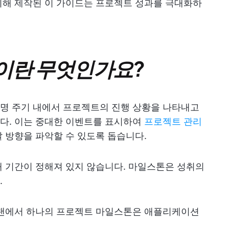
해 제작된 이 가이드는 프로젝트 성과를 극대화하
이란 무엇인가요?
명 주기 내에서 프로젝트의 진행 상황을 나타내고
다. 이는 중대한 이벤트를 표시하여
프로젝트 관리
 방향을 파악할 수 있도록 돕습니다.
 기간이 정해져 있지 않습니다. 마일스톤은 성취의
.
랜에서 하나의 프로젝트 마일스톤은 애플리케이션