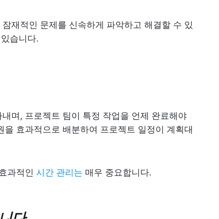
잠재적인 문제를 신속하게 파악하고 해결할 수 있
 있습니다.
내며, 프로젝트 팀이 특정 작업을 언제 완료해야
자원을 효과적으로 배분하여 프로젝트 일정이 계획대
 효과적인
시간 관리는
매우 중요합니다.
습니다