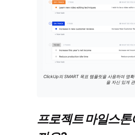
ClickUp의 SMART 목표 템플릿을 사용하여 
을 자신 있게 
프로젝트 마일스톤이