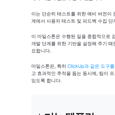
이는 단순히 테스트를 위한 예비 버전이 
계에서 사용자 테스트 및 피드백 수집 
이 마일스톤은 수행된 일을 종합적으로 검
개발 단계를 위한 기반을 설정해 주기 
요합니다.
마일스톤은, 특히
ClickUp과 같은 도구를
고 효과적인 추적을 돕는 동시에, 팀이 
있도록 합니다.