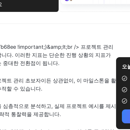
요
r: #7b68ee !important;}&amp;lt;br /> 프로젝트 관리
니다. 이러한 지표는 단순한 진행 상황의 지표가
 중대한 전환점이 됩니다.
오늘
젝트 관리 초보자이든 상관없이, 이 마일스톤을 활
적할 수 있습니다.
 심층적으로 분석하고, 실제 프로젝트 예시를 제시
전략적 통찰력을 제공합니다.