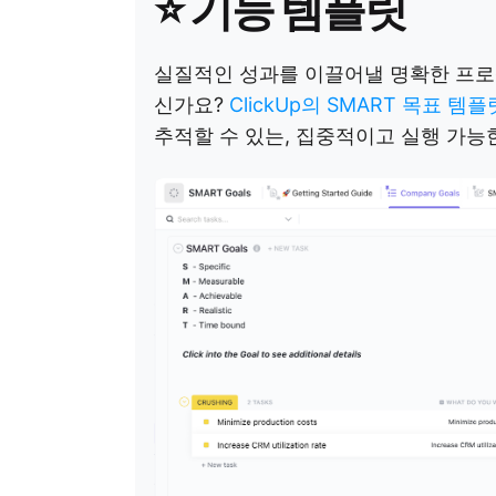
⭐ 기능 템플릿
실질적인 성과를 이끌어낼 명확한 프로
신가요?
ClickUp의 SMART 목표 템
추적할 수 있는, 집중적이고 실행 가능