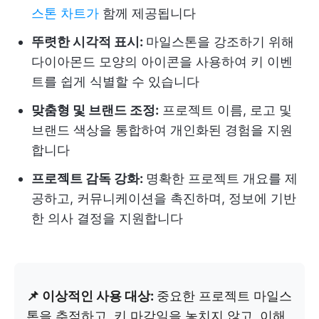
스톤 차트가
함께 제공됩니다
뚜렷한 시각적 표시:
마일스톤을 강조하기 위해
다이아몬드 모양의 아이콘을 사용하여 키 이벤
트를 쉽게 식별할 수 있습니다
맞춤형 및 브랜드 조정:
프로젝트 이름, 로고 및
브랜드 색상을 통합하여 개인화된 경험을 지원
합니다
프로젝트 감독 강화:
명확한 프로젝트 개요를 제
공하고, 커뮤니케이션을 촉진하며, 정보에 기반
한 의사 결정을 지원합니다
📌 이상적인 사용 대상:
중요한 프로젝트 마일스
톤을 추적하고, 키 마감일을 놓치지 않고, 이해