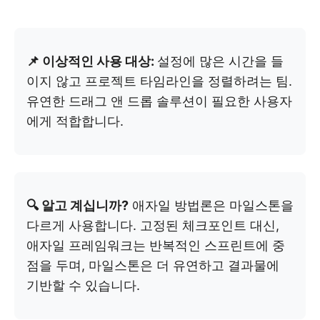
📌 이상적인 사용 대상:
설정에 많은 시간을 들
이지 않고 프로젝트 타임라인을 정렬하려는 팀.
유연한 드래그 앤 드롭 솔루션이 필요한 사용자
에게 적합합니다.
🔍 알고 계십니까?
애자일 방법론은 마일스톤을
다르게 사용합니다. 고정된 체크포인트 대신,
애자일 프레임워크는 반복적인 스프린트에 중
점을 두며, 마일스톤은 더 유연하고 결과물에
기반할 수 있습니다.