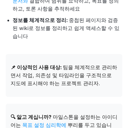
문서와
결합하여 범위를 요약하고, 목표를 정의
하고, 토론 사항을 추적하세요
정보를 체계적으로 정리:
중첩된 페이지와 검증
된 wiki로 정보를 정리하고 쉽게 액세스할 수 있
습니다
📌 이상적인 사용 대상:
팀을 체계적으로 관리하
면서 작업, 의존성 및 타임라인을 구조적으로
지도에 표시해야 하는 프로젝트 관리자.
🔍 알고 계십니까?
마일스톤을 설정하는 아이디
어는
목표 설정 심리학에
뿌리를 두고 있습니