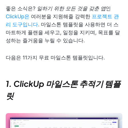
좋은 소식은?
일하기 위한 모든 것을 갖춘 앱
인
ClickUp은
여러분을 지원해줄 강력한
프로젝트 관
리 도구입니다
. 마일스톤 템플릿을 사용하면 더 스
마트하게 플랜을 세우고, 일정을 지키며, 목표를 달
성하는 즐거움을 누릴 수 있습니다.
다음은 11가지 무료 마일스톤 템플릿입니다.
1. ClickUp 마일스톤 추적기 템플
릿