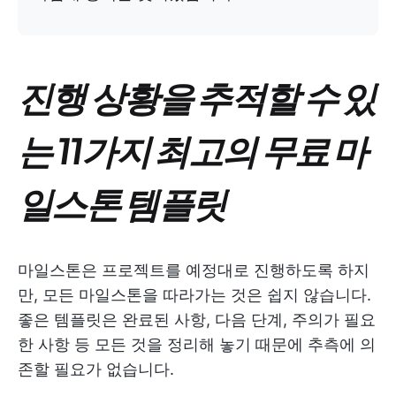
진행 상황을 추적할 수 있
는 11가지 최고의 무료 마
일스톤 템플릿
마일스톤은 프로젝트를 예정대로 진행하도록 하지
만, 모든 마일스톤을 따라가는 것은 쉽지 않습니다.
좋은 템플릿은 완료된 사항, 다음 단계, 주의가 필요
한 사항 등 모든 것을 정리해 놓기 때문에 추측에 의
존할 필요가 없습니다.