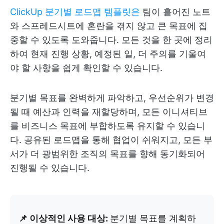
ClickUp 분기별 로드맵 템플릿은
팀이 흩어진 노트
와 스프레드시트에 혼란을 겪지 않고 큰 목표에 집
중할 수 있도록 도와줍니다. 모든 것을 한 곳에 정리
하여 현재 진행 상황, 예정된 일, 더 주의를 기울여
야 할 사항을 쉽게 확인할 수 있습니다.
분기별 목표를 완벽하게 파악하고, 우선순위가 변경
될 때 예산과 인력을 재할당하며, 모든 이니셔티브
를 비즈니스 목표에 부합하도록 유지할 수 있습니
다. 공유된 로드맵을 통해 협업이 쉬워지고, 모든 부
서가 더 광범위한 조직의 목표를 향해 동기화되어
진행될 수 있습니다.
📌 이상적인 사용 대상:
분기별 목표를 계획하