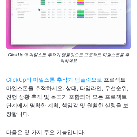
ClickUp의 마일스톤 추적기 템플릿으로 프로젝트 마일스톤을 추
적하세요
ClickUp의 마일스톤 추적기 템플릿으로
프로젝트
마일스톤을 추적하세요. 상태, 타임라인, 우선순위,
진행 상황 추적 및 목표가 포함되어 모든 프로젝트
단계에서 명확한 계획, 책임감 및 원활한 실행을 보
장합니다.
다음은 몇 가지 주요 기능입니다.