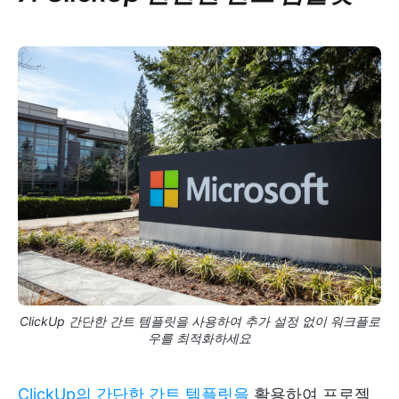
ClickUp 간단한 간트 템플릿을 사용하여 추가 설정 없이 워크플로
우를 최적화하세요
ClickUp의 간단한 간트 템플릿을
활용하여 프로젝