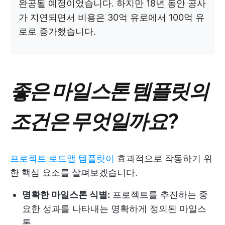
완공될 예정이었습니다. 하지만 18년 동안 공사
가 지연되면서 비용은 30억 유로에서 100억 유
로로 증가했습니다.
좋은 마일스톤 템플릿의
조건은 무엇일까요?
프로젝트 로드맵 템플릿이
효과적으로 작동하기 위
한 핵심 요소를 살펴보겠습니다.
명확한 마일스톤 식별:
프로젝트를 추진하는 중
요한 성과를 나타내는 명확하게 정의된 마일스
톤