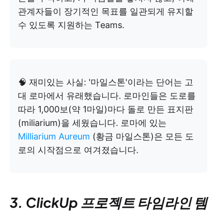
관계자들이 장기적인 목표를 일관되게 유지할
수 있도록 지원하는 Teams.
🧠 재미있는 사실: '마일스톤'이라는 단어는 고
대 로마에서 유래했습니다. 로마인들은 도로를
따라 1,000보(약 1마일)마다 돌로 만든 표지판
(miliarium)을 세웠습니다. 로마에 있는
Milliarium Aureum
(황금 마일스톤)은 모든 도
로의 시작점으로 여겨졌습니다.
3. ClickUp 프로젝트 타임라인 템