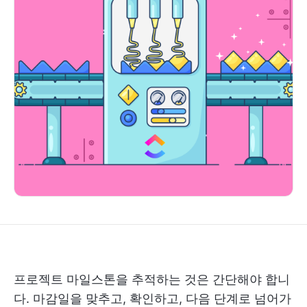
프로젝트 마일스톤을 추적하는 것은 간단해야 합니
다. 마감일을 맞추고, 확인하고, 다음 단계로 넘어가