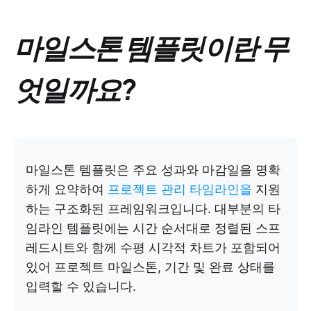
마일스톤 템플릿이란 무
엇일까요?
마일스톤 템플릿은 주요 성과와 마감일을 명확
하게 요약하여
프로젝트 관리 타임라인을
지원
하는 구조화된 프레임워크입니다. 대부분의 타
임라인 템플릿에는 시간 순서대로 정렬된 스프
레드시트와 함께 수평 시각적 차트가 포함되어
있어 프로젝트 마일스톤, 기간 및 완료 상태를
입력할 수 있습니다.