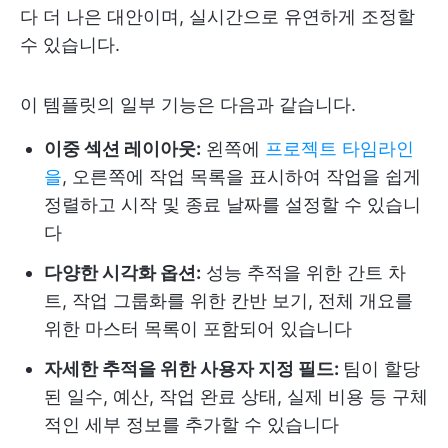
다 더 나은 대안이며, 실시간으로 유연하게 조정할
수 있습니다.
이 템플릿의 일부 기능은 다음과 같습니다.
이중 섹션 레이아웃:
왼쪽에
프로젝트 타임라인
을
, 오른쪽에 작업 목록을 표시하여 작업을 쉽게
정렬하고 시작 및 종료 날짜를 설정할 수 있습니
다
다양한 시각화 옵션:
성능 추적을 위한 간트 차
트, 작업 그룹화를 위한 칸반 보기, 전체 개요를
위한 마스터 목록이 포함되어 있습니다
자세한 추적을 위한 사용자 지정 필드:
팀이 할당
된 일수, 예산, 작업 완료 상태, 실제 비용 등 구체
적인 세부 정보를 추가할 수 있습니다