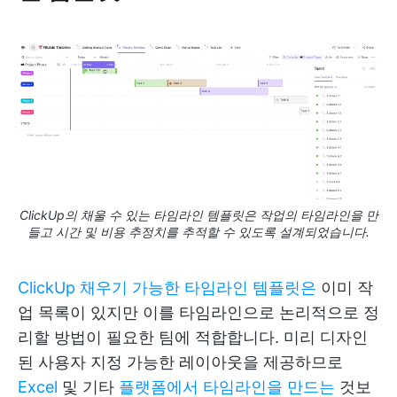
ClickUp의 채울 수 있는 타임라인 템플릿은 작업의 타임라인을 만
들고 시간 및 비용 추정치를 추적할 수 있도록 설계되었습니다.
ClickUp 채우기 가능한 타임라인 템플릿은
이미 작
업 목록이 있지만 이를 타임라인으로 논리적으로 정
리할 방법이 필요한 팀에 적합합니다. 미리 디자인
된 사용자 지정 가능한 레이아웃을 제공하므로
Excel
및 기타
플랫폼에서 타임라인을 만드는
것보