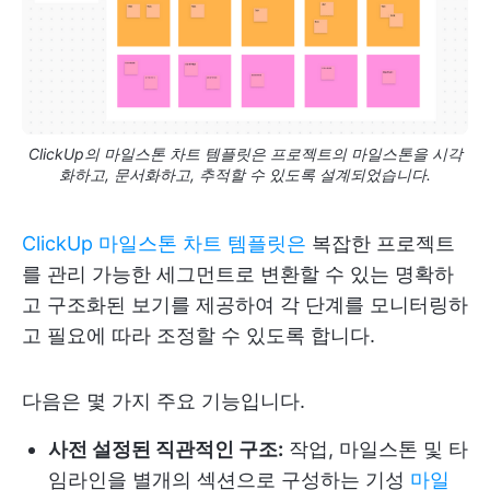
ClickUp의 마일스톤 차트 템플릿은 프로젝트의 마일스톤을 시각
화하고, 문서화하고, 추적할 수 있도록 설계되었습니다.
ClickUp 마일스톤 차트 템플릿은
복잡한 프로젝트
를 관리 가능한 세그먼트로 변환할 수 있는 명확하
고 구조화된 보기를 제공하여 각 단계를 모니터링하
고 필요에 따라 조정할 수 있도록 합니다.
다음은 몇 가지 주요 기능입니다.
사전 설정된 직관적인 구조:
작업, 마일스톤 및 타
임라인을 별개의 섹션으로 구성하는 기성
마일