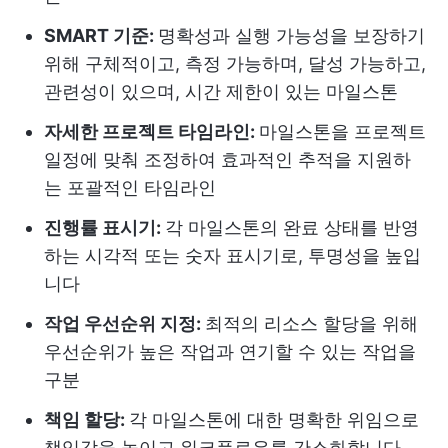
SMART 기준:
명확성과 실행 가능성을 보장하기
위해 구체적이고, 측정 가능하며, 달성 가능하고,
관련성이 있으며, 시간 제한이 있는 마일스톤
자세한 프로젝트 타임라인:
마일스톤을 프로젝트
일정에 맞춰 조정하여 효과적인 추적을 지원하
는 포괄적인 타임라인
진행률 표시기:
각 마일스톤의 완료 상태를 반영
하는 시각적 또는 숫자 표시기로, 투명성을 높입
니다
작업 우선순위 지정:
최적의 리소스 할당을 위해
우선순위가 높은 작업과 연기할 수 있는 작업을
구분
책임 할당:
각 마일스톤에 대한 명확한 위임으로
책임감을 높이고 워크플로우를 간소화합니다