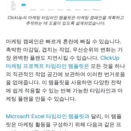
ClickUp의 마케팅 타임라인 템플릿은 마케팅 캠페인을 계획하고
추적하는 데 도움이 있도록 설계되었습니다.
마케팅 캠페인은 빠르게 혼란에 빠질 수 있습니다.
촉박한 마감일, 겹치는 작업, 우선순위의 변화는 가
장 완벽한 플랜도 지연시킬 수 있습니다.
ClickUp
마케팅 프로젝트 타임라인 템플릿은
모든 것을 하나
의 직관적인 작업 공간에 보관하여 이러한 번거로움
을 없애줍니다. 이 템플릿을 사용하면 다양한 전략
에 쉽게 적용할 수 있는 반복 가능한 타임라인과 마
케팅 플랜을 만들 수 있습니다.
Microsoft Excel 타임라인 템플릿과
달리, 이 템플
릿은 마케팅 활동을 구성하기 위해 다음과 같은 프