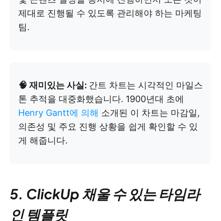
제대로 진행될 수 있도록 관리해야 하는 마케팅
팀.
🧠 재미있는 사실:
간트 차트는 시각적인 마일스
톤 추적을 대중화했습니다. 1900년대 초에
Henry Gantt에 의해
소개된 이 차트는 마감일,
의존성 및 주요 진행 상황을 쉽게 확인할 수 있
게 해줍니다.
5. ClickUp 채울 수 있는 타임라
인 템플릿