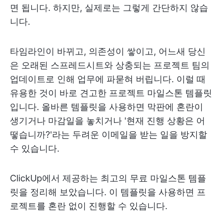
면 됩니다. 하지만, 실제로는 그렇게 간단하지 않습
니다.
타임라인이 바뀌고, 의존성이 쌓이고, 어느새 당신
은 오래된 스프레드시트와 상충되는 프로젝트 팀의
업데이트로 인해 업무에 파묻혀 버립니다. 이럴 때
유용한 것이 바로 견고한 프로젝트 마일스톤 템플릿
입니다. 올바른 템플릿을 사용하면 막판에 혼란이
생기거나 마감일을 놓치거나 '현재 진행 상황은 어
떻습니까?'라는 두려운 이메일을 받는 일을 방지할
수 있습니다.
ClickUp에서 제공하는 최고의 무료 마일스톤 템플
릿을 정리해 보았습니다. 이 템플릿을 사용하면 프
로젝트를 혼란 없이 진행할 수 있습니다.