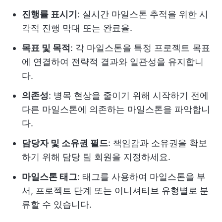
진행률 표시기
: 실시간 마일스톤 추적을 위한 시
각적 진행 막대 또는 완료율.
목표 및 목적
: 각 마일스톤을 특정 프로젝트 목표
에 연결하여 전략적 결과와 일관성을 유지합니
다.
의존성
: 병목 현상을 줄이기 위해 시작하기 전에
다른 마일스톤에 의존하는 마일스톤을 파악합니
다.
담당자 및 소유권 필드
: 책임감과 소유권을 확보
하기 위해 담당 팀 회원을 지정하세요.
마일스톤 태그
: 태그를 사용하여 마일스톤을 부
서, 프로젝트 단계 또는 이니셔티브 유형별로 분
류할 수 있습니다.