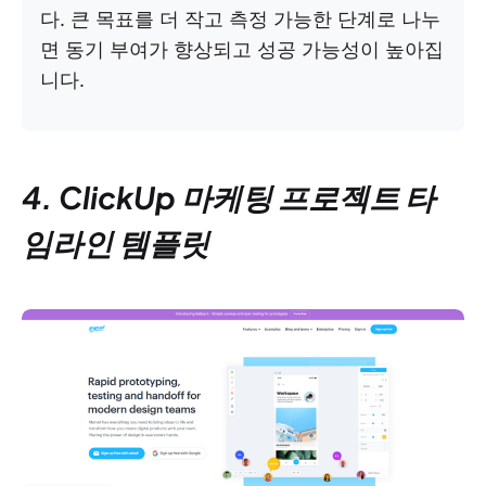
다. 큰 목표를 더 작고 측정 가능한 단계로 나누
면 동기 부여가 향상되고 성공 가능성이 높아집
니다.
4. ClickUp 마케팅 프로젝트 타
임라인 템플릿