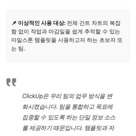
📌 이상적인 사용 대상:
전체 간트 차트의 복잡
함 없이 작업과 마감일을 쉽게 추적할 수 있는
마일스톤 템플릿을 사용하고자 하는 초보자 또
는 팀.
ClickUp은 우리 팀의 업무 방식을 변
화시켰습니다. 팀을 통합하고 목표에
집중할 수 있도록 하는 단일 정보 소스
를 제공하기 때문입니다. 템플릿과 자