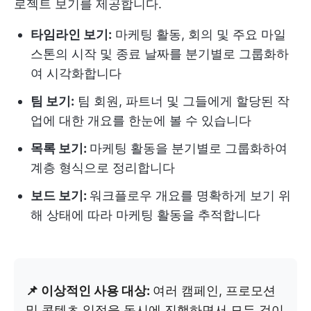
로젝트 보기를 제공합니다.
타임라인 보기:
마케팅 활동, 회의 및 주요 마일
스톤의 시작 및 종료 날짜를 분기별로 그룹화하
여 시각화합니다
팀 보기:
팀 회원, 파트너 및 그들에게 할당된 작
업에 대한 개요를 한눈에 볼 수 있습니다
목록 보기:
마케팅 활동을 분기별로 그룹화하여
계층 형식으로 정리합니다
보드 보기:
워크플로우 개요를 명확하게 보기 위
해 상태에 따라 마케팅 활동을 추적합니다
📌 이상적인 사용 대상:
여러 캠페인, 프로모션
및 콘텐츠 일정을 동시에 진행하면서 모든 것이