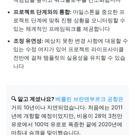
프로젝트 단계와의 통합:
마일스톤을 중요한 프
로젝트 단계에 맞춰 진행 상황을 모니터링할 수
있는 체계적인 프레임워크를 제공합니다
조정 유연성:
예상치 못한 변경 사항에 대응할 수
있는 수정 여지가 있어 프로젝트 라이프사이클
전반에 걸쳐 템플릿의 실용성을 유지할 수 있습
니다
🔍 알고 계셨나요?
베를린 브란덴부르크 공항은
거의 10년이나 지연되었습니다. 처음에는 2011
년에 개항할 예정이었지만, 비용이 28억 3천만
유로에서 100억 유로로 폭증한 끝에 2020년에
마침내 승객을 맞이했습니다.