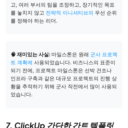
고, 여러 부서의 팀을 조정하고, 장기적인 목표
를 놓치지 않고
전략적 이니셔티브의
우선 순위
를 정해야 하는 리더.
🧠 재미있는 사실:
마일스톤은 원래
군사 프로젝
트 계획에
사용되었습니다. 비즈니스의 표준이
되기 전에, 프로젝트 마일스톤은 선박 건조나
인프라 구축과 같은 대규모 프로젝트의 진행 상
황을 추적하기 위해 군사 작전에서 많이 사용되
었습니다.
7. ClickUp 간단한 간트 템플릿