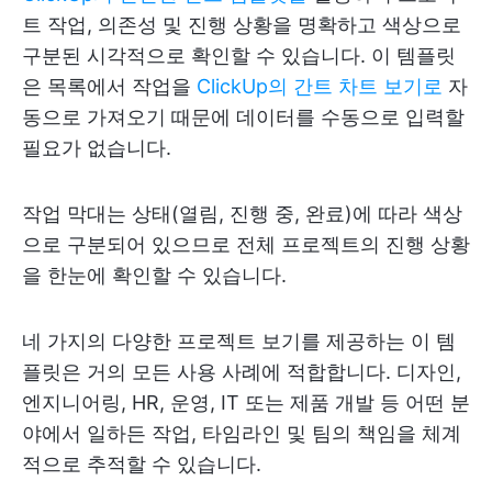
트 작업, 의존성 및 진행 상황을 명확하고 색상으로
구분된 시각적으로 확인할 수 있습니다. 이 템플릿
은 목록에서 작업을
ClickUp의 간트 차트 보기로
자
동으로 가져오기 때문에 데이터를 수동으로 입력할
필요가 없습니다.
작업 막대는 상태(열림, 진행 중, 완료)에 따라 색상
으로 구분되어 있으므로 전체 프로젝트의 진행 상황
을 한눈에 확인할 수 있습니다.
네 가지의 다양한 프로젝트 보기를 제공하는 이 템
플릿은 거의 모든 사용 사례에 적합합니다. 디자인,
엔지니어링, HR, 운영, IT 또는 제품 개발 등 어떤 분
야에서 일하든 작업, 타임라인 및 팀의 책임을 체계
적으로 추적할 수 있습니다.