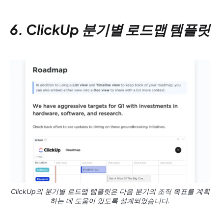
6. ClickUp 분기별 로드맵 템플릿
ClickUp의 분기별 로드맵 템플릿은 다음 분기의 조직 목표를 계획
하는 데 도움이 있도록 설계되었습니다.