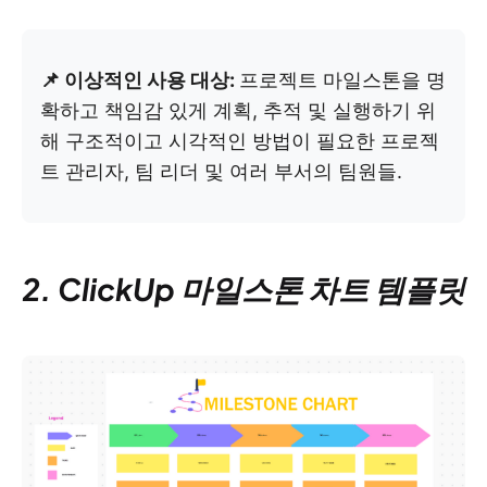
📌 이상적인 사용 대상:
프로젝트 마일스톤을 명
확하고 책임감 있게 계획, 추적 및 실행하기 위
해 구조적이고 시각적인 방법이 필요한 프로젝
트 관리자, 팀 리더 및 여러 부서의 팀원들.
2. ClickUp 마일스톤 차트 템플릿