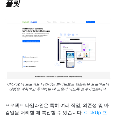
플릿
ClickUp의 프로젝트 타임라인 화이트보드 템플릿은 프로젝트의
진행을 계획하고 추적하는 데 도움이 되도록 설계되었습니다.
프로젝트 타임라인은 특히 여러 작업, 의존성 및 마
감일을 처리할 때 복잡할 수 있습니다.
ClickUp 프