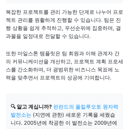
복잡한 프로젝트를 관리 가능한 단계로 나누어 프로
젝트 관리를 원활하게 진행할 수 있습니다. 팀은 진
행 상황을 쉽게 추적하고, 우선순위에 집중하며, 결
과물을 일정대로 전달할 수 있습니다.
또한 마일스톤 템플릿은 팀 회원과 이해 관계자 간
의 커뮤니케이션을 개선하고, 프로젝트 계획 프로세
스를 간소화하며, 더 광범위한 비즈니스 목표에 노
력을 맞추면서 프로젝트의 성공에 기여합니다.
🔍 알고 계십니까?
핀란드의 올킬루오토 원자력
발전소는
(지연에 관한) 새로운 기록을 세웠습
니다. 2005년에 착공한 이 발전소는 2009년에