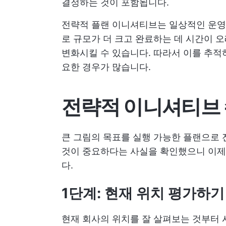
결정하는 것이 포함됩니다.
전략적 플랜 이니셔티브는 일상적인 운영
로 규모가 더 크고 완료하는 데 시간이 
변화시킬 수 있습니다. 따라서 이를 추적
요한 경우가 많습니다.
전략적 이니셔티브 
큰 그림의 목표를 실행 가능한 플랜으로
것이 중요하다는 사실을 확인했으니 이제
다.
1단계: 현재 위치 평가하기
현재 회사의 위치를 잘 살펴보는 것부터 