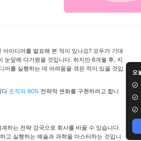
 아이디어를 발표해 본 적이 있나요? 모두가 기대
 눈앞에 다가왔을 것입니다. 하지만 6개월 후, 지
이디어를 실행하는 데 어려움을 겪은 적이 있을 것입
오늘
니다
조직의 90%
전략적 변화를 구현하려고 합니
계하는 전략 강국으로 회사를 바꿀 수 있습니다.
하고 실행하는 예술과 과학을 마스터하는 것입니