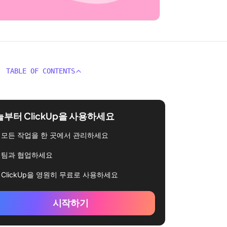
TABLE OF CONTENTS
부터 ClickUp을 사용하세요
모든 작업을 한 곳에서 관리하세요
팀과 협업하세요
ClickUp을 영원히 무료로 사용하세요
시작하기