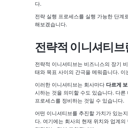
다.
전략 실행 프로세스를 실행 가능한 단계
해보겠습니다.
전략적 이니셔티브
전략적 이니셔티브는 비즈니스의 장기 비전
태와 목표 사이의 간극을 메워줍니다. 
이러한 이니셔티브는 회사마다
다르게 
시하는 것을 의미할 수도 있습니다. 다른
프로세스를 정비하는 것일 수 있습니다.
어떤 이니셔티브를 추진할 가치가 있는지
다. 여기에는 회사의 현재 위치와 업계의