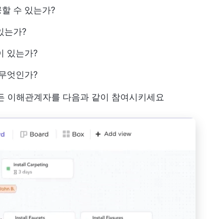
할 수 있는가?
있는가?
이 있는가?
 무엇인가?
모든 이해관계자를 다음과 같이 참여시키세요