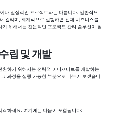
이나 일상적인 프로젝트와는 다릅니다. 일반적으
오래 걸리며, 체계적으로 실행하면 전체 비즈니스를
하기 위해서는 전문적인 프로젝트 관리 솔루션이 필
수립 및 개발
 전환하기 위해서는 전략적 이니셔티브를 개발하는
 그 과정을 실행 가능한 부분으로 나누어 보겠습니
시작하세요. 여기에는 다음이 포함됩니다: