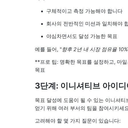
구체적이고 측정 가능해야 합니다
회사의 전반적인 미션과 일치해야 
야심차면서도 달성 가능한 목표
예를 들어, "
향후 2년 내 시장 점유율 10
**프로 팁: 명확한 목표를 설정하고, 
목표
3단계: 이니셔티브 아이
목표 달성에 도움이 될 수 있는 이니셔
얻기 위해 여러 부서의 팀을 참여시키세요
고려해야 할 몇 가지 질문이 있습니다: