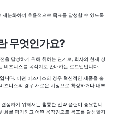
로 세분화하여 효율적으로 목표를 달성할 수 있도록
란 무엇인가요?
을 달성하기 위해 취하는 단계로, 회사의 현재 상
이는 비즈니스를 목적지로 안내하는 로드맵입니다.
보입니다
. 어떤 비즈니스의 경우 혁신적인 제품을 출
 비즈니스의 경우 새로운 시장으로 확장하거나 내부
 결정하기 위해서는 훌륭한 전략 플랜이 중요합니
 변화를 평가하고 어떤 움직임으로 목표를 달성할지