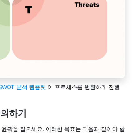
의 SWOT 분석 템플릿
이 프로세스를 원활하게 진행
정의하기
윤곽을 잡으세요. 이러한 목표는 다음과 같아야 합