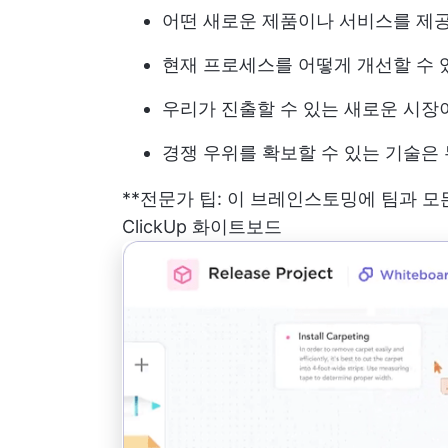
어떤 새로운 제품이나 서비스를 제공
현재 프로세스를 어떻게 개선할 수 
우리가 진출할 수 있는 새로운 시장
경쟁 우위를 확보할 수 있는 기술은
**전문가 팁: 이 브레인스토밍에 팀과 
ClickUp 화이트보드