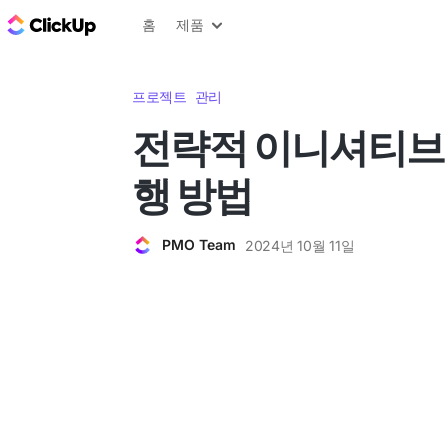
ClickUp 블로그
홈
제품
프로젝트 관리
전략적 이니셔티브 
행 방법
PMO Team
2024년 10월 11일