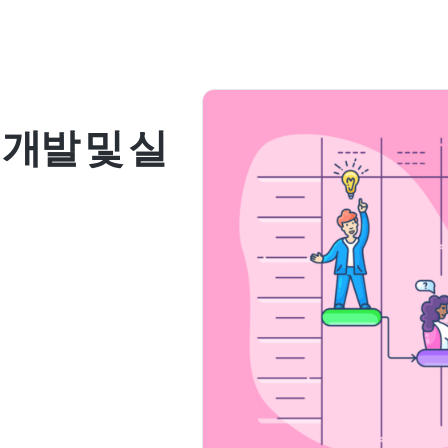
개발 및 실