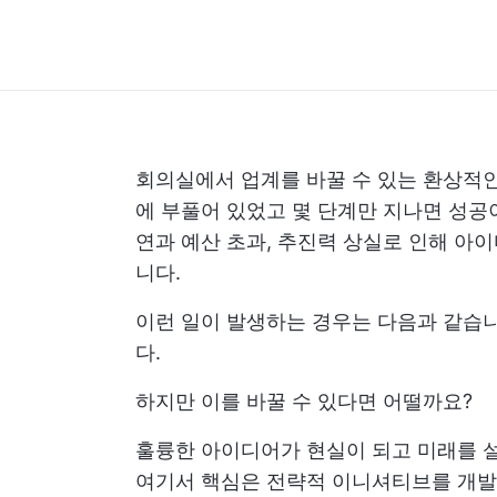
회의실에서 업계를 바꿀 수 있는 환상적인
에 부풀어 있었고 몇 단계만 지나면 성공이
연과 예산 초과, 추진력 상실로 인해 아
니다.
이런 일이 발생하는 경우는 다음과 같습
다.
하지만 이를 바꿀 수 있다면 어떨까요?
훌륭한 아이디어가 현실이 되고 미래를 설
여기서 핵심은 전략적 이니셔티브를 개발