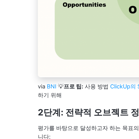
via
BNI
💡
프로 팁:
사용 방법
ClickUp
하기 위해
2단계: 전략적 오브젝트 
평가를 바탕으로 달성하고자 하는 목표의 
니다: