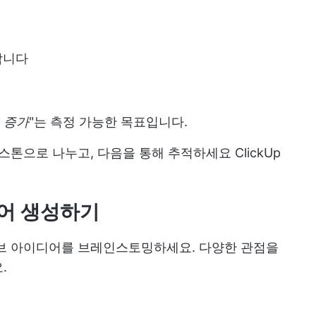
합니다
% 증가
"는 측정 가능한 목표입니다.
마일스톤으로 나누고, 다음을 통해 추적하세요
ClickUp
디어 생성하기
티브 아이디어를 브레인스토밍하세요. 다양한 관점을
.