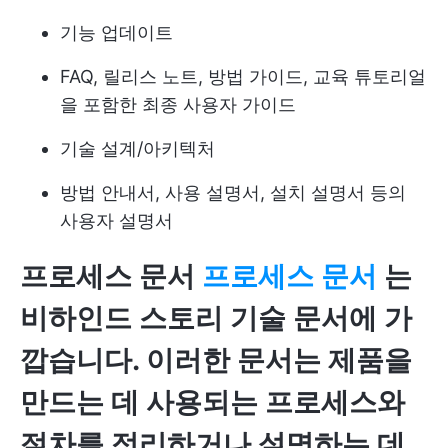
기능 업데이트
FAQ, 릴리스 노트, 방법 가이드, 교육 튜토리얼
을 포함한 최종 사용자 가이드
기술 설계/아키텍처
방법 안내서, 사용 설명서, 설치 설명서 등의
사용자 설명서
프로세스 문서
프로세스 문서
는
비하인드 스토리 기술 문서에 가
깝습니다. 이러한 문서는 제품을
만드는 데 사용되는 프로세스와
절차를 정리하거나 설명하는 데