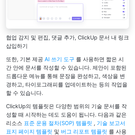
협업 감지 및 편집, 댓글 추가, ClickUp 문서 내 링크
삽입하기
또한, 기본 제공
AI 쓰기 도구
를 사용하면 짧은 시
간 안에 문서를 작성할 수 있습니다. 제안이 포함된
드롭다운 메뉴를 통해 문장을 완성하고, 색상을 변
경하고, 타이포그래피를 업데이트하는 등의 작업을
할 수 있습니다.
ClickUp의 템플릿은 다양한 범위의 기술 문서를 작
성할 때 시작하는 데도 도움이 됩니다. 다음과 같은
리소스
표준 운용 절차(SOP) 템플릿
,
기술 보고서
표지 페이지 템플릿
및
버그 리포트 템플릿
를 사용