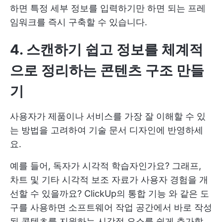
하면 특정 세부 정보를 입력하기만 하면 되는 프레
임워크를 즉시 구축할 수 있습니다.
4. 스캔하기 쉽고 정보를 체계적
으로 정리하는 콘텐츠 구조 만들
기
사용자가 제품이나 서비스를 가장 잘 이해할 수 있
는 방법을 고려하여 기술 문서 디자인에 반영하세
요.
예를 들어, 독자가 시각적 학습자인가요? 그래프,
차트 및 기타 시각적 보조 자료가 사용자 경험을 개
선할 수 있을까요?
ClickUp의 통합 기능
와 같은 도
구를 사용하면 소프트웨어 작업 공간에서 바로 작성
된 콘텐츠를 지원하는 시각적 요소를 쉽게 추가할