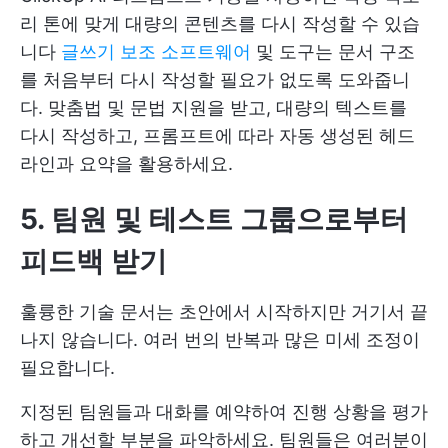
리 톤에 맞게 대량의 콘텐츠를 다시 작성할 수 있습
니다
글쓰기 보조 소프트웨어
및 도구는 문서 구조
를 처음부터 다시 작성할 필요가 없도록 도와줍니
다. 맞춤법 및 문법 지원을 받고, 대량의 텍스트를
다시 작성하고, 프롬프트에 따라 자동 생성된 헤드
라인과 요약을 활용하세요.
5. 팀원 및 테스트 그룹으로부터
피드백 받기
훌륭한 기술 문서는 초안에서 시작하지만 거기서 끝
나지 않습니다. 여러 번의 반복과 많은 미세 조정이
필요합니다.
지정된 팀원들과 대화를 예약하여 진행 상황을 평가
하고 개선할 부분을 파악하세요. 팀원들은 여러분이