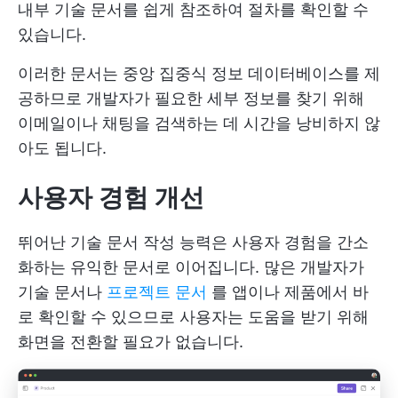
내부 기술 문서를 쉽게 참조하여 절차를 확인할 수
있습니다.
이러한 문서는 중앙 집중식 정보 데이터베이스를 제
공하므로 개발자가 필요한 세부 정보를 찾기 위해
이메일이나 채팅을 검색하는 데 시간을 낭비하지 않
아도 됩니다.
사용자 경험 개선
뛰어난 기술 문서 작성 능력은 사용자 경험을 간소
화하는 유익한 문서로 이어집니다. 많은 개발자가
기술 문서나
프로젝트 문서
를 앱이나 제품에서 바
로 확인할 수 있으므로 사용자는 도움을 받기 위해
화면을 전환할 필요가 없습니다.