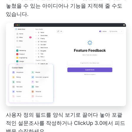
놓쳤을 수 있는 아이디어나 기능을 지적해 줄 수도
있습니다.
사용자 정의 필드를 양식 보기로 끌어다 놓아 포괄
적인 설문조사를 작성하거나 ClickUp 3.0에서 피드
백을 수집하세요