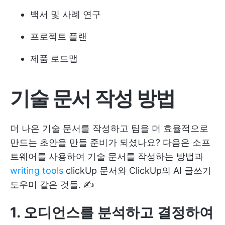
백서 및 사례 연구
프로젝트 플랜
제품 로드맵
기술 문서 작성 방법
더 나은 기술 문서를 작성하고 팀을 더 효율적으로
만드는 초안을 만들 준비가 되셨나요? 다음은 소프
트웨어를 사용하여 기술 문서를 작성하는 방법과
writing tools
clickUp 문서와 ClickUp의 AI 글쓰기
도우미 같은 것들. ✍️
1. 오디언스를 분석하고 결정하여