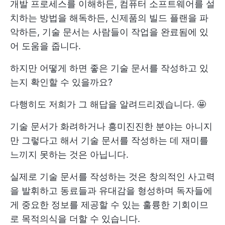
개발 프로세스를 이해하든, 컴퓨터 소프트웨어를 설
치하는 방법을 해독하든, 신제품의 빌드 플랜을 파
악하든, 기술 문서는 사람들이 작업을 완료됨에 있
어 도움을 줍니다.
하지만 어떻게 하면 좋은 기술 문서를 작성하고 있
는지 확인할 수 있을까요?
다행히도 저희가 그 해답을 알려드리겠습니다. 🤩
기술 문서가 화려하거나 흥미진진한 분야는 아니지
만 그렇다고 해서 기술 문서를 작성하는 데 재미를
느끼지 못하는 것은 아닙니다.
실제로 기술 문서를 작성하는 것은 창의적인 사고력
을 발휘하고 동료들과 유대감을 형성하며 독자들에
게 중요한 정보를 제공할 수 있는 훌륭한 기회이므
로 목적의식을 더할 수 있습니다.