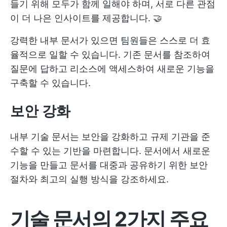
들기 위해 모두가 함께 일해야 하며, 서로 다른 관점
이 더 나은 인사이트를 제공합니다. 🤝
강력한 내부 문서가 있으면 팀원들은 스스로 더 효
율적으로 일할 수 있습니다. 기존 문서를 참조하여
질문에 답하고 리소스에 액세스하여 새로운 기능을
구축할 수 있습니다.
보안 강화
내부 기술 문서는 보안을 강화하고 규제 기관을 준
수할 수 있는 기반을 마련합니다. 문서에서 새로운
기능을 만들고 문서를 대중과 공유하기 위한 보안
절차와 최고의 실행 방식을 강조하세요.
기술 문서의 2가지 주요