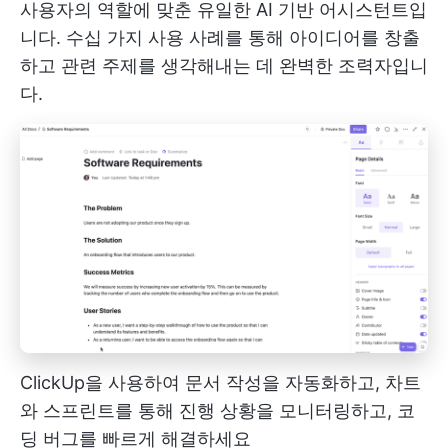
사용자의 역할에 맞춘 유일한 AI 기반 어시스턴트입
니다. 수십 가지 사용 사례를 통해 아이디어를 창출
하고 관련 주제를 생각해내는 데 완벽한 조력자입니
다.
ClickUp을 사용하여 문서 작성을 자동화하고, 차트
와 스프린트를 통해 진행 상황을 모니터링하고, 코
딩 버그를 빠르게 해결하세요