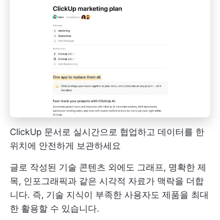
ClickUp 문서로 실시간으로 협업하고 데이터를 한
위치에 안전하게 보관하세요
글로 작성된 기술 콘텐츠 외에도 그래프, 명확한 제
목, 인포그래픽과 같은 시각적 자료가 맥락을 더합
니다. 즉, 기술 지식이 부족한 사용자도 제품을 최대
한 활용할 수 있습니다.