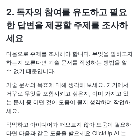
2. 독자의 참여를 유도하고 필요
한 답변을 제공할 주제를 조사하
세요
다음으로 주제를 조사해야 합니다. 무엇을 말하고자
하는지 모른다면 기술 문서를 작성하는 방법을 알
수 없기 때문입니다.
기술 문서의 목표에 대해 생각해 보세요. 거기에서
거꾸로 무엇을 포함시키고 싶은지, 이미 가지고 있
는 문서 중 어떤 것이 도움이 될지 생각하며 작업하
세요.
막막하고 아이디어가 떠오르지 않아 도움이 필요하
다면 다음과 같은 도움을 받으세요
ClickUp AI
는