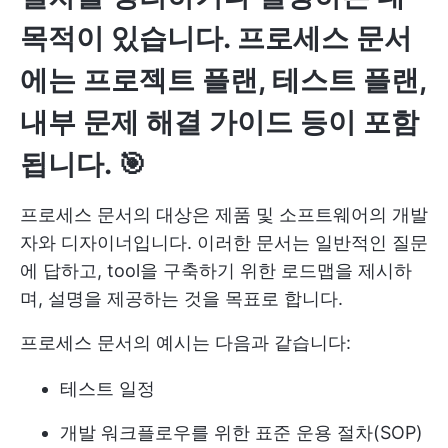
목적이 있습니다. 프로세스 문서
에는 프로젝트 플랜, 테스트 플랜,
내부 문제 해결 가이드 등이 포함
됩니다. 🎯
프로세스 문서의 대상은 제품 및 소프트웨어의 개발
자와 디자이너입니다. 이러한 문서는 일반적인 질문
에 답하고, tool을 구축하기 위한 로드맵을 제시하
며, 설명을 제공하는 것을 목표로 합니다.
프로세스 문서의 예시는 다음과 같습니다:
테스트 일정
개발 워크플로우를 위한 표준 운용 절차(SOP)