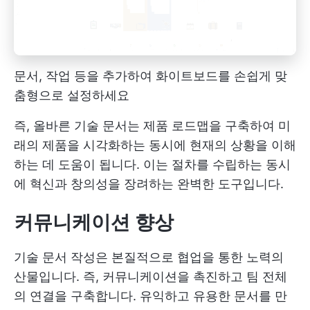
문서, 작업 등을 추가하여 화이트보드를 손쉽게 맞
춤형으로 설정하세요
즉, 올바른 기술 문서는 제품 로드맵을 구축하여 미
래의 제품을 시각화하는 동시에 현재의 상황을 이해
하는 데 도움이 됩니다. 이는 절차를 수립하는 동시
에 혁신과 창의성을 장려하는 완벽한 도구입니다.
커뮤니케이션 향상
기술 문서 작성은 본질적으로 협업을 통한 노력의
산물입니다. 즉, 커뮤니케이션을 촉진하고 팀 전체
의 연결을 구축합니다. 유익하고 유용한 문서를 만