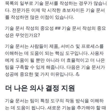
목록의 일부로 기술 문서를 작성하는 경우가 많습니
다. 전문가든 이제 막 시작한 초보자이든 기술 문서
를 작성하면 많은 이점이 있습니다.
기술 문서 작성의 중요성 ## 기술 문서 작성의 중요
성은 무엇인가요?
기술 문서는 사람들이 제품, 서비스 및 프로세스를
이해하는 데 도움이 되는 핵심 도구입니다. 사용자
에게 도움이 될 뿐만 아니라 더 효율적이고 더 나은
팀을 구축할 수 있게 해줍니다. 다음은 기술 문서가
성공에 중요한 몇 가지 이유입니다. 💪
더 나은 의사 결정 지원
기술 문서는 팀이 특정 도구의 작동 방식을 이해하
는 데 도움이 됩니다. 새로운 기능을 추가해야 할 때