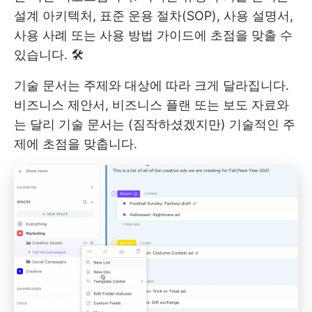
설계 아키텍처, 표준 운용 절차(SOP), 사용 설명서,
사용 사례 또는 사용 방법 가이드에 초점을 맞출 수
있습니다. 🛠️
기술 문서는 주제와 대상에 따라 크게 달라집니다.
비즈니스 제안서, 비즈니스 플랜 또는 보도 자료와
는 달리 기술 문서는 (짐작하셨겠지만) 기술적인 주
제에 초점을 맞춥니다.