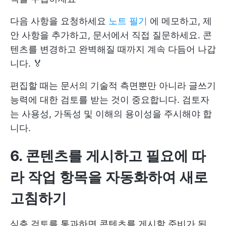
다음 사항을 요청하세요
노트 필기
에 메모하고, 제
안 사항을 추가하고, 문서에서 직접 질문하세요. 콘
텐츠를 변경하고 완벽해질 때까지 계속 다듬어 나갑
니다. 🏅
편집할 때는 문서의 기술적 측면뿐만 아니라 글쓰기
능력에 대한 검토를 받는 것이 중요합니다. 검토자
는 사용성, 가독성 및 이해의 용이성을 주시해야 합
니다.
6. 콘텐츠를 게시하고 필요에 따
라 작업 항목을 자동화하여 새로
고침하기
심층 검토를 통과하면 콘텐츠를 게시할 준비가 된