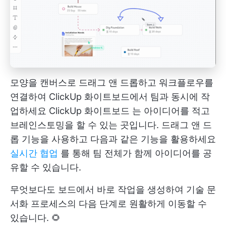
모양을 캔버스로 드래그 앤 드롭하고 워크플로우를
연결하여 ClickUp 화이트보드에서 팀과 동시에 작
업하세요
ClickUp 화이트보드
는 아이디어를 적고
브레인스토밍을 할 수 있는 곳입니다. 드래그 앤 드
롭 기능을 사용하고 다음과 같은 기능을 활용하세요
실시간 협업
를 통해 팀 전체가 함께 아이디어를 공
유할 수 있습니다.
무엇보다도 보드에서 바로 작업을 생성하여 기술 문
서화 프로세스의 다음 단계로 원활하게 이동할 수
있습니다. 🌻