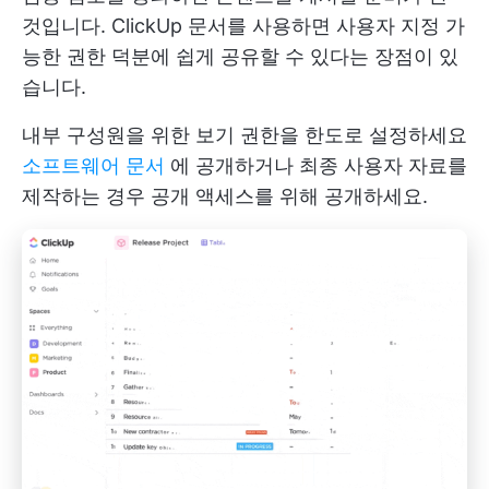
것입니다. ClickUp 문서를 사용하면 사용자 지정 가
능한 권한 덕분에 쉽게 공유할 수 있다는 장점이 있
습니다.
내부 구성원을 위한 보기 권한을 한도로 설정하세요
소프트웨어 문서
에 공개하거나 최종 사용자 자료를
제작하는 경우 공개 액세스를 위해 공개하세요.