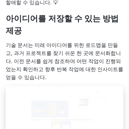
할애할 수 있습니다. 💡
아이디어를 저장할 수 있는 방법
제공
기술 문서는 미래 아이디어를 위한 로드맵을 만들
고, 과거 프로젝트를 찾기 쉬운 한 곳에 문서화합니
다. 이전 문서를 쉽게 참조하여 어떤 작업이 진행되
었는지 확인하고 향후 반복 작업에 대한 인사이트를
얻을 수 있습니다.