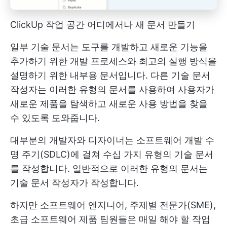
ClickUp 작업 공간 어디에서나 새 문서 만들기
일부 기술 문서는 도구를 개발하고 새로운 기능을
추가하기 위한 개발 프로세스와 최고의 실행 방식을
설명하기 위한 내부용 문서입니다. 다른 기술 문서
작성자는 이러한 유형의 문서를 사용하여 사용자가
새로운 제품을 탐색하고 새로운 사용 방법을 찾을
수 있도록 도와줍니다.
대부분의 개발자와 디자이너는 소프트웨어 개발 수
명 주기(SDLC)에 걸쳐 수십 가지 유형의 기술 문서
를 작성합니다. 일반적으로 이러한 유형의 문서는
기술 문서 작성자가 작성합니다.
하지만 소프트웨어 엔지니어, 주제별 전문가(SME),
초급 소프트웨어 제품 팀원들은 매일 해야 할 작업