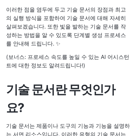
이러한 점을 염두에 두고 기술 문서의 장점과 최고
의 실행 방식을 포함하여 기술 문서에 대해 자세히
살펴보겠습니다. 또한 빛을 발하는 기술 문서를 작
성하는 방법을 알 수 있도록 단계별 생성 프로세스
를 안내해 드립니다. ✨
(보너스: 프로세스 속도를 높일 수 있는 AI 어시스턴
트에 대한 정보도 알려드립니다!)
기술 문서란 무엇인가
요?
기술 문서는 제품이나 도구의 기능과 기능을 설명하
는 서면 리소스입니다. 이러한 유형의 기술 문서는