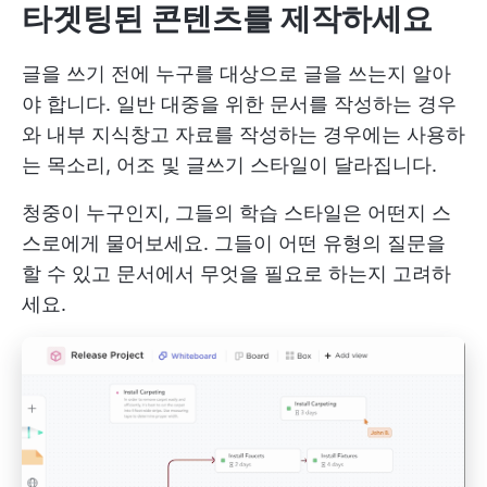
타겟팅된 콘텐츠를 제작하세요
글을 쓰기 전에 누구를 대상으로 글을 쓰는지 알아
야 합니다. 일반 대중을 위한 문서를 작성하는 경우
와 내부 지식창고 자료를 작성하는 경우에는 사용하
는 목소리, 어조 및 글쓰기 스타일이 달라집니다.
청중이 누구인지, 그들의 학습 스타일은 어떤지 스
스로에게 물어보세요. 그들이 어떤 유형의 질문을
할 수 있고 문서에서 무엇을 필요로 하는지 고려하
세요.