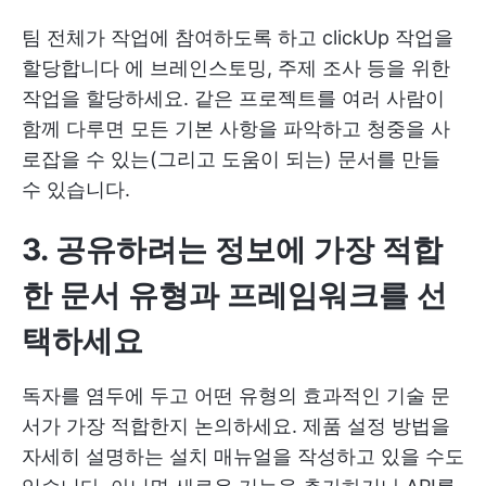
팀 전체가 작업에 참여하도록 하고
clickUp 작업을
할당합니다
에 브레인스토밍, 주제 조사 등을 위한
작업을 할당하세요. 같은 프로젝트를 여러 사람이
함께 다루면 모든 기본 사항을 파악하고 청중을 사
로잡을 수 있는(그리고 도움이 되는) 문서를 만들
수 있습니다.
3. 공유하려는 정보에 가장 적합
한 문서 유형과 프레임워크를 선
택하세요
독자를 염두에 두고 어떤 유형의 효과적인 기술 문
서가 가장 적합한지 논의하세요. 제품 설정 방법을
자세히 설명하는 설치 매뉴얼을 작성하고 있을 수도