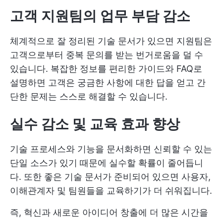
고객 지원팀의 업무 부담 감소
체계적으로 잘 정리된 기술 문서가 있으면 지원팀은
고객으로부터 중복 문의를 받는 번거로움을 덜 수
있습니다. 복잡한 정보를 편리한 가이드와 FAQ로
설명하면 고객은 궁금한 사항에 대한 답을 얻고 간
단한 문제는 스스로 해결할 수 있습니다.
실수 감소 및 교육 효과 향상
기술 프로세스와 기능을 문서화하면 신뢰할 수 있는
단일 소스가 있기 때문에 실수할 확률이 줄어듭니
다. 또한 좋은 기술 문서가 준비되어 있으면 사용자,
이해관계자 및 팀원들을 교육하기가 더 쉬워집니다.
즉, 혁신과 새로운 아이디어 창출에 더 많은 시간을