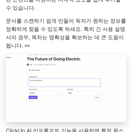
수 있습니다.
문서를 스캔하기 쉽게 만들어 독자가 원하는 정보를
정확하게 찾을 수 있도록 하세요. 특히 긴 사용 설명
서의 경우, 목차는 명확성을 확보하는 데 큰 도움이
됩니다. 👀
ClickUp AI 리프롬프트 기능을 사용하면 특정 목소