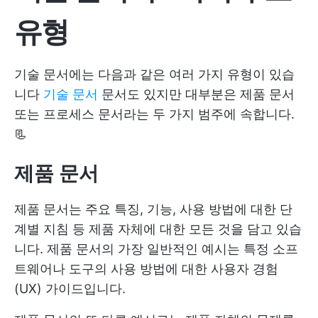
유형
기술 문서에는 다음과 같은 여러 가지 유형이 있습
니다
기술 문서
문서도 있지만 대부분은 제품 문서
또는 프로세스 문서라는 두 가지 범주에 속합니다.
📃
제품 문서
제품 문서는 주요 특징, 기능, 사용 방법에 대한 단
계별 지침 등 제품 자체에 대한 모든 것을 담고 있습
니다. 제품 문서의 가장 일반적인 예시는 특정 소프
트웨어나 도구의 사용 방법에 대한 사용자 경험
(UX) 가이드입니다.