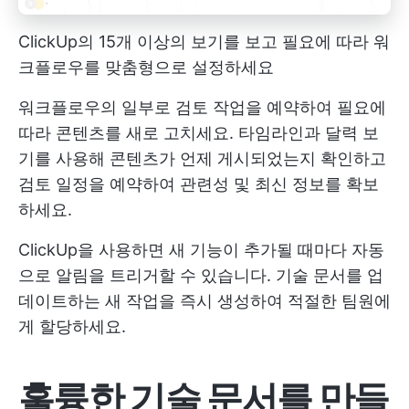
ClickUp의 15개 이상의 보기를 보고 필요에 따라 워
크플로우를 맞춤형으로 설정하세요
워크플로우의 일부로 검토 작업을 예약하여 필요에
따라 콘텐츠를 새로 고치세요. 타임라인과 달력 보
기를 사용해 콘텐츠가 언제 게시되었는지 확인하고
검토 일정을 예약하여 관련성 및 최신 정보를 확보
하세요.
ClickUp을 사용하면 새 기능이 추가될 때마다 자동
으로 알림을 트리거할 수 있습니다. 기술 문서를 업
데이트하는 새 작업을 즉시 생성하여 적절한 팀원에
게 할당하세요.
훌륭한 기술 문서를 만들