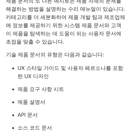
제품 문서의 또 다른 예시로는 제품 자체의 문제를
해결하는 방법을 설명하는 수리 매뉴얼이 있습니다.
카테고리를 더 세분화하여 제품 개발 팀과 제조업체
에 정보를 제공하기 위한 시스템 제품 문서와 고객
이 제품을 탐색하는 데 도움이 되는 사용자 문서에
초점을 맞출 수 있습니다.
기술 제품 문서의 유형은 다음과 같습니다:
UX 스타일 가이드 및 사용자 페르소나를 포함
한 UX 디자인
제품 요구 사항 시트
제품 설명서
API 문서
소스 코드 문서