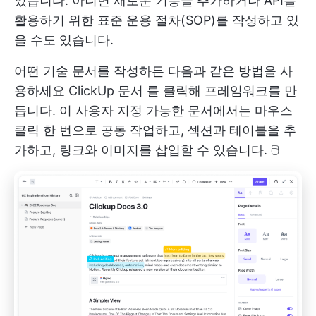
있습니다. 아니면 새로운 기능을 추가하거나 API를
활용하기 위한 표준 운용 절차(SOP)를 작성하고 있
을 수도 있습니다.
어떤 기술 문서를 작성하든 다음과 같은 방법을 사
용하세요
ClickUp 문서
를 클릭해 프레임워크를 만
듭니다. 이 사용자 지정 가능한 문서에서는 마우스
클릭 한 번으로 공동 작업하고, 섹션과 테이블을 추
가하고, 링크와 이미지를 삽입할 수 있습니다. 🖱️