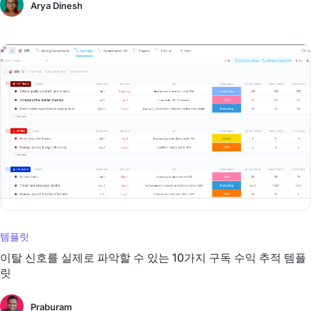
Arya Dinesh
템플릿
이탈 신호를 실제로 파악할 수 있는 10가지 구독 수익 추적 템플
릿
Praburam