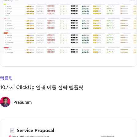
템플릿
10가지 ClickUp 인재 이동 전략 템플릿
Praburam