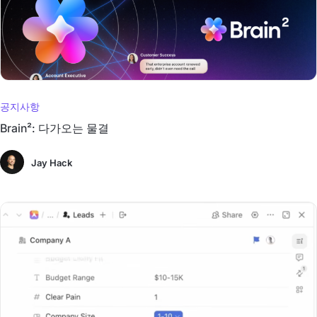
공지사항
Brain²: 다가오는 물결
Jay Hack