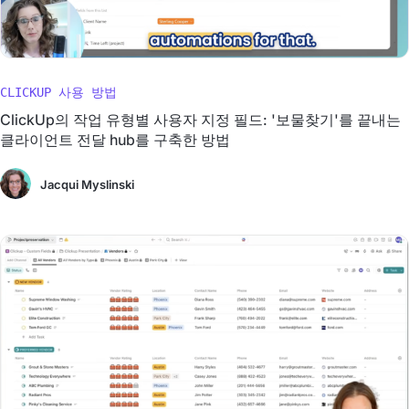
CLICKUP 사용 방법
ClickUp의 작업 유형별 사용자 지정 필드: '보물찾기'를 끝내는
클라이언트 전달 hub를 구축한 방법
Jacqui Myslinski