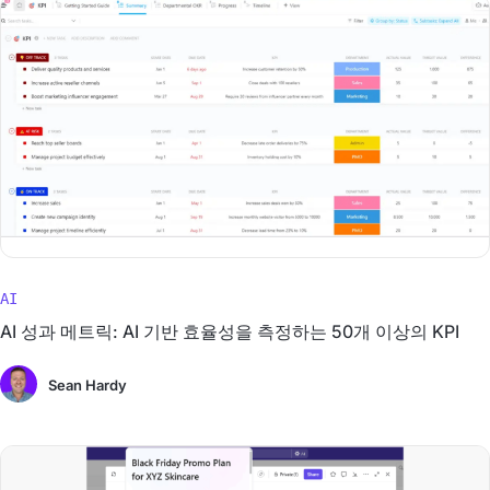
AI
AI 성과 메트릭: AI 기반 효율성을 측정하는 50개 이상의 KPI
Sean Hardy