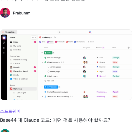
Praburam
소프트웨어
Base44 대 Claude 코드: 어떤 것을 사용해야 할까요?