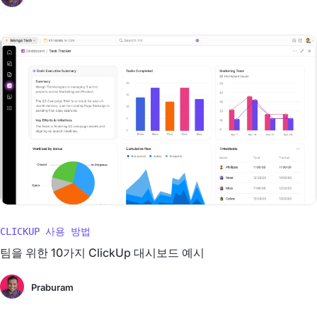
CLICKUP 사용 방법
팀을 위한 10가지 ClickUp 대시보드 예시
Praburam