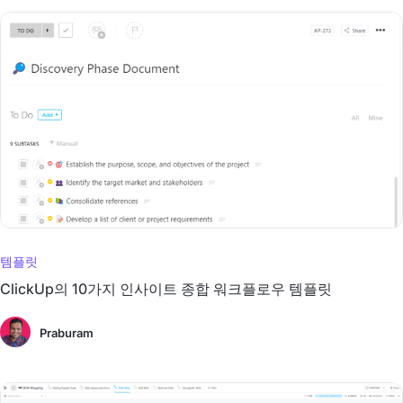
템플릿
ClickUp의 10가지 인사이트 종합 워크플로우 템플릿
Praburam