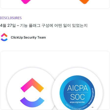
DISCLOSURES
4월 27일 – 기능 플래그 구성에 어떤 일이 있었는지
ClickUp Security Team