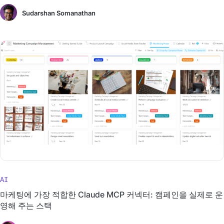
Sudarshan Somanathan
AI
마케팅에 가장 적합한 Claude MCP 커넥터: 캠페인을 실제로 운
영해 주는 스택