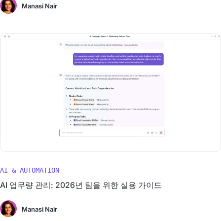
Manasi Nair
AI & AUTOMATION
AI 업무량 관리: 2026년 팀을 위한 실용 가이드
Manasi Nair