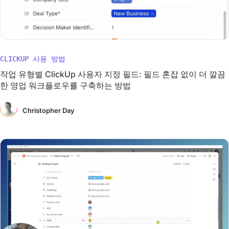
CLICKUP 사용 방법
작업 유형별 ClickUp 사용자 지정 필드: 필드 혼잡 없이 더 깔끔
한 영업 워크플로우를 구축하는 방법
Christopher Day