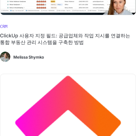
CRM
ClickUp 사용자 지정 필드: 공급업체와 작업 지시를 연결하는
통합 부동산 관리 시스템을 구축한 방법
Melissa Shymko