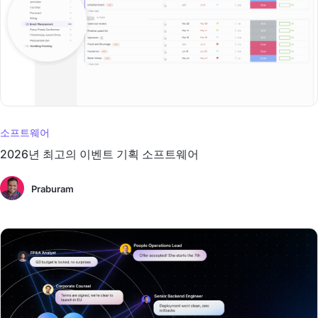
소프트웨어
2026년 최고의 이벤트 기획 소프트웨어
Praburam