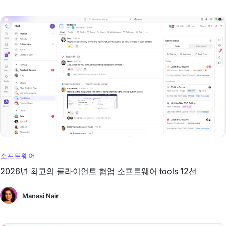
소프트웨어
2026년 최고의 클라이언트 협업 소프트웨어 tools 12선
Manasi Nair