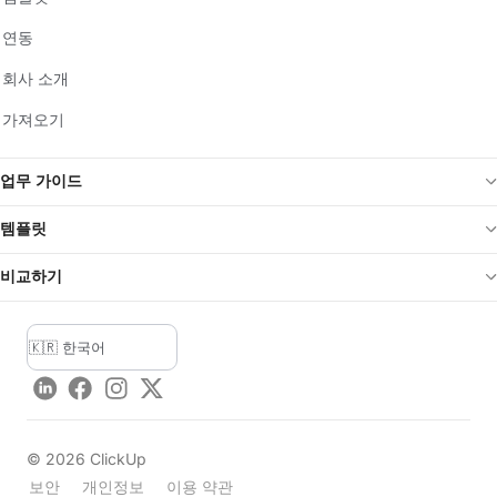
연동
회사 소개
가져오기
업무 가이드
템플릿
비교하기
LinkedIn
Facebook
Instagram
Twitter
©
2026
ClickUp
보안
개인정보
이용 약관