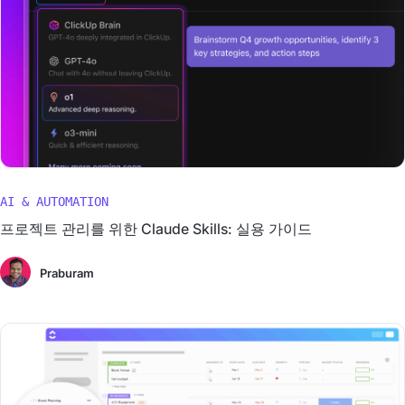
AI & AUTOMATION
프로젝트 관리를 위한 Claude Skills: 실용 가이드
Praburam