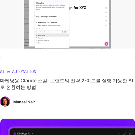
AI & AUTOMATION
마케팅용 Claude 스킬: 브랜드의 전략 가이드를 실행 가능한 AI
로 전환하는 방법
Manasi Nair