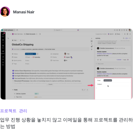
Manasi Nair
프로젝트 관리
업무 진행 상황을 놓치지 않고 이메일을 통해 프로젝트를 관리하
는 방법