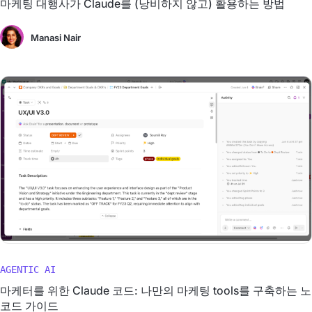
마케팅 대행사가 Claude를 (낭비하지 않고) 활용하는 방법
Manasi Nair
AGENTIC AI
마케터를 위한 Claude 코드: 나만의 마케팅 tools를 구축하는 노
코드 가이드