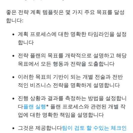
좋은 전략 계획 템플릿은 몇 가지 주요 목표를 달성
합니다:
계획 프로세스에 대한 명확한 타임라인을 설정
합니다
전략 플랜의 목표를 개략적으로 설명하고 해당
목표에서 모든 행동과 전략을 도출합니다
이러한 목표의 기반이 되는 개별 전술과 전반
적인 비즈니스 전략을 명확하게 설명합니다
진행 상황과 결과를 측정하는 방법을 설정합니
다
플랜 실행
* 플랜 프로세스와 관련된 개별 작
업에 대한 명확한 책임을 설명합니다
그것은 제공합니다
팀이 검토 할 수있는 체크인