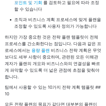
포인트 및 기회
를 검토하고 필요에 따라 조정
할 수 있습니다
조직과 비즈니스 계획 프로세스에 맞게 플랜을
조정할 수 있도록 사용자 정의가 가능합니다
하지만 가장 중요한 것은 전략 플랜 템플릿이 전체
프로세스를 간소화한다는 점입니다. 다음과 같은 프
로세스에서는
용량 플랜
비즈니스 전략 계획은 무엇
보다도 세부 사항이 중요하며, 관련된 모든 이해관
계자가 플랜의 개요와 비즈니스와의 연결성을 빠르
게 파악할 수 있도록 더 넓은 관점에 초점을 맞춰야
합니다.
팀에서 사용할 수 있는 10가지 전략 계획 템플릿 ##
10
모든 전략 플랜의 목표가 같다면 대부분의 플랜이