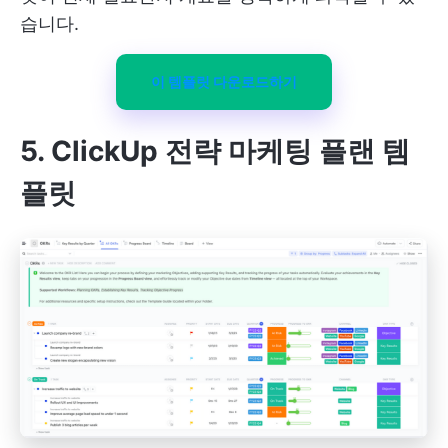
습니다.
이 템플릿 다운로드하기
5. ClickUp 전략 마케팅 플랜 템
플릿