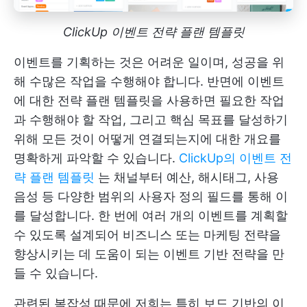
ClickUp 이벤트 전략 플랜 템플릿
이벤트를 기획하는 것은 어려운 일이며, 성공을 위
해 수많은 작업을 수행해야 합니다. 반면에 이벤트
에 대한 전략 플랜 템플릿을 사용하면 필요한 작업
과 수행해야 할 작업, 그리고 핵심 목표를 달성하기
위해 모든 것이 어떻게 연결되는지에 대한 개요를
명확하게 파악할 수 있습니다.
ClickUp의 이벤트 전
략 플랜 템플릿
는 채널부터 예산, 해시태그, 사용
음성 등 다양한 범위의 사용자 정의 필드를 통해 이
를 달성합니다. 한 번에 여러 개의 이벤트를 계획할
수 있도록 설계되어 비즈니스 또는 마케팅 전략을
향상시키는 데 도움이 되는 이벤트 기반 전략을 만
들 수 있습니다.
관련된 복잡성 때문에 저희는 특히 보드 기반의 이