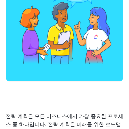
전략 계획은 모든 비즈니스에서 가장 중요한 프로세
스 중 하나입니다. 전략 계획은 미래를 위한 로드맵