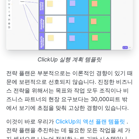
ClickUp 실행 계획 템플릿
전략 플랜은 부분적으로는 이론적인 경향이 있기 때
문에 보편적으로 선호되지 않습니다. 진정한 비즈니
스 전략을 위해서는 목표와 작업 모두 조직이나 비
즈니스 파트너의 현장 요구보다는 30,000피트 밖
에서 보기에 초점을 맞춰 고상한 경향이 있습니다.
이것이 바로 우리가
ClickUp의 액션 플랜 템플릿
.
전략 플랜을 추진하는 데 필요한 모든 작업을 세 가
지 섹션으로 나누어 정리한 노트 기반 시스템입니