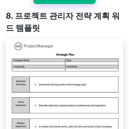
8. 프로젝트 관리자 전략 계획 워
드 템플릿