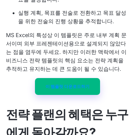
실행 계획, 목표를 전술로 전환하고 목표 달성
을 위한 전술의 진행 상황을 추적합니다.
MS Excel의 특성상 이 템플릿은 주로 내부 계획 문
서이며 외부 프레젠테이션용으로 설계되지 않았다
는 점을 염두에 두세요. 하지만 이러한 맥락에서 이
비즈니스 전략 템플릿의 핵심 요소는 전략 계획을
추적하고 유지하는 데 큰 도움이 될 수 있습니다.
이 템플릿 다운로드하기
전략 플랜의 혜택은 누구
에게 돌아갈까요?