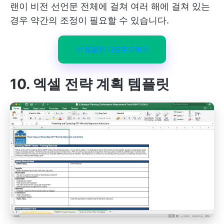
랜이 비전 선언문 전체에 걸쳐 여러 해에 걸쳐 있는
경우 약간의 조정이 필요할 수 있습니다.
이 템플릿 다운로드하기
10. 엑셀 전략 계획 템플릿