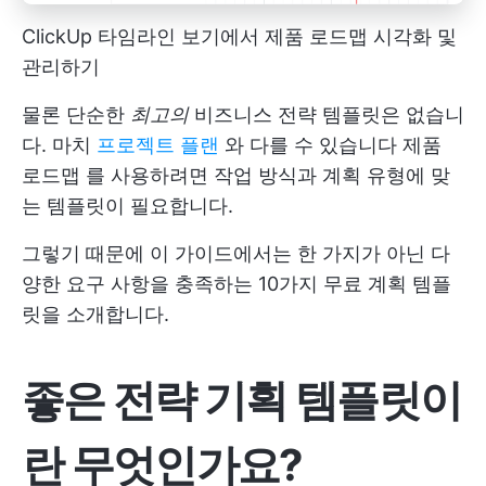
ClickUp 타임라인 보기에서 제품 로드맵 시각화 및
관리하기
물론 단순한
최고의
비즈니스 전략 템플릿은 없습니
다. 마치
프로젝트 플랜
와 다를 수 있습니다
제품
로드맵
를 사용하려면 작업 방식과 계획 유형에 맞
는 템플릿이 필요합니다.
그렇기 때문에 이 가이드에서는 한 가지가 아닌 다
양한 요구 사항을 충족하는 10가지 무료 계획 템플
릿을 소개합니다.
좋은 전략 기획 템플릿이
란 무엇인가요?