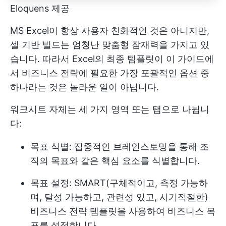
Eloquens 제공
MS Excel이 항상 사용자 친화적인 것은 아니지만,
셀 기반 빌드는 엄청난 맞춤형 잠재력을 가지고 있
습니다. 따라서 Excel의 최종 템플릿이 이 가이드에
서 비즈니스 전략에 필요한 가장 포괄적인 옵션 중
하나라는 것은 놀라운 일이 아닙니다.
워크시트 자체는 세 가지 영역 또는 탭으로 나뉩니
다:
목표 식별: 집중적인 브레인스토밍을 통해 조
직의 목표와 같은 핵심 요소를 식별합니다.
목표 설정: SMART(구체적이고, 측정 가능하
며, 달성 가능하고, 관련성 있고, 시기적절한)
비즈니스 전략 템플릿을 사용하여 비즈니스 목
표를 설정합니다.