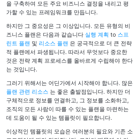
을 구축하여 모든 주요 비즈니스 결정을 내리고 평
가할 수 있는 프레임워크를 만듭니다.
하지만 그 중요성은 그 이상입니다. 모든 유형의 비
즈니스 플랜은 다음과 같습니다
실행 계획
to
스프
린트 플랜
및
리소스 플랜
은 궁극적으로 더 큰 전략
적 플랜에서 파생됩니다. 따라서 무엇보다 중요한
것은 전략 계획 프로세스를 올바르게 수립해야 한다
는 것입니다.
그러기 위해서는 어딘가에서 시작해야 합니다. 많은
플랜 관련 리소스
는 좋은 출발점입니다. 하지만 더
구체적으로 정보를 연결하고, 그 정보를 소화하고,
조직의 모든 사람이 따를 수 있는 플랜을 마련하는
데 도움이 될 수 있는 템플릿이 필요합니다.
이상적인 템플릿의 모습은 여러분의 필요와 기존 소