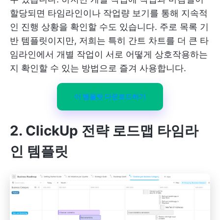
할당되면 타임라인이나 작업량 보기를 통해 지속적
인 진행 상황을 확인할 수도 있습니다. 주로 목록 기
반 템플릿이지만, 저희는 특히 간트 차트를 더 큰 타
임라인에서 개별 작업이 서로 어떻게 상호작용하는
지 확인할 수 있는 방법으로 즐겨 사용합니다.
이 템플릿 다운로드하기
2. ClickUp 전략 로드맵 타임라
인 템플릿