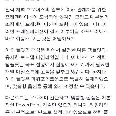
전략 계획 프로세스의 일부에 이해 관계자를 위한
프레젠테이션이 포함되어 있다면(그리고 대부분의
조직에서 프레젠테이션이 포함되어 있습니다), 이
러한 프레젠테이션이 결국 이루어질 소프트웨어로
바로 이동해 보는 것은 어떨까요?
이 템플릿의 핵심은 위에서 설명한 다른 템플릿과
유사한 로드맵 타임라인입니다. 이 비즈니스 전략
템플릿은 목표 설정에서 실행에 이르기까지 필요한
개별 마일스톤에 초점을 맞추고 있습니다. 하지만
이 템플릿은 파워포인트용으로 특별히 설계되었으
며, 맞춤형 옵션을 통해 쉽게 조정할 수 있습니다.
다운로드는 무료이며 간단하고, 맞춤형 설정은 기본
적인 PowerPoint 기술만 있으면 됩니다. 타임라인
은 기본적으로 1년으로 설정되어 있으므로 전략 플