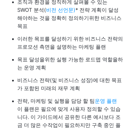
조직과 환경을 정직하게 살펴볼 수 있는
SWOT 분석(
비전 선언문)
* 전략 계획이 달성
해야하는 것을 정확히 정의하기위한 비즈니스
목표
이러한 목표를 달성하기 위한 비즈니스 전략의
프로모션 측면을 설명하는 마케팅 플랜
목표 달성을위한 실행 가능한 로드맵 역할을하
는 운영 계획
비즈니스 전략(및 비즈니스 성장)에 대한 목표
가 포함된 미래의 재무 계획
전략, 마케팅 및 실행을 담당 할 팀
운영 플랜
이 플랜은 필요에 맞게 사용자 정의할 수 있습
니다. 이 가이드에서 공유한 다른 예시보다 조
금 더 많은 수작업이 필요하지만 구축 중인 플