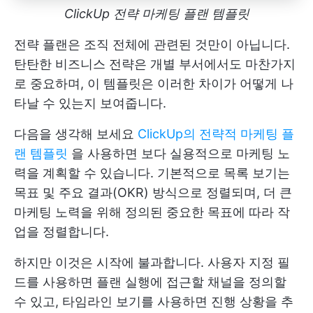
ClickUp 전략 마케팅 플랜 템플릿
전략 플랜은 조직 전체에 관련된 것만이 아닙니다.
탄탄한 비즈니스 전략은 개별 부서에서도 마찬가지
로 중요하며, 이 템플릿은 이러한 차이가 어떻게 나
타날 수 있는지 보여줍니다.
다음을 생각해 보세요
ClickUp의 전략적 마케팅 플
랜 템플릿
을 사용하면 보다 실용적으로 마케팅 노
력을 계획할 수 있습니다. 기본적으로 목록 보기는
목표 및 주요 결과(OKR) 방식으로 정렬되며, 더 큰
마케팅 노력을 위해 정의된 중요한 목표에 따라 작
업을 정렬합니다.
하지만 이것은 시작에 불과합니다. 사용자 지정 필
드를 사용하면 플랜 실행에 접근할 채널을 정의할
수 있고, 타임라인 보기를 사용하면 진행 상황을 추