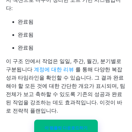
다:
완료됨
완료됨
완료됨
이 구조 안에서 작업은 일일, 주간, 월간, 분기별로
구분됩니다
계정에 대한 리뷰
를 통해 다양한 복잡
성과 타임라인을 확인할 수 있습니다. 그 결과 완료
해야 할 모든 것에 대한 간단한 개요가 표시되며, 팀
전체가 보고 축하할 수 있도록 기존의 성공과 완료
된 작업을 강조하는 데도 효과적입니다. 이것이 바
로 전략적 플랜입니다.
이 템플릿 다운로드하기