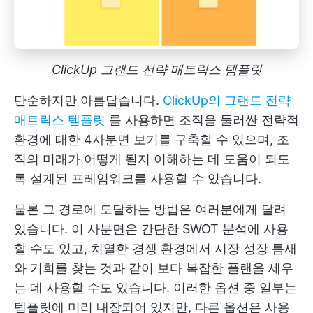
ClickUp 그랜드 전략 매트릭스 템플릿
단순하지만 아름답습니다.
ClickUp의 그랜드 전략
매트릭스 템플릿
를 사용하면 조직을 둘러싼 전략적
환경에 대한 4사분면 보기를 구축할 수 있으며, 조
직의 미래가 어떻게 될지 이해하는 데 도움이 되도
록 설계된 프레임워크를 사용할 수 있습니다.
물론 그 경로에 도달하는 방법은 여러분에게 달려
있습니다. 이 사분면은 간단한 SWOT 분석에 사용
할 수도 있고, 치열한 경쟁 환경에서 시장 성장 틈새
와 기회를 찾는 것과 같이 보다 복잡한 플랜을 세우
는 데 사용할 수도 있습니다. 이러한 옵션 중 일부는
템플릿에 미리 내장되어 있지만, 다른 옵션은 사용