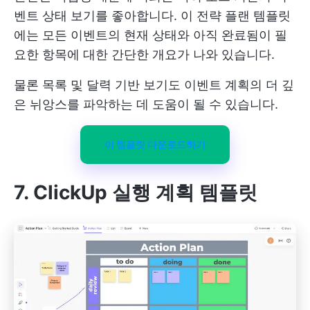
벤트 상태 보기를 좋아합니다. 이 전략 플랜 템플릿
에는 모든 이벤트의 현재 상태와 아직 완료됨이 필
요한 항목에 대한 간단한 개요가 나와 있습니다.
물론 목록 및 달력 기반 보기도 이벤트 계획의 더 깊
은 뉘앙스를 파악하는 데 도움이 될 수 있습니다.
이 템플릿 다운로드하기
7. ClickUp 실행 계획 템플릿