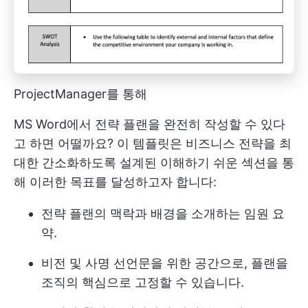
ProjectManager를 통해
MS Word에서 전략 플랜을 완전히 작성할 수 있다
고 하면 어떨까요? 이 템플릿은 비즈니스 전략을 최
대한 간소화하도록 설계된 이해하기 쉬운 섹션을 통
해 이러한 목표를 달성하고자 합니다:
전략 플랜의 맥락과 배경을 소개하는 임원 요
약.
비전 및 사명 선언문을 위한 공간으로, 플랜을
조직의 핵심으로 고정할 수 있습니다.