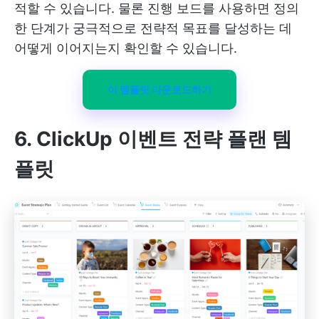
적할 수 있습니다. 물론 진행 보드를 사용하면 정의
한 단계가 궁극적으로 전략적 목표를 달성하는 데
어떻게 이어지는지 확인할 수 있습니다.
이 템플릿 다운로드하기
6. ClickUp 이벤트 전략 플랜 템
플릿