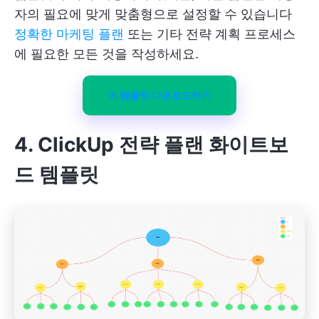
자의 필요에 맞게 맞춤형으로 설정할 수 있습니다
정확한 마케팅 플랜
또는 기타 전략 계획 프로세스
에 필요한 모든 것을 작성하세요.
이 템플릿 다운로드하기
4. ClickUp 전략 플랜 화이트보
드 템플릿