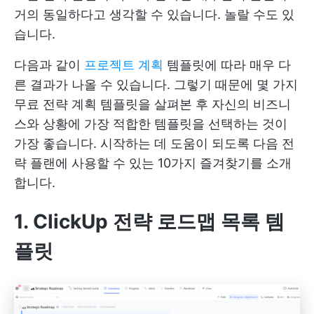
거의 동일하다고 생각할 수 있습니다. 놀랄 수도 있
습니다.
다음과 같이
프로젝트 계획
템플릿에 따라 매우 다
른 결과가 나올 수 있습니다. 그렇기 때문에 몇 가지
무료 전략 계획 템플릿을 살펴본 후 자신의 비즈니
스와 상황에 가장 적합한 템플릿을 선택하는 것이
가장 좋습니다. 시작하는 데 도움이 되도록 다음 전
략 플랜에 사용할 수 있는 10가지 즐겨찾기를 소개
합니다.
1. ClickUp 전략 로드맵 목록 템
플릿