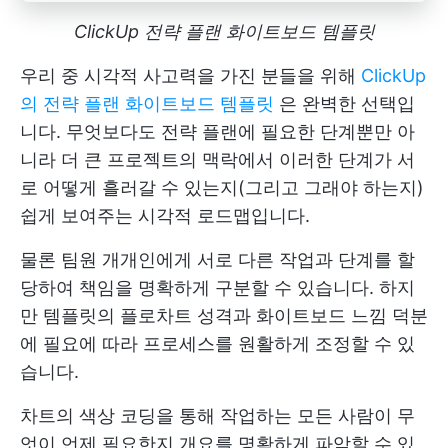
ClickUp 전략 플랜 화이트보드 템플릿
우리 중 시각적 사고력을 가진 분들을 위해
ClickUp
의 전략 플랜 화이트보드 템플릿
은 완벽한 선택입
니다. 무엇보다도 전략 플랜에 필요한 단계뿐만 아
니라 더 큰 프로젝트의 맥락에서 이러한 단계가 서
로 어떻게 흘러갈 수 있는지(그리고 그래야 하는지)
쉽게 보여주는 시각적 로드맵입니다.
물론 팀원 개개인에게 서로 다른 작업과 단계를 할
당하여 책임을 명확하게 구분할 수 있습니다. 하지
만 템플릿의 플로차트 성격과 화이트보드 느낌 덕분
에 필요에 따라 프로세스를 원활하게 조정할 수 있
습니다.
차트의 색상 코딩을 통해 작업하는 모든 사람이 무
엇이 언제 필요한지 개요를 명확하게 파악할 수 있