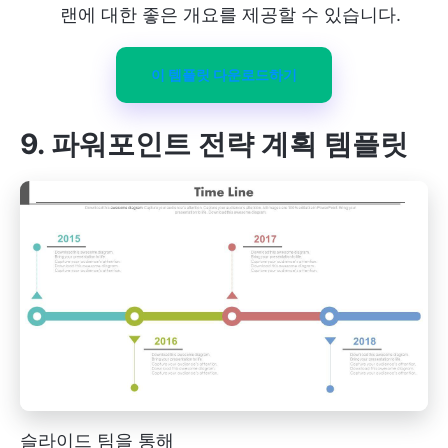
랜에 대한 좋은 개요를 제공할 수 있습니다.
이 템플릿 다운로드하기
9. 파워포인트 전략 계획 템플릿
슬라이드 팀을 통해