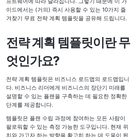
프트웨어에 따라 달라집니다. 그렇기 때문에 이 가
이드에서는 (거의) 즉시 사용할 수 있는 10가지 즐
겨찾기 무료 전략 계획 템플릿을 공유해 드립니다.
전략 계획 템플릿이란 무
엇인가요?
전략 계획 템플릿은 비즈니스 로드맵의 로드맵입니
다. 비즈니스 리더에게 비즈니스의 장단기 미래를
설명할 수 있는 플랜을 구축하는 데 필요한 정확한
단계를 제공합니다.
템플릿은 플랜 수립 과정에 참여하는 모든 사람이
팔로워할 수 있는 측정 가능한 도구입니다. 현재 위
치와 가고자 하는 방향을 확고히 하는 데 도움이 됩