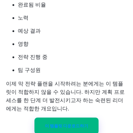
완료됨 비율
노력
예상 결과
영향
전략 진행 중
팀 구성원
이제 막 전략 플랜을 시작하려는 분에게는 이 템플
릿이 적합하지 않을 수 있습니다. 하지만 계획 프로
세스를 한 단계 더 발전시키고자 하는 숙련된 리더
에게는 적합한 개요입니다.
이 템플릿 다운로드하기