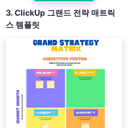
3. ClickUp 그랜드 전략 매트릭
스 템플릿