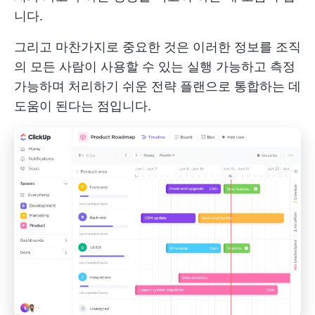
니다.
그리고 마찬가지로 중요한 것은 이러한 정보를 조직
의 모든 사람이 사용할 수 있는 실행 가능하고 측정
가능하며 처리하기 쉬운 전략 플랜으로 통합하는 데
도움이 된다는 점입니다.