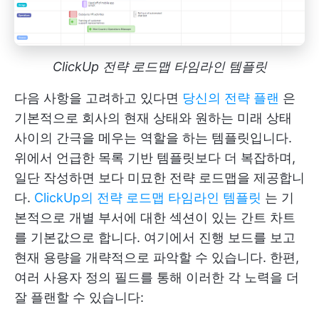
ClickUp 전략 로드맵 타임라인 템플릿
다음 사항을 고려하고 있다면
당신의 전략 플랜
은
기본적으로 회사의 현재 상태와 원하는 미래 상태
사이의 간극을 메우는 역할을 하는 템플릿입니다.
위에서 언급한 목록 기반 템플릿보다 더 복잡하며,
일단 작성하면 보다 미묘한 전략 로드맵을 제공합니
다.
ClickUp의 전략 로드맵 타임라인 템플릿
는 기
본적으로 개별 부서에 대한 섹션이 있는 간트 차트
를 기본값으로 합니다. 여기에서 진행 보드를 보고
현재 용량을 개략적으로 파악할 수 있습니다. 한편,
여러 사용자 정의 필드를 통해 이러한 각 노력을 더
잘 플랜할 수 있습니다: