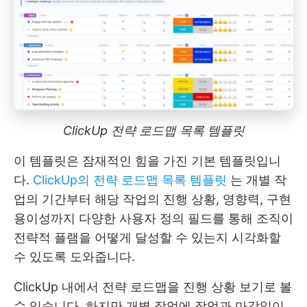
ClickUp 전략 로드맵 목록 템플릿
이 템플릿은 잠재적인 힘을 가진 기본 템플릿입니
다.
ClickUp의 전략 로드맵 목록 템플릿
는 개별 작
업의 기간부터 해당 작업의 진행 상황, 영향력, 구현
용이성까지 다양한 사용자 정의 필드를 통해 조직이
전략적 플램을 어떻게 달성할 수 있는지 시각화할
수 있도록 도와줍니다.
ClickUp 내에서 전략 로드맵을 진행 상황 보기로 볼
수 있습니다. 하지만 개별 작업에 작업과 마감일이