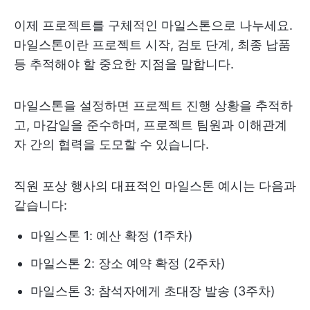
이제 프로젝트를 구체적인 마일스톤으로 나누세요.
마일스톤이란 프로젝트 시작, 검토 단계, 최종 납품
등 추적해야 할 중요한 지점을 말합니다.
마일스톤을 설정하면 프로젝트 진행 상황을 추적하
고, 마감일을 준수하며, 프로젝트 팀원과 이해관계
자 간의 협력을 도모할 수 있습니다.
직원 포상 행사의 대표적인 마일스톤 예시는 다음과
같습니다:
마일스톤 1: 예산 확정 (1주차)
마일스톤 2: 장소 예약 확정 (2주차)
마일스톤 3: 참석자에게 초대장 발송 (3주차)