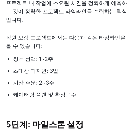
프로젝트 내 작업에 소요될 시간을 정확하게 예측하
는 것이 정확한 프로젝트 타임라인을 수립하는 핵심
입니다.
직원 보상 프로젝트에서는 다음과 같은 타임라인을
볼 수 있습니다:
장소 선택: 1~2주
초대장 디자인: 3일
시상 주문: 2~3주
케이터링 플랜 및 확정: 1주
5단계: 마일스톤 설정