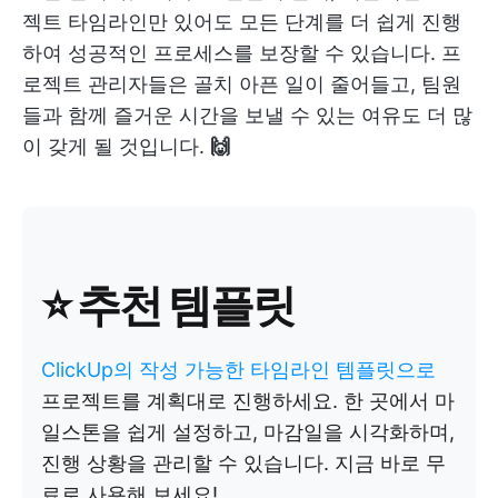
젝트 타임라인만 있어도 모든 단계를 더 쉽게 진행
하여 성공적인 프로세스를 보장할 수 있습니다. 프
로젝트 관리자들은 골치 아픈 일이 줄어들고, 팀원
들과 함께 즐거운 시간을 보낼 수 있는 여유도 더 많
이 갖게 될 것입니다.
🙌
⭐ 추천 템플릿
ClickUp의 작성 가능한 타임라인 템플릿으로
프로젝트를 계획대로 진행하세요. 한 곳에서 마
일스톤을 쉽게 설정하고, 마감일을 시각화하며,
진행 상황을 관리할 수 있습니다. 지금 바로 무
료로 사용해 보세요!