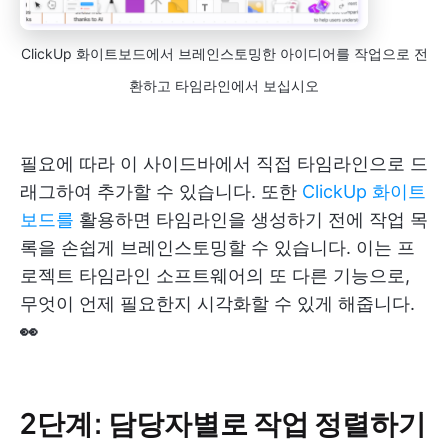
ClickUp 화이트보드에서 브레인스토밍한 아이디어를 작업으로 전
환하고 타임라인에서 보십시오
필요에 따라 이 사이드바에서 직접 타임라인으로 드
래그하여 추가할 수 있습니다. 또한
ClickUp 화이트
보드를
활용하면 타임라인을 생성하기 전에 작업 목
록을 손쉽게 브레인스토밍할 수 있습니다. 이는 프
로젝트 타임라인 소프트웨어의 또 다른 기능으로,
무엇이 언제 필요한지 시각화할 수 있게 해줍니다.
👀
2단계: 담당자별로 작업 정렬하기