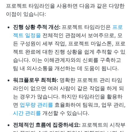
프로젝트 타임라인을 사용하면 다음과 같은 다양한
이점이 있습니다:
진행 상황 추적 개선:
프로젝트 타임라인은
프로
젝트 일정을
전체적인 관점에서 보여주므로, 모
든 구성원이 세부 작업, 프로젝트 마일스톤, 프로
젝트 완료에 대한 진행 상황을 쉽게 추적할 수 있
습니다. 이는 이해관계자와의 신뢰를 구축하고
팀 내 의사소통을 개선하는 데 도움이 됩니다.
워크플로우 최적화:
명확한 프로젝트 관리 타임
라인이 없으면 여러 사람이 같은 작업을 하게 되
는 경우가 많습니다. 하지만 타임라인을 활용하
면
업무량 관리를
효율화하여 팀워크, 업무 관리,
시간 관리를
개선할 수 있습니다.
전체적인 흐름에 집중하세요:
프로젝트의 시작부