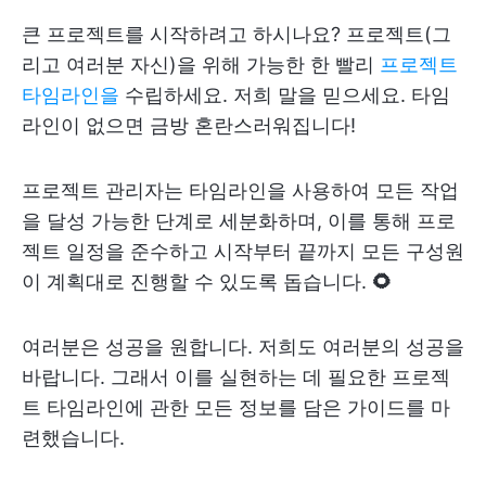
큰 프로젝트를 시작하려고 하시나요? 프로젝트(그
리고 여러분 자신)을 위해 가능한 한 빨리
프로젝트
타임라인을
수립하세요. 저희 말을 믿으세요. 타임
라인이 없으면 금방 혼란스러워집니다!
프로젝트 관리자는 타임라인을 사용하여 모든 작업
을 달성 가능한 단계로 세분화하며, 이를 통해 프로
젝트 일정을 준수하고 시작부터 끝까지 모든 구성원
이 계획대로 진행할 수 있도록 돕습니다.
🌻
여러분은 성공을 원합니다. 저희도 여러분의 성공을
바랍니다. 그래서 이를 실현하는 데 필요한 프로젝
트 타임라인에 관한 모든 정보를 담은 가이드를 마
련했습니다.