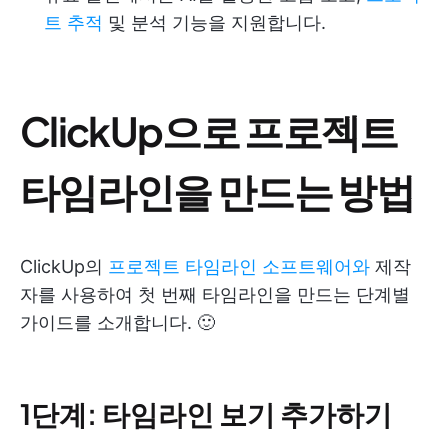
트 추적
및 분석 기능을 지원합니다.
ClickUp으로 프로젝트
타임라인을 만드는 방법
ClickUp의
프로젝트 타임라인 소프트웨어와
제작
자를 사용하여 첫 번째 타임라인을 만드는 단계별
가이드를 소개합니다. 🙂
1단계: 타임라인 보기 추가하기