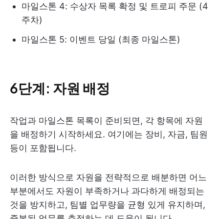
마일스톤 4: 수상자 목록 확정 및 트로피 주문 (4
주차)
마일스톤 5: 이벤트 당일 (최종 마일스톤)
6단계: 자원 배정
작업과 마일스톤 목록이 준비되면, 각 항목에 자원
을 배정하기 시작하세요. 여기에는 장비, 자금, 팀원
등이 포함됩니다.
이러한 방식으로 자원을 전략적으로 배분하면 어느
부분에서도 자원이 부족하거나 과다하게 배정되는
것을 방지하고, 팀별 업무량을 균형 있게 유지하며,
중복된 업무를 추적하는 데 도움이 됩니다.