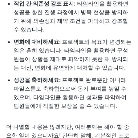
작업 간 의존성 강조 표시:
타임라인을 활용하면
성공을 향한 진행 과정에서 병목 현상을 방지하
기 위해 의존성과 제약 조건을 파악하고 강조할
수 있습니다.
변화에 대비하세요:
프로젝트와 목표가 변경되는
일은 흔히 있습니다. 타임라인을 활용하면 구성
원들이 상황을 제대로 파악하지 못한 채 방치되
는 대신, 변화에 유연하게 대처할 수 있습니다.
성공을 축하하세요:
프로젝트 완료뿐만 아니라
마일스톤도 축하함으로써 동기 부여를 높일 수
있으며, 타임라인을 활용하면 성과를 파악하여
팀원들에게 적절한 보상을 줄 수 있습니다.
더 나열할 내용은 많겠지만, 여러분께는 해야 할 중
요한 일이 있으니까요! 간단히 말해, 기본적인 프로