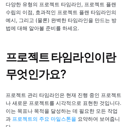
다양한 유형의 프로젝트 타임라인, 프로젝트 플랜
수립의 이점, 효과적인 프로젝트 플랜 타임라인의
예시, 그리고 (물론) 완벽한 타임라인을 만드는 방
법에 대해 알아볼 준비를 하세요.
프로젝트 타임라인이란
무엇인가요?
프로젝트 관리 타임라인은 현재 진행 중인 프로젝트
나 새로운 프로젝트를 시각적으로 표현한 것입니다.
이는 목표나 목적을 달성하는 데 필요한 모든 작업
과
프로젝트의 주요 마일스톤을
요약하여 보여줍니
다.