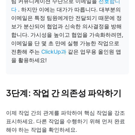
팀 커뮤니케이션 수단으로 이메일을
선호합니
다
. 하지만 이에는 대가가 따릅니다. 대부분의
이메일은 특정 팀원에게만 전달되기 때문에 정
보가 분산되어 협업과 신속한 의사결정을 방해
합니다. 가시성을 높이고 협업을 가속화하려면,
이메일을 단 몇 초 만에 실행 가능한 작업으로
전환해 주는
ClickUp과
같은 업무용 올인원 앱
을 활용하세요!
3단계:
작업 간 의존성 파악하기
이제 작업 간의 관계를 파악하여 핵심 작업을 강조
표시하세요. 다른 작업을 수행하기 위해 먼저 완료
해야 하는 작업을 확인하세요.