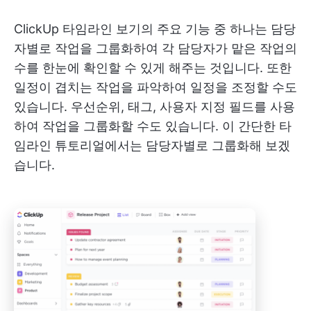
ClickUp 타임라인 보기의 주요 기능 중 하나는 담당
자별로 작업을 그룹화하여 각 담당자가 맡은 작업의
수를 한눈에 확인할 수 있게 해주는 것입니다. 또한
일정이 겹치는 작업을 파악하여 일정을 조정할 수도
있습니다. 우선순위, 태그, 사용자 지정 필드를 사용
하여 작업을 그룹화할 수도 있습니다. 이 간단한 타
임라인 튜토리얼에서는 담당자별로 그룹화해 보겠
습니다.