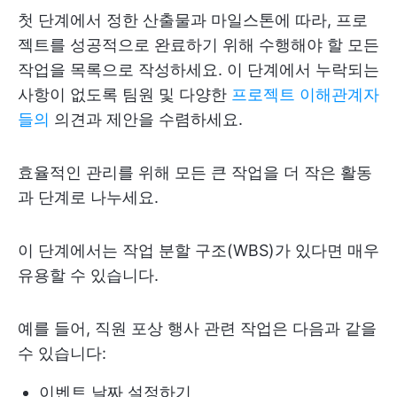
첫 단계에서 정한 산출물과 마일스톤에 따라, 프로
젝트를 성공적으로 완료하기 위해 수행해야 할 모든
작업을 목록으로 작성하세요. 이 단계에서 누락되는
사항이 없도록 팀원 및 다양한
프로젝트 이해관계자
들의
의견과 제안을 수렴하세요.
효율적인 관리를 위해 모든 큰 작업을 더 작은 활동
과 단계로 나누세요.
이 단계에서는 작업 분할 구조(WBS)가 있다면 매우
유용할 수 있습니다.
예를 들어, 직원 포상 행사 관련 작업은 다음과 같을
수 있습니다:
이벤트 날짜 설정하기