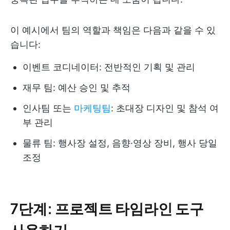
이 예시에서 팀의 역할과 책임은 다음과 같을 수 있
습니다:
이벤트 코디네이터: 전반적인 기획 및 관리
재무 팀: 예산 승인 및 추적
인사팀 또는
마케팅팀
: 초대장 디자인 및 참석 여
부 관리
물류 팀: 행사장 설정, 음향·영상 장비, 행사 당일
조정
7단계: 프로젝트 타임라인 도구
사용하기