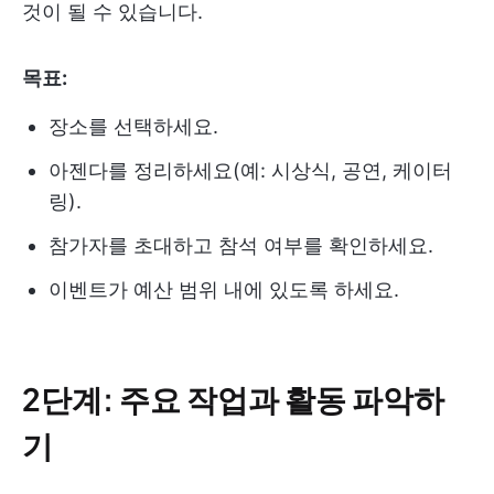
것이 될 수 있습니다.
목표:
장소를 선택하세요.
아젠다를 정리하세요(예: 시상식, 공연, 케이터
링).
참가자를 초대하고 참석 여부를 확인하세요.
이벤트가 예산 범위 내에 있도록 하세요.
2단계: 주요 작업과 활동 파악하
기