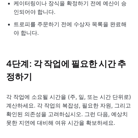
케이터링이나 장식을 확정하기 전에 예산이 승
인되어야 합니다.
트로피를 주문하기 전에 수상자 목록을 완료해
야 합니다.
4단계: 각 작업에 필요한 시간 추
정하기
각 작업에 소요될 시간을 (주, 일, 또는 시간 단위로)
계산하세요. 각 작업의 복잡성, 필요한 자원, 그리고
확인된 의존성을 고려하십시오. 그런 다음, 예상치
못한 지연에 대비해 여유 시간을 확보하세요.