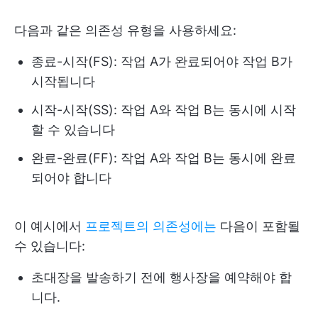
다음과 같은 의존성 유형을 사용하세요:
종료-시작(FS): 작업 A가 완료되어야 작업 B가
시작됩니다
시작-시작(SS): 작업 A와 작업 B는 동시에 시작
할 수 있습니다
완료-완료(FF): 작업 A와 작업 B는 동시에 완료
되어야 합니다
이 예시에서
프로젝트의 의존성에는
다음이 포함될
수 있습니다:
초대장을 발송하기 전에 행사장을 예약해야 합
니다.