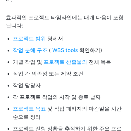
효과적인 프로젝트 타임라인에는 대개 다음이 포함
됩니다:
프로젝트 범위
명세서
작업 분해 구조
(
WBS tools
확인하기)
개별 작업 및
프로젝트 산출물의
전체 목록
작업 간 의존성 또는 제약 조건
작업 담당자
각 프로젝트 작업의 시작 및 종료 날짜
프로젝트 목표
및 작업 패키지의 마감일을 시간
순으로 정리
프로젝트 진행 상황을 추적하기 위한 주요 프로