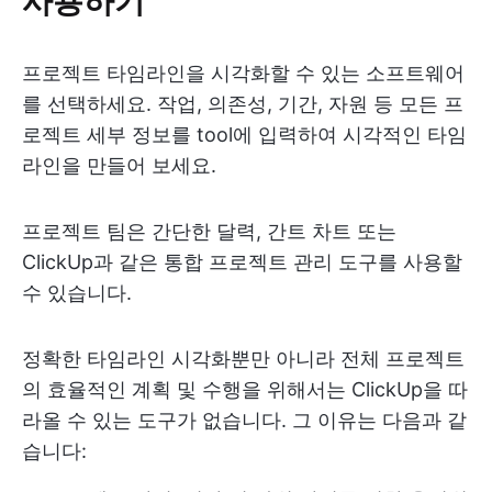
프로젝트 타임라인을 시각화할 수 있는 소프트웨어
를 선택하세요. 작업, 의존성, 기간, 자원 등 모든 프
로젝트 세부 정보를 tool에 입력하여 시각적인 타임
라인을 만들어 보세요.
프로젝트 팀은 간단한 달력, 간트 차트 또는
ClickUp과 같은 통합 프로젝트 관리 도구를 사용할
수 있습니다.
정확한 타임라인 시각화뿐만 아니라 전체 프로젝트
의 효율적인 계획 및 수행을 위해서는 ClickUp을 따
라올 수 있는 도구가 없습니다. 그 이유는 다음과 같
습니다: