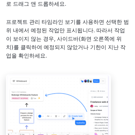
로 드래그 앤 드롭하세요.
프로젝트 관리 타임라인 보기를 사용하면 선택한 범
위 내에서 예정된 작업만 표시됩니다. 따라서 작업
이 보이지 않는 경우, 사이드바(화면 오른쪽에 위
치)를 클릭하여 예정되지 않았거나 기한이 지난 작
업을 확인하세요.