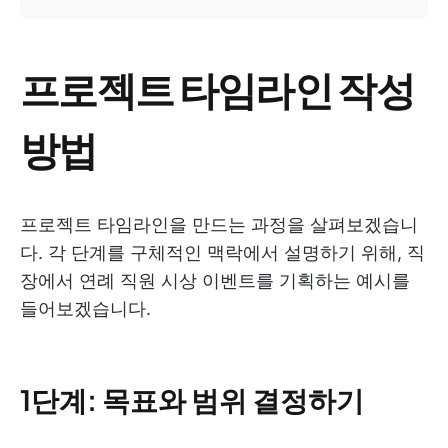
프로젝트 타임라인 작성
방법
프로젝트 타임라인을 만드는 과정을 살펴보겠습니
다. 각 단계를 구체적인 맥락에서 설명하기 위해, 직
장에서 연례 직원 시상 이벤트를 기획하는 예시를
들어보겠습니다.
1단계: 목표와 범위 결정하기