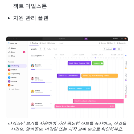
젝트 마일스톤
자원 관리 플랜
타임라인 보기를 사용하여 가장 중요한 정보를 표시하고, 작업을
시간순, 알파벳순, 마감일 또는 시작 날짜 순으로 확인하세요.