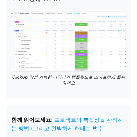
ClickUp 작성 가능한 타임라인 템플릿으로 스마트하게 플랜
하세요
함께 읽어보세요:
프로젝트의 복잡성을 관리하
는 방법 (그리고 완벽하게 해내는 법!)