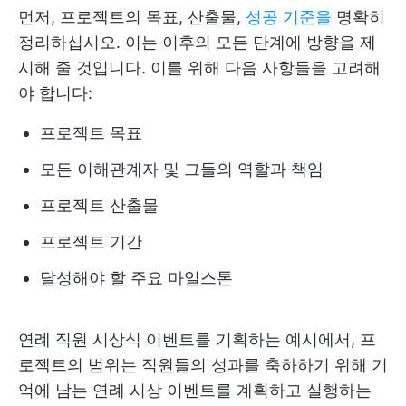
먼저, 프로젝트의 목표, 산출물,
성공 기준을
명확히
정리하십시오. 이는 이후의 모든 단계에 방향을 제
시해 줄 것입니다. 이를 위해 다음 사항들을 고려해
야 합니다:
프로젝트 목표
모든 이해관계자 및 그들의 역할과 책임
프로젝트 산출물
프로젝트 기간
달성해야 할 주요 마일스톤
연례 직원 시상식 이벤트를 기획하는 예시에서, 프
로젝트의 범위는 직원들의 성과를 축하하기 위해 기
억에 남는 연례 시상 이벤트를 계획하고 실행하는