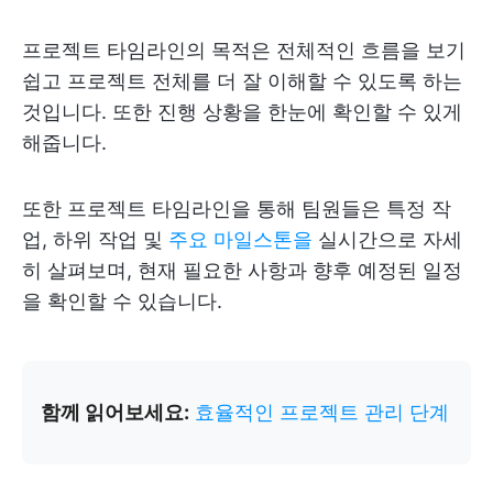
프로젝트 타임라인의 목적은 전체적인 흐름을 보기
쉽고 프로젝트 전체를 더 잘 이해할 수 있도록 하는
것입니다. 또한 진행 상황을 한눈에 확인할 수 있게
해줍니다.
또한 프로젝트 타임라인을 통해 팀원들은 특정 작
업, 하위 작업 및
주요 마일스톤을
실시간으로 자세
히 살펴보며, 현재 필요한 사항과 향후 예정된 일정
을 확인할 수 있습니다.
함께 읽어보세요:
효율적인 프로젝트 관리 단계