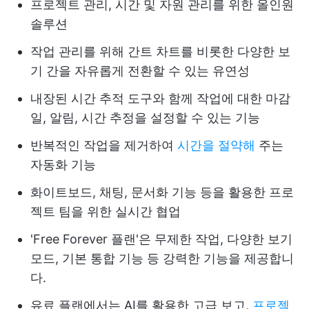
프로젝트 관리, 시간 및 자원 관리를 위한 올인원
솔루션
작업 관리를 위해 간트 차트를 비롯한 다양한 보
기 간을 자유롭게 전환할 수 있는 유연성
내장된 시간 추적 도구와 함께 작업에 대한 마감
일, 알림, 시간 추정을 설정할 수 있는 기능
반복적인 작업을 제거하여
시간을 절약해
주는
자동화 기능
화이트보드, 채팅, 문서화 기능 등을 활용한 프로
젝트 팀을 위한 실시간 협업
'Free Forever 플랜'은 무제한 작업, 다양한 보기
모드, 기본 통합 기능 등 강력한 기능을 제공합니
다.
유료 플랜에서는 AI를 활용한 고급 보고,
프로젝