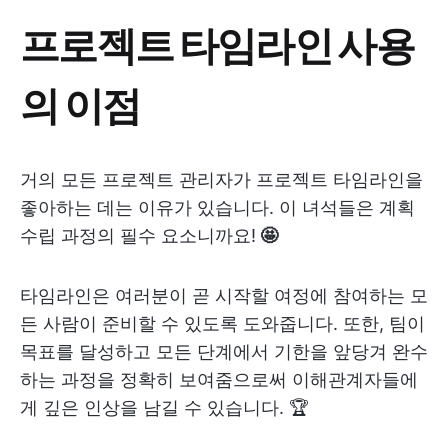
프로젝트 타임라인 사용
의 이점
거의 모든 프로젝트 관리자가 프로젝트 타임라인을
좋아하는 데는 이유가 있습니다. 이 녀석들은 계획
수립 과정의 필수 요소니까요!
🤩
타임라인은 여러분이 곧 시작할 여정에 참여하는 모
든 사람이 준비할 수 있도록 도와줍니다. 또한, 팀이
목표를 달성하고 모든 단계에서 기한을 앞당겨 완수
하는 과정을 정확히 보여줌으로써 이해관계자들에
게 깊은 인상을 남길 수 있습니다. 🏆