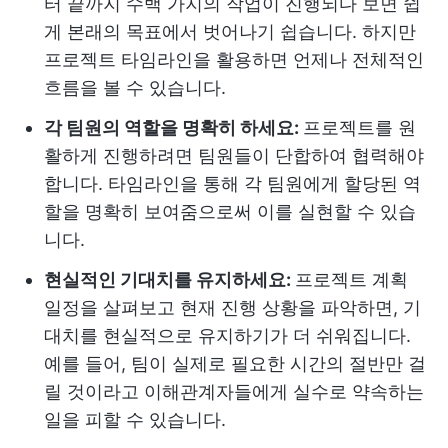
터 끝까지 수백 가지의 작업이 진행되다 보면 쉽
게 본래의 목표에서 벗어나기 쉽습니다. 하지만
프로젝트 타임라인을 활용하면 언제나 전체적인
흐름을 볼 수 있습니다.
각 팀원의 역할을 명확히 하세요:
프로젝트를 원
활하게 진행하려면 팀원들이 단합하여 협력해야
합니다. 타임라인을 통해 각 팀원에게 할당된 역
할을 명확히 보여줌으로써 이를 실현할 수 있습
니다.
현실적인 기대치를 유지하세요:
프로젝트 계획
일정을 살펴보고 현재 진행 상황을 파악하면, 기
대치를 현실적으로 유지하기가 더 쉬워집니다.
예를 들어, 팀이 실제로 필요한 시간의 절반만 걸
릴 것이라고 이해관계자들에게 실수로 약속하는
일을 피할 수 있습니다.