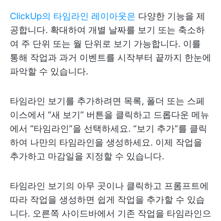
ClickUp의 타임라인 레이아웃은
다양한 기능을 제
공합니다. 확대하여 개별 날짜를 보기 또는 축소하
여 주 단위 또는 월 단위로 보기 가능합니다. 이를
통해 작업과 과거 이벤트를 시작부터 끝까지 한눈에
파악할 수 있습니다.
타임라인 보기를 추가하려면 목록, 폴더 또는 스페
이스에서 “새 보기” 버튼을 클릭하고 드롭다운 메뉴
에서 “타임라인”을 선택하세요. “보기 추가”를 클릭
하여 나만의 타임라인을 생성하세요. 이제 작업을
추가하고 마감일을 지정할 수 있습니다.
타임라인 보기의 아무 곳이나 클릭하고 프롬프트에
따라 작업을 생성하면 쉽게 작업을 추가할 수 있습
니다. 오른쪽 사이드바에서 기존 작업을 타임라인으