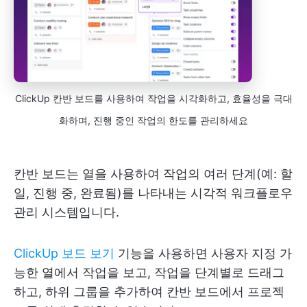
ClickUp 칸반 보드를 사용하여 작업을 시각화하고, 효율성을 극대
화하며, 진행 중인 작업의 한도를 관리하세요
칸반 보드는 열을 사용하여 작업의 여러 단계(예: 할
일, 진행 중, 완료됨)를 나타내는 시각적 워크플로우
관리 시스템입니다.
ClickUp 보드 보기
기능을 사용하면 사용자 지정 가
능한 열에서 작업을 보고, 작업을 단계별로 드래그
하고, 하위 그룹을 추가하여 칸반 보드에서 프로젝