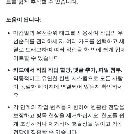
트를 쉽게 추적할 수 있습니다.
도움이 됩니다:
마감일과 우선순위 태그를 사용하여 작업의 우
선순위를 관리하세요. 여러 카드를 선택하고 새
열로 드래그하여 여러 작업을 한 번에 쉽게 업데
이트할 수 있습니다
카드에서 직접 작업 할당, 댓글 추가, 파일 첨부
.
역동적이고 유연한 칸반 시스템으로 모든 사람
이 동일한 페이지에 연결되어 있는지 확인하세
요
각 단계의 작업 번호를 제한하여 원활한 전달을
보장하고 병목 현상을 제거하십시오. 한도를 쉽
게 조정하거나 제거하여 효율성을 높이고 가치
전달에 집중할 수 있습니다