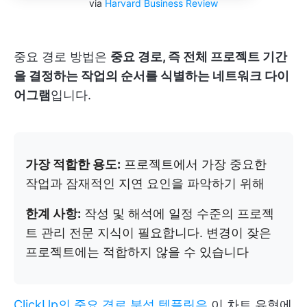
via
Harvard Business Review
중요 경로 방법은
중요 경로, 즉 전체 프로젝트 기간
을 결정하는 작업의 순서를 식별하는 네트워크 다이
어그램
입니다.
가장 적합한 용도:
프로젝트에서 가장 중요한
작업과 잠재적인 지연 요인을 파악하기 위해
한계 사항:
작성 및 해석에 일정 수준의 프로젝
트 관리 전문 지식이 필요합니다. 변경이 잦은
프로젝트에는 적합하지 않을 수 있습니다
ClickUp의 중요 경로 분석 템플릿은
이 차트 유형에