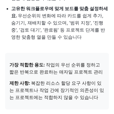
고유한 워크플로우에 맞게 보드를 맞춤 설정하세
요.
우선순위의 변화에 따라 카드를 쉽게 추가,
숨기기, 재배치할 수 있으며, '범위 지정', '진행
중', '검토 대기', '완료됨' 등 프로젝트 단계를 반
영한 맞춤형 열을 만들 수 있습니다
가장 적합한 용도:
작업의 우선 순위를 정하고
짧은 반복으로 완료하는 애자일 프로젝트 관리
제한 사항:
복잡한 리소스 할당 요구 사항이 있
는 프로젝트나 작업 간에 장기적인 의존성이 있
는 프로젝트에는 적합하지 않을 수 있습니다