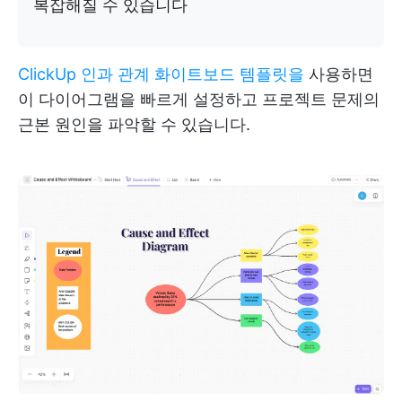
복잡해질 수 있습니다
ClickUp 인과 관계 화이트보드 템플릿을
사용하면
이 다이어그램을 빠르게 설정하고 프로젝트 문제의
근본 원인을 파악할 수 있습니다.