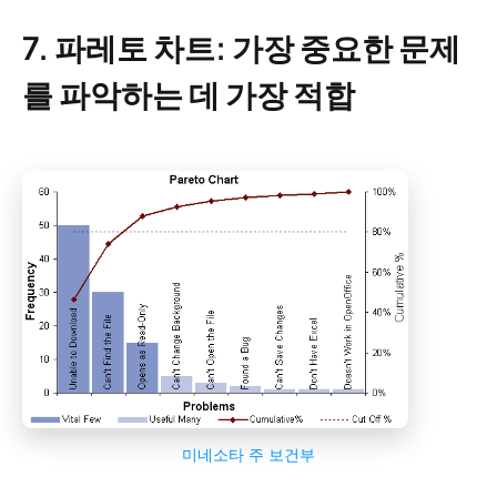
7. 파레토 차트: 가장 중요한 문제
를 파악하는 데 가장 적합
미네소타 주 보건부