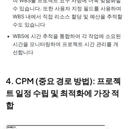
여 WBS를 프로젝트 요구 사항에 더욱 맞춤화할
수 있습니다. 또한 사용자 지정 필드를 사용하여
WBS 내에서 직접 리소스 할당 및 예산을 추적할
수도 있습니다
WBS에 시간 추적을 통합하여 각 작업에 소요된
시간을 모니터링하여 프로젝트 시간 관리를 개
선합니다
4. CPM (중요 경로 방법): 프로젝
트 일정 수립 및 최적화에 가장 적
합