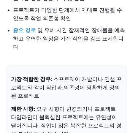
프로젝트가 다양한 단계에서 제대로 진행될 수
있도록 작업 의존성 확인
중요 경로
및 유예 시간 잠재적인 장애물을 예측
하고 유연한 일정을 가진 작업을 강조 표시합니
다
가장 적합한 경우:
소프트웨어 개발이나 건설 프
로젝트와 같이 작업과 의존성이 명확하게 정의
된 프로젝트
제한 사항:
요구 사항이 변경되거나 프로젝트
타임라인이 불확실한 프로젝트에는 유연성이
떨어집니다. 작업이 많은 복잡한 프로젝트의 경