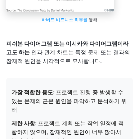
하버드 비즈니스 리뷰를
통해
피쉬본 다이어그램 또는 이시카와 다이어그램이라
고도 하는
인과 관계 차트는 특정 문제 또는 결과의
잠재적 원인을 시각적으로 묘사합니다.
가장 적합한 용도:
프로젝트 진행 중 발생할 수
있는 문제의 근본 원인을 파악하고 분석하기 위
해
제한 사항:
프로젝트 계획 또는 작업 일정에 적
합하지 않으며, 잠재적인 원인이 너무 많아서