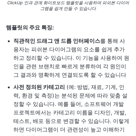
ClickUp 인과 관계 화이트보드 템플릿을 사용하여 피쉬본 다이어
그램을 쉽게 만들 수 있습니다
템플릿의 주요 특징:
직관적인 드래그 앤 드롭 인터페이스
를 통해 사
용자는 피쉬본 다이어그램의 요소를 쉽게 추가
하고 정리할 수 있습니다. 이 기능을 사용하여 원
인을 관련 브랜치로 빠르게 분류하여 각 원인이
그 결과와 명확하게 연결되도록 할 수 있습니다
사전 정의된 카테고리
(예: 방법, 재료, 기계, 인
력, 환경 및 측정)는 분석된 문제에 따라 맞춤 설
정할 수 있습니다. 예를 들어, 소프트웨어 개발
프로젝트에서는 카테고리 이름을 디자인, 개발,
테스트, 배포 등으로 변경할 수 있습니다. 이렇게
하면 다이어그램이 더 관련성이 높고 이해하기