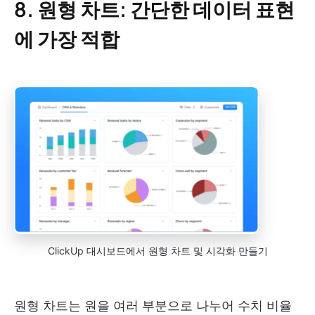
8. 원형 차트: 간단한 데이터 표현
에 가장 적합
ClickUp 대시보드에서 원형 차트 및 시각화 만들기
원형 차트는 원을 여러 부분으로 나누어 수치 비율