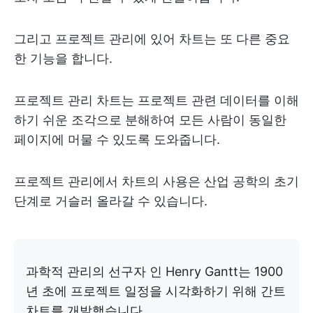
그리고 프로젝트 관리에 있어 차트는 또 다른 중요
한 기능을 합니다.
프로젝트 관리 차트
는 프로젝트 관련 데이터를 이해
하기 쉬운 조각으로 분해하여 모든 사람이 동일한
페이지에 머물 수 있도록 도와줍니다.
프로젝트 관리에서 차트의 사용은 산업 공학의 초기
단계로 거슬러 올라갈 수 있습니다.
과학적 관리의 선구자 인 Henry Gantt는 1900
년 초에 프로젝트 일정을 시각화하기 위해 간트
차트를 개발했습니다.