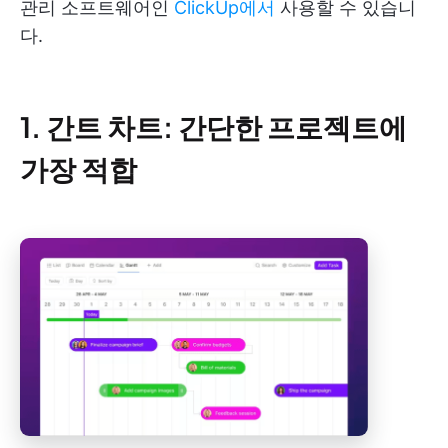
관리 소프트웨어인
ClickUp에서
사용할 수 있습니
다.
1. 간트 차트: 간단한 프로젝트에
가장 적합