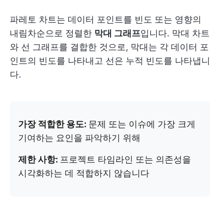
파레토 차트는 데이터 포인트를 빈도 또는 영향의
내림차순으로 정렬한
막대 그래프
입니다. 막대 차트
와 선 그래프를 결합한 것으로, 막대는 각 데이터 포
인트의 빈도를 나타내고 선은 누적 빈도를 나타냅니
다.
가장 적합한 용도:
문제 또는 이슈에 가장 크게
기여하는 요인을 파악하기 위해
제한 사항:
프로젝트 타임라인 또는 의존성을
시각화하는 데 적합하지 않습니다