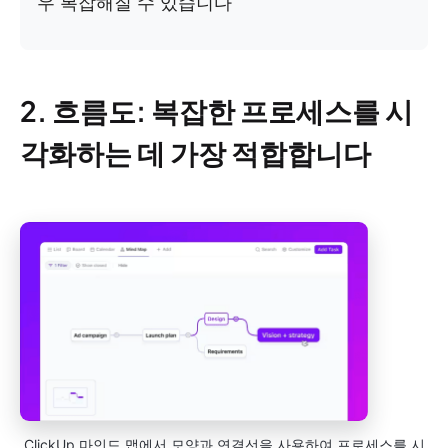
우 복잡해질 수 있습니다
2. 흐름도: 복잡한 프로세스를 시
각화하는 데 가장 적합합니다
ClickUp 마인드 맵에서 모양과 연결선을 사용하여 프로세스를 시