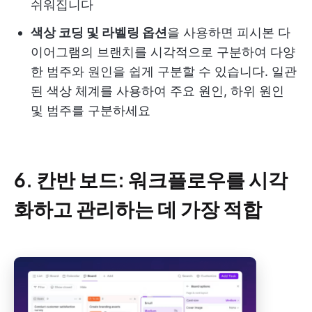
쉬워집니다
색상 코딩 및 라벨링 옵션
을 사용하면 피시본 다
이어그램의 브랜치를 시각적으로 구분하여 다양
한 범주와 원인을 쉽게 구분할 수 있습니다. 일관
된 색상 체계를 사용하여 주요 원인, 하위 원인
및 범주를 구분하세요
6. 칸반 보드: 워크플로우를 시각
화하고 관리하는 데 가장 적합