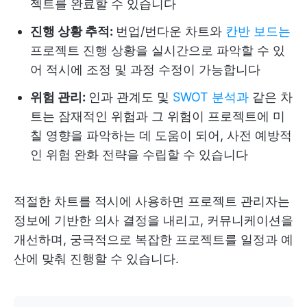
젝트를 완료할 수 있습니다
진행 상황 추적:
번업/번다운 차트와
칸반 보드는
프로젝트 진행 상황을 실시간으로 파악할 수 있
어 적시에 조정 및 과정 수정이 가능합니다
위험 관리:
인과 관계도 및
SWOT 분석과
같은 차
트는 잠재적인 위험과 그 위험이 프로젝트에 미
칠 영향을 파악하는 데 도움이 되어, 사전 예방적
인 위험 완화 전략을 수립할 수 있습니다
적절한 차트를 적시에 사용하면 프로젝트 관리자는
정보에 기반한 의사 결정을 내리고, 커뮤니케이션을
개선하며, 궁극적으로 복잡한 프로젝트를 일정과 예
산에 맞춰 진행할 수 있습니다.