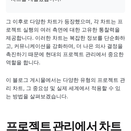
그 이후로 다양한 차트가 등장했으며, 각 차트는 프
로젝트 실행의 여러 측면에 대한 고유한 통찰력을
제공합니다. 이러한 차트는 복잡한 정보를 단순화하
고, 커뮤니케이션을 강화하며, 더 나은 의사 결정을
촉진하기 때문에 현대의 프로젝트 관리에서 중요한
역할을 합니다.
이 블로그 게시물에서는 다양한 유형의 프로젝트 관
리 차트, 그 중요성 및 실제 세계에서 적용할 수 있
는 방법을 살펴보겠습니다.
프로젝트 관리에서 차트