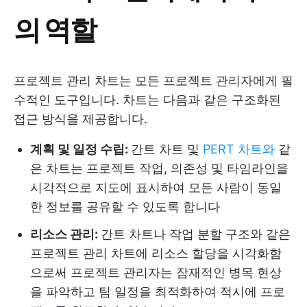
의 역할
프로젝트 관리 차트는 모든 프로젝트 관리자에게 필
수적인 도구입니다. 차트는 다음과 같은 구조화된
접근 방식을 제공합니다.
계획 및 일정 수립:
간트 차트 및
PERT 차트와
같
은 차트는 프로젝트 작업, 의존성 및 타임라인을
시각적으로 지도에 표시하여 모든 사람이 동일
한 정보를 공유할 수 있도록 합니다
리소스 관리:
간트 차트나 작업 분할 구조와 같은
프로젝트 관리 차트에 리소스 할당을 시각화함
으로써 프로젝트 관리자는 잠재적인 병목 현상
을 파악하고 팀 일정을 최적화하여 적시에 프로