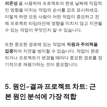
의존성
을 사용하여 프로젝트의 완료 날짜에 직접적
인 영향을 미치는 작업의 순서를 강조 표시하세요.
이렇게 하면 모든 사람이 어떤 작업이 중요하고 전
체 프로젝트 타임라인에 영향을 미치지 않고 지연될
수 있는 작업이 무엇인지 알 수 있습니다.
또한 중요한 경로에 있는 작업에
자원과 주의력을
집중
하여 지연을 방지할 수 있습니다. 작업이 완료
되거나 프로젝트가 변경될 때마다 중요한 경로를 정
기적으로 재평가하는 것이 중요합니다.
5. 원인-결과 프로젝트 차트: 근
본 원인 분석에 가장 적합