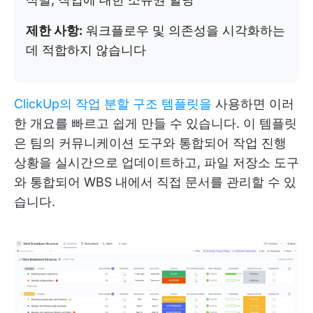
제한 사항:
워크플로우 및 의존성을 시각화하는
데 적합하지 않습니다
ClickUp의 작업 분할 구조 템플릿을
사용하면 이러
한 개요를 빠르고 쉽게 만들 수 있습니다. 이 템플릿
은 팀의 커뮤니케이션 도구와 통합되어 작업 진행
상황을 실시간으로 업데이트하고, 파일 저장소 도구
와 통합되어 WBS 내에서 직접 문서를 관리할 수 있
습니다.