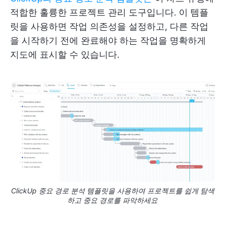
적합한 훌륭한 프로젝트 관리 도구입니다. 이 템플
릿을 사용하면 작업 의존성을 설정하고, 다른 작업
을 시작하기 전에 완료해야 하는 작업을 명확하게
지도에 표시할 수 있습니다.
ClickUp 중요 경로 분석 템플릿을 사용하여 프로젝트를 쉽게 탐색
하고 중요 경로를 파악하세요