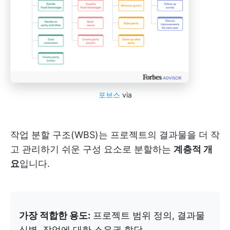
포브스
via
작업 분할 구조(WBS)는 프로젝트의 결과물을 더 작
고 관리하기 쉬운 구성 요소로 분할하는
계층적 개
요
입니다.
가장 적합한 용도:
프로젝트 범위 정의, 결과물
식별, 작업에 대한 소유권 할당