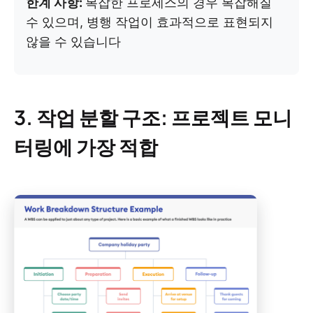
한계 사항:
복잡한 프로세스의 경우 복잡해질
수 있으며, 병행 작업이 효과적으로 표현되지
않을 수 있습니다
3. 작업 분할 구조: 프로젝트 모니
터링에 가장 적합