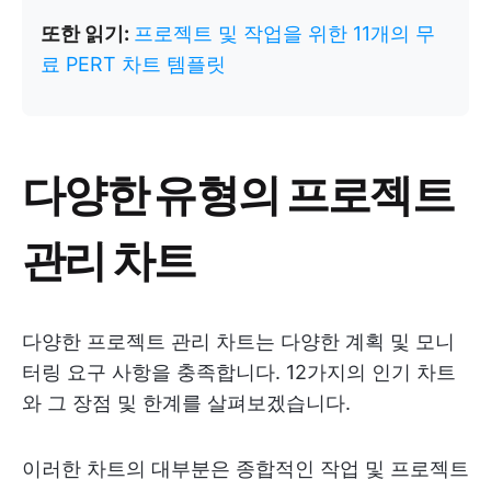
또한 읽기:
프로젝트 및 작업을 위한 11개의 무
료 PERT 차트 템플릿
다양한 유형의 프로젝트
관리 차트
다양한 프로젝트 관리 차트는 다양한 계획 및 모니
터링 요구 사항을 충족합니다. 12가지의 인기 차트
와 그 장점 및 한계를 살펴보겠습니다.
이러한 차트의 대부분은 종합적인 작업 및 프로젝트