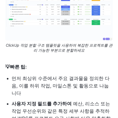
ClickUp 작업 분할 구조 템플릿을 사용하여 복잡한 프로젝트를 관
리 가능한 부분으로 분할하세요
💡빠른 팁:
먼저 최상위 수준에서 주요 결과물을 정의한 다
음, 이를 하위 작업, 마일스톤 및 활동으로 나눕
니다
사용자 지정 필드를 추가하여
예산, 리소스 또는
작업 우선순위와 같은 특정 세부 사항을 추적하