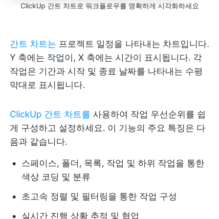
ClickUp 간트 차트로 워크플로우를 명확하게 시각화하세요
간트 차트는
프로젝트 일정을 나타내는 차트입니다.
Y 축에는 작업이, X 축에는 시간이 표시됩니다. 각
작업은 기간과 시작 및 종료 날짜를 나타내는 수평
막대로 표시됩니다.
ClickUp 간트 차트를
사용하여 작업 우선순위를 쉽
게 구성하고 설정하세요. 이 기능의 주요 특징은 다
음과 같습니다.
스페이스, 폴더, 목록, 작업 및 하위 작업을 통한
색상 코딩 및 분류
초고속 정렬 및 필터링을 통한 작업 구성
실시간 진행 상황 추적 및 협업