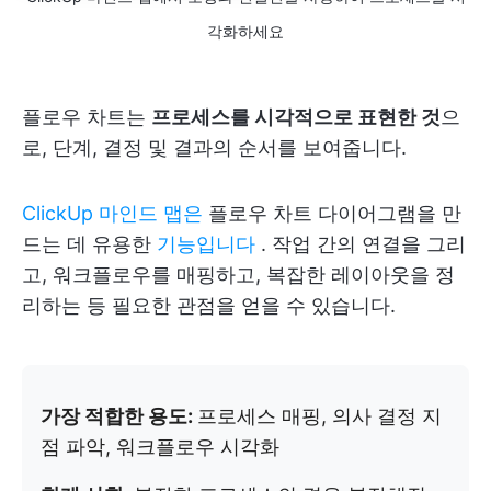
각화하세요
플로우 차트는
프로세스를 시각적으로 표현한 것
으
로, 단계, 결정 및 결과의 순서를 보여줍니다.
ClickUp 마인드 맵은
플로우 차트 다이어그램을 만
드는 데 유용한
기능입니다
. 작업 간의 연결을 그리
고, 워크플로우를 매핑하고, 복잡한 레이아웃을 정
리하는 등 필요한 관점을 얻을 수 있습니다.
가장 적합한 용도:
프로세스 매핑, 의사 결정 지
점 파악, 워크플로우 시각화