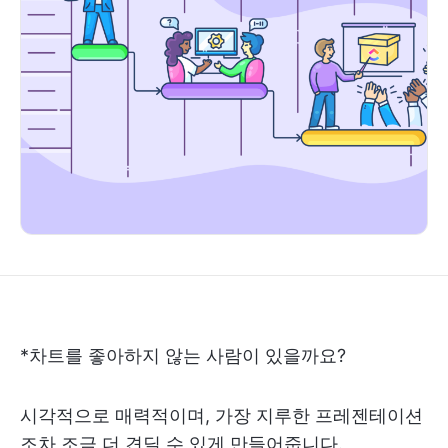
*차트를 좋아하지 않는 사람이 있을까요?
시각적으로 매력적이며, 가장 지루한 프레젠테이션
조차 조금 더 견딜 수 있게 만들어줍니다.