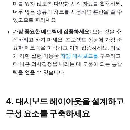
미를 잃지 않도록 다양한 시각 자료를 활용하되,
너무 많은 종류의 차트를 사용하면 혼란을 줄 수
있으므로 피하세요
가장 중요한 메트릭에 집중하세요:
모든 것을 추
적하려고 하지 마세요. 프로젝트 성공에 가장 중
요한 메트릭을 파악하고 이에 집중하세요. 이렇
게 하면 실행 가능한
작업 대시보드를
구축하고
더 나은 의사결정을 내리는 데 도움이 되는 통찰
력을 얻을 수 있습니다
4. 대시보드 레이아웃을 설계하고
구성 요소를 구축하세요