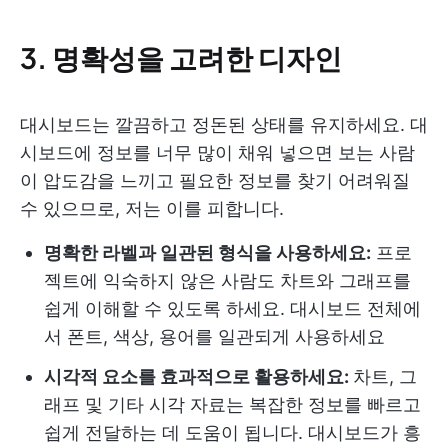
3. 명확성을 고려한 디자인
대시보드는 깔끔하고 정돈된 상태를 유지하세요. 대
시보드에 정보를 너무 많이 채워 넣으면 보는 사람
이 압도감을 느끼고 필요한 정보를 찾기 어려워질
수 있으므로, 저는 이를 피합니다.
명확한 라벨과 일관된 형식을 사용하세요:
프로
젝트에 익숙하지 않은 사람도 차트와 그래프를
쉽게 이해할 수 있도록 하세요. 대시보드 전체에
서 폰트, 색상, 용어를 일관되게 사용하세요
시각적 요소를 효과적으로 활용하세요:
차트, 그
래프 및 기타 시각 자료는 복잡한 정보를 빠르고
쉽게 전달하는 데 도움이 됩니다. 대시보드가 흥