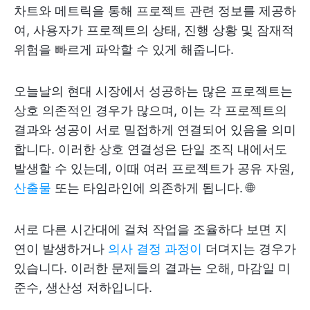
차트와 메트릭을 통해 프로젝트 관련 정보를 제공하
여, 사용자가 프로젝트의 상태, 진행 상황 및 잠재적
위험을 빠르게 파악할 수 있게 해줍니다.
오늘날의 현대 시장에서 성공하는 많은 프로젝트는
상호 의존적인 경우가 많으며, 이는 각 프로젝트의
결과와 성공이 서로 밀접하게 연결되어 있음을 의미
합니다. 이러한 상호 연결성은 단일 조직 내에서도
발생할 수 있는데, 이때 여러 프로젝트가 공유 자원,
산출물
또는 타임라인에 의존하게 됩니다. 🌐
서로 다른 시간대에 걸쳐 작업을 조율하다 보면 지
연이 발생하거나
의사 결정 과정이
더뎌지는 경우가
있습니다. 이러한 문제들의 결과는 오해, 마감일 미
준수, 생산성 저하입니다.