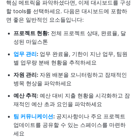
핵심 메트릭을 파악하셨다면, 이제 대시보드를 구성
할 tools를 선택하세요. 다음은 대시보드에 포함하
면 좋은 일반적인 요소들입니다:
프로젝트 현황:
전체 프로젝트 상태, 완료율, 달
성된 마일스톤
업무 관리
:
업무 완료율, 기한이 지난 업무, 팀원
별 업무량 분배 현황을 추적하세요
자원 관리:
자원 배분을 모니터링하고 잠재적인
병목 현상을 파악하세요
예산 추적:
예산 대비 지출 현황을 시각화하고 잠
재적인 예산 초과 요인을 파악하세요
팀 커뮤니케이션
:
공지사항이나 주요 프로젝트
업데이트를 공유할 수 있는 스페이스를 마련하
세요