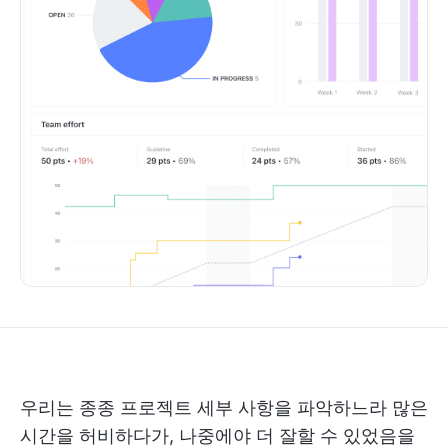
우리는 종종 프로젝트 세부 사항을 파악하느라 많은
시간을 허비하다가, 나중에야 더 잘할 수 있었음을