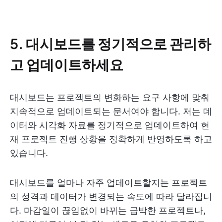
5. 대시보드를 정기적으로 관리하
고 업데이트하세요
대시보드는 프로젝트의 변화하는 요구 사항에 맞춰
지속적으로 업데이트되는 문서여야 합니다. 저는 데
이터와 시각화 자료를 정기적으로 업데이트하여 현
재 프로젝트 진행 상황을 정확하게 반영하도록 하고
있습니다.
대시보드를 얼마나 자주 업데이트할지는 프로젝트
의 성격과 데이터가 변경되는 속도에 따라 달라집니
다. 마감일이 끊임없이 바뀌는 급박한 프로젝트나,