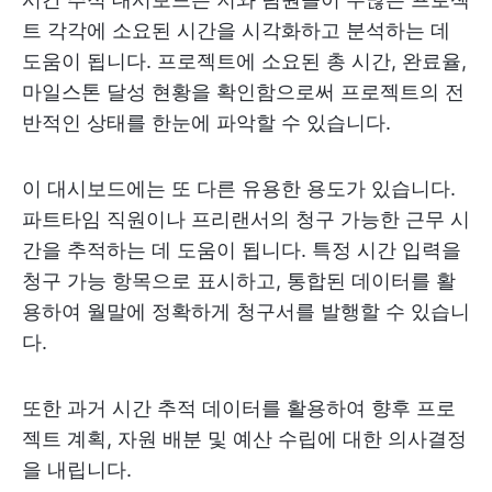
트 각각에 소요된 시간을 시각화하고 분석하는 데
도움이 됩니다. 프로젝트에 소요된 총 시간, 완료율,
마일스톤 달성 현황을 확인함으로써 프로젝트의 전
반적인 상태를 한눈에 파악할 수 있습니다.
이 대시보드에는 또 다른 유용한 용도가 있습니다.
파트타임 직원이나 프리랜서의 청구 가능한 근무 시
간을 추적하는 데 도움이 됩니다. 특정 시간 입력을
청구 가능 항목으로 표시하고, 통합된 데이터를 활
용하여 월말에 정확하게 청구서를 발행할 수 있습니
다.
또한 과거 시간 추적 데이터를 활용하여 향후 프로
젝트 계획, 자원 배분 및 예산 수립에 대한 의사결정
을 내립니다.