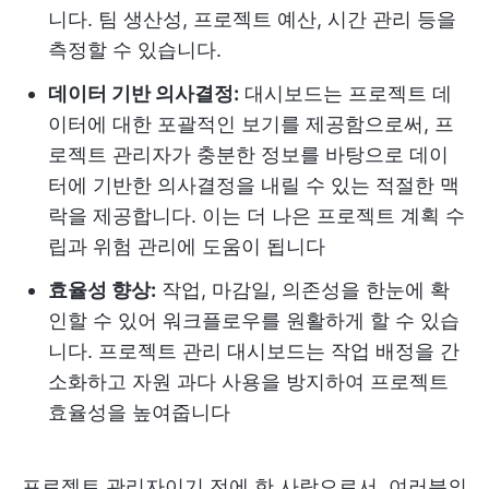
니다. 팀 생산성, 프로젝트 예산, 시간 관리 등을
측정할 수 있습니다.
데이터 기반 의사결정:
대시보드는 프로젝트 데
이터에 대한 포괄적인 보기를 제공함으로써, 프
로젝트 관리자가 충분한 정보를 바탕으로 데이
터에 기반한 의사결정을 내릴 수 있는 적절한 맥
락을 제공합니다. 이는 더 나은 프로젝트 계획 수
립과 위험 관리에 도움이 됩니다
효율성 향상:
작업, 마감일, 의존성을 한눈에 확
인할 수 있어 워크플로우를 원활하게 할 수 있습
니다. 프로젝트 관리 대시보드는 작업 배정을 간
소화하고 자원 과다 사용을 방지하여 프로젝트
효율성을 높여줍니다
프로젝트 관리자이기 전에 한 사람으로서, 여러분의