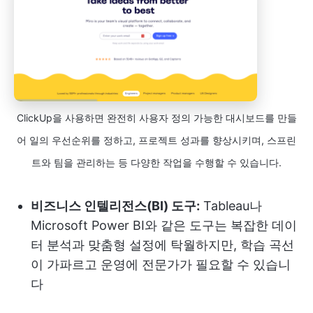
ClickUp을 사용하면 완전히 사용자 정의 가능한 대시보드를 만들
어 일의 우선순위를 정하고, 프로젝트 성과를 향상시키며, 스프린
트와 팀을 관리하는 등 다양한 작업을 수행할 수 있습니다.
비즈니스 인텔리전스(BI) 도구:
Tableau나
Microsoft Power BI와 같은 도구는 복잡한 데이
터 분석과 맞춤형 설정에 탁월하지만, 학습 곡선
이 가파르고 운영에 전문가가 필요할 수 있습니
다