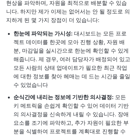
현상을 파악하며, 자원을 최적으로 배분할 수 있습
니다. 하지만 제가 이제는 없어서는 안 될 정도로 의
지하게 된 몇 가지 장점이 더 있습니다:
한눈에 파악되는 가시성:
대시보드는 모든 프로
젝트 데이터를 한곳에 모아 진행 상황, 자원 배
분, 마감일을 실시간으로 한눈에 확인할 수 있게
해줍니다. 제 경우, 여러 담당자가 배정되어 있고
모든 사람의 상태 업데이트가 필요한 최근 작업
에 대한 정보를 찾아 헤매는 데 드는 시간을 줄일
수 있었습니다
순식간에 내리는 정보에 기반한 의사결정:
모든
키 메트릭을 손쉽게 확인할 수 있어 데이터 기반
의 의사결정을 신속하게 내릴 수 있습니다. 장애
요소를 조기에 파악하고, 추가 자원이 필요한 부
분을 식별하여 프로젝트를 계획대로 진행할 수