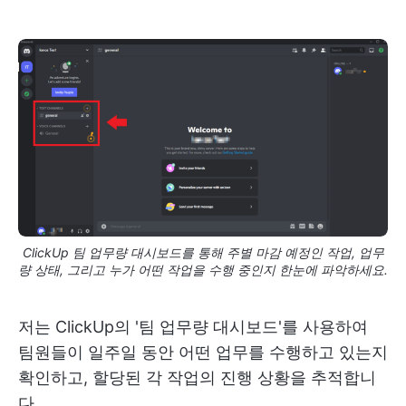
ClickUp 팀 업무량 대시보드를 통해 주별 마감 예정인 작업, 업무
량 상태, 그리고 누가 어떤 작업을 수행 중인지 한눈에 파악하세요.
저는 ClickUp의 '팀 업무량 대시보드'를 사용하여
팀원들이 일주일 동안 어떤 업무를 수행하고 있는지
확인하고, 할당된 각 작업의 진행 상황을 추적합니
다.