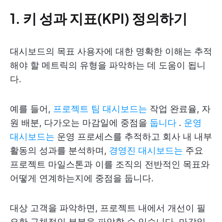
1. 키 성과 지표(KPI) 정의하기
대시보드의 목표 사용자에 대한 명확한 이해는 추적
해야 할 메트릭의 유형을 파악하는 데 도움이 됩니
다.
예를 들어,
프로젝트 팀 대시보드는
작업 완료율, 자
원 배분, 다가오는 마감일에 중점을
둡니다
.
운영
대시보드는
운영 프로세스를 추적하고 회사 내 내부
활동의 성과를 분석하며,
경영진 대시보드는
주요
프로젝트 마일스톤과 이를 조직의 전반적인 목표와
어떻게 연계하는지에 중점을 둡니다.
대상 고객을 파악하면, 프로젝트 내에서 개선이 필
요한 구체적인 부분을 파악할 수 있습니다. 마감일