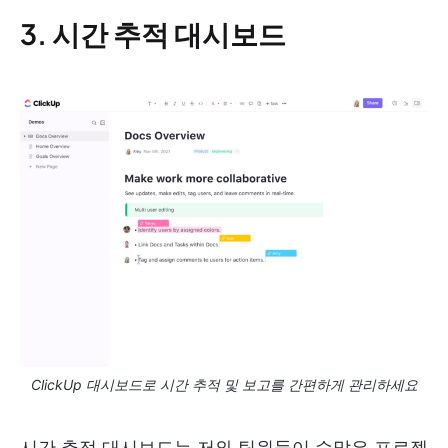
3. 시간 추적 대시보드
ClickUp 대시보드로 시간 추적 및 보고를 간편하게 관리하세요
시간 추적 대시보드는 저와 팀원들이 수많은 프로젝