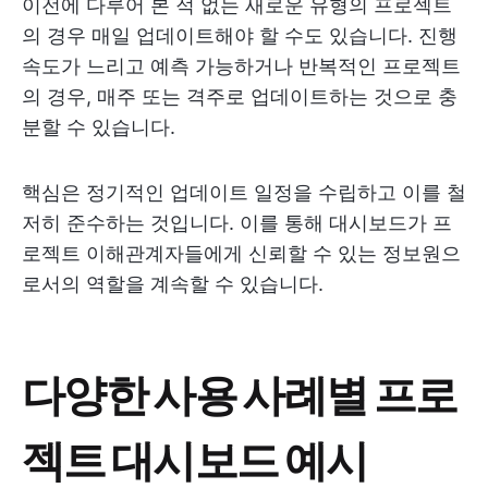
이전에 다루어 본 적 없는 새로운 유형의 프로젝트
의 경우 매일 업데이트해야 할 수도 있습니다. 진행
속도가 느리고 예측 가능하거나 반복적인 프로젝트
의 경우, 매주 또는 격주로 업데이트하는 것으로 충
분할 수 있습니다.
핵심은 정기적인 업데이트 일정을 수립하고 이를 철
저히 준수하는 것입니다. 이를 통해 대시보드가 프
로젝트 이해관계자들에게 신뢰할 수 있는 정보원으
로서의 역할을 계속할 수 있습니다.
다양한 사용 사례별 프로
젝트 대시보드 예시