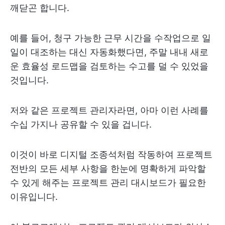
깨닫곤 합니다.
예를 들어, 청구 가능한 근무 시간을 수작업으로 일
일이 대조하는 대신 자동화했다면, 주말 내내 새로
운 효율성 로드맵을 검토하는 수고를 덜 수 있었을
것입니다.
저와 같은 프로젝트 관리자라면, 아마 이런 사례를
수십 가지나 공유할 수 있을 겁니다.
이것이 바로 디지털 조종석처럼 작동하여 프로젝트
전반의 모든 세부 사항을 한눈에 명확하게 파악할
수 있게 해주는 프로젝트 관리 대시보드가 필요한
이유입니다.