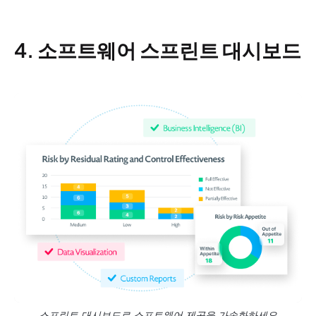
4. 소프트웨어 스프린트 대시보드
스프린트 대시보드로 소프트웨어 제공을 가속화하세요