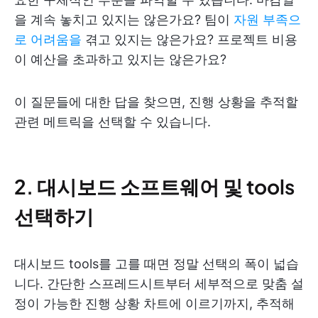
을 계속 놓치고 있지는 않은가요? 팀이
자원 부족으
로 어려움을
겪고 있지는 않은가요? 프로젝트 비용
이 예산을 초과하고 있지는 않은가요?
이 질문들에 대한 답을 찾으면, 진행 상황을 추적할
관련 메트릭을 선택할 수 있습니다.
2. 대시보드 소프트웨어 및 tools
선택하기
대시보드 tools를 고를 때면 정말 선택의 폭이 넓습
니다. 간단한 스프레드시트부터 세부적으로 맞춤 설
정이 가능한 진행 상황 차트에 이르기까지, 추적해