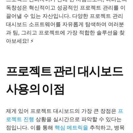
독창성은 혁신적이고 성공적인 프로젝트 관리를 이
끌어낼 수 있는 자산입니다. 다양한 프로젝트 관리
대시보드 소프트웨어를 자유롭게 탐색하여 여러분
과 팀, 그리고 프로젝트에 가장 적합한 솔루션을 찾
아보세요! ⚡️
프로젝트 관리 대시보드
사용의 이점
제게 있어 프로젝트 대시보드의 가장 큰 장점은
프
로젝트 진행
상황을 실시간으로 파악할 수 있다는
점입니다. 이를 통해
핵심 메트릭을
추적하고, 병목