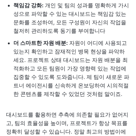
책임감 강화:
개인 및 팀의 성과를 명확하게 가시
성으로 파악할 수 있는 대시보드는 책임감 있는
문화를 조성하여, 모든 구성원이 자신의 작업을
철저히 관리하도록 동기를 부여합니다
더 스마트한 자원 배분:
자원이 어디에 사용되고
있는지 확인하고 잠재적인 병목 현상을 파악하
세요. 프로젝트 상태 대시보드는 자원 배분을 최
적화하고 모든 팀원이 가장 영향력 있는 작업에
집중할 수 있도록 도와줍니다. 제 팀이 새로운 파
트너 에이전시를 신속하게 온보딩하여 시의적절
한 콘텐츠를 제작할 수 있었던 것처럼 말이죠.
대시보드를 활용하면 추측에 의존할 필요가 없어지
고, 팀의 효율성을 높이며, 프로젝트가 항상 목표를
정확히 달성할 수 있습니다. 정말 최고의 방법이에