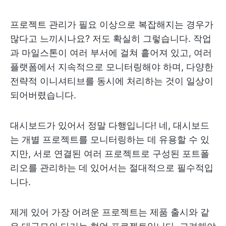
프로젝트 관리가 필요 이상으로 복잡해지는 경우가
많다고 느끼시나요? 저도 확실히 그렇습니다. 작업
과 마일스톤이 여러 부서에 걸쳐 흩어져 있고, 여러
플랫폼에서 지속적으로 모니터링해야 하며, 다양한
전략적 이니셔티브를 동시에 처리하는 것이 일상이
되어버렸습니다.
대시보드가 있어서 정말 다행입니다! 네, 대시보드
는 개별 프로젝트를 모니터링하는 데 유용할 수 있
지만, 서로 연결된 여러 프로젝트로 구성된 포트폴
리오를 관리하는 데 있어서는 절대적으로 필수적입
니다.
제게 있어 가장 어려운 프로젝트는 제품 출시와 같