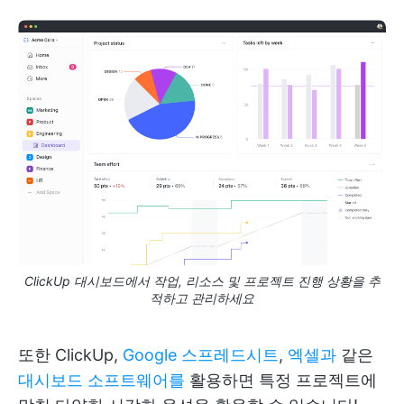
ClickUp 대시보드에서 작업, 리소스 및 프로젝트 진행 상황을 추
적하고 관리하세요
또한 ClickUp,
Google 스프레드시트
,
엑셀과
같은
대시보드 소프트웨어를
활용하면 특정 프로젝트에