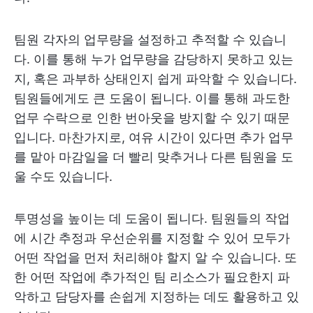
팀원 각자의 업무량을 설정하고 추적할 수 있습니
다. 이를 통해 누가 업무량을 감당하지 못하고 있는
지, 혹은 과부하 상태인지 쉽게 파악할 수 있습니다.
팀원들에게도 큰 도움이 됩니다. 이를 통해 과도한
업무 수락으로 인한 번아웃을 방지할 수 있기 때문
입니다. 마찬가지로, 여유 시간이 있다면 추가 업무
를 맡아 마감일을 더 빨리 맞추거나 다른 팀원을 도
울 수도 있습니다.
투명성을 높이는 데 도움이 됩니다. 팀원들의 작업
에 시간 추정과 우선순위를 지정할 수 있어 모두가
어떤 작업을 먼저 처리해야 할지 알 수 있습니다. 또
한 어떤 작업에 추가적인 팀 리소스가 필요한지 파
악하고 담당자를 손쉽게 지정하는 데도 활용하고 있