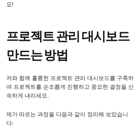
요!
프로젝트 관리 대시보드
만드는 방법
저와 함께 훌륭한 프로젝트 관리 대시보드를 구축하
여 프로젝트를 순조롭게 진행하고 중요한 결정을 신
속하게 내리세요.
제가 따르는 과정을 다음과 같이 정리해 보았습니
다: