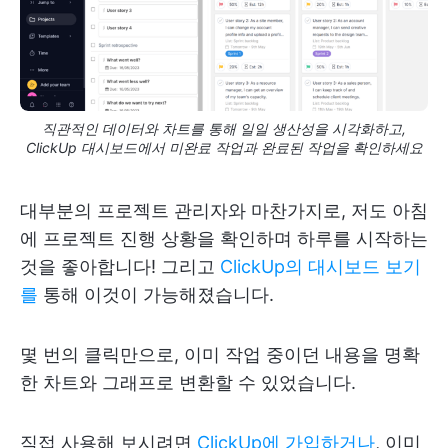
직관적인 데이터와 차트를 통해 일일 생산성을 시각화하고,
ClickUp 대시보드에서 미완료 작업과 완료된 작업을 확인하세요
대부분의 프로젝트 관리자와 마찬가지로, 저도 아침
에 프로젝트 진행 상황을 확인하며 하루를 시작하는
것을 좋아합니다! 그리고
ClickUp의 대시보드 보기
를
통해 이것이 가능해졌습니다.
몇 번의 클릭만으로, 이미 작업 중이던 내용을 명확
한 차트와 그래프로 변환할 수 있었습니다.
직접 사용해 보시려면
ClickUp에 가입하거나
, 이미