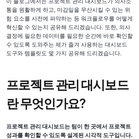
이 블로그에서는 프로젝트 관리 대시보드가 의사소
통을 원활하게 하고, 마감일을 무산시킬 수 있는 위
험 요소를 사전에 파악하는 등 워크플로우를 어떻게
혁신할 수 있는지 공유해 드리겠습니다. 또한, 의사
결정에 필요한 데이터를 필요한 순간에 바로 확인할
수 있도록 도와주는 제가 즐겨 사용하는 대시보드
도구와 템플릿도 몇 가지 공유해 드리겠습니다.
프로젝트 관리 대시보드
란 무엇인가요?
프로젝트 관리 대시보드는 팀이 한 곳에서 프로젝트
성과를 확인할 수 있도록 설계된 시각적 도구입니다.