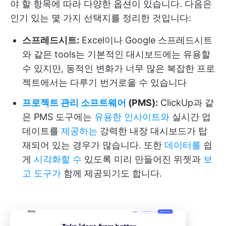
야 할 항목에 따라 다양한 옵션이 있습니다. 다음은
인기 있는 몇 가지 선택지를 정리한 것입니다:
스프레드시트:
Excel이나 Google 스프레드시트
와 같은 tools는 기본적인 대시보드에는 유용할
수 있지만, 동적인 변화가 너무 많은 복잡한 프로
젝트에서는 다루기 번거로울 수 있습니다
프로젝트 관리 소프트웨어
(PMS):
ClickUp과 같
은 PMS 도구에는
유용한 인사이트와
실시간 업
데이트를
제공하는
강력한 내장 대시보드가 탑
재되어 있는 경우가 많습니다. 또한
데이터를
쉽
게
시각화할 수
있도록 미리 만들어진 위젯과
보
고 도구가
함께 제공되기도 합니다.