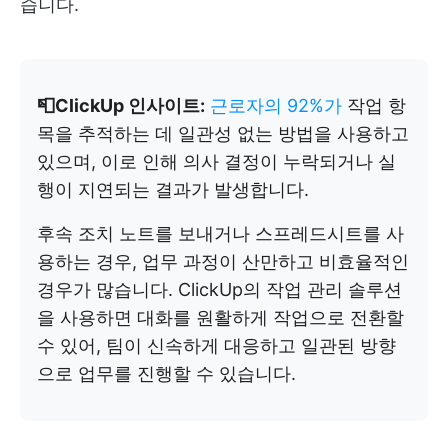
습니다.
📮ClickUp 인사이트:
근로자의 92%가
작업 항
목을 추적하는 데 일관성 없는 방법을 사용하고
있으며, 이로 인해 의사 결정이 누락되거나 실
행이 지연되는 결과가 발생합니다.
후속 조치 노트를 보내거나 스프레드시트를 사
용하는 경우, 업무 과정이 산만하고 비효율적인
경우가 많습니다. ClickUp의 작업 관리 솔루션
을 사용하면 대화를 원활하게 작업으로 전환할
수 있어, 팀이 신속하게 대응하고 일관된 방향
으로 업무를 진행할 수 있습니다.