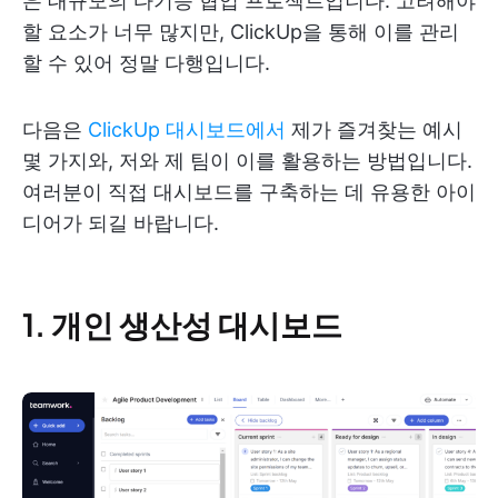
은 대규모의 다기능 협업 프로젝트입니다. 고려해야
할 요소가 너무 많지만, ClickUp을 통해 이를 관리
할 수 있어 정말 다행입니다.
다음은
ClickUp 대시보드에서
제가 즐겨찾는 예시
몇 가지와, 저와 제 팀이 이를 활용하는 방법입니다.
여러분이 직접 대시보드를 구축하는 데 유용한 아이
디어가 되길 바랍니다.
1. 개인 생산성 대시보드