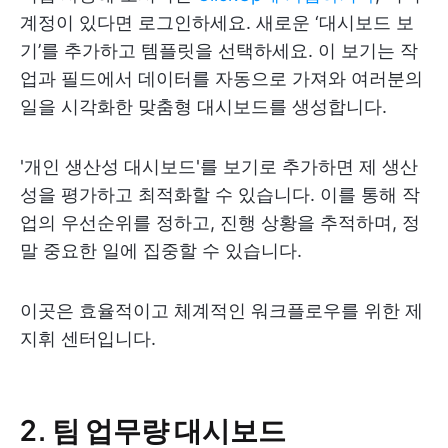
계정이 있다면 로그인하세요. 새로운 ‘대시보드 보
기’를 추가하고 템플릿을 선택하세요. 이 보기는 작
업과 필드에서 데이터를 자동으로 가져와 여러분의
일을 시각화한 맞춤형 대시보드를 생성합니다.
'개인 생산성 대시보드'를 보기로 추가하면 제 생산
성을 평가하고 최적화할 수 있습니다. 이를 통해 작
업의 우선순위를 정하고, 진행 상황을 추적하며, 정
말 중요한 일에 집중할 수 있습니다.
이곳은 효율적이고 체계적인 워크플로우를 위한 제
지휘 센터입니다.
2. 팀 업무량 대시보드