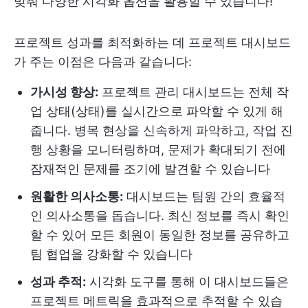
맞춰 다양한 시각화 옵션을 활용할 수 있습니다!
프로젝트 성과를 최적화하는 데 프로젝트 대시보드
가 주는 이점은 다음과 같습니다:
가시성 향상:
프로젝트 관리 대시보드는 전체 작
업 상태(상태)를 실시간으로 파악할 수 있게 해
줍니다. 병목 현상을 신속하게 파악하고, 작업 진
행 상황을 모니터링하며, 문제가 확대되기 전에
잠재적인 문제를 조기에 발견할 수 있습니다
원활한 의사소통:
대시보드는 팀원 간의 효율적
인 의사소통을 돕습니다. 최신 정보를 즉시 확인
할 수 있어 모든 회원이 동일한 정보를 공유하고
팀 협업을 강화할 수 있습니다
성과 추적:
시각화 도구를 통해 이 대시보드들은
프로젝트 메트릭을 효과적으로 추적할 수 있습