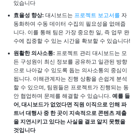
있습니다
효율성 향상:
대시보드는
프로젝트 보고서를
자
동화하여 수동 데이터 수집의 필요성을 없애줍
니다. 이를 통해 팀은 가장 중요한 일, 즉 업무 완
수에 집중할 수 있는 시간을 확보할 수 있습니다!
원활한 의사소통:
프로젝트 관리 대시보드는 모
든 구성원이 최신 정보를 공유하고 일관된 방향
으로 나아갈 수 있도록 돕는 의사소통의 중심이
됩니다. 이해관계자는 진행 상황을 손쉽게 분석
할 수 있으며, 팀원들은 프로젝트가 진행되는 동
안 협업하며 문제를 해결할 수 있습니다.
예를 들
어, 대시보드가 없었다면 직원 이직으로 인해 파
트너 대행사 중 한 곳이 지속적으로 콘텐츠 제출
을 지연시키고 있다는 사실을 결코 알지 못했을
것입니다