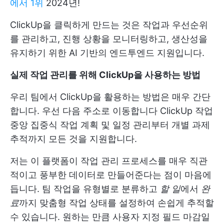
에서 1위
2024년!
ClickUp을 클릭하게 만드는 것은 작업과 우선순위
를 관리하고, 진행 상황을 모니터링하고, 생산성을
유지하기 위한 AI 기반의 엔드투엔드 지원입니다.
실제 작업 관리를 위해 ClickUp을 사용하는 방법
우리 팀에서 ClickUp을 활용하는 방법은 매우 간단
합니다. 우선 다음 주소로 이동합니다
ClickUp 작업
중앙 집중식 작업 계획 및 일정 관리부터 개별 과제
추적까지 모든 것을 지원합니다.
저는 이 플랫폼이 작업 관리 프로세스를 매우 직관
적이고 풍부한 데이터로 만들어준다는 점이 마음에
듭니다. 팀 작업을 유형별로 분류하고
할 일
에서
완
료
까지 맞춤형 작업 상태를 설정하여 손쉽게 추적할
수 있습니다. 원하는 만큼
사용자 지정 필드
마감일