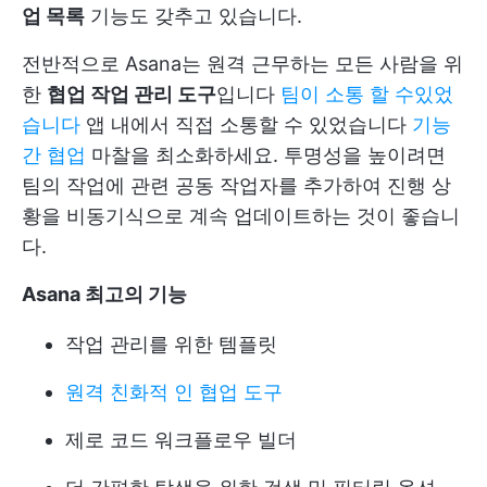
업 목록
기능도 갖추고 있습니다.
전반적으로 Asana는 원격 근무하는 모든 사람을 위
한
협업 작업 관리 도구
입니다
팀이 소통 할 수있었
습니다
앱 내에서 직접 소통할 수 있었습니다
기능
간 협업
마찰을 최소화하세요. 투명성을 높이려면
팀의 작업에 관련 공동 작업자를 추가하여 진행 상
황을 비동기식으로 계속 업데이트하는 것이 좋습니
다.
Asana 최고의 기능
작업 관리를 위한 템플릿
원격 친화적 인 협업 도구
제로 코드 워크플로우 빌더