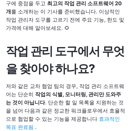
구에 중점을 두고
최고의 작업 관리 소프트웨어 20
개
를 소개하는 이 기사를 준비했습니다. 이상적인
작업 관리자 도구를 고르기 전에 주요 기능, 한도 및
가격에 대해 알아보세요. 🌻
작업 관리 도구에서 무엇
을 찾아야 하나요?
저와 같은 교차 협업 팀의 경우, 작업 관리 소프트웨
어는 단순히
작업의 식별, 모니터링, 관리만 도와주
는 것이 아닙니다
. 단순한 할 일 목록을 지원하는 것
을 넘어 다음과 같은 정교한 워크플로우에서 효율적
으로 협업할 수 있는 기능을 제공합니다
효과적인
목표 완료됨
.