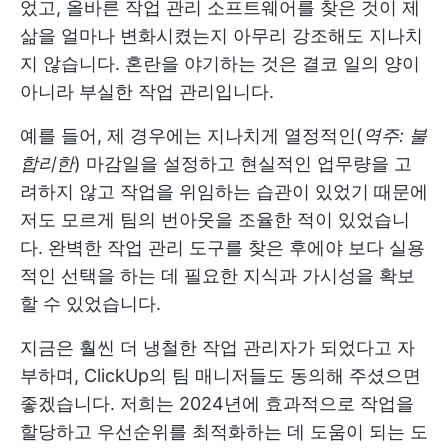
었고, 올바른 작업 관리 소프트웨어를 찾은 것이 제
삶을 얼마나 변화시켰는지 아무리 강조해도 지나치
지 않습니다. 혼란을 야기하는 것은 결코 일의 양이
아니라 부실한 작업 관리입니다.
예를 들어, 제 경우에는 지나치게 열정적인(
역주: 불
합리한
) 마감일을 설정하고 현실적인 업무량을 고
려하지 않고 작업을 위임하는 습관이 있었기 때문에
저도 모르게 팀의 번아웃을 조율한 적이 있었습니
다. 완벽한 작업 관리 도구를 찾은 후에야 보다 실용
적인 선택을 하는 데 필요한 지식과 가시성을 확보
할 수 있었습니다.
지금은 훨씬 더 냉철한 작업 관리자가 되었다고 자
부하며, ClickUp의 팀 매니저들도 동의해 주셨으면
좋겠습니다. 저희는 2024년에 효과적으로 작업을
할당하고 우선순위를 최적화하는 데 도움이 되는 도