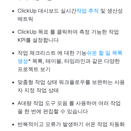
ClickUp 대시보드
실시간
작업 추적
및 생산성
메트릭
ClickUp 목표
를 클릭하여 측정 가능한 작업
KPI를 설정합니다
작업 체크리스트
에 대한 기능
쉬운 할 일 목록
생성
* 목록, 테이블, 타임라인과 같은 다양한
프로젝트 보기
맞춤형 작업 상태
워크플로우를 보완하는 사용
자 지정 작업 상태
A
대량 작업 도구 모음
를 사용하여 여러 작업
을 한 번에 편집할 수 있습니다
반복적이고 오류가 발생하기 쉬운 작업 자동화