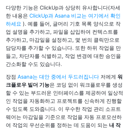
다양한 기능은 ClickUp과 상당히 유사합니다(자세
한 내용은
ClickUp과 Asana 비교는 여기에서 확인
하세요
). 예를 들어, 글머리 기호 목록 양식으로 작
업 설명을 추가하고, 파일을 삽입하여 컨텍스트를
추가하고, 마감일을 설정하고, 몇 번의 클릭만으로
담당자를 추가할 수 있습니다. 또한 하위 작업을 만
들고, 차단자를 식별하고, 작업 변경에 대한 승인을
간소화할 수도 있습니다.
장점
Asana는 대안 중에서 두드러집니다
저에게
워
크플로우 빌더 기능
은 코딩 없이 워크플로우를 생성
할 수 있는 부드러운 인터페이스를 제공하여 일상적
인 작업을 자동화하고 프로젝트를 신속하게 진행할
수 있도록 도와줍니다. 이 우수한 작업 관리 소프트
웨어는 마감일을 기준으로 작업을 자동 프로모션하
여 작업의 우선순위를 정하는 데 도움이 되는
내 작