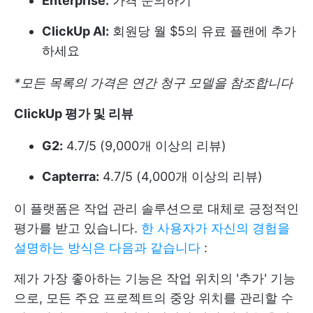
Enterprise:
가격 문의하기
ClickUp AI:
회원당 월 $5의 유료 플랜에 추가
하세요
*모든 목록의 가격은 연간 청구 모델을 참조합니다
ClickUp 평가 및 리뷰
G2:
4.7/5 (9,000개 이상의 리뷰)
Capterra:
4.7/5 (4,000개 이상의 리뷰)
이 플랫폼은 작업 관리 솔루션으로 대체로 긍정적인
평가를 받고 있습니다.
한 사용자가 자신의 경험을
설명하는 방식은 다음과 같습니다
:
제가 가장 좋아하는 기능은 작업 위치의 '추가' 기능
으로, 모든 주요 프로젝트의 중앙 위치를 관리할 수