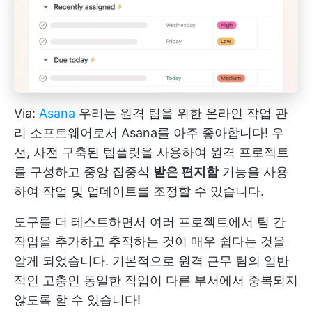
Via:
Asana
우리는 원격 팀을 위한 온라인 작업 관
리 소프트웨어로서 Asana를 아주 좋아합니다! 우
선, 사전 구축된 템플릿을 사용하여 원격 프로젝트
를 구성하고 중앙 집중식
받은 편지함
기능을 사용
하여 작업 및 업데이트를 조정할 수 있습니다.
도구를 더 테스트하면서 여러 프로젝트에서 팀 간
작업을 추가하고 추적하는 것이 매우 쉽다는 것을
알게 되었습니다. 기본적으로 원격 근무 팀의 일반
적인 고충인 동일한 작업이 다른 부서에서 중복되지
않도록 할 수 있습니다!