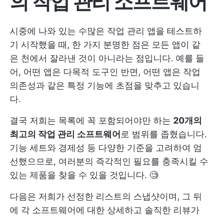
의 작업 관리 소프트웨어
시중에 나와 있는 수많은 작업 관리 앱을 테스트하
기 시작했을 때, 한 가지 분명한 점은 모든 앱이 같
은 천에서 잘라낸 것이 아니라는 점입니다. 예를 들
어, 어떤 앱은 다목적 도구인 반면, 어떤 앱은 작업
의존성과 같은 특정 기능에 초점을 맞추고 있습니
다.
결국 저희는 목록에 꼭 포함되어야만 하는
20개의
최고의 작업 관리 소프트웨어
로 범위를 좁혔습니다.
기능 세트와 경제성 등 다양한 기준을 고려하여 엄
선했으므로, 여러분의 즉각적인 필요를 충족시킬 수
있는 제품을 찾을 수 있을 것입니다. 🧐
다음은 저희가 선정한 리스트의 스냅샷이며, 그 뒤
에 각 소프트웨어에 대한 상세하고 솔직한 리뷰가