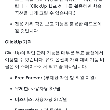
립니다 (
ClickUp 헬프 센터
를 활용하면 학습
곡선을 쉽게 그릴 수 있습니다.)
전용 하위 작업 보고 기능은 훌륭한 애드온이
될 것입니다
ClickUp 가격
ClickUp의 작업 관리 기능은 대부분 무료 플랜에서
이용할 수 있습니다. 유료 옵션의 가격 대비 기능 비
율은 이 스페이스에서 최고 중 하나입니다.
Free Forever
(무제한 작업 및 회원 지원)
무제한:
사용자당 $7/월
비즈니스:
사용자당 $12/월