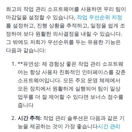
최고의 작업 관리 소프트웨어를 사용하면 우리 팀이
마감일을 설정할 수 있습니다,
작업 우선순위 지정
를 설정하고, 진행 상황을 추적하고, 일정을 쉽게 조
정하여 보다 원활한 의사결정을 내릴 수 있습니다.
그 밖에도 저희가 우선순위를 두는 유용한 기능은
다음과 같습니다:
**유연성: 제 경험상 좋은 작업 관리 소프트웨
어는 항상 사용자 친화적인 인터페이스를 갖춘
소프트웨어입니다. 모든 주요 운영 체제에서
모든 장치에서 원활하게 실행되어 팀이 일상
업무를 더 잘 제어할 수 있다면 보너스 점수를
줍니다
시간 추적:
작업 관리 솔루션은 다음과 같은 기
능을 제공하는 것이 가장 좋습니다
시간 관리