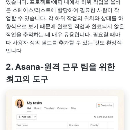
있습니다. 프로젝트/에픽 내에서 하위 작업을 올바
른 스페이스/리스트에 할당하여 필요한 사람이 작
업할 수 있습니다. 각 하위 작업의 위치와 상태를 하
향식으로 보기 때문에 완료된 작업과 완료되지 않은
작업을 추적하는 데 매우 유용합니다. 필요할 때마
다 사용자 정의 필드를 추가할 수 있는 것도 환상적
입니다
2. Asana-원격 근무 팀을 위한
최고의 도구