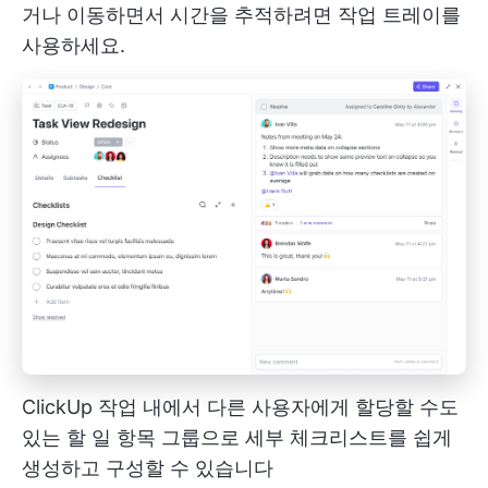
거나 이동하면서 시간을 추적하려면 작업 트레이를
사용하세요.
ClickUp 작업 내에서 다른 사용자에게 할당할 수도
있는 할 일 항목 그룹으로 세부 체크리스트를 쉽게
생성하고 구성할 수 있습니다