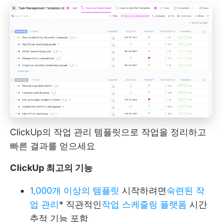
ClickUp의 작업 관리 템플릿으로 작업을 정리하고
빠른 결과를 얻으세요
ClickUp 최고의 기능
1,000개 이상의 템플릿
시작하려면
숙련된 작
업 관리
* 직관적인
작업 스케줄링 플랫폼
시간
추적 기능 포함