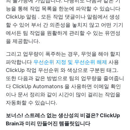
의 불가능에 가깝습니다. 다행히도 다음과 같은 기
능을 통해 작업 목록을 한눈에 파악할 수 있습니다
ClickUp 알림
. 모든 작업 댓글이나 알림에서 생성
할 수 있어 부서 간 의존성을 놓치지 않고 어떤 기기
에서든 팀 작업을 원활하게 관리할 수 있는 유연성
을 제공합니다.
그리고 업무량이 폭주하는 경우, 무엇을 해야 할지
파악합니다
우선순위 지정 및 우선순위 해제
사용
ClickUp 작업 우선순위
와 색상으로 구분된 태그.
또한 다음과 같은 방법으로 팀의 업무량을 줄여줍니
다
ClickUp Automatons
을 사용하면 이메일 확인
이나 문서 정리와 같이 시간이 많이 걸리는 작업을
자동화할 수 있습니다.
보너스! 스트레스 없는 생산성의 비결은? ClickUp
Brain과 미리 만들어진 템플릿입니다