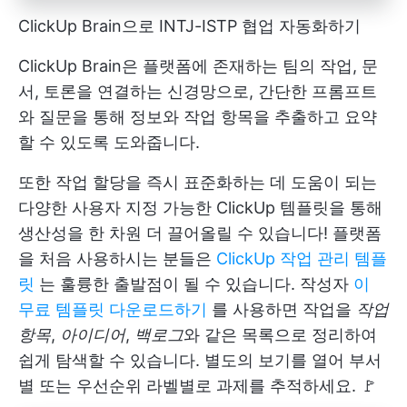
ClickUp Brain으로 INTJ-ISTP 협업 자동화하기
ClickUp Brain은 플랫폼에 존재하는 팀의 작업, 문
서, 토론을 연결하는 신경망으로, 간단한 프롬프트
와 질문을 통해 정보와 작업 항목을 추출하고 요약
할 수 있도록 도와줍니다.
또한 작업 할당을 즉시 표준화하는 데 도움이 되는
다양한 사용자 지정 가능한 ClickUp 템플릿을 통해
생산성을 한 차원 더 끌어올릴 수 있습니다! 플랫폼
을 처음 사용하시는 분들은
ClickUp 작업 관리 템플
릿
는 훌륭한 출발점이 될 수 있습니다. 작성자
이
무료 템플릿 다운로드하기
를 사용하면 작업을
작업
항목
,
아이디어
,
백로그
와 같은 목록으로 정리하여
쉽게 탐색할 수 있습니다. 별도의 보기를 열어 부서
별 또는 우선순위 라벨별로 과제를 추적하세요. 🚩