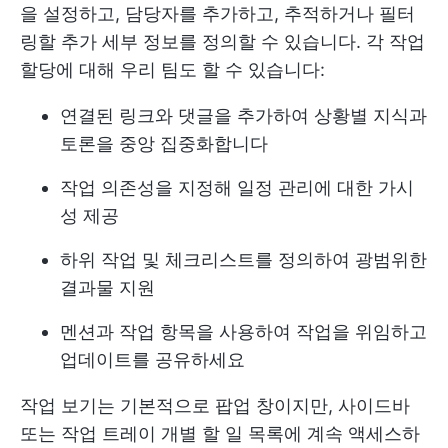
을 설정하고, 담당자를 추가하고, 추적하거나 필터
링할 추가 세부 정보를 정의할 수 있습니다. 각 작업
할당에 대해 우리 팀도 할 수 있습니다:
연결된 링크와 댓글을 추가하여 상황별 지식과
토론을 중앙 집중화합니다
작업 의존성을 지정해 일정 관리에 대한 가시
성 제공
하위 작업 및 체크리스트를 정의하여 광범위한
결과물 지원
멘션과 작업 항목을 사용하여 작업을 위임하고
업데이트를 공유하세요
작업 보기는 기본적으로 팝업 창이지만, 사이드바
또는
작업 트레이
개별 할 일 목록에 계속 액세스하