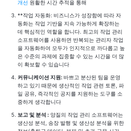
개선
원활한 시간 추적을 통해
**작업 자동화: 비즈니스가 성장함에 따라 자
동화는 작업 기반을 지속 가능하게 확장하는
데 핵심적인 역할을 합니다. 최고의 작업 관리
소프트웨어를 사용하면 반복되는 관리자 작업
을 자동화하여 모두가 인지적으로 까다롭고 높
은 수준의 과제에 집중할 수 있는 시간을 더 많
이 확보할 수 있습니다
커뮤니케이션 지원:
바쁘고 분산된 팀을 운영
하고 있기 때문에 생산적인 작업 관련 토론, 파
일 공유, 즉각적인 공지를 지원하는 도구를 소
중하게 생각합니다
보고 및 분석 :
양질의 작업 관리 소프트웨어는
생산성 분석, 송장 발행 및 생산성 분석을 위한