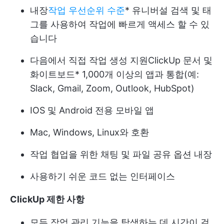
내장
작업 우선순위 수준
*
유니버설 검색
및 태
그를 사용하여 작업에 빠르게 액세스 할 수 있
습니다
다음에서 직접 작업 생성 지원
ClickUp 문서
및
화이트보드
* 1,000개 이상의 앱과 통합(예:
Slack, Gmail, Zoom, Outlook, HubSpot)
IOS 및 Android 전용 모바일 앱
Mac, Windows, Linux와 호환
작업 협업을 위한 채팅 및 파일 공유 옵션 내장
사용하기 쉬운 코드 없는 인터페이스
ClickUp 제한 사항
모든 작업 관리 기능을 탐색하는 데 시간이 걸