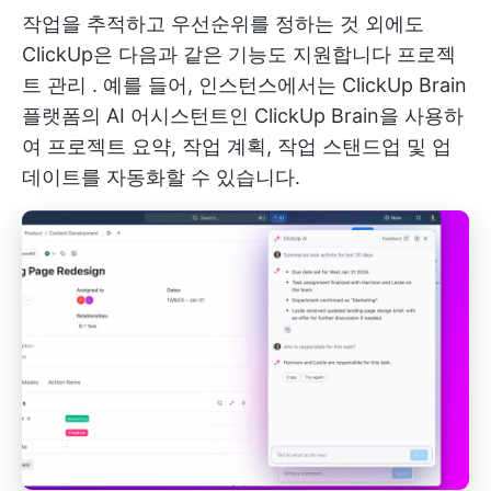
작업을 추적하고 우선순위를 정하는 것 외에도
ClickUp은 다음과 같은 기능도 지원합니다
프로젝
트 관리
. 예를 들어, 인스턴스에서는
ClickUp Brain
플랫폼의 AI 어시스턴트인 ClickUp Brain을 사용하
여 프로젝트 요약, 작업 계획, 작업 스탠드업 및 업
데이트를 자동화할 수 있습니다.