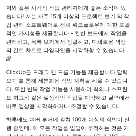
저와 같은 시각적 작업 관리자에게 좋은 소식이 있
습니다! 저는 자주
15개 이상의 프로젝트 보기
의 작
업 관리 소프트웨어로 전체 워크플로우에 대한 포괄
적인 가시성을 제공합니다 - 칸반 보드에서 작업을
관리하고, 목록 보기에서 정렬하고, 다채로운 색상
의 간트 차트로 타임라인을 시각화할 수 있습니다.
🌈
ClickUp은 드래그 앤 드롭 기능을 제공합니다
달력
보기
를 통해 세분화된 작업 계획을 세울 수 있습니
다. 또한
반복 작업
기능을 사용하여 회의나 스프린
트 회고와 같은 일상적인 작업을 예약하고 달력에서
바로 일상을 시각화하거나 조정할 수 있습니다.
하루에도 여러 부서에 걸쳐 100개 이상의 작업이 진
행 중인데, 이 모든 작업을 일일이 추적하는 것은 거