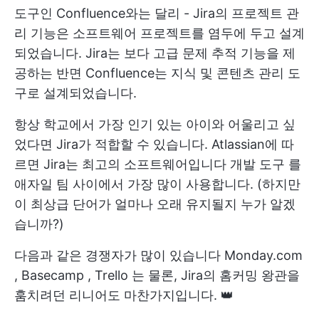
도구인 Confluence와는 달리
-
Jira의 프로젝트 관
리
기능은 소프트웨어 프로젝트를 염두에 두고 설계
되었습니다. Jira는 보다 고급 문제 추적 기능을 제
공하는 반면 Confluence는 지식 및 콘텐츠 관리 도
구로 설계되었습니다.
항상 학교에서 가장 인기 있는 아이와 어울리고 싶
었다면 Jira가 적합할 수 있습니다. Atlassian에 따
르면 Jira는 최고의 소프트웨어입니다
개발 도구
를
애자일 팀 사이에서 가장 많이 사용합니다. (하지만
이 최상급 단어가 얼마나 오래 유지될지 누가 알겠
습니까?)
다음과 같은 경쟁자가 많이 있습니다
Monday.com
,
Basecamp
,
Trello
는 물론, Jira의 홈커밍 왕관을
훔치려던 리니어도 마찬가지입니다. 👑