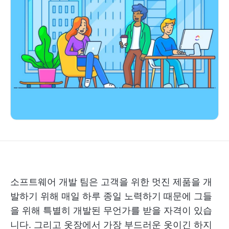
소프트웨어 개발 팀은 고객을 위한 멋진 제품을 개
발하기 위해 매일 하루 종일 노력하기 때문에 그들
을 위해 특별히 개발된 무언가를 받을 자격이 있습
니다. 그리고 옷장에서 가장 부드러운 옷이긴 하지