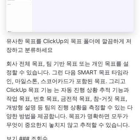
유사한 목표를 ClickUp의 목표 폴더에 깔끔하게 저
장하고 분류하세요
회사 전체 목표, 팀 기반 목표 또는 개인 목표를 설
정할 수 있습니다. 그런 다음
SMART 목표
타임라
인, 마일스톤, 스코어카드가 포함된 목표. 그리고
ClickUp 목표 기능
는 자동 진행 상황 추적 기능과
작업 목표, 번호 목표, 금전적 목표, 참-거짓 목표,
개방형 설명 등 팀의 진행 상황을 측정할 수 있는 다
양한 방법을 제공합니다. 목표가 명확하면 모두가
무엇이 중요한지 놓치지 않고 추적할 수 있습니다.
보기 ### 조회수