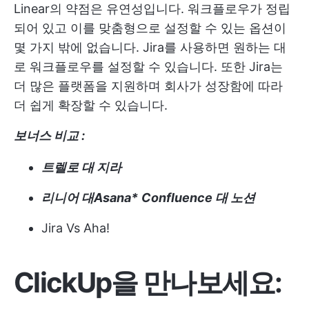
Linear의 약점은 유연성입니다. 워크플로우가 정립
되어 있고 이를 맞춤형으로 설정할 수 있는 옵션이
몇 가지 밖에 없습니다. Jira를 사용하면 원하는 대
로 워크플로우를 설정할 수 있습니다. 또한 Jira는
더 많은 플랫폼을 지원하며 회사가 성장함에 따라
더 쉽게 확장할 수 있습니다.
보너스 비교 :
트렐로 대 지라
리니어 대
Asana
*
Confluence 대 노션
Jira Vs Aha!
ClickUp을 만나보세요: