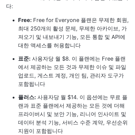
다:
Free:
Free for Everyone 플랜은 무제한 회원,
최대 250개의 활성 문제, 무제한 아카이브, 가
져오기 및 내보내기 기능, 모든 통합 및 API에
대한 액세스를 허용합니다
표준:
사용자당 월 $8. 이 플랜에는 Free 플랜
에서 제공하는 모든 것과 무제한 이슈 및 파일
업로드, 게스트 계정, 개인 팀, 관리자 도구가
포함됩니다
플러스:
사용자당 월 $14. 이 옵션에는 무료 플
랜과 표준 플랜에서 제공하는 모든 것에 더해
프라이버시 및 보안 기능, 리니어 인사이트 및
데이터 분석 기능, 서비스 수준 계약, 우선순위
지원이 포함됩니다