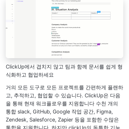
ClickUp에서 겹치지 않고 팀과 함께 문서를 쉽게 형
식화하고 협업하세요
거의 모든 도구로 모든 프로젝트를 간편하게 플랜하
고, 추적하고, 협업할 수 있습니다. ClickUp은 다음
을 통해 현재 워크플로우를 지원합니다
수천 개의
통합
slack, GitHub, Google 작업 공간, Figma,
Zendesk, Salesforce, Zapier 등을 포함한 수많은
통합을 지원합니다. 하지만
clickUp의 독특한 기능