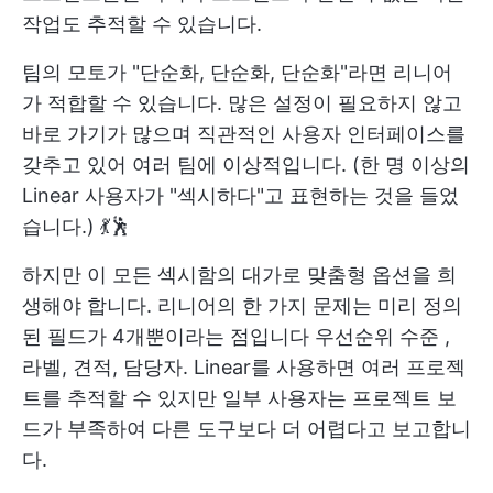
작업도 추적할 수 있습니다.
팀의 모토가 "단순화, 단순화, 단순화"라면 리니어
가 적합할 수 있습니다. 많은 설정이 필요하지 않고
바로 가기가 많으며 직관적인 사용자 인터페이스를
갖추고 있어 여러 팀에 이상적입니다. (한 명 이상의
Linear 사용자가 "섹시하다"고 표현하는 것을 들었
습니다.) 💃🕺
하지만 이 모든 섹시함의 대가로 맞춤형 옵션을 희
생해야 합니다. 리니어의 한 가지 문제는 미리 정의
된 필드가 4개뿐이라는 점입니다
우선순위 수준
,
라벨, 견적, 담당자. Linear를 사용하면 여러 프로젝
트를 추적할 수 있지만 일부 사용자는 프로젝트 보
드가 부족하여 다른 도구보다 더 어렵다고 보고합니
다.