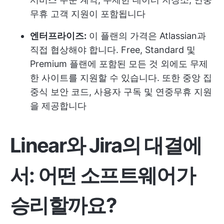
무휴 고객 지원이 포함됩니다
엔터프라이즈:
이 플랜의 가격은 Atlassian과
직접 협상해야 합니다. Free, Standard 및
Premium 플랜에 포함된 모든 것 외에도 무제
한 사이트를 지원할 수 있습니다. 또한 중앙 집
중식 보안 코드, 사용자 구독 및 연중무휴 지원
을 제공합니다
Linear와 Jira의 대결에
서: 어떤 소프트웨어가
승리할까요?