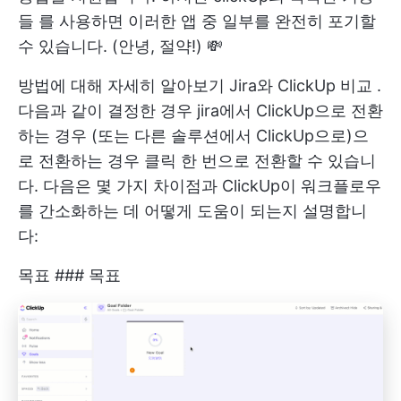
들
를 사용하면 이러한 앱 중 일부를 완전히 포기할
수 있습니다. (안녕, 절약!) 💸
방법에 대해 자세히 알아보기
Jira와 ClickUp 비교
.
다음과 같이 결정한 경우
jira에서 ClickUp으로 전환
하는 경우
(또는 다른 솔루션에서 ClickUp으로)으
로 전환하는 경우 클릭 한 번으로 전환할 수 있습니
다. 다음은 몇 가지 차이점과 ClickUp이 워크플로우
를 간소화하는 데 어떻게 도움이 되는지 설명합니
다:
목표 ### 목표