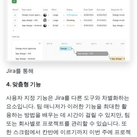
Jira를 통해
4. 맞춤형 기능
사용자 지정 기능은 Jira를 다른 도구와 차별화하는
요소입니다. 팀 매니저가 이러한 기능을 최대한 활
용하는 방법을 배우는 데 시간이 걸릴 수 있지만, 팀
또는 회사별로 프로젝트를 관리할 수 있습니다. 또
한 스크럼에서 칸반에 이르기까지 이번 주에 프로젝