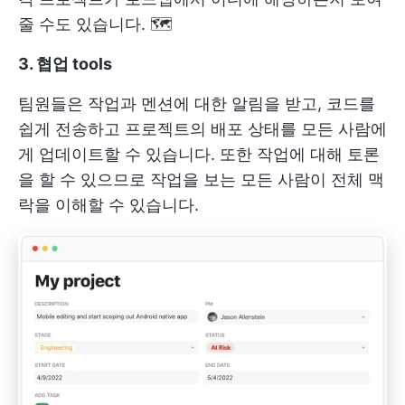
줄 수도 있습니다. 🗺️
3. 협업 tools
팀원들은 작업과 멘션에 대한 알림을 받고, 코드를
쉽게 전송하고 프로젝트의 배포 상태를 모든 사람에
게 업데이트할 수 있습니다. 또한 작업에 대해 토론
을 할 수 있으므로 작업을 보는 모든 사람이 전체 맥
락을 이해할 수 있습니다.