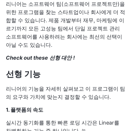
리니어는 소프트웨어 팀(소프트웨어 프로젝트만)을
위한 프로그램을 찾는 스타트업이나 회사에게 더 적
합할 수 있습니다. 제품 개발부터 재무, 마케팅에 이
르기까지 모든 고성능 팀에서 단일 프로젝트 관리
소프트웨어를 사용하려는 회사에는 최선의 선택이
아닐 수도 있습니다.
Check out these
선형 대안
!
선형 기능
리니어의 기능을 자세히 살펴보고 이 프로그램이 팀
의 요구와 가치에 맞는지 결정할 수 있습니다.
1. 플랫폼의 속도
실시간 동기화를 통한 빠른 로딩 시간은 Linear를
차별화하는 기능 중 하나입니다. 🏃