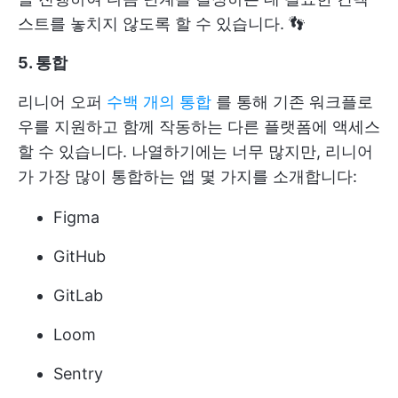
스트를 놓치지 않도록 할 수 있습니다. 👣
5. 통합
리니어 오퍼
수백 개의 통합
를 통해 기존 워크플로
우를 지원하고 함께 작동하는 다른 플랫폼에 액세스
할 수 있습니다. 나열하기에는 너무 많지만, 리니어
가 가장 많이 통합하는 앱 몇 가지를 소개합니다:
Figma
GitHub
GitLab
Loom
Sentry