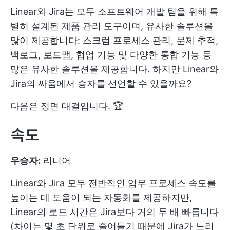
Linear와 Jira는 모두 소프트웨어 개발 팀을 위해 특
별히 설계된 제품 관리 도구이며, 유사한 솔루션을
많이 제공합니다: 스크럼 프로세스 관리, 문제 추적,
백로그, 로드맵, 협업 기능 및 다양한 통합 기능 등
많은 유사한 솔루션을 제공합니다. 하지만 Linear와
Jira의 싸움에서 승자를 선언할 수 있을까요?
다음은 정면 대결입니다. 🏆
속도
우승자:
리니어
Linear와 Jira 모두 전반적인 업무 프로세스 속도를
높이는 데 도움이 되는 자동화를 제공하지만,
Linear의 로드 시간은 Jira보다 거의 두 배 빠릅니다
(차이는 몇 초 단위로 줄어들기 때문에 Jira가 느리