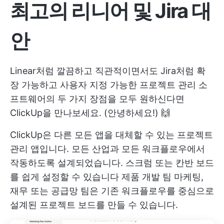
최고의 리니어 및 Jira 대
안
Linear처럼 깔끔하고 직관적이면서도 Jira처럼 확
장 가능하고 사용자 지정 가능한 프로젝트 관리 소
프트웨어의 두 가지 장점을 모두 원하신다면
ClickUp을 만나보세요. (안녕하세요!) 🙌
ClickUp은 다른 모든 앱을 대체할 수 있는 프로젝트
관리 앱입니다. 모든 산업과 모든 워크플로우에서
작동하도록 설계되었습니다. 스크럼 또는 칸반 보드
를 쉽게 설정할 수 있습니다
제품 개발 팀
마케팅,
재무 또는 공급망 팀은 기존 워크플로우를 중심으로
설계된 프로젝트 보드를 만들 수 있습니다.