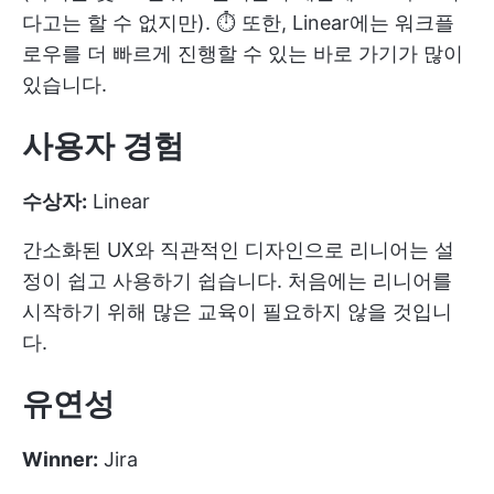
다고는 할 수 없지만). ⏱️ 또한, Linear에는 워크플
로우를 더 빠르게 진행할 수 있는 바로 가기가 많이
있습니다.
사용자 경험
수상자:
Linear
간소화된 UX와 직관적인 디자인으로 리니어는 설
정이 쉽고 사용하기 쉽습니다. 처음에는 리니어를
시작하기 위해 많은 교육이 필요하지 않을 것입니
다.
유연성
Winner:
Jira