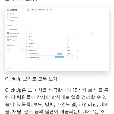
ClickUp 보기로 모두 보기
ClickUp은 그 이상을 제공합니다
15가지 보기
를 통
해 각 팀원들이 각자의 방식대로 일을 정리할 수 있
습니다. 목록, 보드, 달력, 마인드 맵, 타임라인, 테이
블, 채팅, 문서 등의 옵션이 제공되는데, 때로는 조