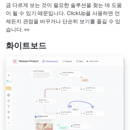
금 다르게 보는 것이 필요한 솔루션을 찾는 데 도움
이 될 수 있기 때문입니다. ClickUp을 사용하면 언
제든지 관점을 바꾸거나 단순히 보기를 즐길 수 있
습니다. 👀
화이트보드