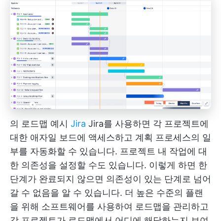
의 로드맵 예시
Jira
Jira를 사용하면 각 프로젝트에
대한 애자일 보드에 액세스하고 계획 프로세스의 일
부를 자동화할 수 있습니다. 프로젝트 내 작업에 대
한 의존성을 설정할 수도 있습니다. 이렇게 하면 한
단계가 완료되지 않으면 의존성이 있는 단계로 넘어
갈 수 없음을 알 수 있습니다. 더 높은 수준의 플랜
을 위해 소프트웨어를 사용하여 로드맵을 관리하고
각 프로젝트가 로드맵에서 어디에 해당하는지 보여