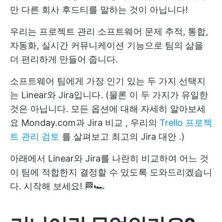
만 다른 회사 후드티를 말하는 것이 아닙니다!
우리는
프로젝트 관리 소프트웨어
문제 추적, 통합,
자동화, 실시간 커뮤니케이션 기능으로 팀의 삶을
더 편리하게 만들어 줍니다.
소프트웨어 팀에게 가장 인기 있는 두 가지 선택지
는 Linear와 Jira입니다. (물론 이 두 가지가 유일한
것은 아닙니다. 모든 옵션에 대해 자세히 알아보세
요
Monday.com과 Jira 비교
, 우리의
Trello 프로젝
트 관리 검토
를 살펴보고 최고의
Jira 대안
.)
아래에서 Linear와 Jira를 나란히 비교하여 어느 것
이 팀에 적합한지 결정할 수 있도록 도와드리겠습니
다. 시작해 보세요! 🏁🏎️