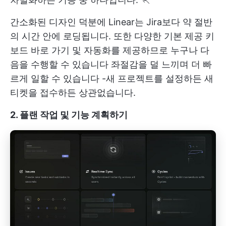
간소화된 디자인 덕분에 Linear는 Jira보다 약 절반
의 시간 안에 로딩됩니다. 또한 다양한 기본 제공 키
보드 바로 가기 및 자동화를 제공하므로 누구나 다
음을 수행할 수 있습니다
좌절감을 덜 느끼며 더 빠
르게 일할 수 있습니다
-새 프로젝트를 설정하든 새
티켓을 접수하든 상관없습니다.
2. 플랜 작업 및 기능 계획하기