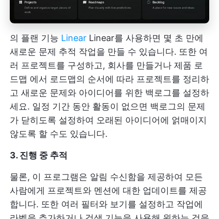
의 플랜 기능
Linear
Linear를 사용하면 몇 초 만에
새로운 문제 추적 작업을 만들 수 있습니다. 또한 여
러 프로젝트를 구성하고, 회사를 만들거나
제품 로
드맵
에서 로드맵의 순서에 따라 프로젝트를 정리하
고 새로운 문제와 아이디어를 위한 백로그를 설정하
세요. 일정 기간 동안 활동이 없으면 백로그의 문제
가 닫히도록 설정하여 오래된 아이디어에 얽매이지
않도록 할 수도 있습니다.
3. 진행 중 추적
물론, 이 프로그램은 알림 수신함을 제공하여 모든
사람에게 프로젝트와 멘션에 대한 업데이트를 제공
합니다. 또한 여러 필터와 보기를 설정하고 작업에
라벨을 추가하거나 검색 기능을 사용해 원하는 것을