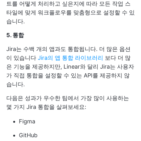
트를 어떻게 처리하고 싶은지에 따라 모든 작업 스
타일에 맞게 워크플로우를 맞춤형으로 설정할 수 있
습니다.
5. 통합
Jira는 수백 개의 앱과도 통합됩니다. 더 많은 옵션
이 있습니다
Jira의 앱 통합 라이브러리
보다 더 많
은 기능을 제공하지만, Linear와 달리 Jira는 사용자
가 직접 통합을 설정할 수 있는 API를 제공하지 않
습니다.
다음은 성과가 우수한 팀에서 가장 많이 사용하는
몇 가지 Jira 통합을 살펴보세요:
Figma
GitHub