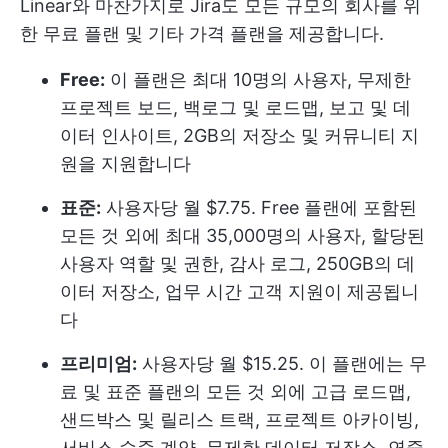
Linear와 마찬가지로 Jira도 모든 규모의 회사를 위
한 무료 플랜 및 기타 가격 플랜을 제공합니다.
Free:
이 플랜은 최대 10명의 사용자, 무제한
프로젝트 보드, 백로그 및 로드맵, 보고 및 데
이터 인사이트, 2GB의 저장소 및 커뮤니티 지
원을 지원합니다
표준:
사용자당 월 $7.75. Free 플랜에 포함된
모든 것 외에 최대 35,000명의 사용자, 할당된
사용자 역할 및 권한, 감사 로그, 250GB의 데
이터 저장소, 업무 시간 고객 지원이 제공됩니
다
프리미엄:
사용자당 월 $15.25. 이 플랜에는 무
료 및 표준 플랜의 모든 것 외에 고급 로드맵,
샌드박스 및 릴리스 트랙, 프로젝트 아카이빙,
서비스 수준 계약, 무제한 데이터 저장소, 연중