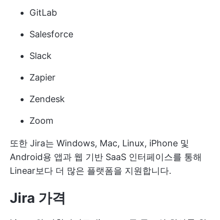
GitLab
Salesforce
Slack
Zapier
Zendesk
Zoom
또한 Jira는 Windows, Mac, Linux, iPhone 및
Android용 앱과 웹 기반 SaaS 인터페이스를 통해
Linear보다 더 많은 플랫폼을 지원합니다.
Jira 가격