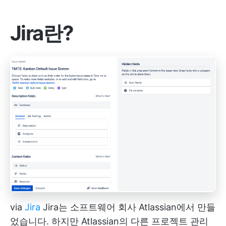
Jira란?
via
Jira
Jira는 소프트웨어 회사 Atlassian에서 만들
었습니다. 하지만
Atlassian의 다른 프로젝트 관리