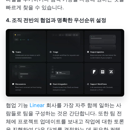
빠르게 찾을 수 있습니다.
4. 조직 전반의 협업과 명확한 우선순위 설정
협업 기능
Linear
회사를 가장 자주 함께 일하는 사
람들로 팀을 구성하는 것은 간단합니다. 또한 팀 전
체에 프로젝트 업데이트를 보내고 작업에 대한 토론
을 진행하여 다음 단계를 결정하는 데 필요한 컨텍