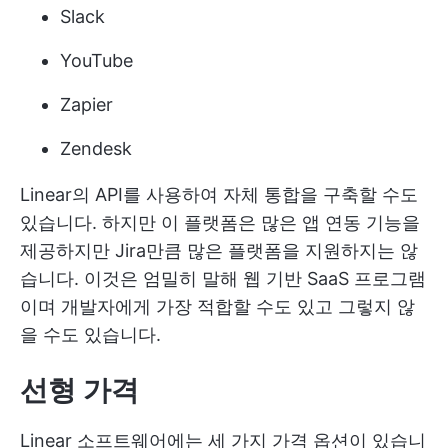
Slack
YouTube
Zapier
Zendesk
Linear의 API를 사용하여 자체 통합을 구축할 수도
있습니다. 하지만 이 플랫폼은 많은 앱 연동 기능을
제공하지만 Jira만큼 많은 플랫폼을 지원하지는 않
습니다. 이것은 엄밀히 말해 웹 기반 SaaS 프로그램
이며 개발자에게 가장 적합할 수도 있고 그렇지 않
을 수도 있습니다.
선형 가격
Linear 소프트웨어에는 세 가지 가격 옵션이 있습니