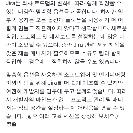
Jira는 회사 로드맵의 변화에 따라 쉽게 확장할 수
있는 다양한 맞춤형 옵션을 제공합니다. 하지만 일
부 사용자는 모든 옵션이 플랫폼을 사용하기 더 어
렵게 만들고 직관적이지 않다고 생각합니다. 새로운
작업, 프로젝트 및 대시보드를 설정하는 데 많은 시
간이 소요될 수 있으며, 종종 Jira 관련 전문 지식을
갖춘 제품 매니저가 필요하므로 소규모 팀과 함께
작업하는 경우에는 적합하지 않을 수도 있습니다.
맞춤형 옵션을 사용하면 소프트웨어 및 엔지니어링
이외의 팀을 위해 Jira를 더 쉽게 개조할 수 있지만,
여전히 개발자를 염두에 두고 설계되었습니다. 따라
서 개발자의 마인드가 없는 프로젝트 관리 팀 매니
저는 작업 공간을 설정하는 데 어려움을 겪을 수 있
습니다. (향후 여러 교육 세션을 상상해 보세요.)
🧑‍🏫