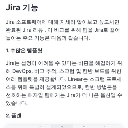
Jira 기능
Jira 소프트웨어에 대해 자세히 알아보고 싶으시면
완료된
Jira 리뷰
. 이 비교를 위해 팀을 Jira로 끌어
들이는 주요 기능은 다음과 같습니다.
1. 수많은 템플릿
Jira는 설정이 어려울 수 있다는 비판을 해결하기 위
해 DevOps, 버그 추적, 스크럼 및 칸반 보드를 위한
여러 템플릿을 제공합니다. Linear는 스크럼 프로세
스를 위해 특별히 설계되었으므로, 칸반 방법론을
선호하는 애자일 팀에게는 Jira가 더 나은 옵션일 수
있습니다.
2. 플랜