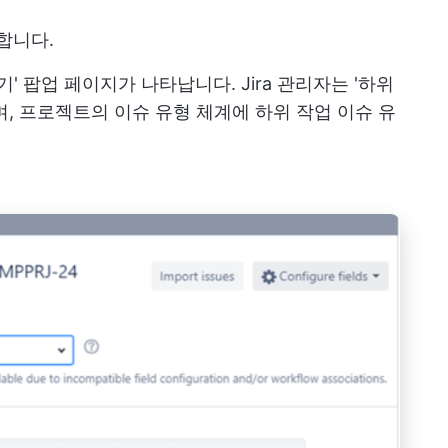
합니다.
' 팝업 페이지가 나타납니다. Jira 관리자는 '하위
, 프로젝트의 이슈 유형 체계에 하위 작업 이슈 유