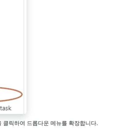
표)을 클릭하여 드롭다운 메뉴를 확장합니다.