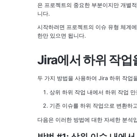
은 프로젝트의 중요한 부분이지만 개별적으
니다.
시작하려면 프로젝트의 이슈 유형 체계에서
한만 있으면 됩니다.
Jira에서 하위 작
두 가지 방법을 사용하여 Jira 하위 작업
상위 하위 작업 내에서 하위 작업 
기존 이슈를 하위 작업으로 변환하
다음은 이러한 방법에 대한 자세한 분석
방법 #1: 상위 이슈 내에