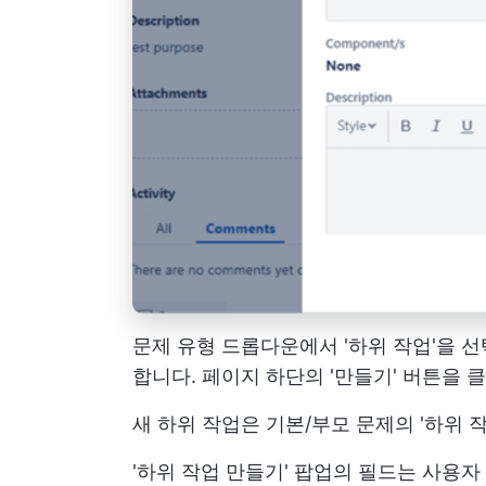
문제 유형 드롭다운에서 '하위 작업'을 
합니다. 페이지 하단의 '만들기' 버튼을 
새 하위 작업은 기본/부모 문제의 '하위 
'하위 작업 만들기' 팝업의 필드는 사용자