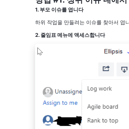
1. 부모 이슈를 엽니다
하위 작업을 만들려는 이슈를 찾아서 엽니
2. 줄임표 메뉴에 액세스합니다