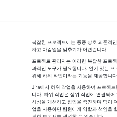
복잡한 프로젝트에는 종종 상호 의존적인
하고 마감일을 맞추기가 어렵습니다.
프로젝트 관리자는 이러한 복잡한 프로젝트
과적인 도구가 필요합니다.
인기 있는 프로
위해 하위 작업이라는 기능을 제공합니다
Jira에서 하위 작업을 사용하여 프로젝트
니다. 하위 작업은 상위 작업에 연결되어
시성을 개선하고 협업을 촉진하며 팀이 더
업을 사용하면 팀원에게 역할과 책임을 할
세한 보고서를 생성할 수 있습니다.