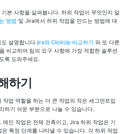
한 기본 사항을 살펴봅니다. 하위 작업이 무엇인지 알
는 방법
및 Jira에서 하위 작업을 만드는 방법에 대
용도 설명합니다
jira와 ClickUp 비교하기
와 또 다른
Up을 비교하여 팀의 요구 사항에 가장 적합한 솔루션
있도록 도와주세요.
이해하기
하위 작업 역할을 하는 더 큰 작업의 작은 세그먼트입
관리하기 쉬운 부분으로 나눌 수 있습니다.
메인 작업은 전체 건축이고, Jira 하위 작업은 기
 같은 특정 단계를 나타낼 수 있습니다. 각 하위 작업