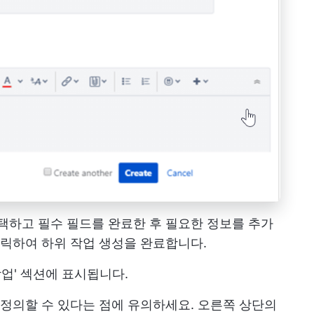
선택하고 필수 필드를 완료한 후 필요한 정보를 추가
클릭하여 하위 작업 생성을 완료합니다.
작업' 섹션에 표시됩니다.
 정의할 수 있다는 점에 유의하세요. 오른쪽 상단의