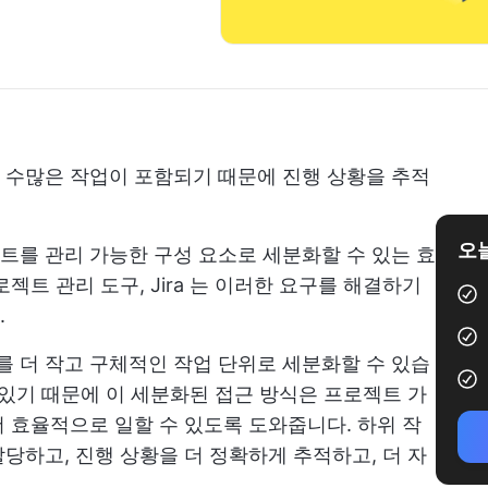
 수많은 작업이 포함되기 때문에 진행 상황을 추적
오늘
를 관리 가능한 구성 요소로 세분화할 수 있는 효
젝트 관리 도구, Jira
는 이러한 요구를 해결하기
.
를 더 작고 구체적인 작업 단위로 세분화할 수 있습
 있기 때문에 이 세분화된 접근 방식은 프로젝트 가
 효율적으로 일할 수 있도록 도와줍니다. 하위 작
당하고, 진행 상황을 더 정확하게 추적하고, 더 자