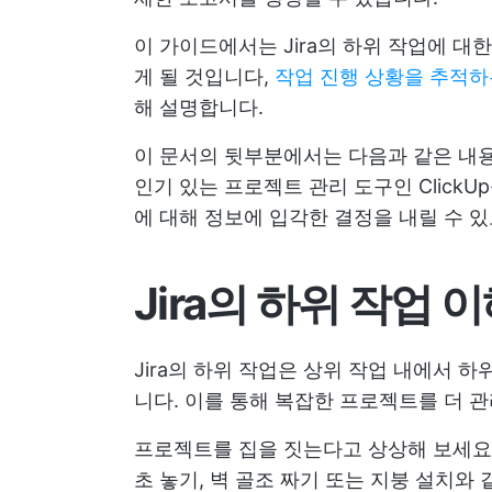
이 가이드에서는 Jira의 하위 작업에 대
게 될 것입니다,
작업 진행 상황을 추적하
해 설명합니다.
이 문서의 뒷부분에서는 다음과 같은 내
인기 있는 프로젝트 관리 도구인 Click
에 대해 정보에 입각한 결정을 내릴 수 
Jira의 하위 작업 
Jira의 하위 작업은 상위 작업 내에서 
니다. 이를 통해 복잡한 프로젝트를 더 
프로젝트를 집을 짓는다고 상상해 보세요. 
초 놓기, 벽 골조 짜기 또는 지붕 설치와