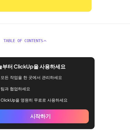
TABLE OF CONTENTS
부터 ClickUp을 사용하세요
모든 작업을 한 곳에서 관리하세요
팀과 협업하세요
ClickUp을 영원히 무료로 사용하세요
시작하기