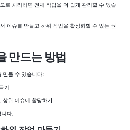
로 처리하면 전체 작업을 더 쉽게 관리할 수 있습
 이슈를 만들고 하위 작업을 활성화할 수 있는 권
업을 만드는 방법
을 만들 수 있습니다:
만들기
고 상위 이슈에 할당하기
입니다.
서 하위 작업 만들기