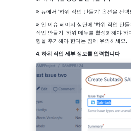
메뉴에서 '하위 작업 만들기' 옵션을 선택
메인 이슈 페이지 상단에 '하위 작업 만들기
작업 만들기' 하위 메뉴를 활성화해야 하며
형을 추가해야 한다는 점에 유의하세요.
4. 하위 작업 세부 정보를 입력합니다