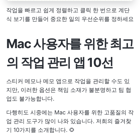
작업을 빠르고 쉽게 정렬하고 클릭 한 번으로 계단
식 보기를 만들어 중요한 일의 우선순위를 정하세요
Mac 사용자를 위한 최고
의 작업 관리 앱 10선
스티커 메모나 메모 앱으로 작업을 관리할 수도 있
지만, 이러한 옵션은 책임 소재가 불분명하고 팀 협
업도 불가능합니다.
다행히도 시중에는 Mac 사용자를 위한 고품질의 작
업 관리 도구가 많이 나와 있습니다. 저희의 즐겨찾
기 10가지를 소개합니다. 🌻