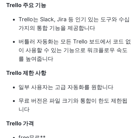
Trello 주요 기능
Trello는 Slack, Jira 등 인기 있는 도구와 수십
가지의 통합 기능을 제공합니다
버틀러 자동화는 모든 Trello 보드에서 코드 없
이 사용할 수 있는 기능으로 워크플로우 속도
를 높여줍니다
Trello 제한 사항
일부 사용자는 고급 자동화를 원합니다
무료 버전은 파일 크기와 통합이 한도 제한됩
니다
Trello 가격
free
무료**