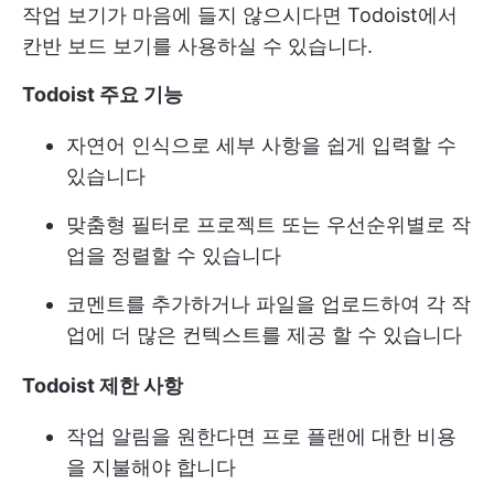
작업 보기가 마음에 들지 않으시다면 Todoist에서
칸반 보드 보기를 사용하실 수 있습니다.
Todoist 주요 기능
자연어 인식으로 세부 사항을 쉽게 입력할 수
있습니다
맞춤형 필터로 프로젝트 또는 우선순위별로 작
업을 정렬할 수 있습니다
코멘트를 추가하거나 파일을 업로드하여 각 작
업에 더 많은 컨텍스트를 제공 할 수 있습니다
Todoist 제한 사항
작업 알림을 원한다면 프로 플랜에 대한 비용
을 지불해야 합니다