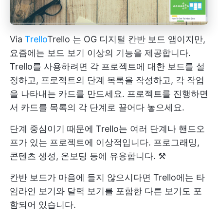
Via
Trello
Trello
는 OG 디지털 칸반 보드 앱이지만,
요즘에는 보드 보기 이상의 기능을 제공합니다.
Trello를 사용하려면 각 프로젝트에 대한 보드를 설
정하고, 프로젝트의 단계 목록을 작성하고, 각 작업
을 나타내는 카드를 만드세요. 프로젝트를 진행하면
서 카드를 목록의 각 단계로 끌어다 놓으세요.
단계 중심이기 때문에 Trello는 여러 단계나 핸드오
프가 있는 프로젝트에 이상적입니다. 프로그래밍,
콘텐츠 생성, 온보딩 등에 유용합니다. ⚒️
칸반 보드가 마음에 들지 않으시다면 Trello에는 타
임라인 보기와 달력 보기를 포함한 다른 보기도 포
함되어 있습니다.