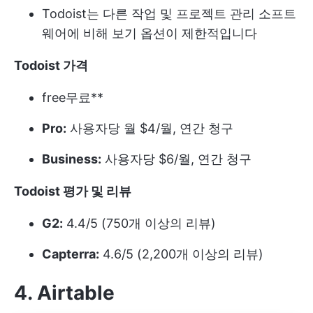
Todoist는 다른 작업 및 프로젝트 관리 소프트
웨어에 비해 보기 옵션이 제한적입니다
Todoist 가격
free
무료**
Pro:
사용자당 월 $4/월, 연간 청구
Business:
사용자당 $6/월, 연간 청구
Todoist 평가 및 리뷰
G2:
4.4/5 (750개 이상의 리뷰)
Capterra:
4.6/5 (2,200개 이상의 리뷰)
4. Airtable