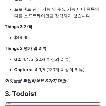
프로젝트 관리 기능 및 주요 기능이 이 목록의
다른 소프트웨어만큼 강력하지 않습니다
Things 3 가격
$49.99
Things 3 평가 및 리뷰
G2:
4.4/5 (20개 이상의 리뷰)
Capterra:
4.9/5 (130개 이상의 리뷰)
이것들을 확인하세요
3가지 대안
!
3. Todoist