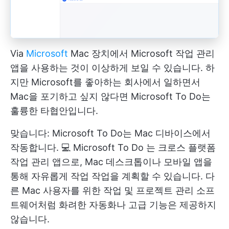
Via
Microsoft
Mac 장치에서 Microsoft 작업 관리
앱을 사용하는 것이 이상하게 보일 수 있습니다. 하
지만 Microsoft를 좋아하는 회사에서 일하면서
Mac을 포기하고 싶지 않다면 Microsoft To Do는
훌륭한 타협안입니다.
맞습니다: Microsoft To Do는 Mac 디바이스에서
작동합니다. 💻
Microsoft To Do
는 크로스 플랫폼
작업 관리 앱으로, Mac 데스크톱이나 모바일 앱을
통해 자유롭게 작업 작업을 계획할 수 있습니다. 다
른 Mac 사용자를 위한 작업 및 프로젝트 관리 소프
트웨어처럼 화려한 자동화나 고급 기능은 제공하지
않습니다.