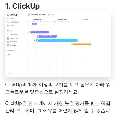
1.
ClickUp
ClickUp의 15개 이상의 보기를 보고 필요에 따라 워
크플로우를 맞춤형으로 설정하세요
ClickUp은 전 세계에서 가장 높은 평가를 받는 작업
관리 도구이며, 그 이유를 어렵지 않게 알 수 있습니