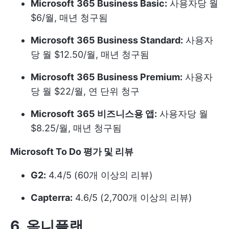
Microsoft
365 Business Basic:
사용자당 월
$6/월, 매년 청구됨
Microsoft
365 Business Standard:
사용자
당 월 $12.50/월, 매년 청구됨
Microsoft
365 Business Premium:
사용자
당 월 $22/월, 연 단위 청구
Microsoft
365 비즈니스용 앱:
사용자당 월
$8.25/월, 매년 청구됨
Microsoft To Do 평가 및 리뷰
G2:
4.4/5 (60개 이상의 리뷰)
Capterra:
4.6/5 (2,700개 이상의 리뷰)
6. 옴니플랜