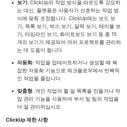
보기:
ClickUp의 작업 방식을 따르도록 강요하
는 대신, 플랫폼은 사용자가 선호하는 작업 방
식에 맞춰 조정됩니다. ClickUp에는 보드 보
기, 목록 보기, 박스 보기, 달력 보기, 테이블 보
기, 타임라인 보기, 화이트보드 보기 등 총 15
개의 보기가 제공되어 여러 프로젝트를 관리하
는 데 도움이 됩니다
자동화
: 작업을 업데이트하거나 생성할 때 복
잡한 자동화 기능으로 워크플로우에서 반복적
인 작업을 줄입니다
맞춤형
: 개인 작업의 할 일 목록을 만들거나 작
업 관리 기능을 사용하여 부서 및 팀의 작업을
더 잘 관리하십시오
ClickUp 제한 사항