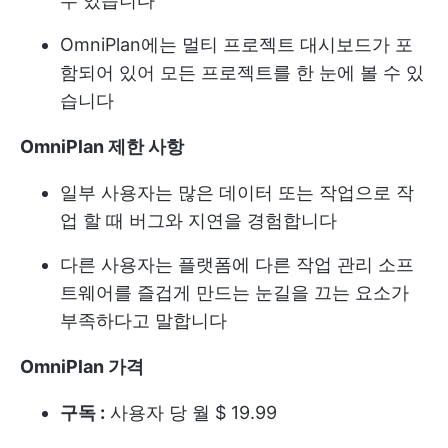
수 있습니다
OmniPlan에는 멀티 프로젝트 대시보드가 포
함되어 있어 모든 프로젝트를 한 눈에 볼 수 있
습니다
OmniPlan 제한 사항
일부 사용자는 많은 데이터 또는 작업으로 작
업 할 때 버그와 지연을 경험합니다
다른 사용자는 플랫폼에 다른 작업 관리 소프
트웨어를 즐겁게 만드는 눈길을 끄는 요소가
부족하다고 말합니다
OmniPlan 가격
구독 :
사용자 당 월 $ 19.99