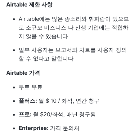
Airtable 제한 사항
Airtable에는 많은 종소리와 휘파람이 있으므
로 소규모 비즈니스 나 신생 기업에는 적합하
지 않을 수 있습니다
일부 사용자는 보고서와 차트를 사용자 정의
할 수 없다고 말합니다
Airtable 가격
무료
무료
플러스:
월 $ 10 / 좌석, 연간 청구
프로:
월 $20/좌석, 매년 청구됨
Enterprise:
가격 문의처