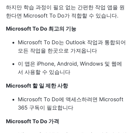
하지만 학습 과정이 필요 없는 간편한 작업 앱을 원
한다면 Microsoft To Do가 적합할 수 있습니다.
Microsoft To Do 최고의 기능
Microsoft To Do는 Outlook 작업과 통합되어
모든 작업을 한곳으로 가져옵니다
이 앱은 iPhone, Android, Windows 및 웹에
서 사용할 수 있습니다
Microsoft 할 일 제한 사항
Microsoft To Do에 액세스하려면 Microsoft
365 구독이 필요합니다
Microsoft To Do 가격