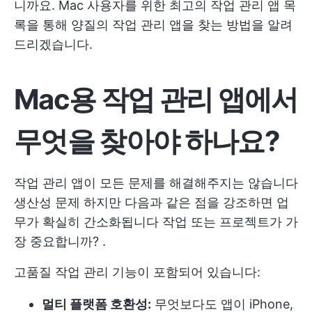
니까요. Mac 사용자를 위한 최고의 작업 관리 앱 목
록을 통해 양질의 작업 관리 앱을 찾는 방법을 알려
드리겠습니다.
Mac용 작업 관리 앱에서
무엇을 찾아야 하나요?
작업 관리 앱이 모든 문제를 해결해주지는 않습니다
생산성 문제
하지만 다음과 같은 점을 강조하면 업
무가 확실히 간소화됩니다
작업 또는 프로젝트가 가
장 중요합니까?
.
고품질 작업 관리 기능이 포함되어 있습니다:
멀티 플랫폼 호환성:
무엇보다도 앱이 iPhone,