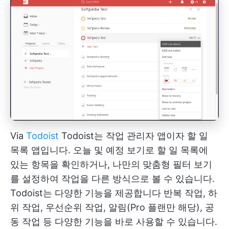
Via
Todoist
Todoist는 작업 관리자 앱이자 할 일
목록 앱입니다. 오늘 및 예정 보기로 할 일 목록에
있는 항목을 확인하거나, 나만의 맞춤형 필터 보기
를 설정하여 작업을 다른 방식으로 볼 수 있습니다.
Todoist는 다양한 기능을 제공합니다
반복 작업, 하
위 작업, 우선순위 작업, 알림(Pro 플랜만 해당), 공
동 작업 등 다양한 기능을 바로 사용할 수 있습니다.