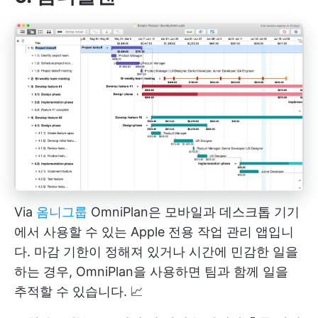
Via
옴니그룹
OmniPlan은 모바일과 데스크톱 기기
에서 사용할 수 있는 Apple 전용 작업 관리 앱입니
다. 마감 기한이 정해져 있거나 시간에 민감한 일을
하는 경우, OmniPlan을 사용하면 팀과 함께 일을
추적할 수 있습니다. 📈