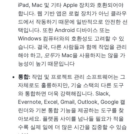
iPad, Mac 및 기타 Apple 장치와 호환되어야
합니다. 웹 기반 앱은 로컬 장치가 아닌 클라우
드에서 작동하기 때문에 일반적으로 안전한 선
택입니다. 또한 Android 디바이스 또는
Windows 컴퓨터와의 호환성도 고려할 수 있
습니다. 결국, 다른 사람들과 함께 작업을 관리
해야 하고,
모두
가 Mac을 사용하지는 않을 가
능성이 높기 때문입니다
통합:
작업 및 프로젝트 관리 소프트웨어는 그
자체로도 훌륭하지만, 기술 스택의 다른 도구
와 통합하면 더욱 강력해집니다. Slack,
Evernote, Excel, Gmail, Outlook, Google 캘
린더와 기본 통합 기능을 제공하는 도구를 찾
아보세요. 플랫폼 사이를 넘나들 필요가 적을
수록 실제 일에 더 많은 시간을 집중할 수 있습