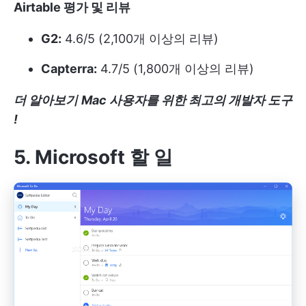
Airtable 평가 및 리뷰
G2:
4.6/5 (2,100개 이상의 리뷰)
Capterra:
4.7/5 (1,800개 이상의 리뷰)
더 알아보기
Mac 사용자를 위한 최고의 개발자 도구
!
5. Microsoft 할 일