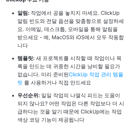
알림:
작업에서 공을 놓치지 마세요. ClickUp
알림 빈도와 전달 옵션을 맞춤형으로 설정하세
요. 이메일, 데스크톱, 모바일을 통해 알림을
받으세요 - 예, MacOS와 iOS에서 모두 작동합
니다
템플릿:
새 프로젝트를 시작할 때 작업이나 목
록을 만드는 데 귀중한 시간을 낭비할 필요가
없습니다. 미리 준비된
ClickUp 작업 관리 템플
릿
를 사용하거나 직접 만드세요
우선순위:
일일 작업의 나열식 피드는 도움이
되지 않나요? 어떤 작업은 다른 작업보다 더 시
급하다는 것을 알기 때문에 ClickUp에는 작업
색상 코딩 기능이 제공됩니다