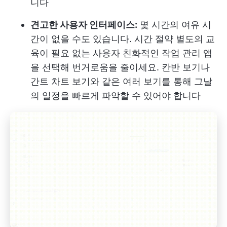
니다
견고한 사용자 인터페이스:
몇 시간의 여유 시
간이 없을 수도 있습니다.
시간 절약
별도의 교
육이 필요 없는 사용자 친화적인 작업 관리 앱
을 선택해 번거로움을 줄이세요. 칸반 보기나
간트 차트 보기와 같은 여러 보기를 통해 그날
의 일정을 빠르게 파악할 수 있어야 합니다