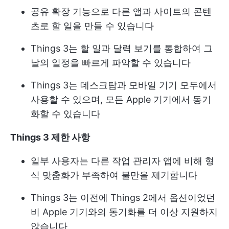
공유 확장 기능으로 다른 앱과 사이트의 콘텐
츠로 할 일을 만들 수 있습니다
Things 3는 할 일과 달력 보기를 통합하여 그
날의 일정을 빠르게 파악할 수 있습니다
Things 3는 데스크탑과 모바일 기기 모두에서
사용할 수 있으며, 모든 Apple 기기에서 동기
화할 수 있습니다
Things 3 제한 사항
일부 사용자는 다른 작업 관리자 앱에 비해 형
식 맞춤화가 부족하여 불만을 제기합니다
Things 3는 이전에 Things 2에서 옵션이었던
비 Apple 기기와의 동기화를 더 이상 지원하지
않습니다