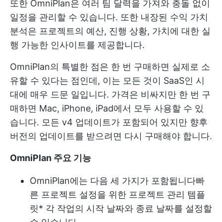
또한 OmniPlan은 여러 팀 달력을 가져와 충돌 없이
일정을 관리할 수 있습니다. 또한 내장된 수익 가치
분석은 프로젝트의 예산, 진행 상황, 가치에 대한 실
행 가능한 인사이트를 제공합니다.
OmniPlan의 특별한 점은 한 번 구매하면 실제로 소
유할 수 있다는 점인데, 이는 모든 것이 SaaS인 시
대에 매우 드문 일입니다. 가격은 비싸지만 한 번 구
매하면 Mac, iPhone, iPad에서 모두 사용할 수 있
습니다. 모든 v4 업데이트가 포함되어 있지만 향후
버전의 업데이트를 받으려면 다시 구매해야 합니다.
OmniPlan 주요 기능
OmniPlan에는 다음 세 가지가 포함됩니다
빠
른 프로젝트 설정을 위한 프로젝트 관리 템플
릿
* 각 작업의 시작 날짜와 종료 날짜를 설정할