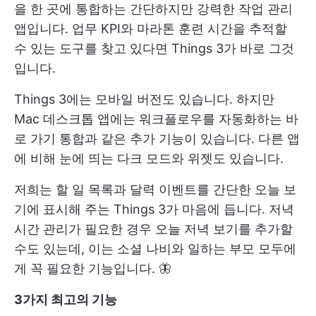
을 한 곳에 통합하는 간단하지만 강력한 작업 관리
앱입니다. 업무 KPI와 마라톤 훈련 시간을 추적할
수 있는 도구를 찾고 있다면 Things 3가 바로 그것
입니다.
Things 3에는 모바일 버전도 있습니다. 하지만
Mac 데스크톱 앱에는 워크플로우를 자동화하는 바
로 가기 통합과 같은 추가 기능이 있습니다. 다른 앱
에 비해 눈에 띄는 다크 모드와 위젯도 있습니다.
저희는 할 일 목록과 달력 이벤트를 간단한 오늘 보
기에 표시해 주는 Things 3가 마음에 듭니다. 저녁
시간 관리가 필요한 경우 오늘 저녁 보기를 추가할
수도 있는데, 이는 소셜 나비와 일하는 부모 모두에
게 꼭 필요한 기능입니다. 🦋
3가지 최고의 기능