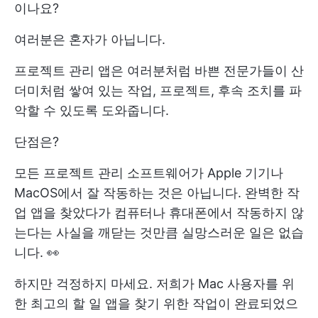
이나요?
여러분은 혼자가 아닙니다.
프로젝트 관리 앱은 여러분처럼 바쁜 전문가들이 산
더미처럼 쌓여 있는 작업, 프로젝트, 후속 조치를 파
악할 수 있도록 도와줍니다.
단점은?
모든 프로젝트 관리 소프트웨어가 Apple 기기나
MacOS에서 잘 작동하는 것은 아닙니다. 완벽한 작
업 앱을 찾았다가 컴퓨터나 휴대폰에서 작동하지 않
는다는 사실을 깨닫는 것만큼 실망스러운 일은 없습
니다. 👀
하지만 걱정하지 마세요. 저희가 Mac 사용자를 위
한 최고의 할 일 앱을 찾기 위한 작업이 완료되었으