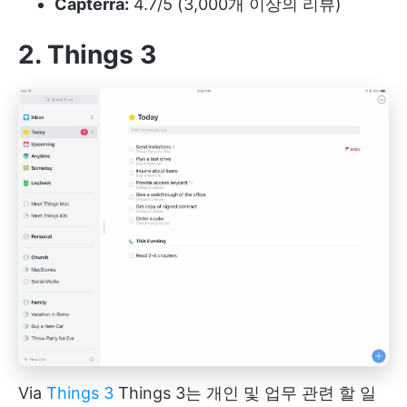
Capterra:
4.7/5 (3,000개 이상의 리뷰)
2. Things 3
Via
Things 3
Things 3는 개인 및 업무 관련 할 일