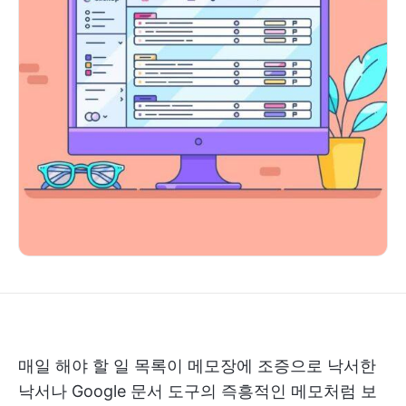
매일 해야 할 일 목록이 메모장에 조증으로 낙서한
낙서나 Google 문서 도구의 즉흥적인 메모처럼 보