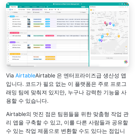
Via
Airtable
Airtable
은 엔터프라이즈급 생산성 앱
입니다. 코드가 필요 없는 이 플랫폼은 주로 프로그
래밍 팀에 맞춰져 있지만, 누구나 강력한 기능을 사
용할 수 있습니다.
Airtable의 멋진 점은 팀원들을 위한 맞춤형 작업 관
리 앱을 구축할 수 있고, 이를 다른 사람들과 공유할
수 있는 작업 제품으로 변환할 수도 있다는 점입니