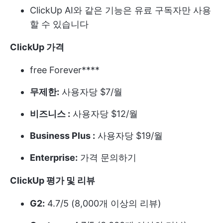
ClickUp AI와 같은 기능은 유료 구독자만 사용
할 수 있습니다
ClickUp 가격
free Forever****
무제한:
사용자당 $7/월
비즈니스 :
사용자당 $12/월
Business Plus :
사용자당 $19/월
Enterprise:
가격 문의하기
ClickUp 평가 및 리뷰
G2:
4.7/5 (8,000개 이상의 리뷰)