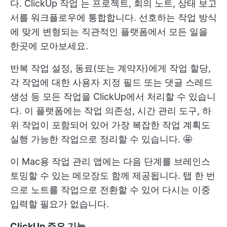
다.
ClickUp 작업
는 프로젝트, 회의 노트, 상태 보고
서를 워크플로우에 통합합니다. 선호하는 작업 방식
에 맞게 변형되는 직관적인 플랫폼에서 모든 일을
한곳에 모아보세요.
반복 작업 설정, 동료(또는 계약자)에게 작업 할당,
각 작업에 대한 사용자 지정 필드 또는 댓글 스레드
생성 등 모든 작업을 ClickUp에서 처리할 수 있습니
다. 이 플랫폼에는 작업 의존성, 시간 관리 도구, 하
위 작업이 포함되어 있어 가장 복잡한 작업 계획도
실행 가능한 작업으로 정리할 수 있습니다. 🤩
이 Mac용 작업 관리 앱에는 다음 단계를 브레인스
토밍할 수 있는 메모장도 함께 제공됩니다. 탭 한 번
으로 노트를 작업으로 전환할 수 있어 다시는 이중
입력할 필요가 없습니다.
ClickUp 주요 기능