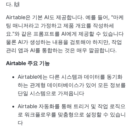
다. 🙌
Airtable은 기본 AI도 제공합니다. 예를 들어, "마케
팅 매니저라고 가정하고 제품 개요를 작성하세
요."와 같은 프롬프트를 AI에게 제공할 수 있습니다
물론 AI가 생성하는 내용을 검토해야 하지만, 작업
관리 앱과 AI를 통합하는 것은 매우 깔끔합니다.
Airtable 주요 기능
Airtable에는 다른 시스템과 데이터를 동기화
하는 관계형 데이터베이스가 있어 모든 정보를
단일 시스템으로 가져옵니다
Airtable 자동화를 통해 트리거 및 작업 로직으
로 워크플로우를 맞춤형으로 설정할 수 있습니
다