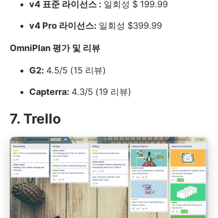
v4 표준 라이선스 :
일회성 $ 199.99
v4 Pro 라이선스:
일회성 $399.99
OmniPlan 평가 및 리뷰
G2:
4.5/5 (15 리뷰)
Capterra:
4.3/5 (19 리뷰)
7. Trello