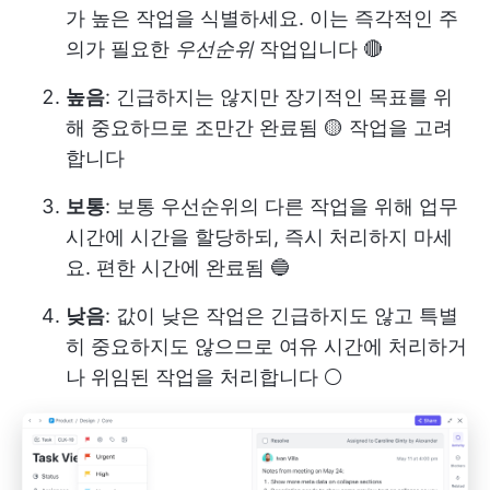
가 높은 작업을 식별하세요. 이는 즉각적인 주
의가 필요한
우선순위
작업입니다 🔴
높음
: 긴급하지는 않지만 장기적인 목표를 위
해 중요하므로 조만간 완료됨 🟡 작업을 고려
합니다
보통
: 보통 우선순위의 다른 작업을 위해 업무
시간에 시간을 할당하되, 즉시 처리하지 마세
요. 편한 시간에 완료됨 🔵
낮음
: 값이 낮은 작업은 긴급하지도 않고 특별
히 중요하지도 않으므로 여유 시간에 처리하거
나 위임된 작업을 처리합니다 ⚪