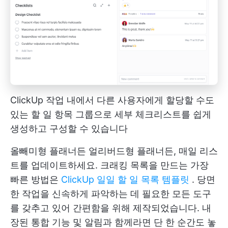
ClickUp 작업 내에서 다른 사용자에게 할당할 수도
있는 할 일 항목 그룹으로 세부 체크리스트를 쉽게
생성하고 구성할 수 있습니다
올빼미형 플래너든 얼리버드형 플래너든, 매일 리스
트를 업데이트하세요. 크래킹 목록을 만드는 가장
빠른 방법은
ClickUp 일일 할 일 목록 템플릿
. 당면
한 작업을 신속하게 파악하는 데 필요한 모든 도구
를 갖추고 있어 간편함을 위해 제작되었습니다. 내
장된 통합 기능 및 알림과 함께라면 단 한 순간도 놓