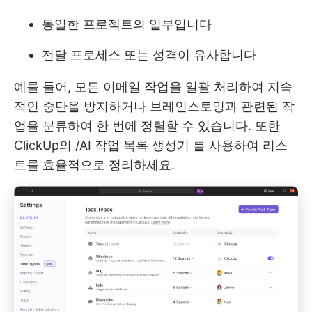
동일한 프로젝트의 일부입니다
전달 프로세스 또는 성격이 유사합니다
예를 들어, 모든 이메일 작업을 일괄 처리하여 지속
적인 중단을 방지하거나 브레인스토밍과 관련된 작
업을 분류하여 한 번에 정렬할 수 있습니다. 또한
ClickUp의
/AI 작업 목록 생성기
를 사용하여 리스
트를 효율적으로 정리하세요.