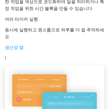
한 작업을 색상으로 코드화하여 일괄 처리하거나 특
정 작업을 위한 시간 블록을 만들 수 있습니다
여러 타이머 실행
동시에 실행하고 원스톱으로 하루를 더 잘 추적하세
요
생산성 앱
!