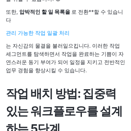
또한,
압박적인 할 일 목록을
로 전환**할 수 있습니
다
관리 가능한 작업 일괄 처리
는 자신감의 물결을 불러일으킵니다. 이러한 작업
세그먼트를 탐색하면서 작업을 완료하는 기쁨이 자
연스러운 동기 부여가 되어 일정을 지키고 전반적인
업무 경험을 향상시킬 수 있습니다.
작업 배치 방법: 집중력
있는 워크플로우를 설계
하는 5단계