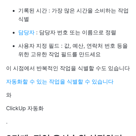
기록된 시간
: 가장 많은 시간을 소비하는 작업
식별
담당자
: 담당자 번호 또는 이름으로 정렬
사용자 지정 필드
: 값, 예산, 연락처 번호 등을
위한 고유한 작업 필드를 만드세요
이 시점에서 반복적인 작업을 식별할 수도 있습니다
자동화할 수 있는 작업을 식별할 수 있습니다
와
ClickUp 자동화
.