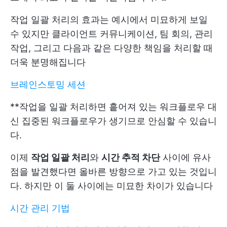
작업 일괄 처리의 효과는 예시에서 미묘하게 보일
수 있지만 클라이언트 커뮤니케이션, 팀 회의, 관리
작업, 그리고 다음과 같은 다양한 책임을 처리할 때
더욱 분명해집니다
브레인스토밍 세션
**작업을 일괄 처리하면 흩어져 있는 워크플로우 대
신 집중된 워크플로우가 생기므로 안심할 수 있습니
다.
이제
작업 일괄 처리
와
시간 추적 차단
사이에 유사
점을 발견했다면 올바른 방향으로 가고 있는 것입니
다. 하지만 이 둘 사이에는 미묘한 차이가 있습니다
시간 관리 기법