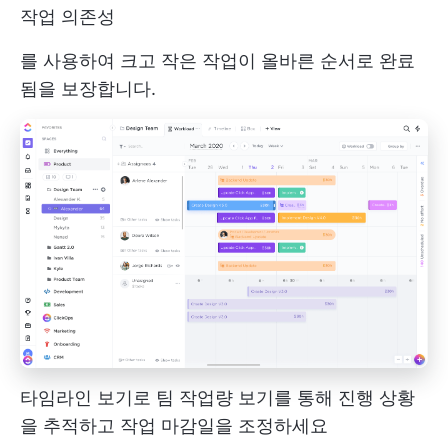
작업 의존성
를 사용하여 크고 작은 작업이 올바른 순서로 완료
됨을 보장합니다.
타임라인 보기로 팀 작업량 보기를 통해 진행 상황
을 추적하고 작업 마감일을 조정하세요