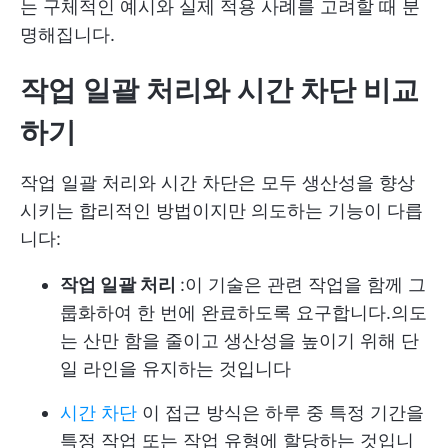
는 구체적인 예시와 실제 적용 사례를 고려할 때 분
명해집니다.
작업 일괄 처리와 시간 차단 비교
하기
작업 일괄 처리와 시간 차단은 모두 생산성을 향상
시키는 합리적인 방법이지만 의도하는 기능이 다릅
니다:
작업 일괄 처리
:이 기술은 관련 작업을 함께 그
룹화하여 한 번에 완료하도록 요구합니다.의도
는 산만 함을 줄이고 생산성을 높이기 위해 단
일 라인을 유지하는 것입니다
시간 차단
이 접근 방식은 하루 중 특정 기간을
특정 작업 또는 작업 유형에 할당하는 것입니