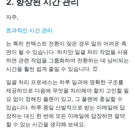
2. 향상된 시간 관리
자주,
효과적인 시간 관리
는 특히 컨텍스트 전환이 잦은 경우 일의 어려운 측
면이 될 수 있습니다. 하지만 일괄 처리 작업을 사용
하면 관련 작업을 그룹화하여 전환하는 데 낭비되는
시간을 훨씬 쉽게 줄일 수 있습니다. ⏰
일괄 처리 프로세스는 하루 일과에 명확한 구조를
제공하므로 다음에 무엇을 처리해야 할지 고민할 필
요 없이 정해진 플랜이 있고, 그 플랜에 충실할 수
있습니다. 하루 종일 산발적으로 받는 이메일에 답
장하는 대신 한 번에 모든 이메일에 답장하면 절약
할 수 있는 시간을 생각해 보세요.