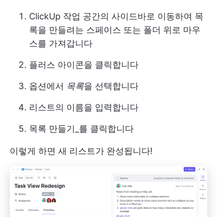
ClickUp 작업 공간의 사이드바로 이동하여 목
록을 만들려는 스페이스 또는 폴더 위로 마우
스를 가져갑니다
플러스 아이콘을 클릭합니다
옵션에서
목록
을 선택합니다
리스트의 이름을 입력합니다
목록 만들기_를 클릭합니다
이렇게 하면 새 리스트가 완성됩니다!