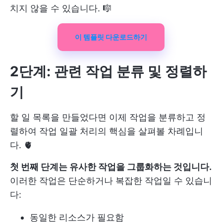
치지 않을 수 있습니다. 🎼
이 템플릿 다운로드하기
2단계: 관련 작업 분류 및 정렬하
기
할 일 목록을 만들었다면 이제 작업을 분류하고 정
렬하여 작업 일괄 처리의 핵심을 살펴볼 차례입니
다. 🫀
첫 번째 단계는 유사한 작업을 그룹화하는 것입니다.
이러한 작업은 단순하거나 복잡한 작업일 수 있습니
다:
동일한 리소스가 필요함