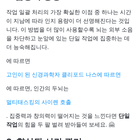
작업 일괄 처리의 가장 확실한 이점 중 하나는 시간
이 지남에 따라 인지 용량이 더 선명해진다는 것입
니다. 이 방법을 더 많이 사용할수록 뇌는 외부 소음
을 차단하고 눈앞에 있는 단일 작업에 집중하는 데
더 능숙해집니다.
에 따르면
고인이 된 신경과학자 클리포드 나스에 따르면
에 따르면, 인간의 두뇌는
멀티태스킹의 사이렌 호출
. 집중력과 창의력이 떨어지는 것을 느낀다면
단일
작업
의 힘을 두 팔 벌려 받아들여 보세요. 🤗