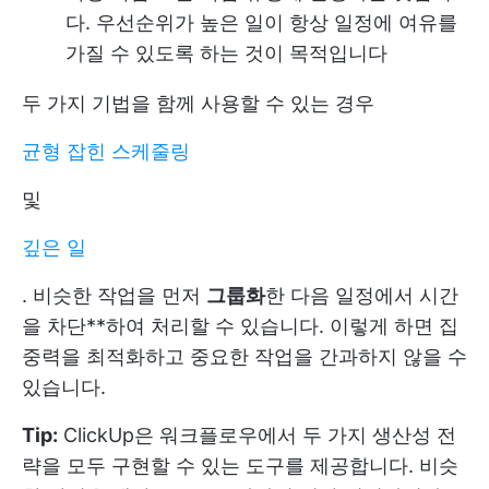
다. 우선순위가 높은 일이 항상 일정에 여유를
가질 수 있도록 하는 것이 목적입니다
두 가지 기법을 함께 사용할 수 있는 경우
균형 잡힌 스케줄링
및
깊은 일
. 비슷한 작업을 먼저
그룹화
한 다음 일정에서 시간
을 차단**하여 처리할 수 있습니다. 이렇게 하면 집
중력을 최적화하고 중요한 작업을 간과하지 않을 수
있습니다.
Tip:
ClickUp은 워크플로우에서 두 가지 생산성 전
략을 모두 구현할 수 있는 도구를 제공합니다. 비슷