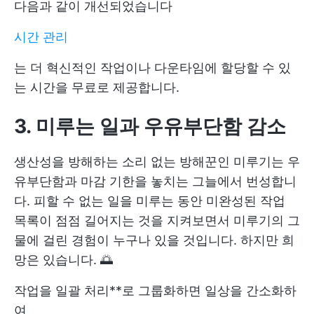
다음과 같이 개선되었습니다
시간 관리
는 더 혁신적인 작업이나 다운타임에 할당할 수 있
는 시간을 무료로 제공합니다.
3. 미루는 일과 우유부단함 감소
생산성을 방해하는 소리 없는 방해꾼인 미루기는 우
유부단함과 마감 기한을 놓치는 그늘에서 번성합니
다. 피할 수 없는 일을 미루는 동안 미완성된 작업
목록이 점점 길어지는 것을 지켜보면서 미루기의 그
물에 걸린 경험이 누구나 있을 것입니다. 하지만 희
망은 있습니다. 🌅
작업을 일괄 처리**로 그룹화하면 일상을 간소화하
여