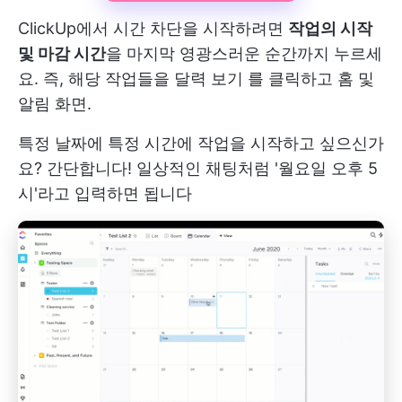
ClickUp에서 시간 차단을 시작하려면
작업의 시작
및 마감 시간
을 마지막 영광스러운 순간까지 누르세
요. 즉, 해당 작업들을
달력 보기
를 클릭하고
홈
및
알림
화면.
특정 날짜에 특정 시간에 작업을 시작하고 싶으신가
요? 간단합니다! 일상적인 채팅처럼 '월요일 오후 5
시'라고 입력하면 됩니다