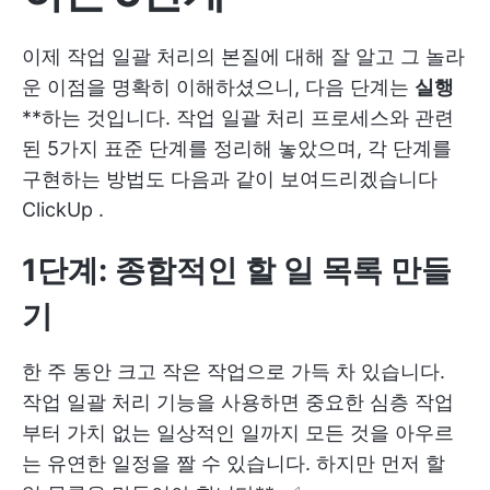
이제 작업 일괄 처리의 본질에 대해 잘 알고 그 놀라
운 이점을 명확히 이해하셨으니, 다음 단계는
실행
**하는 것입니다. 작업 일괄 처리 프로세스와 관련
된 5가지 표준 단계를 정리해 놓았으며, 각 단계를
구현하는 방법도 다음과 같이 보여드리겠습니다
ClickUp
.
1단계: 종합적인 할 일 목록 만들
기
한 주 동안 크고 작은 작업으로 가득 차 있습니다.
작업 일괄 처리 기능을 사용하면 중요한 심층 작업
부터 가치 없는 일상적인 일까지 모든 것을 아우르
는 유연한 일정을 짤 수 있습니다. 하지만 먼저 할