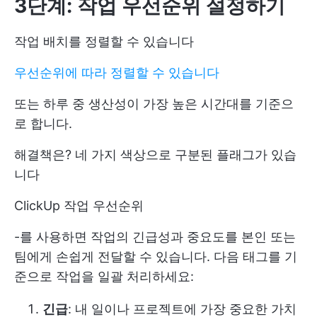
3단계: 작업 우선순위 설정하기
작업 배치를 정렬할 수 있습니다
우선순위에 따라 정렬할 수 있습니다
또는 하루 중 생산성이 가장 높은 시간대를 기준으
로 합니다.
해결책은? 네 가지 색상으로 구분된 플래그가 있습
니다
ClickUp 작업 우선순위
-를 사용하면 작업의 긴급성과 중요도를 본인 또는
팀에게 손쉽게 전달할 수 있습니다. 다음 태그를 기
준으로 작업을 일괄 처리하세요:
긴급
: 내 일이나 프로젝트에 가장 중요한 가치