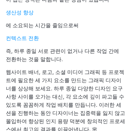
생산성 향상
에 소요되는 시간을 줄임으로써
컨텍스트 전환
즉, 하루 종일 서로 관련이 없거나 다른 작업 간에
전환하는 것을 말합니다.
웹사이트 배너, 로고, 소셜 미디어 그래픽 등 프로젝
트에 필요한 세 가지 요소를 만드는 그래픽 디자이
너를 상상해 보세요. 하루 종일 다양한 디자인 요구
사항 사이를 오가는 대신, 각 요소에 깊이 파고들 수
있도록 꼼꼼하게 작업 배치를 만듭니다. 이러한 세
션을 진행하는 동안 디자이너는 집중력을 잃지 않고
몰입하여 향상된 인지 용량 덕분에 창의적인 프로세
스에서 최고의 결과를 이끌어냅니다. 🌸