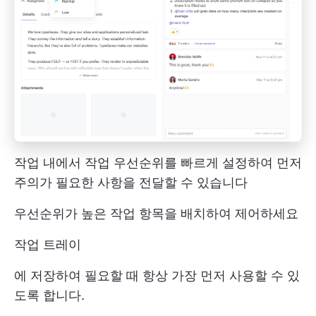
작업 내에서 작업 우선순위를 빠르게 설정하여 먼저
주의가 필요한 사항을 전달할 수 있습니다
우선순위가 높은 작업 항목을 배치하여 제어하세요
작업 트레이
에 저장하여 필요할 때 항상 가장 먼저 사용할 수 있
도록 합니다.