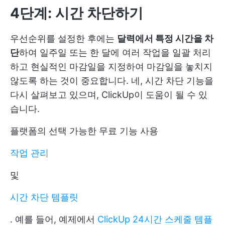
4단계: 시간 차단하기
우선순위를 설정한 후에는
달력에서 특정 시간을 차
단
하여 일주일 또는 한 달에 여러 작업을 일괄 처리
하고 현실적인 마감일을 지정하여 마감일을 놓치지
않도록 하는 것이 중요합니다. 네, 시간 차단 기능을
다시 살펴보고 있으며, ClickUp이 도움이 될 수 있
습니다.
플랫폼의 선택 가능한 무료 기능 사용
작업 관리
및
시간 차단 템플릿
. 예를 들어, 예제에서
ClickUp 24시간 스케줄 템플