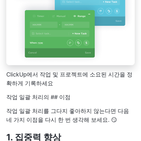
ClickUp에서 작업 및 프로젝트에 소요된 시간을 정
확하게 기록하세요
작업 일괄 처리의 ## 이점
작업 일괄 처리를 그다지 좋아하지 않는다면 다음
네 가지 이점을 다시 한 번 생각해 보세요. 😏
1. 집중력 향상