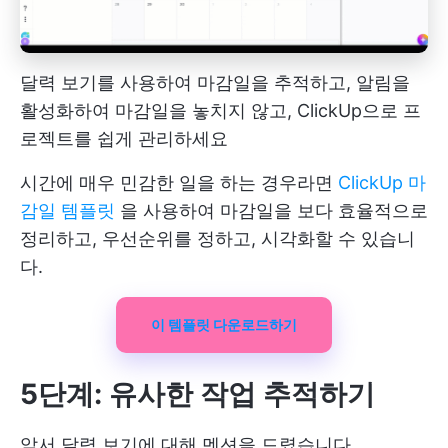
달력 보기를 사용하여 마감일을 추적하고, 알림을
활성화하여 마감일을 놓치지 않고, ClickUp으로 프
로젝트를 쉽게 관리하세요
시간에 매우 민감한 일을 하는 경우라면
ClickUp 마
감일 템플릿
을 사용하여 마감일을 보다 효율적으로
정리하고, 우선순위를 정하고, 시각화할 수 있습니
다.
이 템플릿 다운로드하기
5단계: 유사한 작업 추적하기
앞서 달력 보기에 대해 멘션을 드렸습니다