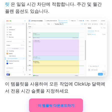
릿
은 일일 시간 차단에 적합합니다. 주간 및 월간
플랜 옵션도 있습니다.
이 템플릿을 사용하여 모든 작업에 ClickUp 달력에
서 전용 시간 슬롯을 지정하세요
이 템플릿 다운로드하기