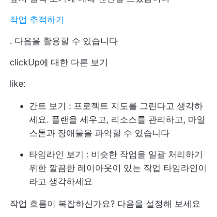
작업 추적하기
. 다음을 활용할 수 있습니다
clickUp에 대한 다른 보기
like:
간트 보기
: 프로젝트 지도를 그린다고 생각하
세요. 플랜을 세우고, 리소스를 관리하고, 마일
스톤과 장애물을 파악할 수 있습니다
타임라인 보기
: 비슷한 작업을 일괄 처리하기
위한 깔끔한 레이아웃이 있는 작업 타임라인이
라고 생각하세요
작업 흐름이 복잡하신가요? 다음을 설정해 보세요