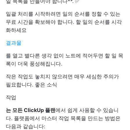
일 목록을 만들어야 합니다**. ✅
일괄 처리를 시작하려면 일의 순서를 정할 수 있는
무료 시간을 확보해야 합니다. 할 일의 순서를 시각
화하세요
결과물
를 열고 별다른 생각 없이 노트에 적어두면 할 일 목
록이 더욱 풍성해집니다.
작은 작업도 놓치지 않으려면 매우 세심한 주의가
필요합니다. 좋은 소식
작업
는 모든 ClickUp 플랜
에서 쉽게 사용할 수 있습니
다. 플랫폼에서 마스터 작업 목록을 만드는 방법은
다음과 같습니다: