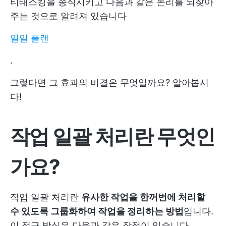
티태스킹을 종식시키고 다음과 같은 논리를 되찾아
주는 것으로 알려져 있습니다
일일 플랜
.
그렇다면 그 효과의 비결은 무엇일까요? 알아봅시
다!
작업 일괄 처리란 무엇인
가요?
작업 일괄 처리란
유사한 작업을 한꺼번에 처리할
수 있도록 그룹화하여 작업을 정리하는 방법
입니다.
이 접근 방식은 다음과 같은 장점이 있습니다