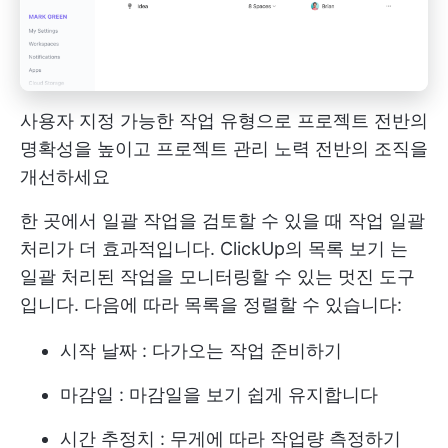
사용자 지정 가능한 작업 유형으로 프로젝트 전반의
명확성을 높이고 프로젝트 관리 노력 전반의 조직을
개선하세요
한 곳에서 일괄 작업을 검토할 수 있을 때 작업 일괄
처리가 더 효과적입니다.
ClickUp의 목록 보기
는
일괄 처리된 작업을 모니터링할 수 있는 멋진 도구
입니다. 다음에 따라 목록을 정렬할 수 있습니다:
시작 날짜
: 다가오는 작업 준비하기
마감일
: 마감일을 보기 쉽게 유지합니다
시간 추정치
: 무게에 따라 작업량 측정하기