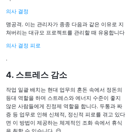
의사 결정
맹공격. 이는 관리자가 종종 다음과 같은 이유로 지
쳐버리는 대규모 프로젝트를 관리할 때 유용합니다
의사 결정 피로
.
4. 스트레스 감소
작업 일괄 배치는 현대 업무의 혼돈 속에서 정돈의
등대 역할을 하며 스트레스와 에너지 수준이 좋지
않은 사람들에게 진정제 역할을 합니다. 두통과 짜
증 등 업무로 인해 신체적, 정신적 피로를 겪고 있다
면 이 방법이 제공하는 체계적인 조화 속에서 휴식
을 취할 수 있습니다. 😌