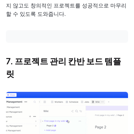
지 않고도 창의적인 프로젝트를 성공적으로 마무리
할 수 있도록 도와줍니다.
7. 프로젝트 관리 칸반 보드 템플
릿