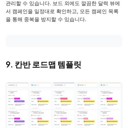
관리할 수 있습니다. 보드 외에도 깔끔한 달력 뷰에
서 캠페인을 일정대로 확인하고, 모든 캠페인 목록
을 통해 중복을 방지할 수 있습니다.
9. 칸반 로드맵 템플릿