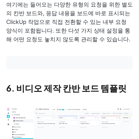
여기에는 들어오는 다양한 유형의 요청을 위한 별도
의 칸반 보드와, 응답 내용을 보드에 바로 표시되는
ClickUp 작업으로 직접 전환할 수 있는 내부 요청
양식이 포함됩니다. 또한 다섯 가지 상태 설정을 통
해 어떤 요청도 놓치지 않도록 관리할 수 있습니다.
6. 비디오 제작 칸반 보드 템플릿