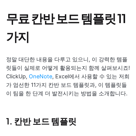
무료 칸반 보드 템플릿 11
가지
정말 대단한 내용을 다루고 있으니, 이 강력한 템플
릿들이 실제로 어떻게 활용되는지 함께 살펴보시죠!
ClickUp,
OneNote
, Excel에서 사용할 수 있는 저희
가 엄선한 11가지 칸반 보드 템플릿과, 이 템플릿들
이 팀을 한 단계 더 발전시키는 방법을 소개합니다.
1. 칸반 보드 템플릿