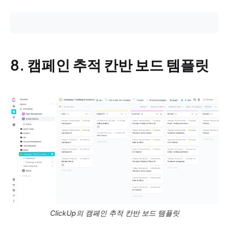
8. 캠페인 추적 칸반 보드 템플릿
ClickUp의 캠페인 추적 칸반 보드 템플릿