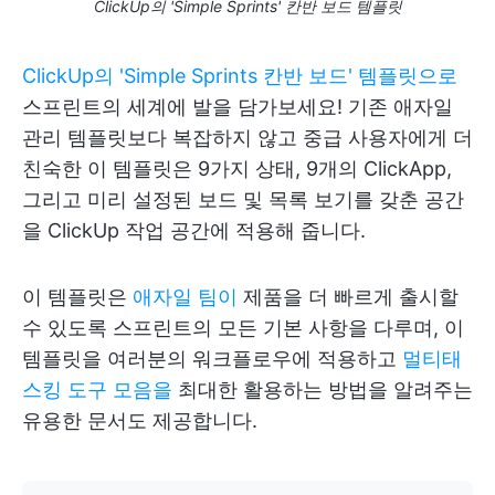
ClickUp의 'Simple Sprints' 칸반 보드 템플릿
ClickUp의 'Simple Sprints 칸반 보드' 템플릿으로
스프린트의 세계에 발을 담가보세요! 기존 애자일
관리 템플릿보다 복잡하지 않고 중급 사용자에게 더
친숙한 이 템플릿은 9가지 상태, 9개의 ClickApp,
그리고 미리 설정된 보드 및 목록 보기를 갖춘 공간
을 ClickUp 작업 공간에 적용해 줍니다.
이 템플릿은
애자일 팀이
제품을 더 빠르게 출시할
수 있도록 스프린트의 모든 기본 사항을 다루며, 이
템플릿을 여러분의 워크플로우에 적용하고
멀티태
스킹 도구 모음을
최대한 활용하는 방법을 알려주는
유용한 문서도 제공합니다.