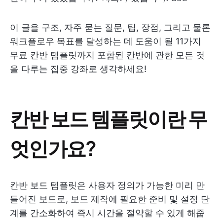
이 글을 구조, 자주 묻는 질문, 팁, 장점, 그리고 물론
워크플로우 목표를 달성하는 데 도움이 될 11가지
무료 칸반 템플릿까지 포함된 칸반에 관한 모든 것
을 다루는 집중 강좌로 생각하세요!
칸반 보드 템플릿이란 무
엇인가요?
칸반 보드 템플릿은 사용자 정의가 가능한 미리 만
들어진 보드로, 보드 제작에 필요한 준비 및 설정 단
계를 간소화하여 즉시 시간을 절약할 수 있게 해줍