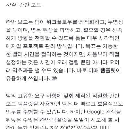
시작
: 칸반 보드.
칸반 보드는 팀이 워크플로우를 최적화하고, 투명성
을 높이며, 병목 현상을 파악하고, 필요할 경우 신속
하게 방향을 전환할 수 있도록 돕는 매우 시각적인
애자일 프로젝트 관리 방식입니다. 목표는 가능한
한 빨리 시간을 절약하는 것이지만, 처음부터 직접
설정하는 것은 시간이 오래 걸릴 뿐만 아니라 오히
려 역효과를 낼 수도 있습니다. 바로 이때 템플릿이
유용하게 쓰입니다. 🤓
팀의 고유한 요구 사항에 맞춰 제작된 적절한 칸반
보드 템플릿을 사용하면 팀은 더 빠르고 효율적으로
업무를 수행할 수 있습니다. 하지만 Google 검색을
뒤덮은 수많은 칸반 템플릿을 일일이 시도해 볼 시
간이 누가 있겠습니까?
저희가 있습니다.
🙋🏼‍♀️