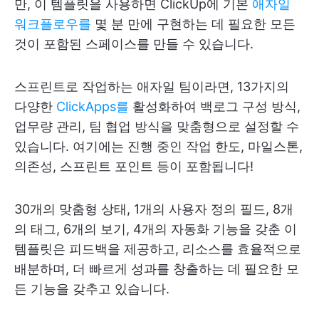
만, 이 템플릿을 사용하면 ClickUp에 기본
애자일
워크플로우를
몇 분 만에 구현하는 데 필요한 모든
것이 포함된 스페이스를 만들 수 있습니다.
스프린트로 작업하는 애자일 팀이라면, 13가지의
다양한
ClickApps를
활성화하여 백로그 구성 방식,
업무량 관리, 팀 협업 방식을 맞춤형으로 설정할 수
있습니다. 여기에는 진행 중인 작업 한도, 마일스톤,
의존성, 스프린트 포인트 등이 포함됩니다!
30개의 맞춤형 상태, 1개의 사용자 정의 필드, 8개
의 태그, 6개의 보기, 4개의 자동화 기능을 갖춘 이
템플릿은 피드백을 제공하고, 리소스를 효율적으로
배분하며, 더 빠르게 성과를 창출하는 데 필요한 모
든 기능을 갖추고 있습니다.