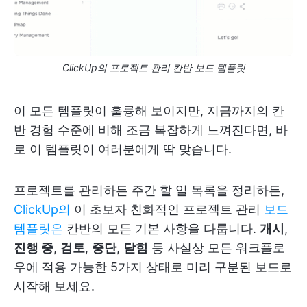
ClickUp의 프로젝트 관리 칸반 보드 템플릿
이 모든 템플릿이 훌륭해 보이지만, 지금까지의 칸
반 경험 수준에 비해 조금 복잡하게 느껴진다면, 바
로 이 템플릿이 여러분에게 딱 맞습니다.
프로젝트를 관리하든 주간 할 일 목록을 정리하든,
ClickUp의
이 초보자 친화적인 프로젝트 관리
보드
템플릿은
칸반의 모든 기본 사항을 다룹니다.
개시
,
진행 중
,
검토
,
중단
,
닫힘
등 사실상 모든 워크플로
우에 적용 가능한 5가지 상태로 미리 구분된 보드로
시작해 보세요.