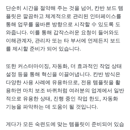
단순히 시간을 절약해 주는 것을 넘어, 칸반 보드 템
플릿은 깔끔하고 체계적으로 관리된 인터페이스를
통해 업무를 올바른 방향으로 시작할 수 있도록 도
와줍니다. 이를 통해 갑작스러운 요청이 들어와도
이해관계자, 관리자 또는 타 부서에 언제든지 보드
를 제시할 준비가 되어 있습니다.
또한 커스터마이징, 자동화, 더 효과적인 작업 상태
설정 등을 통해 혁신을 이끌어냅니다. 칸반 방식은
다양한 사용 사례에 유용하므로, 전용 템플릿을 활
용하면 마치 보조 바퀴처럼 여러분의 업계에서 일반
적으로 유용한 상태, 진행 중인 작업 한도, 자동화
기능을 파악하는 데 도움이 될 것입니다.
게다가 모든 숙련도에 맞는 템플릿이 준비되어 있습