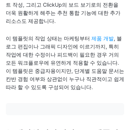
트 작성, 그리고 ClickUp의 보드 보기로의 전환을
더욱 원활하게 해주는 추천 통합 기능에 대한 추가
리소스도 제공합니다.
이 템플릿의 작업 상태는 마케팅부터
제품 개발
, 블
로그 편집이나 그래픽 디자인에 이르기까지, 특히
작업에 대한 수정이나 피드백이 필요한 경우 거의
모든 워크플로우에 유연하게 적용할 수 있습니다.
이 템플릿은 중급자용이지만, 단계별 도움말 문서는
칸반 경험 여부와 상관없이 누구나 직관적이고 쉽게
따라 할 수 있도록 구성되어 있습니다.