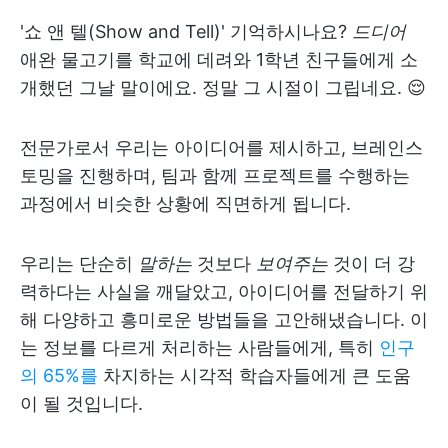
'쇼 앤 텔(Show and Tell)' 기억하시나요?
드디어
애완 물고기를 학교에 데려와 1학년 친구들에게 소
개했던 그날 말이에요. 정말 그 시절이 그립네요. 😌
전문가로서 우리는 아이디어를 제시하고, 브레인스
토밍을 진행하며, 팀과 함께 프로젝트를 수행하는
과정에서 비슷한 상황에 직면하게 됩니다.
우리는 단순히
말하는
것보다
보여주는
것이 더 강
력하다는 사실을 깨달았고, 아이디어를 전달하기 위
해 다양하고 흥미로운 방법들을 고안해냈습니다. 이
는 정보를 다르게 처리하는 사람들에게, 특히
인구
의 65%를
차지하는 시각적 학습자들에게 큰 도움
이 될 것입니다.