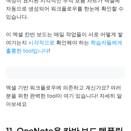
색상이 표시된 시각적인 누적 흐름 차트가 엑셀에
자동으로 생성되어 워크플로우를 한눈에 확인할 수
있습니다.
이 엑셀 칸반 보드는 매일 작업들이 서로 어떻게 쌓
여가는지
시각적으로
확인해야 하는
학습자들에게
훌륭한 tool입니다
!
엑셀 기반 워크플로우에 의존하고 계신가요? 여러
분을 위한 완벽한 tool이 여기 있습니다! 자세히 알
아보세요
11. OneNote용 칸반 보드 템플릿