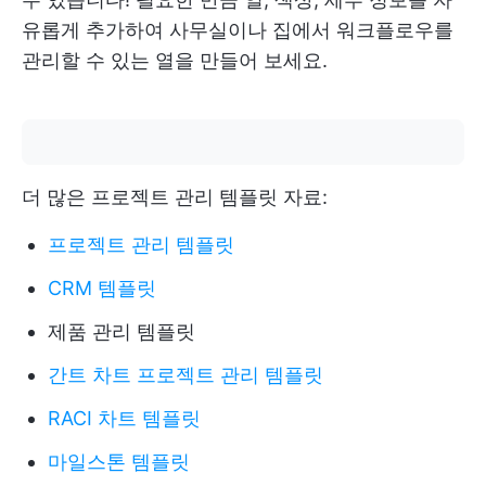
유롭게 추가하여 사무실이나 집에서 워크플로우를
관리할 수 있는 열을 만들어 보세요.
더 많은 프로젝트 관리 템플릿 자료:
프로젝트 관리 템플릿
CRM 템플릿
제품 관리 템플릿
간트 차트 프로젝트 관리 템플릿
RACI 차트 템플릿
마일스톤 템플릿