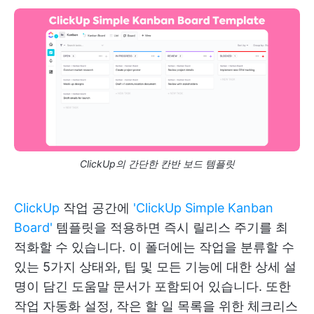
ClickUp의 간단한 칸반 보드 템플릿
ClickUp
작업 공간에
'ClickUp Simple Kanban
Board'
템플릿을 적용하면 즉시 릴리스 주기를 최
적화할 수 있습니다. 이 폴더에는 작업을 분류할 수
있는 5가지 상태와, 팁 및 모든 기능에 대한 상세 설
명이 담긴 도움말 문서가 포함되어 있습니다. 또한
작업 자동화 설정, 작은 할 일 목록을 위한 체크리스