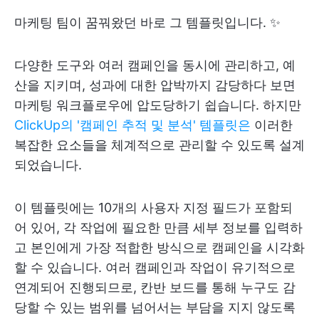
마케팅 팀이 꿈꿔왔던 바로 그 템플릿입니다. ✨
다양한 도구와 여러 캠페인을 동시에 관리하고, 예
산을 지키며, 성과에 대한 압박까지 감당하다 보면
마케팅 워크플로우에 압도당하기 쉽습니다. 하지만
ClickUp의 '캠페인 추적 및 분석' 템플릿은
이러한
복잡한 요소들을 체계적으로 관리할 수 있도록 설계
되었습니다.
이 템플릿에는 10개의 사용자 지정 필드가 포함되
어 있어, 각 작업에 필요한 만큼 세부 정보를 입력하
고 본인에게 가장 적합한 방식으로 캠페인을 시각화
할 수 있습니다. 여러 캠페인과 작업이 유기적으로
연계되어 진행되므로, 칸반 보드를 통해 누구도 감
당할 수 있는 범위를 넘어서는 부담을 지지 않도록