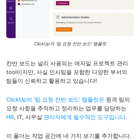
ClickUp의 '팀 요청 칸반 보드' 템플릿
칸반 보드는 널리 사용되는 애자일 프로젝트 관리
tool이지만, 사실 인사팀을 포함한 다양한 부서의
팀들이 신뢰하고 활용하고 있습니다!
ClickUp의 '팀 요청 칸반 보드' 템플릿은
원격 팀의
요청 사항을 추적하고 정리하는 업무를 담당하는
HR
, IT, 사무실
관리자에게 필수적인 도구입니다
.
이 폴더는 작업 공간에 네 가지 보기를 추가합니다.