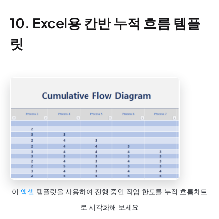
10. Excel용 칸반 누적 흐름 템플
릿
이
엑셀
템플릿을 사용하여 진행 중인 작업 한도를 누적 흐름차트
로 시각화해 보세요