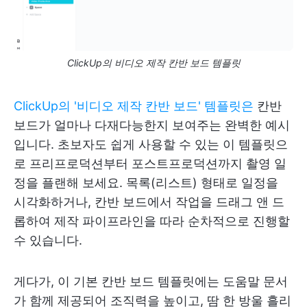
ClickUp의 비디오 제작 칸반 보드 템플릿
ClickUp의 '비디오 제작 칸반 보드' 템플릿은
칸반
보드가 얼마나 다재다능한지 보여주는 완벽한 예시
입니다. 초보자도 쉽게 사용할 수 있는 이 템플릿으
로 프리프로덕션부터 포스트프로덕션까지 촬영 일
정을 플랜해 보세요. 목록(리스트) 형태로 일정을
시각화하거나, 칸반 보드에서 작업을 드래그 앤 드
롭하여 제작 파이프라인을 따라 순차적으로 진행할
수 있습니다.
게다가, 이 기본 칸반 보드 템플릿에는 도움말 문서
가 함께 제공되어 조직력을 높이고, 땀 한 방울 흘리