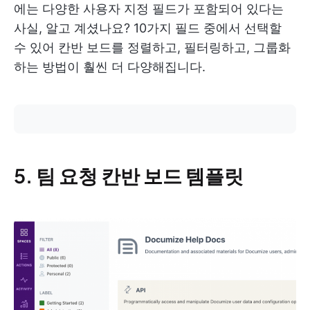
에는 다양한 사용자 지정 필드가 포함되어 있다는
사실, 알고 계셨나요? 10가지 필드 중에서 선택할
수 있어 칸반 보드를 정렬하고, 필터링하고, 그룹화
하는 방법이 훨씬 더 다양해집니다.
5. 팀 요청 칸반 보드 템플릿