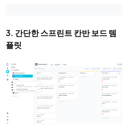
3. 간단한 스프린트 칸반 보드 템
플릿