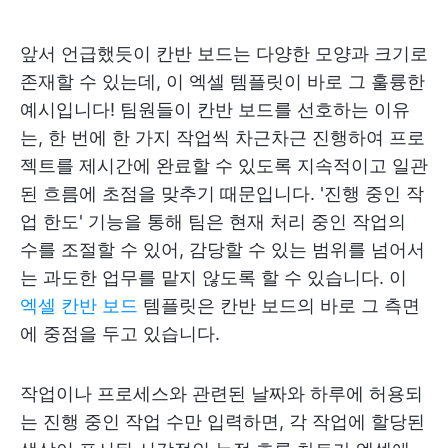
앞서 언급했듯이 칸반 보드는 다양한 모양과 크기로
존재할 수 있는데, 이 엑셀 템플릿이 바로 그 훌륭한
예시입니다! 팀원들이 칸반 보드를 선호하는 이유
는, 한 번에 한 가지 작업씩 차근차근 진행하여 프로
젝트를 제시간에 완료할 수 있도록 지속적이고 일관
된 흐름에 초점을 맞추기 때문입니다. '진행 중인 작
업 한도' 기능을 통해 팀은 현재 처리 중인 작업의
수를 조절할 수 있어, 감당할 수 있는 범위를 넘어서
는 과도한 업무를 맡지 않도록 할 수 있습니다. 이
엑셀 칸반 보드
템플릿은 칸반 보드의 바로 그 측면
에 중점을 두고 있습니다.
작업이나 프로세스와 관련된 날짜와 하루에 허용되
는 진행 중인 작업 수만 입력하면, 각 작업에 할당된