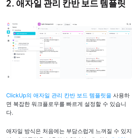
2. 애자일 관리 칸반 보드 템플릿
ClickUp의 애자일 관리 칸반 보드 템플릿을
사용하
면 복잡한 워크플로우를 빠르게 설정할 수 있습니
다.
애자일 방식은 처음에는 부담스럽게 느껴질 수 있지