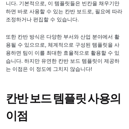
니다. 기본적으로, 이 템플릿들은 빈칸을 채우기만
하면 바로 사용할 수 있는 칸반 보드로, 필요에 따라
조정하거나 편집할 수 있습니다.
또한 칸반 방식은 다양한 부서와 산업 분야에서 활
용될 수 있으므로, 체계적으로 구성된 템플릿을 사
용하면 팀이 이를 최대한 효율적으로 활용할 수 있
습니다. 하지만 유연한 칸반 보드 템플릿이 제공하
는 이점은 이 정도에 그치지 않습니다!
칸반 보드 템플릿 사용의
이점