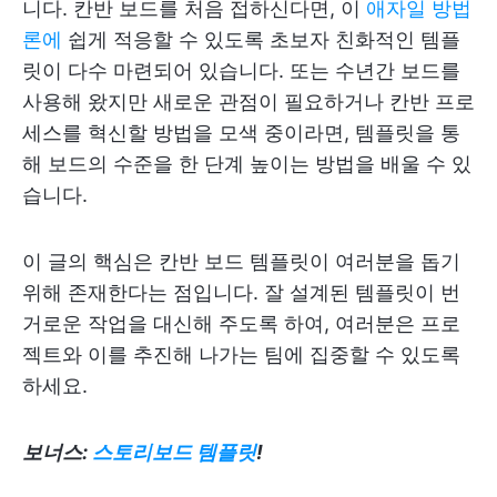
니다. 칸반 보드를 처음 접하신다면, 이
애자일 방법
론에
쉽게 적응할 수 있도록 초보자 친화적인 템플
릿이 다수 마련되어 있습니다. 또는 수년간 보드를
사용해 왔지만 새로운 관점이 필요하거나 칸반 프로
세스를 혁신할 방법을 모색 중이라면, 템플릿을 통
해 보드의 수준을 한 단계 높이는 방법을 배울 수 있
습니다.
이 글의 핵심은 칸반 보드 템플릿이 여러분을 돕기
위해 존재한다는 점입니다. 잘 설계된 템플릿이 번
거로운 작업을 대신해 주도록 하여, 여러분은 프로
젝트와 이를 추진해 나가는 팀에 집중할 수 있도록
하세요.
보너스:
스토리보드 템플릿
!