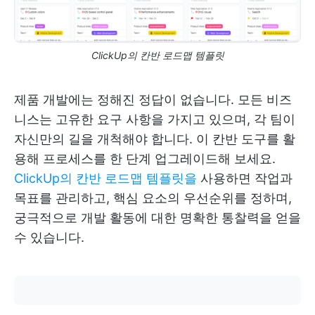
ClickUp의 칸반 로드맵 템플릿
제품 개발에는 정해진 정답이 없습니다. 모든 비즈
니스는 고유한 요구 사항을 가지고 있으며, 각 팀이
자신만의 길을 개척해야 합니다. 이 칸반 도구를 활
용해 프로세스를 한 단계 업그레이드해 보세요.
ClickUp의 칸반 로드맵 템플릿을
사용하면 작업과
목표를 관리하고, 핵심 요소의 우선순위를 정하며,
궁극적으로 개발 활동에 대한 명확한 통찰력을 얻을
수 있습니다.