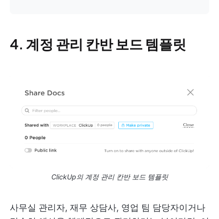
4. 계정 관리 칸반 보드 템플릿
ClickUp의 계정 관리 칸반 보드 템플릿
사무실 관리자, 재무 상담사, 영업 팀 담당자이거나