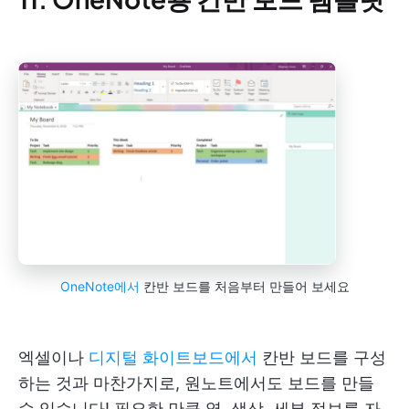
OneNote에서
칸반 보드를 처음부터 만들어 보세요
엑셀이나
디지털 화이트보드에서
칸반 보드를 구성
하는 것과 마찬가지로, 원노트에서도 보드를 만들
수 있습니다! 필요한 만큼 열, 색상, 세부 정보를 자