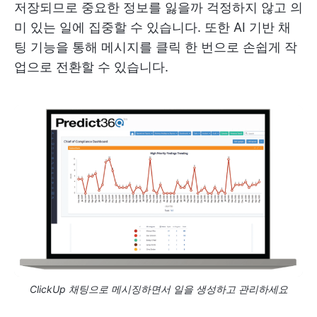
저장되므로 중요한 정보를 잃을까 걱정하지 않고 의
미 있는 일에 집중할 수 있습니다. 또한 AI 기반 채
팅 기능을 통해 메시지를 클릭 한 번으로 손쉽게 작
업으로 전환할 수 있습니다.
ClickUp 채팅으로 메시징하면서 일을 생성하고 관리하세요