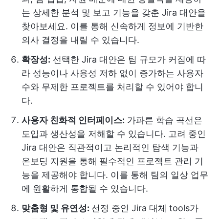
는 상세한 분석 및 보고 기능을 갖춘 Jira 대안을
찾아보세요. 이를 통해 신속하게 정보에 기반한
의사 결정을 내릴 수 있습니다.
확장성:
선택한 Jira 대안은 팀 규모가 커짐에 따
라 성능이나 사용성 저하 없이 증가하는 사용자
수와 무제한 프로젝트를 처리할 수 있어야 합니
다.
사용자 친화적 인터페이스:
가파른 학습 곡선은
도입과 생산성을 저해할 수 있습니다. 고려 중인
Jira 대안은 직관적이고 논리적인 탐색 기능과
온보딩 지원을 통해 필수적인 프로젝트 관리 기
능을 제공해야 합니다. 이를 통해 팀의 일상 업무
에 원활하게 통합될 수 있습니다.
맞춤형 및 유연성:
선정 중인 Jira 대체 tools가