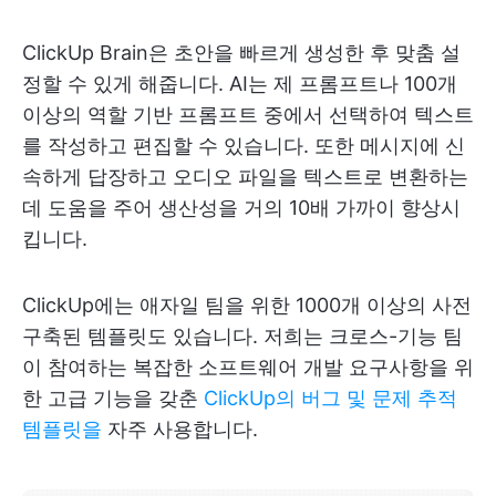
ClickUp Brain은 초안을 빠르게 생성한 후 맞춤 설
정할 수 있게 해줍니다. AI는 제 프롬프트나 100개
이상의 역할 기반 프롬프트 중에서 선택하여 텍스트
를 작성하고 편집할 수 있습니다. 또한 메시지에 신
속하게 답장하고 오디오 파일을 텍스트로 변환하는
데 도움을 주어 생산성을 거의 10배 가까이 향상시
킵니다.
ClickUp에는 애자일 팀을 위한 1000개 이상의 사전
구축된 템플릿도 있습니다. 저희는 크로스-기능 팀
이 참여하는 복잡한 소프트웨어 개발 요구사항을 위
한 고급 기능을 갖춘
ClickUp의 버그 및 문제 추적
템플릿을
자주 사용합니다.