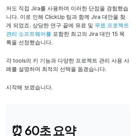
저도 직접 Jira를 사용하며 이러한 단점을 경험했습
니다. 이로 인해 ClickUp 팀과 함께 Jira 대안을 찾
게 되었죠. 상당한 연구 끝에 유료 및
무료 프로젝트
관리 소프트웨어를
포함한 최고의 Jira 대안 15 목
록을 선정했습니다.
각 tools의 키 기능과 다양한 프로젝트 관리 사용 사
례를 설명하며 최적의 선택을 돕겠습니다.
시작해 보겠습니다.
⏰ 60초 요약