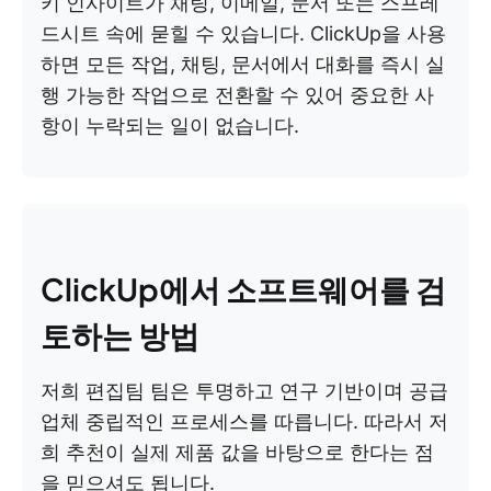
키 인사이트가 채팅, 이메일, 문서 또는 스프레
드시트 속에 묻힐 수 있습니다. ClickUp을 사용
하면 모든 작업, 채팅, 문서에서 대화를 즉시 실
행 가능한 작업으로 전환할 수 있어 중요한 사
항이 누락되는 일이 없습니다.
ClickUp에서 소프트웨어를 검
토하는 방법
저희 편집팀 팀은 투명하고 연구 기반이며 공급
업체 중립적인 프로세스를 따릅니다. 따라서 저
희 추천이 실제 제품 값을 바탕으로 한다는 점
을 믿으셔도 됩니다.