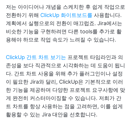
저는 아이디어나 개념을 스케치한 후 쉽게 작업으로
전환하기 위해
ClickUp 화이트보드를
사용합니다.
계획에서 실행으로의 전환이 매끄럽죠. Jira에서는
비슷한 기능을 구현하려면 다른 tools를 추가로 활
용해야 하므로 작업 속도가 느려질 수 있습니다.
ClickUp 간트 차트 보기는
프로젝트 타임라인과 의
존성을 보다 직관적으로 시각화하는 데 도움이 됩니
다. 간트 차트 사용을 위해 추가 플러그인이나 설정
이 필요한 Jira와 달리, ClickUp은 기본적으로 이러
한 기능을 제공하며 다양한 프로젝트 요구사항에 맞
게 완전히 커스터마이징할 수 있습니다. 저희가 간
트 차트를 항상 사용하는 점을 고려하면, 이를 쉽게
활용할 수 있는 Jira 대안을 선호합니다.