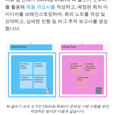
를 활용해
제품 개요서를
작성하고, 예정된 회의 아
이디어를 브레인스토밍하며, 회의 노트를 작성 및
요약하고, 상세한 진행 및 버그 추적 보고서를 생성
합니다.
AI 글쓰기 보조 도구인 ClickUp Brain이 온보딩 기본 사항을 초안
작성하는 방식은 다음과 같습니다.