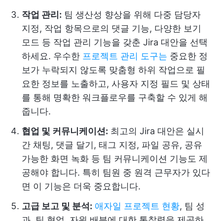
작업 관리:
팀 생산성 향상을 위해 다중 담당자
지정, 작업 항목으로의 댓글 기능, 다양한 보기
모드 등 작업 관리 기능을 갖춘 Jira 대안을 선택
하세요. 우수한
프로젝트 관리 도구는
중요한 정
보가 누락되지 않도록 맞춤형 하위 작업으로 필
요한 정보를 노출하고, 사용자 지정 필드 및 상태
를 통해 명확한 워크플로우를 구축할 수 있게 해
줍니다.
협업 및 커뮤니케이션:
최고의 Jira 대안은 실시
간 채팅, 댓글 달기, 태그 지정, 파일 공유, 공유
가능한 화면 녹화 등 팀 커뮤니케이션 기능도 제
공해야 합니다. 특히 팀원 중 원격 근무자가 있다
면 이 기능은 더욱 중요합니다.
고급 보고 및 분석:
애자일 프로젝트 현황
, 팀 성
과, 팀 협업, 자원 배분에 대한 통찰력을 제공하