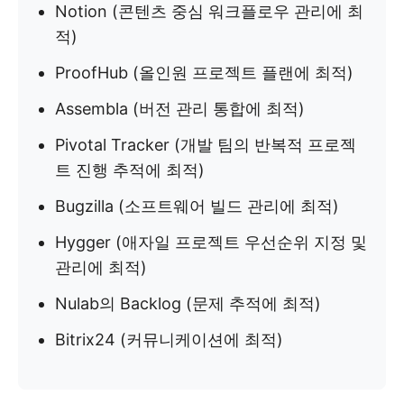
Notion (콘텐츠 중심 워크플로우 관리에 최
적)
ProofHub (올인원 프로젝트 플랜에 최적)
Assembla (버전 관리 통합에 최적)
Pivotal Tracker (개발 팀의 반복적 프로젝
트 진행 추적에 최적)
Bugzilla (소프트웨어 빌드 관리에 최적)
Hygger (애자일 프로젝트 우선순위 지정 및
관리에 최적)
Nulab의 Backlog (문제 추적에 최적)
Bitrix24 (커뮤니케이션에 최적)