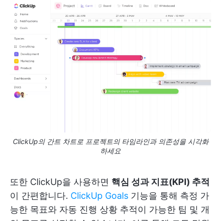
ClickUp의 간트 차트로 프로젝트의 타임라인과 의존성을 시각화
하세요
또한 ClickUp을 사용하면
핵심 성과 지표(KPI) 추적
이 간편합니다.
ClickUp Goals
기능을 통해 측정 가
능한 목표와 자동 진행 상황 추적이 가능한 팀 및 개