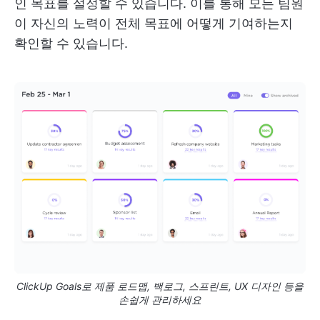
인 목표를 설정할 수 있습니다. 이를 통해 모든 팀원
이 자신의 노력이 전체 목표에 어떻게 기여하는지
확인할 수 있습니다.
ClickUp Goals로 제품 로드맵, 백로그, 스프린트, UX 디자인 등을
손쉽게 관리하세요