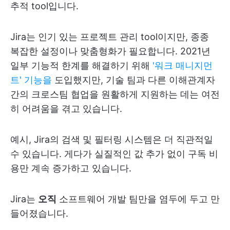
추적 tool입니다.
Jira는 인기 있는 프로젝트 관리 tool이지만, 종종
복잡한 설정이나 맞춤형화가 필요합니다. 2021년
일부 기능적 한계를 해결하기 위해
'워크 매니지먼
트' 기능을
도입했지만, 기술 팀과 다른 이해관계자
간의 크로스팀 협업을 원활하게 지원하는 데는 여전
히 어려움을 겪고 있습니다.
예시, Jira의 검색 및 필터링 시스템은 더 직관적일
수 있습니다. 게다가 실질적인 값 추가 없이 구독 비
용만 계속 증가하고 있습니다.
Jira는
오직
소프트웨어 개발 팀만을 염두에 두고 만
들어졌습니다.