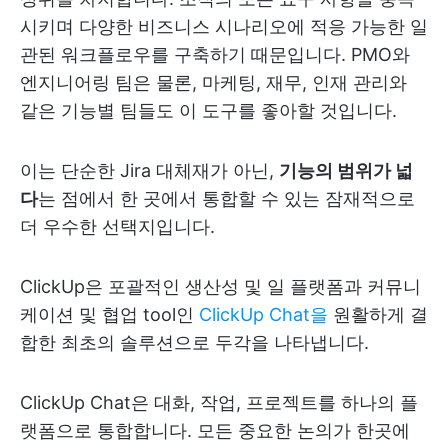
시키며 다양한 비즈니스 시나리오에 적응 가능한 일
관된 워크플로우를 구축하기 때문입니다. PMO와
엔지니어링 팀은 물론, 마케팅, 재무, 인재 관리와
같은 기능별 팀들도 이 도구를 좋아할 것입니다.
이는 단순한 Jira 대체재가 아닌,
기능의 범위가 넓
다
는 점에서 한 곳에서 통합할 수 있는 잠재적으로
더 우수한 선택지입니다.
ClickUp은 포괄적인 생산성 및 일 플랫폼과 커뮤니
케이션 및 협업 tool인
ClickUp Chat을
원활하게 결
합한 최초의 솔루션으로 두각을 나타냅니다.
ClickUp Chat은 대화, 작업, 프로젝트를 하나의 플
랫폼으로 통합합니다. 모든 중요한 논의가 한곳에