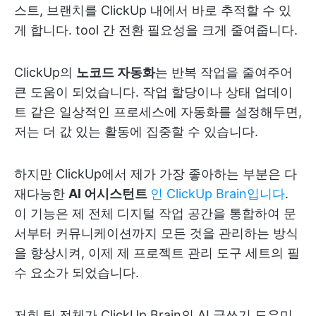
스트, 브랜치를 ClickUp 내에서 바로 추적할 수 있
게 합니다. tool 간 전환 필요성을 크게 줄여줍니다.
ClickUp의
노코드 자동화
는 반복 작업을 줄여주어
큰 도움이 되었습니다. 작업 할당이나 상태 업데이
트 같은 일상적인 프로세스에 자동화를 설정해두면,
저는 더 값 있는 활동에 집중할 수 있습니다.
하지만 ClickUp에서 제가 가장 좋아하는 부분은 다
재다능한
AI 어시스턴트
인 ClickUp Brain입니다
.
이 기능은 제 전체 디지털 작업 공간을 통합하여 문
서부터 커뮤니케이션까지 모든 것을 관리하는 방식
을 향상시켜, 이제 제 프로젝트 관리 도구 세트의 필
수 요소가 되었습니다.
저희 팀 전체가 ClickUp Brain의 AI 글쓰기 도우미