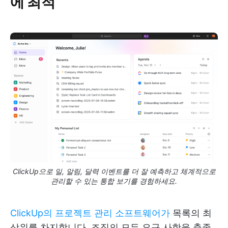
에 최적
ClickUp으로 일, 알림, 달력 이벤트를 더 잘 예측하고 체계적으로
관리할 수 있는 통합 보기를 경험하세요.
ClickUp의 프로젝트 관리 소프트웨어가
목록의 최
상위를 차지합니다. 조직의 모든 요구 사항을 충족