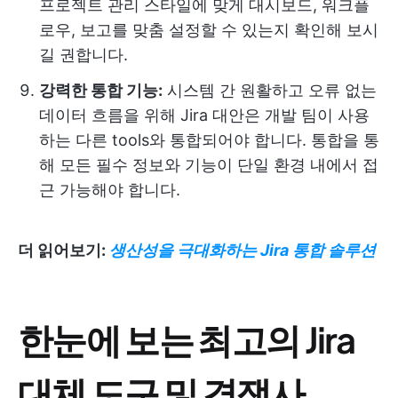
프로젝트 관리 스타일에 맞게 대시보드, 워크플
로우, 보고를 맞춤 설정할 수 있는지 확인해 보시
길 권합니다.
강력한 통합 기능:
시스템 간 원활하고 오류 없는
데이터 흐름을 위해 Jira 대안은 개발 팀이 사용
하는 다른 tools와 통합되어야 합니다. 통합을 통
해 모든 필수 정보와 기능이 단일 환경 내에서 접
근 가능해야 합니다.
더 읽어보기:
생산성을 극대화하는 Jira 통합 솔루션
한눈에 보는 최고의 Jira
대체 도구 및 경쟁사