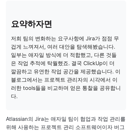
요약하자면
저희 팀의 변화하는 요구사항에 Jira가 점점 무
겁게 느껴져서, 여러 대안을 탐색해봤습니다.
일부는 애자일 방식에 더 적합했고, 다른 것들
은 작업 추적에 탁월했죠. 결국 ClickUp이 더
깔끔하고 유연한 작업 공간을 제공했습니다. 이
블로그에서는 프로젝트 관리자의 시각에서 이
러한 tools들을 비교하며 얻은 통찰을 공유합니
다.
Atlassian의 Jira는 애자일 팀이 협업과 작업 관리를
위해 사용하는 프로젝트 관리 소프트웨어이자 버그