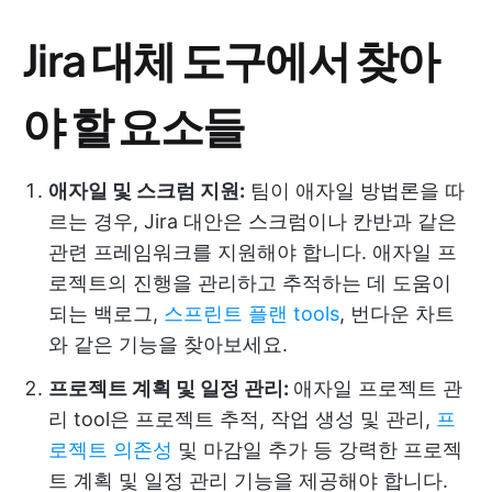
Jira 대체 도구에서 찾아
야 할 요소들
애자일 및 스크럼 지원:
팀이 애자일 방법론을 따
르는 경우, Jira 대안은 스크럼이나 칸반과 같은
관련 프레임워크를 지원해야 합니다. 애자일 프
로젝트의 진행을 관리하고 추적하는 데 도움이
되는 백로그,
스프린트 플랜 tools
, 번다운 차트
와 같은 기능을 찾아보세요.
프로젝트 계획 및 일정 관리:
애자일 프로젝트 관
리 tool은 프로젝트 추적, 작업 생성 및 관리,
프
로젝트 의존성
및 마감일 추가 등 강력한 프로젝
트 계획 및 일정 관리 기능을 제공해야 합니다.