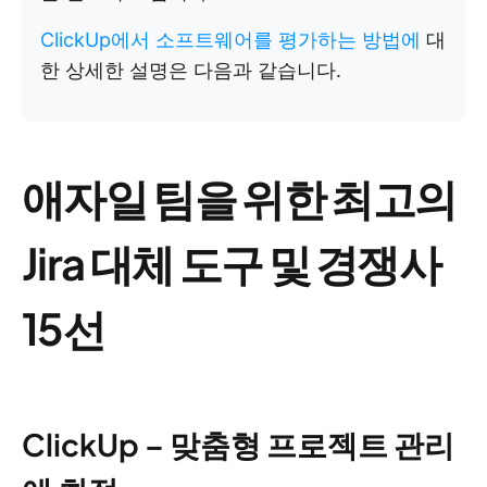
ClickUp에서 소프트웨어를 평가하는 방법에
대
한 상세한 설명은 다음과 같습니다.
애자일 팀을 위한 최고의
Jira 대체 도구 및 경쟁사
15선
ClickUp – 맞춤형 프로젝트 관리