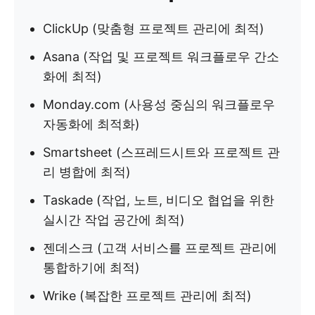
ClickUp (맞춤형 프로젝트 관리에 최적)
Asana (작업 및 프로젝트 워크플로우 간소
화에 최적)
Monday.com (사용성 중심의 워크플로우
자동화에 최적화)
Smartsheet (스프레드시트와 프로젝트 관
리 병합에 최적)
Taskade (작업, 노트, 비디오 협업을 위한
실시간 작업 공간에 최적)
젠데스크 (고객 서비스를 프로젝트 관리에
통합하기에 최적)
Wrike (복잡한 프로젝트 관리에 최적)