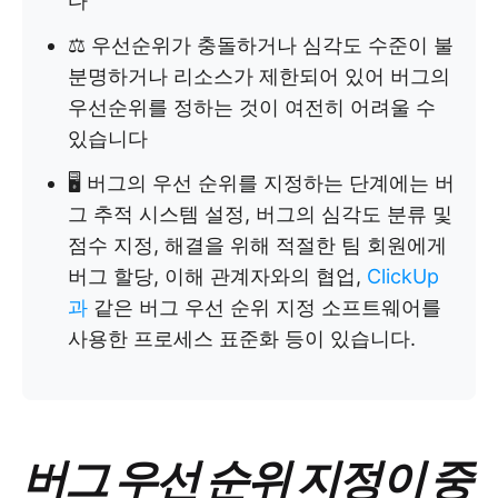
다
⚖️ 우선순위가 충돌하거나 심각도 수준이 불
분명하거나 리소스가 제한되어 있어 버그의
우선순위를 정하는 것이 여전히 어려울 수
있습니다
🖥️ 버그의 우선 순위를 지정하는 단계에는 버
그 추적 시스템 설정, 버그의 심각도 분류 및
점수 지정, 해결을 위해 적절한 팀 회원에게
버그 할당, 이해 관계자와의 협업,
ClickUp
과
같은 버그 우선 순위 지정 소프트웨어를
사용한 프로세스 표준화 등이 있습니다.
버그 우선 순위 지정이 중