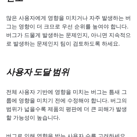
많은 사용자에게 영향을 미치거나 자주 발생하는 버
그는 영향이 더 크므로 우선 순위를 높여야 합니다.
버그가 드물게 발생하는 문제인지, 아니면 지속적으
로 발생하는 문제인지 팀이 검토하도록 하세요.
사용자 도달 범위
전체 사용자 기반에 영향을 미치는 버그는 틈새 그
룹에 영향을 미치기 전에 수정해야 합니다. 버그의
범위가 넓을수록 제품의 평판에 더 큰 피해가 발생
할 가능성이 높습니다.
버그로 인해 영향을 받는 사용자 수를 고려하세요.