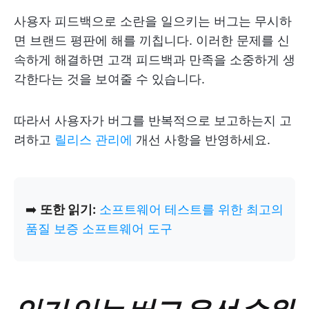
사용자 피드백으로 소란을 일으키는 버그는 무시하
면 브랜드 평판에 해를 끼칩니다. 이러한 문제를 신
속하게 해결하면 고객 피드백과 만족을 소중하게 생
각한다는 것을 보여줄 수 있습니다.
따라서 사용자가 버그를 반복적으로 보고하는지 고
려하고
릴리스 관리에
개선 사항을 반영하세요.
➡️
또한 읽기:
소프트웨어 테스트를 위한 최고의
품질 보증 소프트웨어 도구