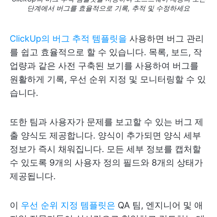
단계에서 버그를 효율적으로 기록, 추적 및 수정하세요
ClickUp의 버그 추적 템플릿을
사용하면 버그 관리
를 쉽고 효율적으로 할 수 있습니다. 목록, 보드, 작
업량과 같은 사전 구축된 보기를 사용하여 버그를
원활하게 기록, 우선 순위 지정 및 모니터링할 수 있
습니다.
또한 팀과 사용자가 문제를 보고할 수 있는 버그 제
출 양식도 제공합니다. 양식이 추가되면 양식 세부
정보가 즉시 채워집니다. 모든 세부 정보를 캡처할
수 있도록 9개의 사용자 정의 필드와 8개의 상태가
제공됩니다.
이
우선 순위 지정 템플릿은
QA 팀, 엔지니어 및 애