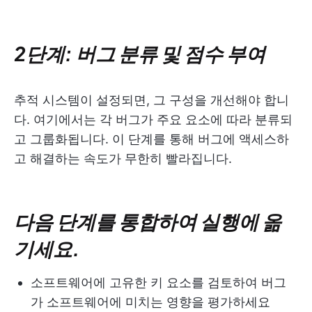
2단계: 버그 분류 및 점수 부여
추적 시스템이 설정되면, 그 구성을 개선해야 합니
다. 여기에서는 각 버그가 주요 요소에 따라 분류되
고 그룹화됩니다. 이 단계를 통해 버그에 액세스하
고 해결하는 속도가 무한히 빨라집니다.
다음 단계를 통합하여 실행에 옮
기세요.
소프트웨어에 고유한 키 요소를 검토하여 버그
가 소프트웨어에 미치는 영향을 평가하세요