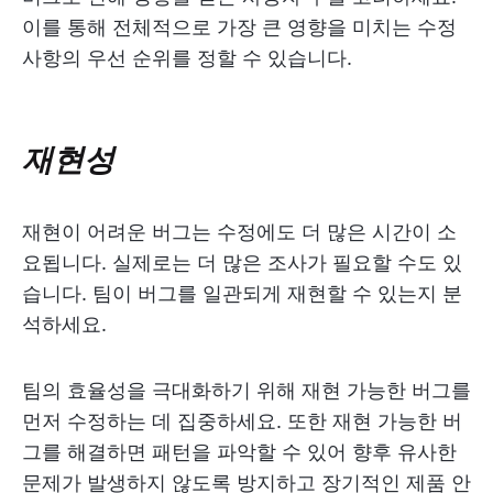
이를 통해 전체적으로 가장 큰 영향을 미치는 수정
사항의 우선 순위를 정할 수 있습니다.
재현성
재현이 어려운 버그는 수정에도 더 많은 시간이 소
요됩니다. 실제로는 더 많은 조사가 필요할 수도 있
습니다. 팀이 버그를 일관되게 재현할 수 있는지 분
석하세요.
팀의 효율성을 극대화하기 위해 재현 가능한 버그를
먼저 수정하는 데 집중하세요. 또한 재현 가능한 버
그를 해결하면 패턴을 파악할 수 있어 향후 유사한
문제가 발생하지 않도록 방지하고 장기적인 제품 안