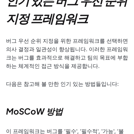
인기 있는 버그 우선 순위
지정 프레임워크
버그 우선 순위 지정을 위한 프레임워크를 선택하면
의사 결정과 일관성이 향상됩니다. 이러한 프레임워
크는 버그를 효과적으로 해결하고 팀의 목표에 부합
하는 체계적인 접근 방식을 제공합니다.
다음은 참고해 볼 만한 인기 있는 방법들입니다:
MoSCoW 방법
이 프레임워크는 버그를 '필수', '필수적', '가능', '불