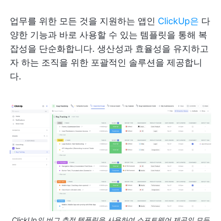
업무를 위한 모든 것을 지원하는 앱인
ClickUp은
다
양한 기능과 바로 사용할 수 있는 템플릿을 통해 복
잡성을 단순화합니다. 생산성과 효율성을 유지하고
자 하는 조직을 위한 포괄적인 솔루션을 제공합니
다.
ClickUp의 버그 추적 템플릿을 사용하여 소프트웨어 제공의 모든