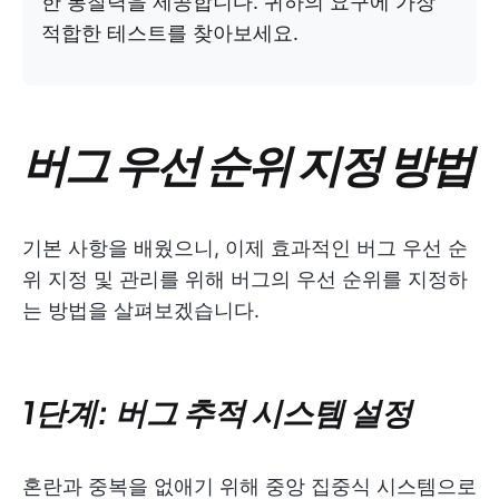
한 통찰력을 제공합니다. 귀하의 요구에 가장
적합한 테스트를 찾아보세요.
버그 우선 순위 지정 방법
기본 사항을 배웠으니, 이제 효과적인 버그 우선 순
위 지정 및 관리를 위해 버그의 우선 순위를 지정하
는 방법을 살펴보겠습니다.
1단계: 버그 추적 시스템 설정
혼란과 중복을 없애기 위해 중앙 집중식 시스템으로