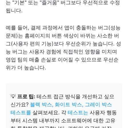
는 "기본" 또는 "즐거움" 버그보다 우선적으로 수정
됩니다.
예를 들어, 결제 과정에서 앱이 충돌하는 버그(성능
문제)는 홈페이지의 버튼 색상이 바뀌는 사소한 버
그(사용자 편의 기능)보다 우선순위가 높습니다. 성
능 버그는 사용자 경험에 직접적인 영향을 미치며
영업 팀의 매출 손실로 이어질 수 있으므로 우선순
위가 더 높습니다.
💡
프로 팁:
테스트 접근 방식을 개선하고 싶으
신가요?
블랙 박스, 화이트 박스, 그레이 박스
테스트를
살펴보세요. 각
테스트는
사용자 행동
부터 시스템 내부까지 소프트웨어에 대한 고유