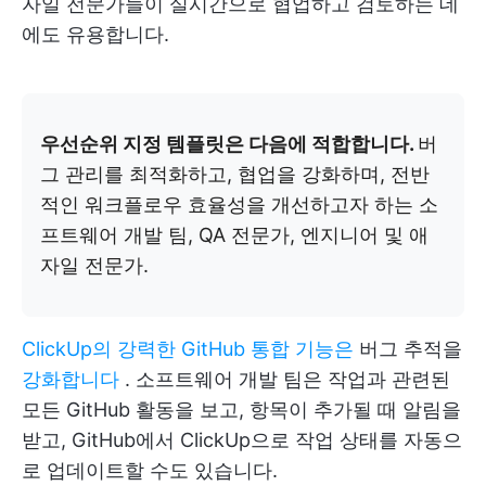
자일 전문가들이 실시간으로 협업하고 검토하는 데
에도 유용합니다.
우선순위 지정 템플릿은 다음에 적합합니다.
버
그 관리를 최적화하고, 협업을 강화하며, 전반
적인 워크플로우 효율성을 개선하고자 하는 소
프트웨어 개발 팀, QA 전문가, 엔지니어 및 애
자일 전문가.
ClickUp의 강력한 GitHub 통합 기능은
버그 추적을
강화합니다
. 소프트웨어 개발 팀은 작업과 관련된
모든 GitHub 활동을 보고, 항목이 추가될 때 알림을
받고, GitHub에서 ClickUp으로 작업 상태를 자동으
로 업데이트할 수도 있습니다.