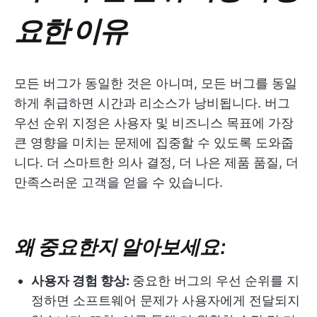
요한 이유
모든 버그가 동일한 것은 아니며, 모든 버그를 동일
하게 취급하면 시간과 리소스가 낭비됩니다. 버그
우선 순위 지정은 사용자 및 비즈니스 목표에 가장
큰 영향을 미치는 문제에 집중할 수 있도록 도와줍
니다. 더 스마트한 의사 결정, 더 나은 제품 품질, 더
만족스러운 고객을 얻을 수 있습니다.
왜 중요한지 알아보세요:
사용자 경험 향상:
중요한 버그의 우선 순위를 지
정하면 소프트웨어 문제가 사용자에게 전달되지