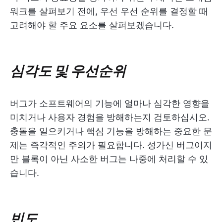
워크를 살펴보기 전에, 우선 우선 순위를 결정할 때
고려해야 할 주요 요소를 살펴보겠습니다.
심각도 및 우선순위
버그가 소프트웨어의 기능에 얼마나 심각한 영향을
미치거나 사용자 경험을 방해하는지 검토하십시오.
충돌을 일으키거나 핵심 기능을 방해하는 중요한 문
제는 즉각적인 주의가 필요합니다. 성가신 버그이지
만 블록이 아닌 사소한 버그는 나중에 처리할 수 있
습니다.
빈도