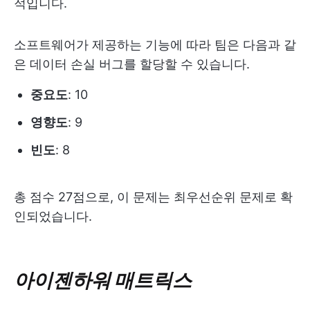
적입니다.
소프트웨어가 제공하는 기능에 따라 팀은 다음과 같
은 데이터 손실 버그를 할당할 수 있습니다.
중요도
: 10
영향도
: 9
빈도
: 8
총 점수 27점으로, 이 문제는 최우선순위 문제로 확
인되었습니다.
아이젠하워 매트릭스