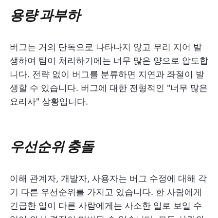
용량 과부하
버그는 거의 단독으로 나타나지 않고 무리 지어 발
생하여 팀이 처리하기에는 너무 많은 양으로 압도합
니다. 전략 없이 버그를 분류하면 지연과 좌절이 발
생할 수 있습니다. 버그에 대한 전형적인 "너무 많은
요리사" 상황입니다.
우선순위 충돌
이해 관계자, 개발자, 사용자는 버그 수정에 대해 각
기 다른 우선순위를 가지고 있습니다. 한 사람에게
긴급한 일이 다른 사람에게는 사소한 일로 보일 수