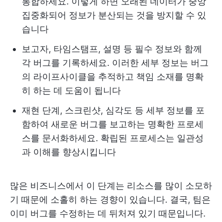
통합하세요. 이렇게 하면 오래된 데이터가 중앙
집중화되어 정보가 분산되는 것을 방지할 수 있
습니다
보고자, 타임스탬프, 설명 등 필수 정보와 함께
각 버그를 기록하세요. 이러한 세부 정보는 버그
의 라이프사이클을 추적하고 책임 소재를 명확
히 하는 데 도움이 됩니다
재현 단계, 스크린샷, 심각도 등 세부 정보를 포
함하여 새로운 버그를 보고하는 명확한 프로세
스를 문서화하세요. 확립된 프로세스는 일관성
과 이해를 향상시킵니다
많은 비즈니스에서 이 단계는 리소스를 많이 소모하
기 때문에 소홀히 하는 경향이 있습니다. 결국, 팀은
이미 버그를 수정하는 데 뒤처져 있기 때문입니다.