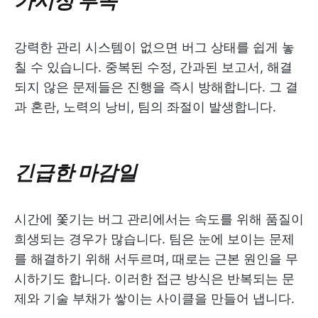
강력한 관리 시스템이 없으면 버그 상태를 쉽게 놓
칠 수 있습니다. 중복된 수정, 간과된 보고서, 해결
되지 않은 문제들은 진행을 즉시 방해합니다. 그 결
과 혼란, 노력의 낭비, 팀의 좌절이 발생합니다.
긴급한 마감일
시간에 쫓기는 버그 관리에서는 속도를 위해 품질이
희생되는 경우가 많습니다. 팀은 눈에 보이는 문제
를 해결하기 위해 서두르며, 때로는 근본 원인을 무
시하기도 합니다. 이러한 접근 방식은 반복되는 문
제와 기술 부채가 쌓이는 사이클을 만들어 냅니다.