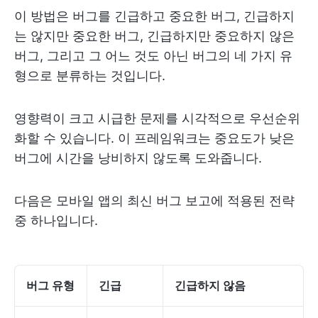
이 방법은 버그를 긴급하고 중요한 버그, 긴급하지
는 않지만 중요한 버그, 긴급하지만 중요하지 않은
버그, 그리고 그 어느 것도 아닌 버그의 네 가지 유
형으로 분류하는 것입니다.
영향력이 크고 시급한 문제를 시각적으로 우선순위
화할 수 있습니다. 이 프레임워크는 중요도가 낮은
버그에 시간을 낭비하지 않도록 도와줍니다.
다음은 모바일 앱의 최신 버그 보고에 적용된 전략
중 하나입니다.
버그 유형
긴급
긴급하지 않음