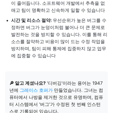
이 줄어듭니다. 소프트웨어 개발에서 추측을 없
애고 팀이 명확하고 신속하게 일할 수 있습니다
시간 및 리소스 절약:
우선순위가 높은 버그를 수
정하면 버그가 눈덩이처럼 불어나 더 큰 문제로
발전하는 것을 방지할 수 있습니다. 이를 통해 리
소스를 절약하고 비용이 많이 드는 수정 작업을
방지하며, 팀이 피해 통제에 집중하지 않고 업무
에 집중할 수 있습니다
🔎 알고 계셨나요?
'디버깅'이라는 용어는 1947
년에
그레이스 호퍼가
만들었습니다. 그녀는 컴
퓨터에서 나방을 제거한 것으로 유명하며, 컴퓨
터 시스템에서 '버그'가 수정된 첫 번째 인스턴
스로 기록되어 있습니다.