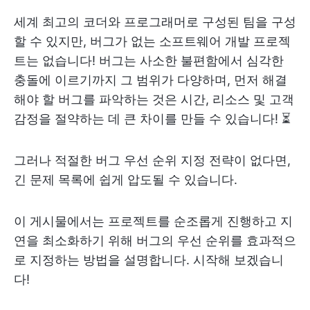
세계 최고의 코더와 프로그래머로 구성된 팀을 구성
할 수 있지만, 버그가 없는 소프트웨어 개발 프로젝
트는 없습니다! 버그는 사소한 불편함에서 심각한
충돌에 이르기까지 그 범위가 다양하며, 먼저 해결
해야 할 버그를 파악하는 것은 시간, 리소스 및 고객
감정을 절약하는 데 큰 차이를 만들 수 있습니다! ⏳
그러나 적절한 버그 우선 순위 지정 전략이 없다면,
긴 문제 목록에 쉽게 압도될 수 있습니다.
이 게시물에서는 프로젝트를 순조롭게 진행하고 지
연을 최소화하기 위해 버그의 우선 순위를 효과적으
로 지정하는 방법을 설명합니다. 시작해 보겠습니
다!