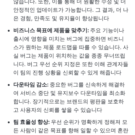
않습니다. 또한, 이를 통해 더 원활한 수정 및 더
안정적인 업데이트가 가능합니다. 그 결과, 더 나
은 경험, 만족도 및 유지율이 향상됩니다
비즈니스 목표에 제품을 맞추기:
주요 기능이나
출시에 영향을 미치는 버그에 집중하면 비즈니
스가 원하는 제품 로드맵을 따를 수 있습니다. 사
실 버그는 제품이 위치하는 값을 종종 무너뜨립
니다. 버그 우선 순위 지정은 또한 이해 관계자들
이 팀의 진행 상황을 신뢰할 수 있게 해줍니다
다운타임 감소:
중요한 버그를 신속하게 해결하
여 서비스 중단 및 유지보수 다운타임을 최소화
합니다. 장기적으로는 브랜드의 평판을 보호하
고 사용자의 신뢰를 쌓을 수 있습니다
팀 효율성 향상:
우선 순위가 명확하게 정해져 모
든 사람이 같은 목표를 향해 일할 수 있으며 혼란