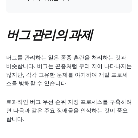
버그 관리의 과제
버그를 관리하는 일은 종종 혼란을 처리하는 것과
비슷합니다. 버그는 곤충처럼 무리 지어 나타나지는
않지만, 각각 고유한 문제를 야기하여 개발 프로세
스를 방해할 수 있습니다.
효과적인 버그 우선 순위 지정 프로세스를 구축하려
면 다음과 같은 주요 장애물을 인식하는 것이 중요
합니다.