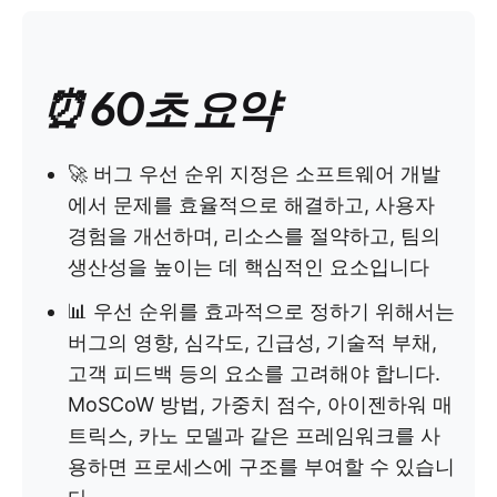
⏰ 60초 요약
🚀 버그 우선 순위 지정은 소프트웨어 개발
에서 문제를 효율적으로 해결하고, 사용자
경험을 개선하며, 리소스를 절약하고, 팀의
생산성을 높이는 데 핵심적인 요소입니다
📊 우선 순위를 효과적으로 정하기 위해서는
버그의 영향, 심각도, 긴급성, 기술적 부채,
고객 피드백 등의 요소를 고려해야 합니다.
MoSCoW 방법, 가중치 점수, 아이젠하워 매
트릭스, 카노 모델과 같은 프레임워크를 사
용하면 프로세스에 구조를 부여할 수 있습니