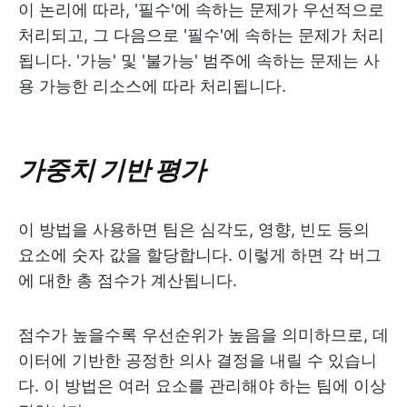
이 논리에 따라, '필수'에 속하는 문제가 우선적으로
처리되고, 그 다음으로 '필수'에 속하는 문제가 처리
됩니다. '가능' 및 '불가능' 범주에 속하는 문제는 사
용 가능한 리소스에 따라 처리됩니다.
가중치 기반 평가
이 방법을 사용하면 팀은 심각도, 영향, 빈도 등의
요소에 숫자 값을 할당합니다. 이렇게 하면 각 버그
에 대한 총 점수가 계산됩니다.
점수가 높을수록 우선순위가 높음을 의미하므로, 데
이터에 기반한 공정한 의사 결정을 내릴 수 있습니
다. 이 방법은 여러 요소를 관리해야 하는 팀에 이상