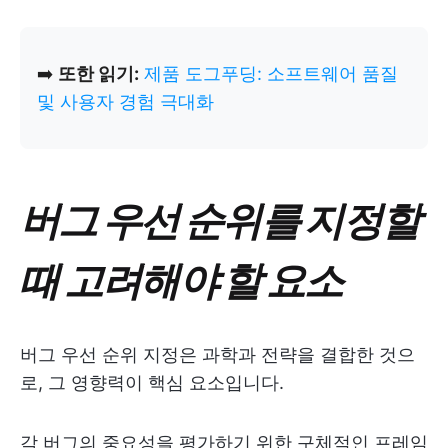
➡️
또한 읽기:
제품 도그푸딩: 소프트웨어 품질
및 사용자 경험 극대화
버그 우선 순위를 지정할
때 고려해야 할 요소
버그 우선 순위 지정은 과학과 전략을 결합한 것으
로, 그 영향력이 핵심 요소입니다.
각 버그의 중요성을 평가하기 위한 구체적인 프레임