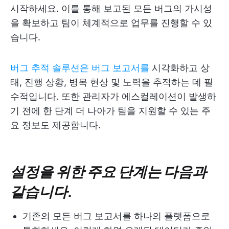
시작하세요.
이를 통해 보고된 모든 버그의 가시성
을 확보하고 팀이 체계적으로 업무를 진행할 수 있
습니다.
버그 추적 솔루션은
버그 보고서를
시각화하고 상
태, 진행 상황, 병목 현상 및 노력을 추적하는 데 필
수적입니다. 또한 관리자가 에스컬레이션이 발생하
기 전에 한 단계 더 나아가 팀을 지원할 수 있는 주
요 정보도 제공합니다.
설정을 위한 주요 단계는 다음과
같습니다.
기존의 모든 버그 보고서를 하나의 플랫폼으로