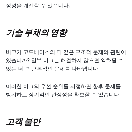
정성을 개선할 수 있습니다.
기술 부채의 영향
버그가 코드베이스의 더 깊은 구조적 문제와 관련이
있습니까? 일부 버그는 해결하지 않으면 악화될 수
있는 더 큰 근본적인 문제를 나타냅니다.
이러한 버그의 우선 순위를 지정하면 향후 문제를
방지하고 장기적인 안정성을 확보할 수 있습니다.
고객 불만