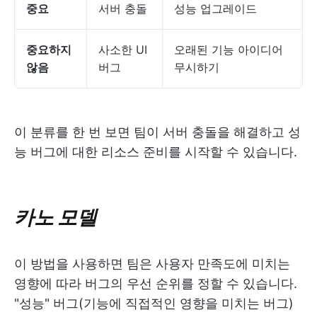
중요
서버 충돌
성능 업그레이드
중요하지
사소한 UI
오래된 기능 아이디어
않음
버그
무시하기
이 분류를 한 번 보면 팀이 서버 충돌을 해결하고 성
능 버그에 대한 리소스 준비를 시작할 수 있습니다.
카노 모델
이 방법을 사용하면 팀은 사용자 만족도에 미치는
영향에 따라 버그의 우선 순위를 정할 수 있습니다.
"성능" 버그(기능에 직접적인 영향을 미치는 버그)