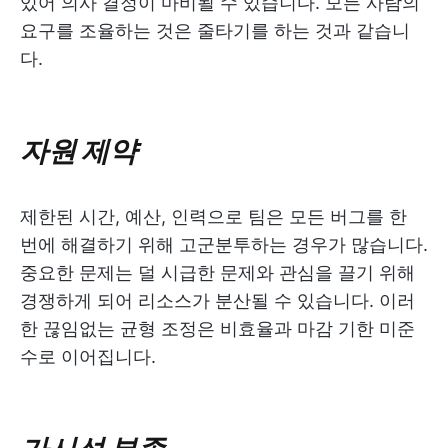
있어 의사 결정이 마비될 수 있습니다. 모든 사람의
요구를 조율하는 것은 줄타기를 하는 것과 같습니
다.
자원 제약
제한된 시간, 예산, 인력으로 팀은 모든 버그를 한
번에 해결하기 위해 고군분투하는 경우가 많습니다.
중요한 문제는 덜 시급한 문제와 관심을 끌기 위해
경쟁하게 되어 리소스가 분산될 수 있습니다. 이러
한 끊임없는 균형 조정은 비효율과 마감 기한 미준
수로 이어집니다.
가시성 부족