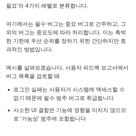
필요'의 4가지 레벨로 분류합니다.
여기에서는 필수 버그는 중요 버그로 간주하고, 그
외의 버그는 중요도에 따라 처리합니다. 이는 촉박
한 기한에 우선 순위를 정하기 위한 간단하지만 효
과적인 방법입니다.
예시를 살펴보겠습니다. 사용자 피드백 보고서에서
버그 목록을 검토할 때
로그인 실패는 사용자가 시스템에 액세스할 수
없기 때문에 필수 범주 버그로 취급됩니다
사소한 UI 결함은 기능에 영향을 미치지 않으므
로 '가능성' 범주에 포함됩니다