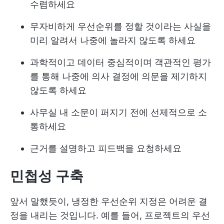
수렴하세요
무자비하게 우선순위를 정할 것이라는 사실을
미리 알려서 나중에 놀라지 않도록 하세요
과학적이고 데이터 중심적이며 객관적인 평가
를 통해 나중에 의사 결정에 의문을 제기하지
않도록 하세요
사무실 내 소문이 퍼지기 전에 선제적으로 소
통하세요
근거를 설명하고 피드백을 요청하세요
민첩성 구축
앞서 말했듯이, 냉정한 우선순위 지정은 어려운 결
정을 내리는 것입니다. 예를 들어, 프로젝트의 우선