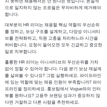
지 못하면 채용해서는 안 된다는 뜻입니다. 본질적
으로 일치하지 않는 프로필은 무자비하게 제거해야
합니다.
대부분의 HR 리더는 채용할 핵심 역할의 우선순위
를 정하고, 보상 구조를 설계하고, 다양성 이니셔티
브를 전략화하고, 직원 고충을 처리하느라 시간을
허비합니다. 요청이 들어오면 모두 긴급하고 중요한
일로 치부합니다.
훌륭한 HR 리더는 이니셔티브의 우선순위를 가차
없이 정할 수 있어야 합니다. 다음 분기 보상 재설계
를 살펴볼 수 있나요? 그럼 실행하세요. 파이프라인
에 있는 역할에 맞는 채용 인원이 부족합니까? 파이
프라인을 정리하세요. 홍보팀에서 Vogue와의 인터
뷰를 원하나요? 고용주 브랜딩 성과가 중요하지 않
다면 거절하고 다른 사람을 추천하세요.