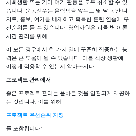
사회생활 또는 기타 여가 활동을 모두 취소할 수 있
습니다. 운동선수는 올림픽을 앞두고 몇 달 동안 디
저트, 홍보, 여가를 배제하고 혹독한 훈련 연습에 우
선순위를 둘 수 있습니다. 영업사원은
피클 병 이론
시간 관리를 위해
이 모든 경우에서 한 가지 일에 꾸준히 집중하는 능
력은 큰 도움이 될 수 있습니다. 이를 직장 생활에
어떻게 적용할 수 있는지 알아봅시다.
프로젝트 관리에서
좋은 프로젝트 관리는 올바른 것을 일관되게 제공하
는 것입니다. 이를 위해
프로젝트 우선순위 지정
를 포함합니다: