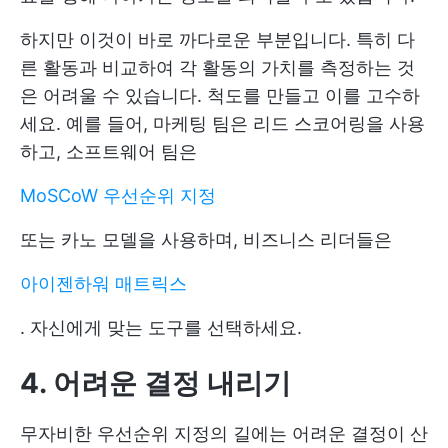
하지만 이것이 바로 까다로운 부분입니다. 특히 다
른 활동과 비교하여 각 활동의 가치를 측정하는 것
은 어려울 수 있습니다. 척도를 만들고 이를 고수하
세요. 예를 들어, 마케팅 팀은 리드 스코어링을 사용
하고, 소프트웨어 팀은
MoSCoW 우선순위 지정
또는 카노 모델을 사용하며, 비즈니스 리더들은
아이젠하워 매트릭스
. 자신에게 맞는 도구를 선택하세요.
4. 어려운 결정 내리기
무자비한 우선순위 지정의 길에는 어려운 결정이 산