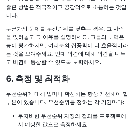
좋은 방법은 적극적이고 공감적으로 소통하는 것입
니다.
누군가의 문제를 우선순위를 낮추는 경우, 그 사람
을 앉혀놓고 그 이유를 설명하세요. 그들의 노력은
높이 평가하지만, 여러분의 집중력이 더 효율적이라
는 것을 보여주세요. 반대 의견에 대해 의견을 나누
고 비전에 동참할 수 있도록 노력하세요.
6. 측정 및 최적화
우선순위에 대해 얼마나 확신하든 항상 개선해야 할
부분이 있습니다. 우선순위를 정하는 각 기간마다:
무자비한 우선순위 지정의 결과를 프로젝트에
서 예상한 값으로 측정하세요