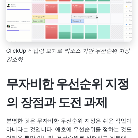
ClickUp 작업량 보기로
리소스 기반 우선순위 지정
간소화
무자비한 우선순위 지정
의 장점과 도전 과제
분명한 것은 무자비한 우선순위 지정은 쉬운 작업이
아니라는 것입니다. 애초에 우선순위를 정하는 것도
어려울 뿐만 아니라, 우선순위를 실행하고 원트랙