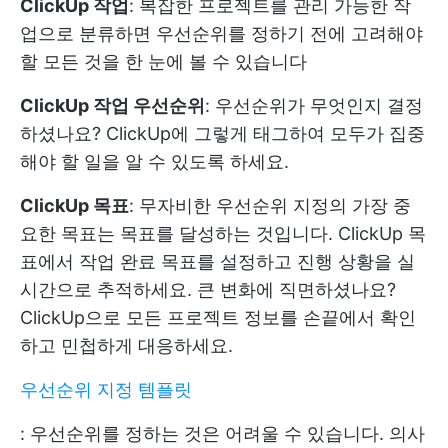
ClickUp 작업
: 복잡한 프로젝트를 관리 가능한 작
업으로 분류하면 우선순위를 정하기 전에 고려해야
할 모든 것을 한 눈에 볼 수 있습니다
ClickUp 작업 우선순위
: 우선순위가 무엇인지 결정
하셨나요? ClickUp에 그렇게 태그하여 모두가 집중
해야 할 일을 알 수 있도록 하세요.
ClickUp 목표
: 무자비한 우선순위 지정의 가장 중
요한 목표는 목표를 달성하는 것입니다. ClickUp 목
표에서 작업 완료 목표를 설정하고 진행 상황을 실
시간으로 추적하세요. 큰 변화에 직면하셨나요?
ClickUp으로 모든 프로젝트 정보를 손끝에서 확인
하고 민첩하게 대응하세요.
우선순위 지정 템플릿
: 우선순위를 정하는 것은 어려울 수 있습니다. 의사