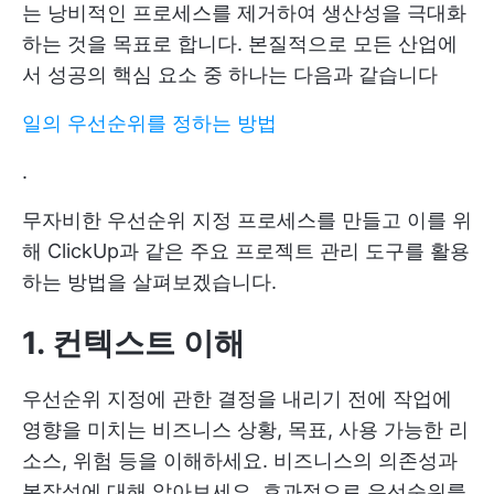
는 낭비적인 프로세스를 제거하여 생산성을 극대화
하는 것을 목표로 합니다. 본질적으로 모든 산업에
서 성공의 핵심 요소 중 하나는 다음과 같습니다
일의 우선순위를 정하는 방법
.
무자비한 우선순위 지정 프로세스를 만들고 이를 위
해 ClickUp과 같은 주요 프로젝트 관리 도구를 활용
하는 방법을 살펴보겠습니다.
1. 컨텍스트 이해
우선순위 지정에 관한 결정을 내리기 전에 작업에
영향을 미치는 비즈니스 상황, 목표, 사용 가능한 리
소스, 위험 등을 이해하세요. 비즈니스의 의존성과
복잡성에 대해 알아보세요. 효과적으로 우선순위를