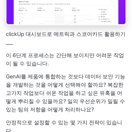
clickUp 대시보드로 메트릭과 스코어카드 활용하기
___
이 6단계 프로세스는 간단해 보이지만 어려운 작업
이 될 수 있습니다.
GenAI를 제품에 통합하는 것보다 데이터 보안 기능
을 개발하는 것을 어떻게 선택해야 할까요? 복잡한
고가치 작업보다 쉬운 작업을 하고 싶은 유혹을 어
떻게 뿌리칠 수 있을까요? 일의 우선순위가 밀릴 수
있는 팀의 저항을 어떻게 처리하나요?
안정적으로 설정할 수 있는 몇 가지 전략이 있습니
다.