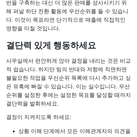
반을 구축하는 대신 더 많은 판매를 성사시키기 위
해 퍼널 하단 전환 활동에 우선순위를 둘 수 있습니
다. 이것이 목표라면 단기적으로 매출에 직접적인
영향을 미칠 것입니다.
결단력 있게 행동하세요
사무실에서 편안하게 앉아 결정을 내리는 것은 비교
적 쉽습니다. 하지만 팀의 반대와 저항에 직면하면
불필요한 작업을 우선순위 목록에 다시 추가하고 싶
은 유혹에 빠질 수 있습니다. 이는 실수입니다. 우선
순위를 설정한 후에는 설정한 목표를 달성할 때까지
결단력을 발휘하세요.
결정이 지켜지도록 하세요:
상황 이해 단계에서 모든 이해관계자의 의견을