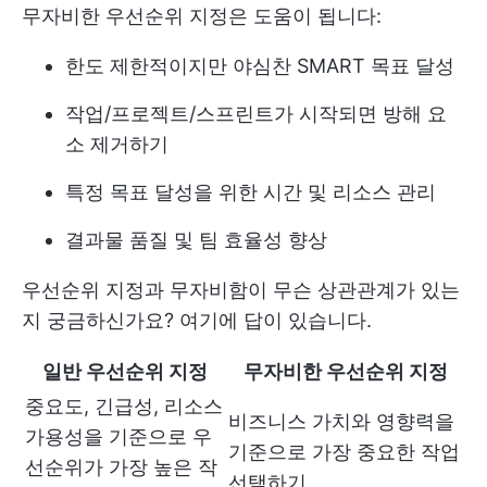
무자비한 우선순위 지정은 도움이 됩니다:
한도 제한적이지만 야심찬 SMART 목표 달성
작업/프로젝트/스프린트가 시작되면 방해 요
소 제거하기
특정 목표 달성을 위한 시간 및 리소스 관리
결과물 품질 및 팀 효율성 향상
우선순위 지정과 무자비함이 무슨 상관관계가 있는
지 궁금하신가요? 여기에 답이 있습니다.
일반 우선순위 지정
무자비한 우선순위 지정
중요도, 긴급성, 리소스
비즈니스 가치와 영향력을
가용성을 기준으로 우
기준으로 가장 중요한 작업
선순위가 가장 높은 작
선택하기