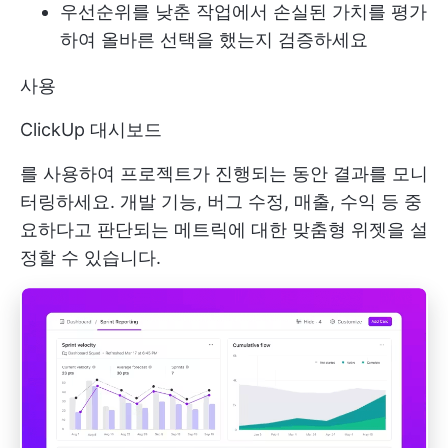
우선순위를 낮춘 작업에서 손실된 가치를 평가
하여 올바른 선택을 했는지 검증하세요
사용
ClickUp 대시보드
를 사용하여 프로젝트가 진행되는 동안 결과를 모니
터링하세요. 개발 기능, 버그 수정, 매출, 수익 등 중
요하다고 판단되는 메트릭에 대한 맞춤형 위젯을 설
정할 수 있습니다.