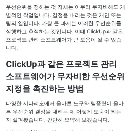
우선순위를 정하는 것 자체는 아무리 무자비해도 개
별적인 작업입니다. 결정을 내리는 것은 개인 또는
팀의 일입니다. 가장 큰 과제는 이러한 우선순위를
실행하고 추적하는 것입니다. 이때 ClickUp과 같은
프로젝트 관리 소프트웨어가 큰 도움이 될 수 있습
니다.
ClickUp과 같은 프로젝트 관리
소프트웨어가 무자비한 우선순위
지정을 촉진하는 방법
다양한 시나리오에서 올바른 도구와 템플릿이 올바
른 우선순위 결정을 내리는 데 어떻게 도움이 되는
지 살펴봤습니다. 간단히 요약해 보겠습니다.