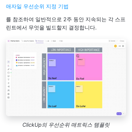
애자일 우선순위 지정 기법
를 참조하여 일반적으로 2주 동안 지속되는 각 스프
린트에서 무엇을 빌드할지 결정합니다.
ClickUp의 우선순위 매트릭스 템플릿