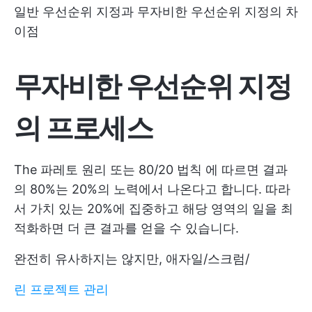
일반 우선순위 지정과 무자비한 우선순위 지정의 차
이점
무자비한 우선순위 지정
의 프로세스
The
파레토 원리 또는 80/20 법칙
에 따르면 결과
의 80%는 20%의 노력에서 나온다고 합니다. 따라
서 가치 있는 20%에 집중하고 해당 영역의 일을 최
적화하면 더 큰 결과를 얻을 수 있습니다.
완전히 유사하지는 않지만, 애자일/스크럼/
린 프로젝트 관리