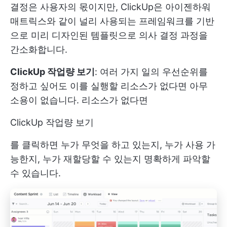
결정은 사용자의 몫이지만, ClickUp은 아이젠하워
매트릭스와 같이 널리 사용되는 프레임워크를 기반
으로 미리 디자인된 템플릿으로 의사 결정 과정을
간소화합니다.
ClickUp 작업량 보기
: 여러 가지 일의 우선순위를
정하고 싶어도 이를 실행할 리소스가 없다면 아무
소용이 없습니다. 리소스가 없다면
ClickUp 작업량 보기
를 클릭하면 누가 무엇을 하고 있는지, 누가 사용 가
능한지, 누가 재할당할 수 있는지 명확하게 파악할
수 있습니다.