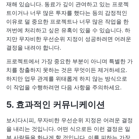
재해 있습니다. 동료가 깊이 관여하고 있는 프로젝
트이거나 너무 많은 투자를 했다는 등의 감정적인
이유로 덜 중요한 프로젝트나 너무 많은 작업을 한
꺼번에 처리하고 싶은 유혹이 있을 수 있습니다. 하
지만 무자비한 우선순위 지정이 성공하려면 어려운
결정을 내려야 합니다.
프로젝트에서 가장 중요한 부분이 아니며 특별한 가
치를 창출하지 못하는 것은 무엇이든 제거하세요.
하지만 업무 관계를 위태롭게 하지 않는 방식으로
이 작업을 수행하려면 다음 사항을 주의하세요.
5. 효과적인 커뮤니케이션
보시다시피, 무자비한 우선순위 지정은 어려운 결정
을 내리는 것입니다. 어떤 식으로든 이런 결정은 일
부 사람들을 화나게 할 것입니다. 이를 피하는 가장