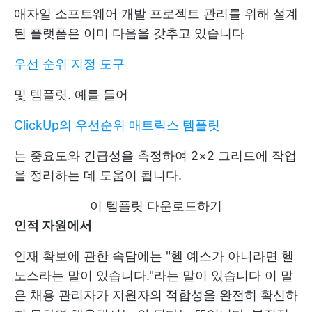
애자일 소프트웨어 개발 프로젝트 관리를 위해 설계
된 플랫폼은 이미 다음을 갖추고 있습니다
우선 순위 지정 도구
및 템플릿. 예를 들어
ClickUp의 우선순위 매트릭스 템플릿
는 중요도와 긴급성을 측정하여 2×2 그리드에 작업
을 정리하는 데 도움이 됩니다.
이 템플릿 다운로드하기
인적 자원
에서
인재 확보에 관한 속담에는 "헬 예스가 아니라면 헬
노스라는 말이 있습니다."라는 말이 있습니다 이 말
은 채용 관리자가 지원자의 적합성을 완전히 확신하