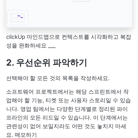
clickUp 마인드맵으로 컨텍스트를 시각화하고 복잡
성을 완화하세요 ___
2. 우선순위 파악하기
선택해야 할 모든 것의 목록을 작성하세요.
소프트웨어 프로젝트에서는 해당 스프린트에서 작
업해야 할 기능, 티켓 또는 사용자 스토리일 수 있습
니다. 영업 팀에서는 다양한 단계별로 정리된 파이
프라인의 모든 리드일 수 있습니다. 이 단계에서는
관련성이 없어 보일지라도 어떤 것도 놓치지 마세
요. 메모하기