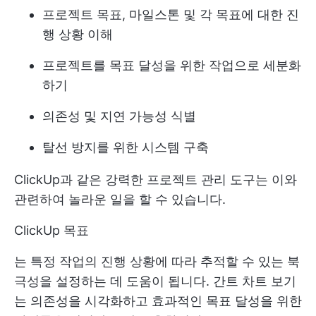
프로젝트 목표, 마일스톤 및 각 목표에 대한 진
행 상황 이해
프로젝트를 목표 달성을 위한 작업으로 세분화
하기
의존성 및 지연 가능성 식별
탈선 방지를 위한 시스템 구축
ClickUp과 같은 강력한 프로젝트 관리 도구는 이와
관련하여 놀라운 일을 할 수 있습니다.
ClickUp 목표
는 특정 작업의 진행 상황에 따라 추적할 수 있는 북
극성을 설정하는 데 도움이 됩니다. 간트 차트 보기
는 의존성을 시각화하고 효과적인 목표 달성을 위한