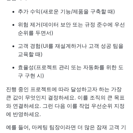
추가 수익(새로운 기능/제품을 구축할 때)
위험 제거(데이터 보안 또는 규정 준수에 우선
순위를 두면서)
고객 경험(UI를 재설계하거나 고객 성공 팀을
교육할 때)
효율성(프로젝트 관리 또는 자동화를 위한 도
구 구현 시)
진행 중인 프로젝트에 따라 달성하고자 하는 가장
큰 값이 무엇인지 결정하세요. 이를 조직의 큰 목표
와 연결하세요. 그런 다음 이를 작업 우선순위 지정
에 반영하세요.
예를 들어, 마케팅 팀장이라면 더 많은 잠재 고객 기