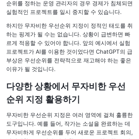
순위를 정하는 운영 관리자의 경우 경제가 침체되면
실험적인 프로젝트를 일시 중지할 수 있습니다.
하지만 무자비한 우선순위 지정이 정적인 태도를 취
하는 핑계가 될 수는 없습니다. 상황이 급변하면 빠
르게 적응할 수 있어야 합니다. 앞의 예시에서 실험
프로젝트가 AI를 이용한 것이었다면 ChatGPT의 급
부상은 우선순위를 전략적으로 재고해야 하는 좋은
이유가 될 것입니다.
다양한 상황에서 무자비한 우선
순위 지정 활용하기
무자비한 우선순위 지정은 여러 영역에 걸쳐 훌륭한
도구입니다. 예를 들어, 작가는 소설을 완료하는 데
무자비하게 우선순위를 두어 새로운 프로젝트 회의,