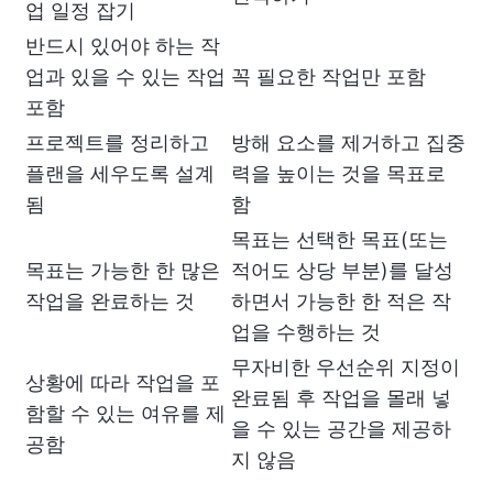
업 일정 잡기
반드시 있어야 하는 작
업과 있을 수 있는 작업
꼭 필요한 작업만 포함
포함
프로젝트를 정리하고
방해 요소를 제거하고 집중
플랜을 세우도록 설계
력을 높이는 것을 목표로
됨
함
목표는 선택한 목표(또는
목표는 가능한 한 많은
적어도 상당 부분)를 달성
작업을 완료하는 것
하면서 가능한 한 적은 작
업을 수행하는 것
무자비한 우선순위 지정이
상황에 따라 작업을 포
완료됨 후 작업을 몰래 넣
함할 수 있는 여유를 제
을 수 있는 공간을 제공하
공함
지 않음