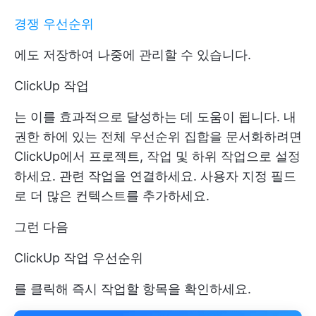
경쟁 우선순위
에도 저장하여 나중에 관리할 수 있습니다.
ClickUp 작업
는 이를 효과적으로 달성하는 데 도움이 됩니다. 내
권한 하에 있는 전체 우선순위 집합을 문서화하려면
ClickUp에서 프로젝트, 작업 및 하위 작업으로 설정
하세요. 관련 작업을 연결하세요. 사용자 지정 필드
로 더 많은 컨텍스트를 추가하세요.
그런 다음
ClickUp 작업 우선순위
를 클릭해 즉시 작업할 항목을 확인하세요.