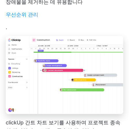
장애물을 제거하는 데 유용합니다
우선순위 관리
.
clickUp 간트 차트 보기를 사용하여 프로젝트 종속