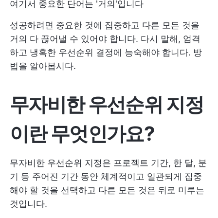
여기서 중요한 단어는 '거의'입니다
성공하려면 중요한 것에 집중하고 다른 모든 것을
거의 다 끊어낼 수 있어야 합니다. 다시 말해, 엄격
하고 냉혹한 우선순위 결정에 능숙해야 합니다. 방
법을 알아봅시다.
무자비한 우선순위 지정
이란 무엇인가요?
무자비한 우선순위 지정은 프로젝트 기간, 한 달, 분
기 등 주어진 기간 동안 체계적이고 일관되게 집중
해야 할 것을 선택하고 다른 모든 것은 뒤로 미루는
것입니다.