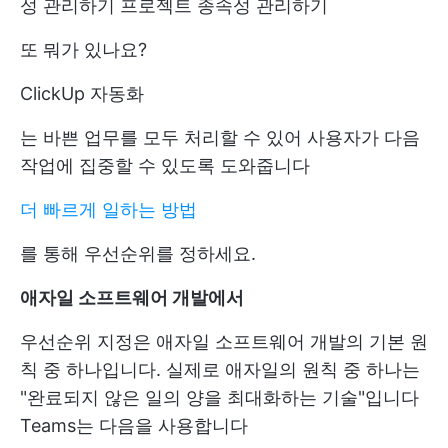
성 관리하기
프로젝트 종속성 관리하기
또 뭐가 있나요?
ClickUp 자동화
는 바쁜 업무를 모두 처리할 수 있어 사용자가 다음
작업에 집중할 수 있도록 도와줍니다
더 빠르게 일하는 방법
를 통해 우선순위를 정하세요.
애자일 소프트웨어 개발
에서
우선순위 지정은 애자일 소프트웨어 개발의 기본 원
칙 중 하나입니다. 실제로 애자일의 원칙 중 하나는
"완료되지 않은 일의 양을 최대화하는 기술"입니다
Teams는 다음을 사용합니다