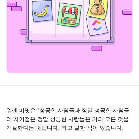
워렌 버핏은 "성공한 사람들과 정말 성공한 사람들
의 차이점은 정말 성공한 사람들은 거의 모든 것을
거절한다는 것입니다."라고 말한 적이 있습니다.