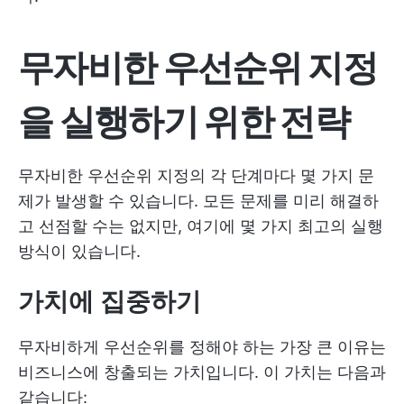
무자비한 우선순위 지정
을 실행하기 위한 전략
무자비한 우선순위 지정의 각 단계마다 몇 가지 문
제가 발생할 수 있습니다. 모든 문제를 미리 해결하
고 선점할 수는 없지만, 여기에 몇 가지 최고의 실행
방식이 있습니다.
가치에 집중하기
무자비하게 우선순위를 정해야 하는 가장 큰 이유는
비즈니스에 창출되는 가치입니다. 이 가치는 다음과
같습니다: