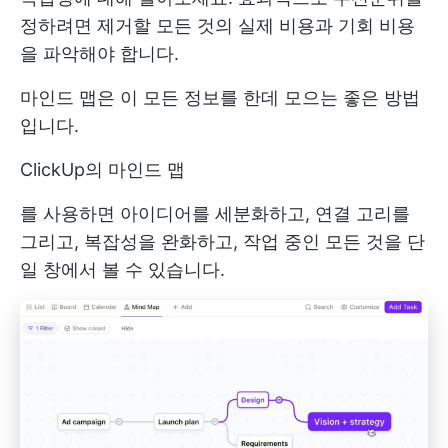
정하려면 제거할 모든 것의 실제 비용과 기회 비용
을 파악해야 합니다.
마인드 맵은 이 모든 정보를 한데 모으는 좋은 방법
입니다.
ClickUp의 마인드 맵
를 사용하면 아이디어를 세분화하고, 연결 고리를
그리고, 복잡성을 완화하고, 작업 중인 모든 것을 단
일 창에서 볼 수 있습니다.