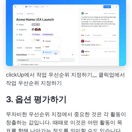
clickUp에서 작업 우선순위 지정하기__ 클릭업에서
작업 우선순위 지정하기
3. 옵션 평가하기
무자비한 우선순위 지정에서 중요한 것은 각 활동이
창출하는 값입니다. 때때로 이것은 어떤 활동이 목
표를 향해 나아가는 정도를 의미할 수도 있습니다.