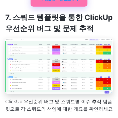
7. 스쿼드 템플릿을 통한 ClickUp
우선순위 버그 및 문제 추적
ClickUp 우선순위 버그 및 스쿼드별 이슈 추적 템플
릿으로 각 스쿼드의 책임에 대한 개요를 확인하세요