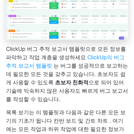
ClickUp 버그 추적 보고서 템플릿으로 모든 정보를
파악하고 작업 계층을 생성하세요
ClickUp의 버그
추적 보고서 템플릿
는 버그를 성공적으로 보고하는
데 필요한 모든 것을 갖추고 있습니다. 초보자도 쉽
게 사용할 수 있도록
초보자 친화적
으로 되어 있어
기술에 익숙하지 않은 사용자도 빠르게 버그 보고서
를 작성할 수 있습니다.
목록 보기는 이 템플릿과 다음과 같은 다른 모든 보
기의 기초가 됩니다
칸반 보드
및
간트 차트
. 여기
에는 모든 작업과 하위 작업에 대한 필요한 정보가