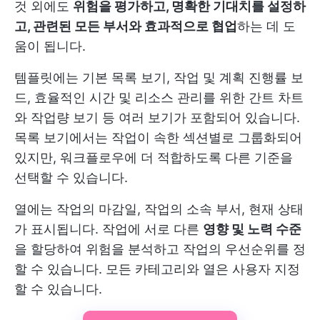
것 외에도
위험을 평가하고, 명확한 기대치를 설정하
고, 관련된 모든 부서와 효과적으로 협업
하는 데 도
움이 됩니다.
템플릿에는 기본 목록 보기, 작업 및 계획 진행률 보
드, 효율적인 시간 및 리소스 관리를 위한 간트 차트
와 작업량 보기 등 여러 보기가 포함되어 있습니다.
목록 보기에서는 작업이 속한 섹션별로 그룹화되어
있지만, 워크플로우에 더 적합하도록 다른 기준을
선택할 수 있습니다.
열에는 작업의 마감일, 작업의 소속 부서, 현재 상태
가 표시됩니다. 작업에 서로 다른
영향 및 노력 수준
을 할당하여 위험을 분석하고 작업의 우선순위를 정
할 수 있습니다. 모든 카테고리와 열은 사용자 지정
할 수 있습니다.