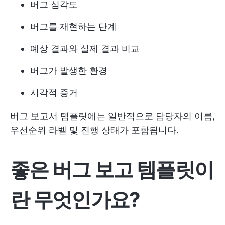
버그 심각도
버그를 재현하는 단계
예상 결과와 실제 결과 비교
버그가 발생한 환경
시각적 증거
버그 보고서 템플릿에는 일반적으로 담당자의 이름,
우선순위 라벨 및 진행 상태가 포함됩니다.
좋은 버그 보고 템플릿이
란 무엇인가요?