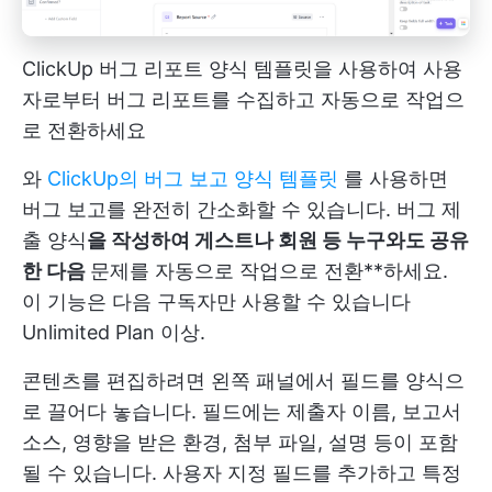
ClickUp 버그 리포트 양식 템플릿을 사용하여 사용
자로부터 버그 리포트를 수집하고 자동으로 작업으
로 전환하세요
와
ClickUp의 버그 보고 양식 템플릿
를 사용하면
버그 보고를 완전히 간소화할 수 있습니다. 버그 제
출 양식
을 작성하여 게스트나 회원 등 누구와도 공유
한 다음
문제를 자동으로 작업으로 전환**하세요.
이 기능은 다음 구독자만 사용할 수 있습니다
Unlimited Plan
이상.
콘텐츠를 편집하려면 왼쪽 패널에서 필드를 양식으
로 끌어다 놓습니다. 필드에는 제출자 이름, 보고서
소스, 영향을 받은 환경, 첨부 파일, 설명 등이 포함
될 수 있습니다. 사용자 지정 필드를 추가하고 특정