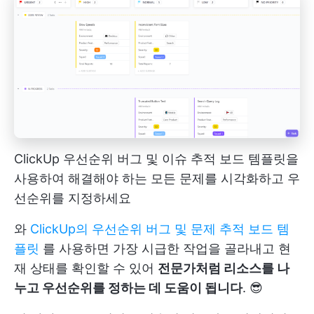
ClickUp 우선순위 버그 및 이슈 추적 보드 템플릿을
사용하여 해결해야 하는 모든 문제를 시각화하고 우
선순위를 지정하세요
와
ClickUp의 우선순위 버그 및 문제 추적 보드 템
플릿
를 사용하면 가장 시급한 작업을 골라내고 현
재 상태를 확인할 수 있어
전문가처럼 리소스를 나
누고 우선순위를 정하는 데 도움이 됩니다
. 😎