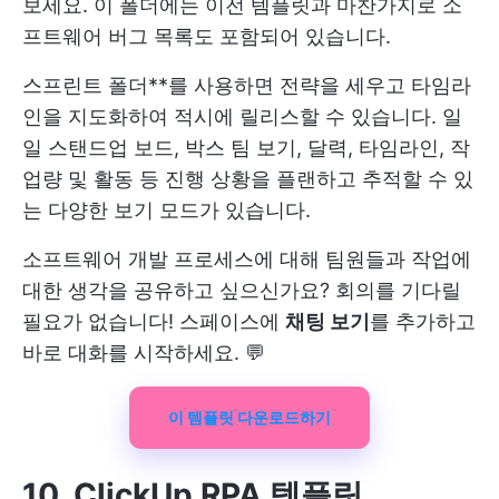
보세요. 이 폴더에는 이전 템플릿과 마찬가지로 소
프트웨어 버그 목록도 포함되어 있습니다.
스프린트 폴더**를 사용하면 전략을 세우고 타임라
인을 지도화하여 적시에 릴리스할 수 있습니다. 일
일 스탠드업 보드, 박스 팀 보기, 달력, 타임라인, 작
업량 및 활동 등 진행 상황을 플랜하고 추적할 수 있
는 다양한 보기 모드가 있습니다.
소프트웨어 개발 프로세스에 대해 팀원들과 작업에
대한 생각을 공유하고 싶으신가요? 회의를 기다릴
필요가 없습니다! 스페이스에
채팅 보기
를 추가하고
바로 대화를 시작하세요. 💬
이 템플릿 다운로드하기
10. ClickUp RPA 템플릿