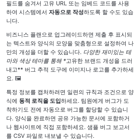
필드를 숨겨서 고유 URL 또는 임베드 코드를 사용
하여 시스템에서
자동으로 작성
하도록 할 수도 있습
니다.
비즈니스 플랜으로 업그레이드하면 제출 후 표시되
는 텍스트와 양식의 모양을 맞춤형으로 설정하여 나
만의 개성을 더할 수 있습니다.
다양한 재미있는 테
마와 색상 테마를 통해 *
고유한 브랜드 개성을 드러
내고** 버그 추적 도구에 이미지나 로고를 추가하세
요. 🖼️
특정 정보를 캡처하려면 일련의 규칙과 조건으로 양
식에
동적 로직을 도입
하세요. 팀원에게 버그가 도
착하기도 전에 자동으로 버그를 할당할 수 있습니
다. 양식을 완료하면 공유 가능한 문서에 포함하거
나 웹사이트에 직접 포함하세요. 샘플 버그 보고서
를 CSV 파일로 내보낼 수 있습니다.