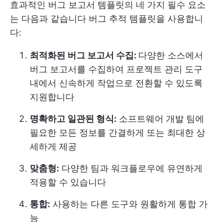
효과적인 버그 보고서 템플릿의 네 가지 필수 요소
는 다음과 같습니다
버그 추적
템플릿을 사용합니
다:
최적화된 버그 보고서 수집:
다양한 소스에서
버그 보고서를 수집하여 프로젝트 관리 도구
내에서 신속하게 작업으로 전환할 수 있도록
지원합니다
명확하고 일관된 형식:
소프트웨어 개발 팀에
필요한 모든 정보를 간결하게 또는 최대한 상
세하게 제공
맞춤형:
다양한 팀과 워크플로우에 유연하게
적용할 수 있습니다
통합:
사용하는 다른 도구와 원활하게 통합 가
능