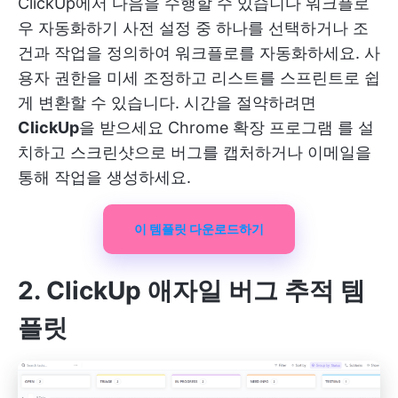
ClickUp에서 다음을 수행할 수 있습니다
워크플로
우 자동화하기
사전 설정 중 하나를 선택하거나 조
건과 작업을 정의하여 워크플로를 자동화하세요. 사
용자 권한을 미세 조정하고 리스트를 스프린트로 쉽
게 변환할 수 있습니다. 시간을 절약하려면
ClickUp
을 받으세요
Chrome 확장 프로그램
를 설
치하고 스크린샷으로 버그를 캡처하거나 이메일을
통해 작업을 생성하세요.
이 템플릿 다운로드하기
2. ClickUp 애자일 버그 추적 템
플릿