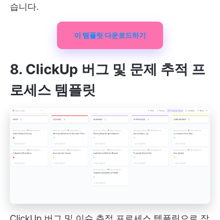
습니다.
이 템플릿 다운로드하기
8. ClickUp 버그 및 문제 추적 프
로세스 템플릿
ClickUp 버그 및 이슈 추적 프로세스 템플릿으로 작