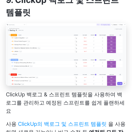
템플릿
ClickUp 백로그 & 스프린트 템플릿을 사용하여 백
로그를 관리하고 예정된 스프린트를 쉽게 플랜하세
요
사용
ClickUp의 백로그 및 스프린트 템플릿
을 사용