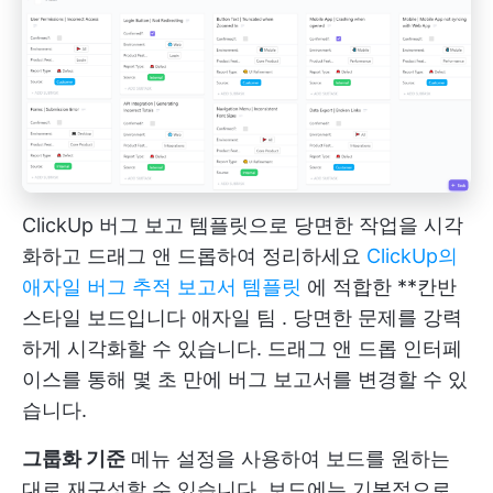
ClickUp 버그 보고 템플릿으로 당면한 작업을 시각
화하고 드래그 앤 드롭하여 정리하세요
ClickUp의
애자일 버그 추적 보고서 템플릿
에 적합한 **칸반
스타일 보드입니다
애자일 팀
. 당면한 문제를 강력
하게 시각화할 수 있습니다. 드래그 앤 드롭 인터페
이스를 통해 몇 초 만에 버그 보고서를 변경할 수 있
습니다.
그룹화 기준
메뉴 설정을 사용하여 보드를 원하는
대로 재구성할 수 있습니다. 보드에는 기본적으로