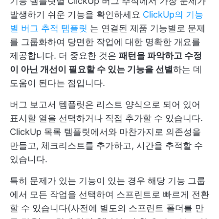
기능 템플릿별 ClickUp 버그 추적에서 가장 문제가
발생하기 쉬운 기능을 확인하세요
ClickUp의 기능
별 버그 추적 템플릿
는 연결된 제품 기능별로 문제
를 그룹화하여 당면한 작업에 대한 명확한 개요를
제공합니다. 더 중요한 것은
패턴을 파악하고 수정
이 아닌 개선이 필요할 수 있는 기능을 선별
하는 데
도움이 된다는 점입니다.
버그 보고서 템플릿은 리스트 양식으로 되어 있어
표시할 열을 선택하거나 직접 추가할 수 있습니다.
ClickUp 목록 템플릿에서와 마찬가지로 의존성을
만들고, 체크리스트를 추가하고, 시간을 추적할 수
있습니다.
특히 문제가 있는 기능이 있는 경우 해당 기능 그룹
에서 모든 작업을 선택하여 스프린트로 빠르게 전환
할 수 있습니다(사전에 별도의 스프린트 폴더를 만