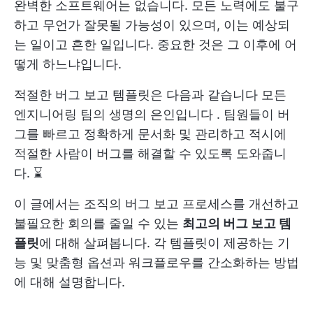
완벽한 소프트웨어는 없습니다. 모든 노력에도 불구
하고 무언가 잘못될 가능성이 있으며, 이는 예상되
는 일이고 흔한 일입니다. 중요한 것은 그 이후에 어
떻게 하느냐입니다.
적절한 버그 보고 템플릿은 다음과 같습니다
모든
엔지니어링 팀의 생명의 은인입니다
. 팀원들이 버
그를 빠르고 정확하게 문서화 및 관리하고 적시에
적절한 사람이 버그를 해결할 수 있도록 도와줍니
다. ⌛
이 글에서는 조직의 버그 보고 프로세스를 개선하고
불필요한 회의를 줄일 수 있는
최고의 버그 보고 템
플릿
에 대해 살펴봅니다. 각 템플릿이 제공하는 기
능 및 맞춤형 옵션과 워크플로우를 간소화하는 방법
에 대해 설명합니다.