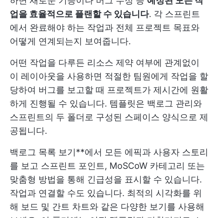
하면 새로운 기능이나 버그 수정 등
예정된 모든 작
업을 효율적으로 플랜할 수 있습니다
. 각 스프린트
에서 완료해야 하는 작업과 전체 프로젝트 목표와
어떻게 연계되는지 보여줍니다.
어떤 작업을 다루든
리소스 제약
여부에 관계없이
이 레이아웃을 사용하면 적절한 팀원에게 작업을 할
당하여 버그를 보고할 때 프로젝트가 제시간에 원활
하게 진행될 수 있습니다. 템플릿은 백로그 관리와
스프린트의 두 폴더로 구성된 스페이스 양식으로 제
공됩니다.
백로그 목록 보기**에서 모든 에픽과 사용자 스토리
를 보고 스프린트 포인트, MoSCoW 카테고리 또는
맞춤형 방법을 통해 긴급성을 표시할 수 있습니다.
작업과 연결할 수도 있습니다. 최적의 시각화를 위
해 보드 및 간트 차트와 같은 다양한 보기를 사용해