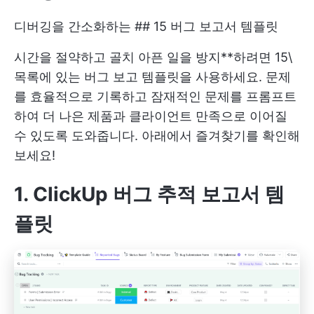
디버깅을 간소화하는 ## 15 버그 보고서 템플릿
시간을 절약하고 골치 아픈 일을 방지**하려면 15\
목록에 있는 버그 보고 템플릿을 사용하세요. 문제
를 효율적으로 기록하고 잠재적인 문제를 프롬프트
하여 더 나은 제품과 클라이언트 만족으로 이어질
수 있도록 도와줍니다. 아래에서 즐겨찾기를 확인해
보세요!
1. ClickUp 버그 추적 보고서 템
플릿