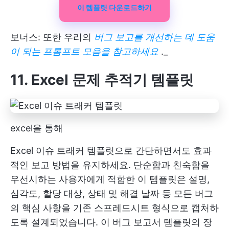
이 템플릿 다운로드하기
보너스: 또한 우리의
버그 보고를 개선하는 데 도움
이 되는 프롬프트 모음
을 참고하세요
._
11. Excel 문제 추적기 템플릿
excel을 통해
Excel 이슈 트래커 템플릿으로 간단하면서도 효과
적인 보고 방법을 유지하세요. 단순함과 친숙함을
우선시하는 사용자에게 적합한 이 템플릿은 설명,
심각도, 할당 대상, 상태 및 해결 날짜 등 모든 버그
의 핵심 사항을 기존 스프레드시트 형식으로 캡처하
도록 설계되었습니다. 이 버그 보고서 템플릿의 장