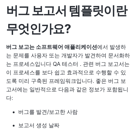
버그 보고서 템플릿이란
무엇인가요?
버그 보고는 소프트웨어 애플리케이션
에서 발생하
는 문제를 사용자 또는 개발자가 발견하여 문서화하
는 프로세스입니다
QA 테스터
. 관련 버그 보고서는
이 프로세스를 보다 쉽고 효과적으로 수행할 수 있
도록 미리 구축된 프레임워크입니다. 좋은 버그 보
고서에는 일반적으로 다음과 같은 정보가 포함됩니
다:
버그를 발견/보고한 사람
보고서 생성 날짜