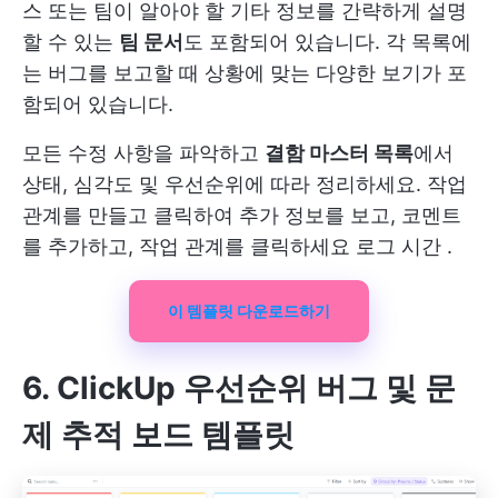
스 또는 팀이 알아야 할 기타 정보를 간략하게 설명
할 수 있는
팀 문서
도 포함되어 있습니다. 각 목록에
는 버그를 보고할 때 상황에 맞는 다양한 보기가 포
함되어 있습니다.
모든 수정 사항을 파악하고
결함 마스터 목록
에서
상태, 심각도 및 우선순위에 따라 정리하세요. 작업
관계를 만들고 클릭하여 추가 정보를 보고, 코멘트
를 추가하고, 작업 관계를 클릭하세요
로그 시간
.
이 템플릿 다운로드하기
6. ClickUp 우선순위 버그 및 문
제 추적 보드 템플릿