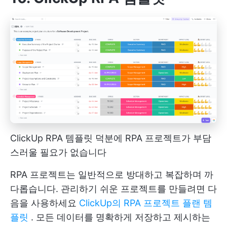
ClickUp RPA 템플릿 덕분에 RPA 프로젝트가 부담
스러울 필요가 없습니다
RPA 프로젝트는 일반적으로 방대하고 복잡하며 까
다롭습니다. 관리하기 쉬운 프로젝트를 만들려면 다
음을 사용하세요
ClickUp의 RPA 프로젝트 플랜 템
플릿
. 모든 데이터를 명확하게 저장하고 제시하는