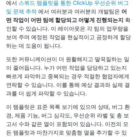
에서
스쿼드 템플릿을 통한 ClickUp 우선순위 버그
및 문제 추적
에서 여러분과 여러분의 개발팀은
어
떤 작업이 어떤 팀에 할당되고 어떻게 진행되는지
확
인할 수 있습니다. 이 레이아웃은 각 팀의 업무량을
보여 주며 예정된 작업을 현실적이고 공정하게 할당
하는 데 도움이 됩니다.
또한 커뮤니케이션이 더 원활해지고 딸꾹질하는 일
이 줄어듭니다. 누가 어떤 작업을 담당하고 있는지
빠르게 파악하고 중복되는 경우 적절한 협업자에게
연락할 수 있습니다. 이를 통해 예상 결과와 실제 결
과를 더 쉽게 파악할 수 있습니다.
이 템플릿은 표준 목록 보기에 있으며 상태, 버그 환
경, 제품 기능, 버그 심각도, 우선순위 라벨 및 총 보
고서 수와 같은 열이 포함되어 있습니다. 이전의 모
든 템플릿과 마찬가지로 맞춤형 열을 추가할 수 있