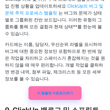
업 진행 상황을 업데이트하세요
ClickUp의 버그 및
문제 추적 프로세스 템플릿
는 버그와 문제가 상태
별로 그룹화된 칸반 보드입니다. 이러한 유형의 그
룹화를 통해 모든 결함과 현재 상태**를 한눈에 볼
수 있습니다.
카드에는 이름, 담당자, 우선순위 라벨을 표시하여
버그에 대한 중요한 정보만 포함하므로 한 번에 많
은 작업을 처리하고 스페이스가 혼잡해지는 것을 원
하지 않을 때 매우 편리합니다. 개별 작업을 클릭하
면 변경 내역, 첨부 파일, 체크리스트 등 모든 세부
정보를 볼 수 있습니다.
이 템플릿 다운로드하기
9. ClickUp 백로그 및 스프린트