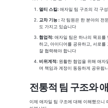
멀티 스킬:
애자일 팀 구조의 각 구
교차 기능 :
각 팀원은 한 분야의 전
도 가지고 있습니다
협업적:
애자일 팀은 하나의 목표를 
하고, 아이디어를 공유하고, 서로를 
잘 협력해야 합니다
비위계적:
원활한 협업을 위해 애자일
며 책임과 계정이 동등하게 공유됩
전통적 팀 구조와 애
이제 애자일 팀 구조에 대해 이해했으니 