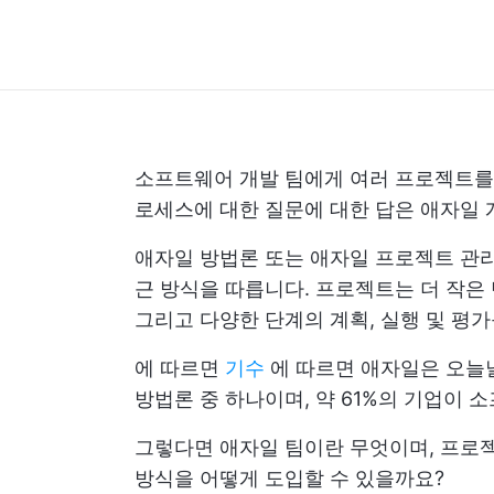
소프트웨어 개발 팀에게 여러 프로젝트
로세스에 대한 질문에 대한 답은 애자일 
애자일 방법론 또는 애자일 프로젝트 관
근 방식을 따릅니다. 프로젝트는 더 작은 
그리고 다양한 단계의 계획, 실행 및 평가
에 따르면
기수
에 따르면 애자일은 오늘
방법론 중 하나이며, 약 61%의 기업이
그렇다면 애자일 팀이란 무엇이며, 프로젝
방식을 어떻게 도입할 수 있을까요?