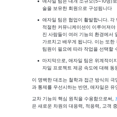
애자일 팀은 대개 소규모(5~10명)
술을 보유한 회원으로 구성됩니다
애자일 팀은 협업이 활발합니다. 각
적절한 커뮤니케이션이 이루어져야
진 사람들이 여러 기능의 환경에서 
가르치고 배우게 됩니다. 이는 또한
팀원이 필요에 따라 작업을 선택할 
마지막으로, 애자일 팀은 위계적이지
자일 프로젝트 제공 속도에 대해 동
이 명백한 대조는 철학과 접근 방식의 극
과 통제를 우선시하는 반면, 애자일은 유
교차 기능의 핵심 원칙을 수용함으로써,
은 새로운 차원의 대응력, 적응력, 고객 