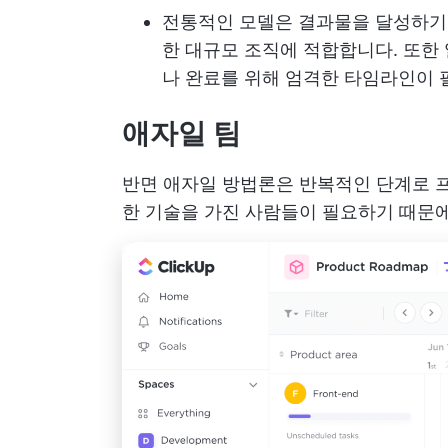
전통적인 모델은 결과물을 달성하기
한 대규모 조직에 적합합니다. 또한
나 완료를 위해 엄격한 타임라인이
애자일 팀
반면 애자일 방법론은 반복적인 단계로 
한 기술을 가진 사람들이 필요하기 때문에