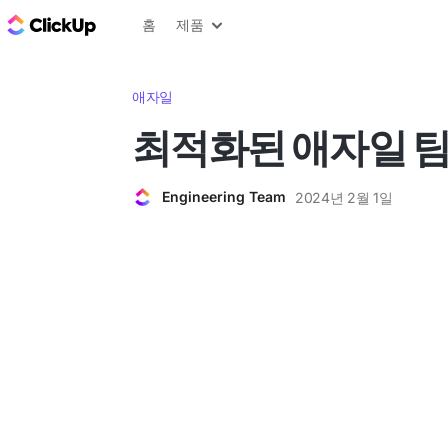
ClickUp 블로그
홈
제품
애자일
최적화된 애자일 팀
Engineering Team
2024년 2월 1일