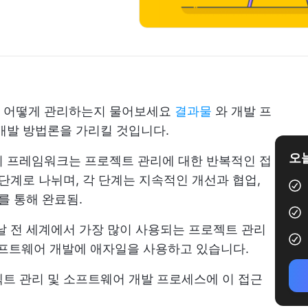
를 어떻게 관리하는지 물어보세요
결과물
와 개발 프
개발 방법론을 가리킬 것입니다.
오늘
리 프레임워크는 프로젝트 관리에 대한 반복적인 접
단계로 나뉘며, 각 단계는 지속적인 개선과 협업,
를 통해 완료됨.
날 전 세계에서 가장 많이 사용되는 프로젝트 관리
 소프트웨어 개발에 애자일을 사용하고 있습니다.
트 관리 및 소프트웨어 개발 프로세스에 이 접근