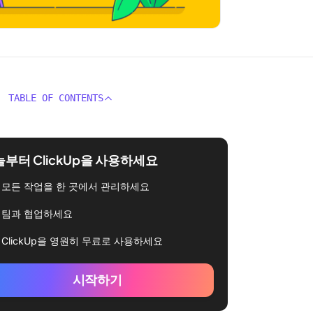
TABLE OF CONTENTS
부터 ClickUp을 사용하세요
모든 작업을 한 곳에서 관리하세요
팀과 협업하세요
ClickUp을 영원히 무료로 사용하세요
시작하기