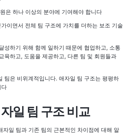
성원은 하나 이상의 분야에 기여해야 합니다
문가이면서 전체 팀 구조에 가치를 더하는 보조 기술
달성하기 위해 함께 일하기 때문에 협업하고, 소통
교육하고, 도움을 제공하고, 다른 팀 및 회원들과
 팀은 비위계적입니다. 애자일 팀 구조는 평평하
니다
자일 팀 구조 비교
애자일 팀과 기존 팀의 근본적인 차이점에 대해 알