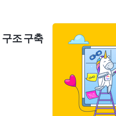
 구조 구축