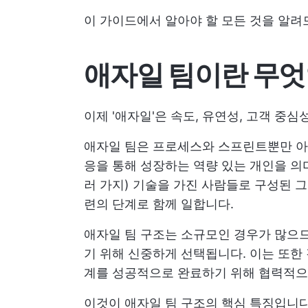
이 가이드에서 알아야 할 모든 것을 알려
애자일 팀이란 무
이제 '애자일'은 속도, 유연성, 고객 중
애자일 팀은 프로세스와 스프린트뿐만 아
응을 통해 성장하는 역량 있는 개인을 의
러 가지) 기술을 가진 사람들로 구성된 
련의 단계로 함께 일합니다.
애자일 팀 구조는 소규모인 경우가 많으므
기 위해 신중하게 선택됩니다. 이는 또한
계를 성공적으로 완료하기 위해 협력적으
이것이 애자일 팀 구조의 핵심 특징입니다