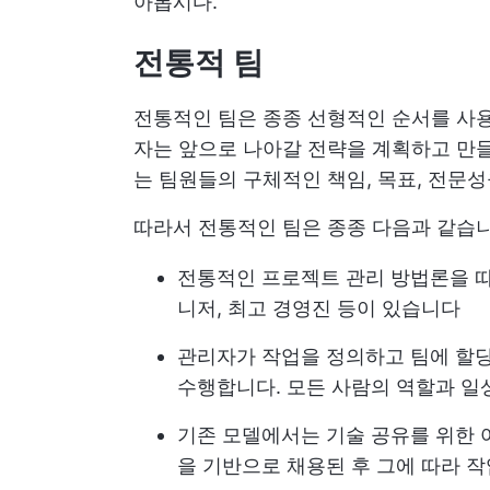
아봅시다.
전통적 팀
전통적인 팀은 종종 선형적인 순서를 사
자는 앞으로 나아갈 전략을 계획하고 만들
는 팀원들의 구체적인 책임, 목표, 전문
따라서 전통적인 팀은 종종 다음과 같습니
전통적인 프로젝트 관리 방법론을 따르
니저, 최고 경영진 등이 있습니다
관리자가 작업을 정의하고 팀에 할당
수행합니다. 모든 사람의 역할과 
기존 모델에서는 기술 공유를 위한 
을 기반으로 채용된 후 그에 따라 