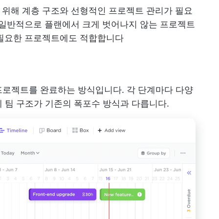
 위해 계층 구조와 선형적인 프로젝트 관리가 필요
 일반적으로 플랜에서 크게 벗어나지 않는 프로젝트
 필요한 프로젝트에도 적합합니다
프로젝트를 완료하는 방식입니다. 각 단계마다 다양
 팀 구조가 기존의 폭포수 방식과 다릅니다.