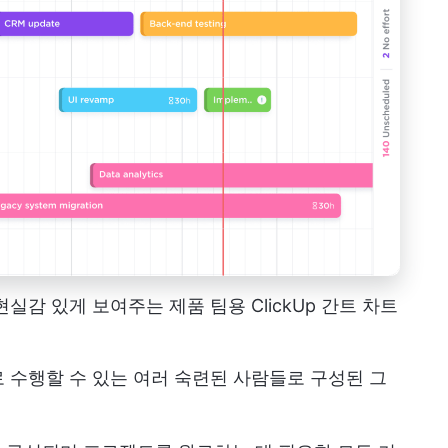
실감 있게 보여주는 제품 팀용 ClickUp 간트 차트
 수행할 수 있는 여러 숙련된 사람들로 구성된 그