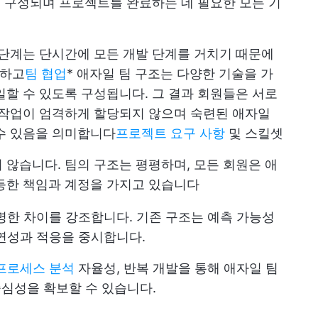
로 구성되며 프로젝트를 완료하는 데 필요한 모든 기
 단계는 단시간에 모든 개발 단계를 거치기 때문에
 하고
팀 협업
* 애자일 팀 구조는 다양한 기술을 가
일할 수 있도록 구성됩니다. 그 결과 회원들은 서로
 작업이 엄격하게 할당되지 않으며 숙련된 애자일
수 있음을 의미합니다
프로젝트 요구 사항
및 스킬셋
 않습니다. 팀의 구조는 평평하며, 모든 회원은 애
등한 책임과 계정을 가지고 있습니다
명한 차이를 강조합니다. 기존 구조는 예측 가능성
연성과 적응을 중시합니다.
프로세스 분석
자율성, 반복 개발을 통해 애자일 팀
중심성을 확보할 수 있습니다.