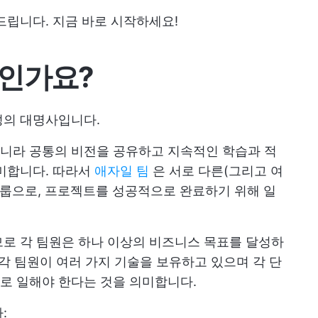
드립니다. 지금 바로 시작하세요!
엇인가요?
심성의 대명사입니다.
니라 공통의 비전을 공유하고 지속적인 학습과 적
미합니다. 따라서
애자일 팀
은 서로 다른(그리고 여
그룹으로, 프로젝트를 성공적으로 완료하기 위해 일
로 각 팀원은 하나 이상의 비즈니스 목표를 달성하
 각 팀원이 여러 가지 기술을 보유하고 있으며 각 단
로 일해야 한다는 것을 의미합니다.
: