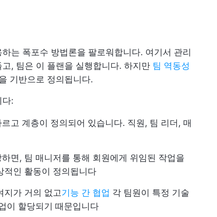
용하는 폭포수 방법론을 팔로워합니다. 여기서 관리
고, 팀은 이 플랜을 실행합니다. 하지만
팀 역동성
성을 기반으로 정의됩니다.
다:
고 계층이 정의되어 있습니다. 직원, 팀 리더, 매
하면, 팀 매니저를 통해 회원에게 위임된 작업을
일상적인 활동이 정의됩니다
여지가 거의 없고
기능 간 협업
각 팀원이 특정 기술
작업이 할당되기 때문입니다