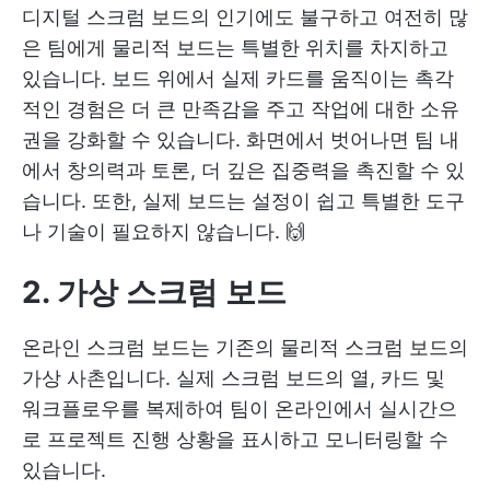
디지털 스크럼 보드의 인기에도 불구하고 여전히 많
은 팀에게 물리적 보드는 특별한 위치를 차지하고
있습니다. 보드 위에서 실제 카드를 움직이는 촉각
적인 경험은 더 큰 만족감을 주고 작업에 대한 소유
권을 강화할 수 있습니다. 화면에서 벗어나면 팀 내
에서 창의력과 토론, 더 깊은 집중력을 촉진할 수 있
습니다. 또한, 실제 보드는 설정이 쉽고 특별한 도구
나 기술이 필요하지 않습니다. 🙌
2. 가상 스크럼 보드
온라인 스크럼 보드는 기존의 물리적 스크럼 보드의
가상 사촌입니다. 실제 스크럼 보드의 열, 카드 및
워크플로우를 복제하여 팀이 온라인에서 실시간으
로 프로젝트 진행 상황을 표시하고 모니터링할 수
있습니다.