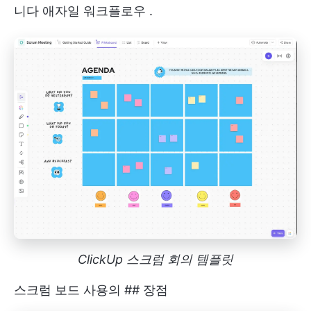
니다
애자일 워크플로우
.
ClickUp 스크럼 회의 템플릿
스크럼 보드 사용의 ## 장점