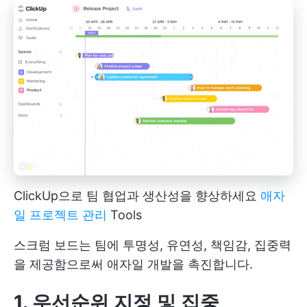
ClickUp으로 팀 협업과 생산성을 향상하세요
애자
일 프로젝트 관리
Tools
스크럼 보드는 팀에 투명성, 유연성, 책임감, 집중력
을 제공함으로써 애자일 개발을 촉진합니다.
1. 우선순위 지정 및 집중