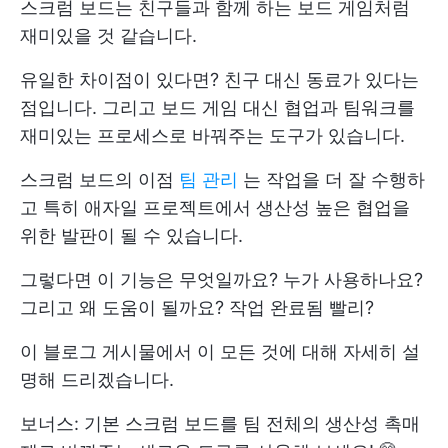
스크럼 보드는 친구들과 함께 하는 보드 게임처럼
재미있을 것 같습니다.
유일한 차이점이 있다면? 친구 대신 동료가 있다는
점입니다. 그리고 보드 게임 대신 협업과 팀워크를
재미있는 프로세스로 바꿔주는 도구가 있습니다.
스크럼 보드의 이점
팀 관리
는 작업을 더 잘 수행하
고 특히 애자일 프로젝트에서 생산성 높은 협업을
위한 발판이 될 수 있습니다.
그렇다면 이 기능은 무엇일까요? 누가 사용하나요?
그리고 왜 도움이 될까요?
작업 완료됨
빨리?
이 블로그 게시물에서 이 모든 것에 대해 자세히 설
명해 드리겠습니다.
보너스: 기본 스크럼 보드를 팀 전체의 생산성 촉매