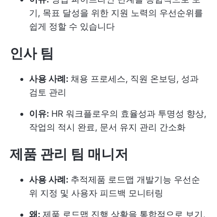
기, 목표 달성을 위한 지원 노력의 우선순위를
쉽게 정할 수 있습니다
인사 팀
사용 사례:
채용 프로세스, 직원 온보딩, 성과
검토 관리
이유:
HR 워크플로우의 효율성과 투명성 향상,
작업의 적시 완료, 문서 유지 관리 간소화
제품 관리 팀 매니저
사용 사례:
추적
제품 로드맵 개발
기능 우선순
위 지정 및 사용자 피드백 모니터링
왜:
제품 로드맵 진행 상황을 통합적으로 보기,