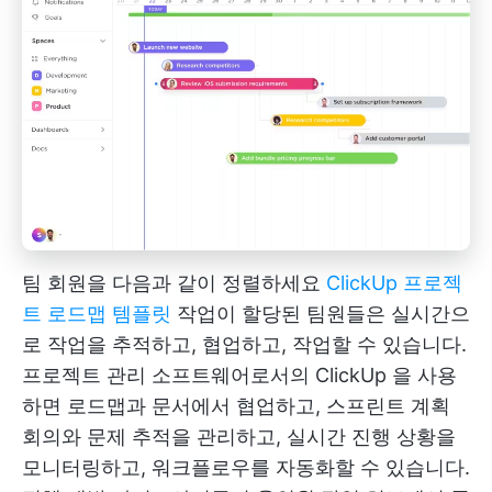
팀 회원을 다음과 같이 정렬하세요
ClickUp 프로젝
트 로드맵 템플릿
작업이 할당된 팀원들은 실시간으
로 작업을 추적하고, 협업하고, 작업할 수 있습니다.
프로젝트 관리 소프트웨어로서의 ClickUp
을 사용
하면 로드맵과 문서에서 협업하고, 스프린트 계획
회의와 문제 추적을 관리하고, 실시간 진행 상황을
모니터링하고, 워크플로우를 자동화할 수 있습니다.