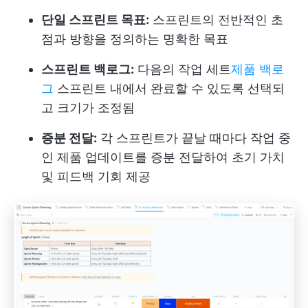
단일 스프린트 목표:
스프린트의 전반적인 초
점과 방향을 정의하는 명확한 목표
스프린트 백로그:
다음의 작업 세트
제품 백로
그
스프린트 내에서 완료할 수 있도록 선택되
고 크기가 조정됨
증분 전달:
각 스프린트가 끝날 때마다 작업 중
인 제품 업데이트를 증분 전달하여 초기 가치
및 피드백 기회 제공