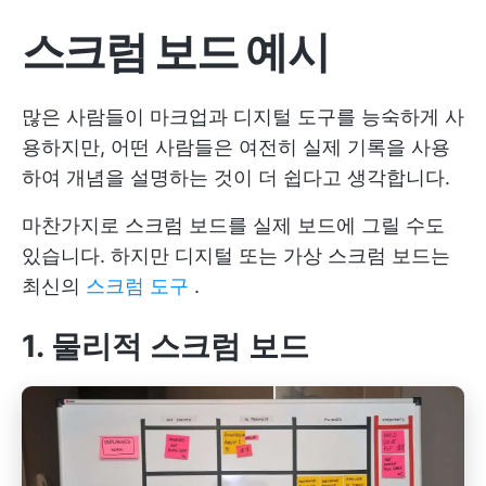
스크럼 보드 예시
많은 사람들이 마크업과 디지털 도구를 능숙하게 사
용하지만, 어떤 사람들은 여전히 실제 기록을 사용
하여 개념을 설명하는 것이 더 쉽다고 생각합니다.
마찬가지로 스크럼 보드를 실제 보드에 그릴 수도
있습니다. 하지만 디지털 또는 가상 스크럼 보드는
최신의
스크럼 도구
.
1. 물리적 스크럼 보드