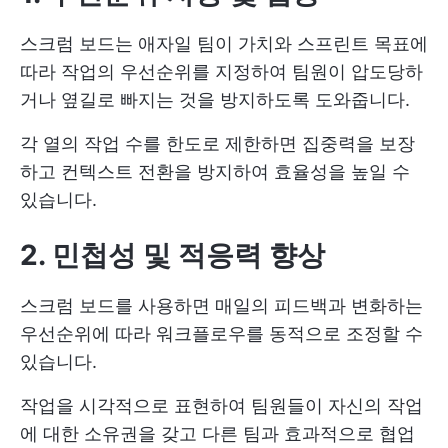
스크럼 보드는 애자일 팀이 가치와 스프린트 목표에
따라 작업의 우선순위를 지정하여 팀원이 압도당하
거나 옆길로 빠지는 것을 방지하도록 도와줍니다.
각 열의 작업 수를 한도로 제한하면 집중력을 보장
하고 컨텍스트 전환을 방지하여 효율성을 높일 수
있습니다.
2. 민첩성 및 적응력 향상
스크럼 보드를 사용하면 매일의 피드백과 변화하는
우선순위에 따라 워크플로우를 동적으로 조정할 수
있습니다.
작업을 시각적으로 표현하여 팀원들이 자신의 작업
에 대한 소유권을 갖고 다른 팀과 효과적으로 협업