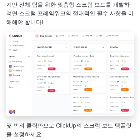
지만 전체 팀을 위한 맞춤형 스크럼 보드를 개발하
려면 스크럼 프레임워크의 절대적인 필수 사항을 이
해해야 합니다!
몇 번의 클릭만으로 ClickUp의 스크럼 보드 템플릿
을 설정하세요