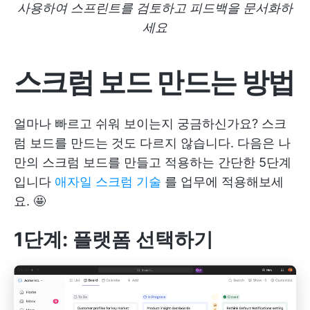
사용하여 스프린트를 검토하고 피드백을 문서화하
세요
스크럼 보드 만드는 방법
얼마나 빠르고 쉬워 보이는지 궁금하신가요? 스크
럼 보드를 만드는 것도 다르지 않습니다. 다음은 나
만의 스크럼 보드를 만들고 적용하는 간단한 5단계
입니다
애자일 스크럼 기술
를 업무에 적용해보세
요. 🤩
1단계: 플랫폼 선택하기