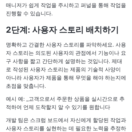
매니저가 쉽게 작업을 주시하고 퍼널을 통해 작업을
진행할 수 있습니다.
2단계: 사용자 스토리 배치하기
명확하고 간결한 사용자 스토리를 파악하세요. 사용
자 스토리는 의도된 사용자의 관점에서 기능이나 요
구 사항을 짧고 간단하게 설명하는 것입니다. 제대
로 작성된 사용자 스토리는 제품의 기술적 사양이
아니라 사용자가 제품을 통해 무엇을 해야 하는지에
초점을 맞춥니다.
예시 예: _고객으로서 주문한 상품을 실시간으로 추
적하여 언제 도착할지 알 수 있기를 원합니다
개발 팀은 스크럼 보드에서 자신에게 할당된 작업과
사용자 스토리를 실현하는 데 필요한 노력을 추정하