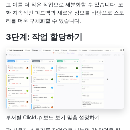
고 이를 더 작은 작업으로 세분화할 수 있습니다. 또
한 지속적인 피드백과 새로운 정보를 바탕으로 스토
리를 더욱 구체화할 수 있습니다.
3단계: 작업 할당하기
부서별 ClickUp 보드 보기 맞춤 설정하기