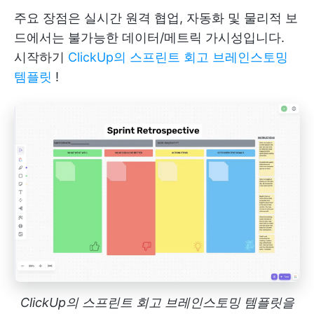
주요 장점은 실시간 원격 협업, 자동화 및 물리적 보
드에서는 불가능한 데이터/메트릭 가시성입니다.
시작하기
ClickUp의 스프린트 회고 브레인스토밍
템플릿
!
ClickUp의 스프린트 회고 브레인스토밍 템플릿을