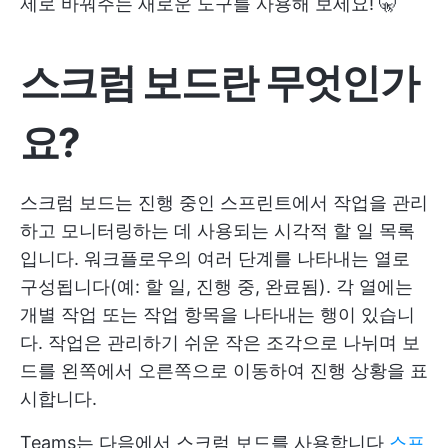
제로 바꿔주는 새로운 도구를 사용해 보세요! 🤫
스크럼 보드란 무엇인가
요?
스크럼 보드는 진행 중인 스프린트에서 작업을 관리
하고 모니터링하는 데 사용되는 시각적 할 일 목록
입니다. 워크플로우의 여러 단계를 나타내는 열로
구성됩니다(예: 할 일, 진행 중, 완료됨). 각 열에는
개별 작업 또는 작업 항목을 나타내는 행이 있습니
다. 작업은 관리하기 쉬운 작은 조각으로 나뉘며 보
드를 왼쪽에서 오른쪽으로 이동하여 진행 상황을 표
시합니다.
Teams는 다음에서 스크럼 보드를 사용합니다
스프