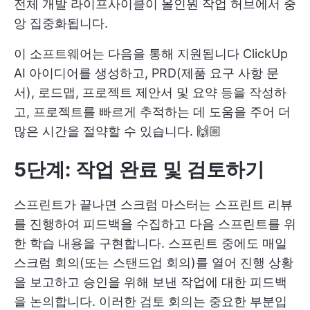
전체 개발 라이프사이클이 올인원 작업 허브에서 중
앙 집중화됩니다.
이 소프트웨어는 다음을 통해 지원됩니다
ClickUp
AI
아이디어를 생성하고, PRD(제품 요구 사항 문
서), 로드맵, 프로젝트 제안서 및 요약 등을 작성하
고, 프로젝트를 빠르게 추적하는 데 도움을 주어 더
많은 시간을 절약할 수 있습니다. 🙌🏼
5단계: 작업 완료 및 검토하기
스프린트가 끝나면 스크럼 마스터는 스프린트 리뷰
를 진행하여 피드백을 수집하고 다음 스프린트를 위
한 학습 내용을 구현합니다. 스프린트 중에도 매일
스크럼 회의(또는 스탠드업 회의)를 열어 진행 상황
을 보고하고 승인을 위해 보낸 작업에 대한 피드백
을 논의합니다. 이러한 검토 회의는 중요한 부분입