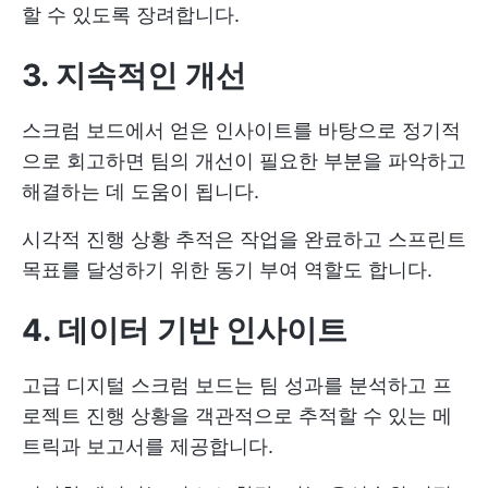
할 수 있도록 장려합니다.
3. 지속적인 개선
스크럼 보드에서 얻은 인사이트를 바탕으로 정기적
으로 회고하면 팀의 개선이 필요한 부분을 파악하고
해결하는 데 도움이 됩니다.
시각적 진행 상황 추적은 작업을 완료하고 스프린트
목표를 달성하기 위한 동기 부여 역할도 합니다.
4. 데이터 기반 인사이트
고급 디지털 스크럼 보드는 팀 성과를 분석하고 프
로젝트 진행 상황을 객관적으로 추적할 수 있는 메
트릭과 보고서를 제공합니다.