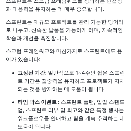
스프린트는 스크럼 프레임워크를 정의하는 민첩성
과 대응력을 유지하는 데 매우 중요합니다.
스프린트는 대규모 프로젝트를 관리 가능한 덩어리
로 나누고, 신속한 납품을 가능하게 하며, 지속적인
학습과 개선을 촉진합니다.
스크럼 프레임워크와 마찬가지로 스프린트에도 용
어가 있습니다:
고정된 기간:
일반적으로 1~4주인 짧은 스프린
트 기간은 집중력을 유지하고 프로젝트가 지체
되는 것을 방지하는 데 도움이 됩니다
타임 박스 이벤트 :
스프린트 플랜, 일일 스탠드
업, 스프린트 리뷰 및 회고와 같은 특정 행사는
워크플로우를 안내하고 팀을 계속 추적하는 데
도움이 됩니다