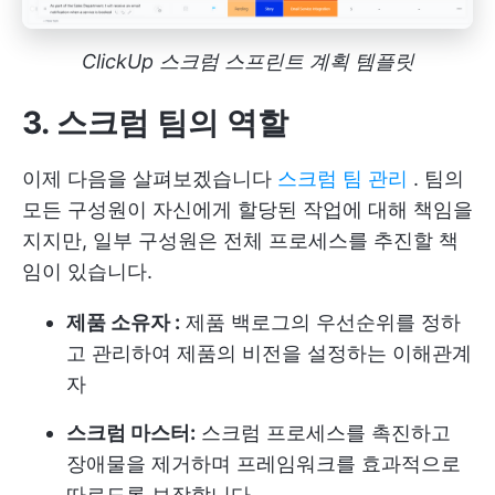
ClickUp 스크럼 스프린트 계획 템플릿
3. 스크럼 팀의 역할
이제 다음을 살펴보겠습니다
스크럼 팀 관리
. 팀의
모든 구성원이 자신에게 할당된 작업에 대해 책임을
지지만, 일부 구성원은 전체 프로세스를 추진할 책
임이 있습니다.
제품 소유자 :
제품 백로그의 우선순위를 정하
고 관리하여 제품의 비전을 설정하는 이해관계
자
스크럼 마스터:
스크럼 프로세스를 촉진하고
장애물을 제거하며 프레임워크를 효과적으로
따르도록 보장합니다