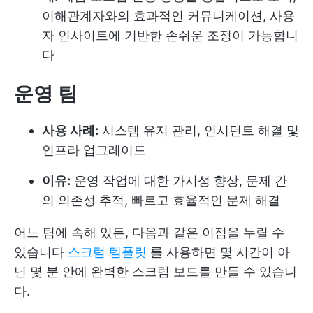
이해관계자와의 효과적인 커뮤니케이션, 사용
자 인사이트에 기반한 손쉬운 조정이 가능합니
다
운영 팀
사용 사례:
시스템 유지 관리, 인시던트 해결 및
인프라 업그레이드
이유:
운영 작업에 대한 가시성 향상, 문제 간
의 의존성 추적, 빠르고 효율적인 문제 해결
어느 팀에 속해 있든, 다음과 같은 이점을 누릴 수
있습니다
스크럼 템플릿
를 사용하면 몇 시간이 아
닌 몇 분 안에 완벽한 스크럼 보드를 만들 수 있습니
다.