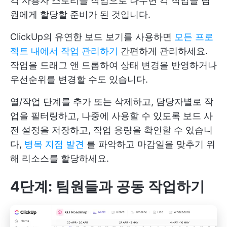
각 사용자 스토리를 작업으로 나누면 각 작업을 팀
원에게 할당할 준비가 된 것입니다.
ClickUp의 유연한 보드 보기를 사용하면
모든 프로
젝트 내에서 작업 관리하기
간편하게 관리하세요.
작업을 드래그 앤 드롭하여 상태 변경을 반영하거나
우선순위를 변경할 수도 있습니다.
열/작업 단계를 추가 또는 삭제하고, 담당자별로 작
업을 필터링하고, 나중에 사용할 수 있도록 보드 사
전 설정을 저장하고, 작업 용량을 확인할 수 있습니
다,
병목 지점 발견
를 파악하고 마감일을 맞추기 위
해 리소스를 할당하세요.
4단계: 팀원들과 공동 작업하기