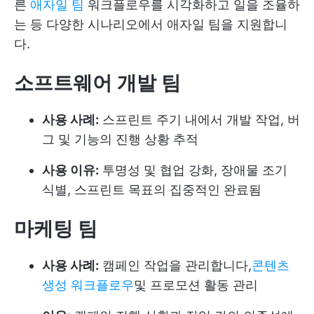
른
애자일 팀
워크플로우를 시각화하고 일을 조율하
는 등 다양한 시나리오에서 애자일 팀을 지원합니
다.
소프트웨어 개발 팀
사용 사례:
스프린트 주기 내에서 개발 작업, 버
그 및 기능의 진행 상황 추적
사용 이유:
투명성 및 협업 강화, 장애물 조기
식별, 스프린트 목표의 집중적인 완료됨
마케팅 팀
사용 사례:
캠페인 작업을 관리합니다,
콘텐츠
생성 워크플로우
및 프로모션 활동 관리