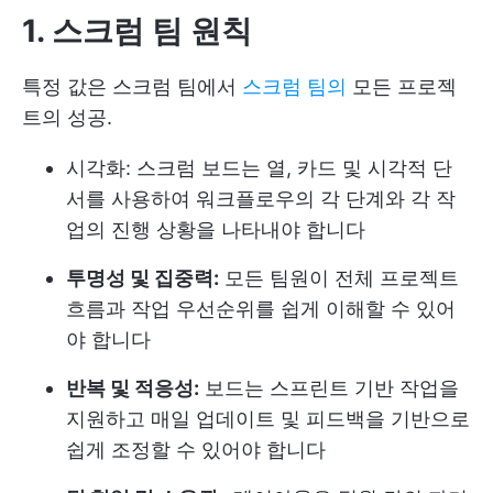
1. 스크럼 팀 원칙
특정 값은 스크럼 팀에서
스크럼 팀의
모든 프로젝
트의 성공.
시각화: 스크럼 보드는 열, 카드 및 시각적 단
서를 사용하여 워크플로우의 각 단계와 각 작
업의 진행 상황을 나타내야 합니다
투명성 및 집중력:
모든 팀원이 전체 프로젝트
흐름과 작업 우선순위를 쉽게 이해할 수 있어
야 합니다
반복 및 적응성:
보드는 스프린트 기반 작업을
지원하고 매일 업데이트 및 피드백을 기반으로
쉽게 조정할 수 있어야 합니다