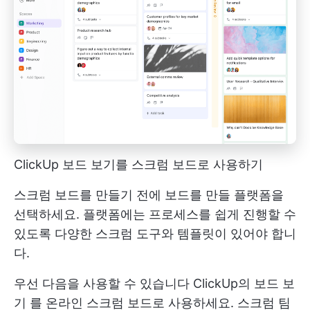
ClickUp 보드 보기를 스크럼 보드로 사용하기
스크럼 보드를 만들기 전에 보드를 만들 플랫폼을
선택하세요. 플랫폼에는 프로세스를 쉽게 진행할 수
있도록 다양한 스크럼 도구와 템플릿이 있어야 합니
다.
우선 다음을 사용할 수 있습니다
ClickUp의 보드 보
기
를 온라인 스크럼 보드로 사용하세요. 스크럼 팀