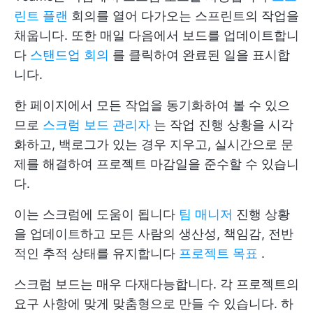
린트 플랜
회의를 열어 다가오는 스프린트의 작업을
채웁니다. 또한 매일 다음에서 보드를 업데이트합니
다
스탠드업 회의
를 클릭하여 완료된 일을 표시합
니다.
한 페이지에서 모든 작업을 동기화하여 볼 수 있으
므로
스크럼 보드 관리자
는 작업 진행 상황을 시각
화하고, 백로그가 있는 경우 지우고, 실시간으로 문
제를 해결하여 프로젝트 마감일을 준수할 수 있습니
다.
이는 스크럼에 도움이 됩니다
팀 매니저
진행 상황
을 업데이트하고 모든 사람의 생산성, 책임감, 전반
적인 추적 상태를 유지합니다
프로젝트 목표
.
스크럼 보드는 매우 다재다능합니다. 각 프로젝트의
요구 사항에 맞게 맞춤형으로 만들 수 있습니다. 하