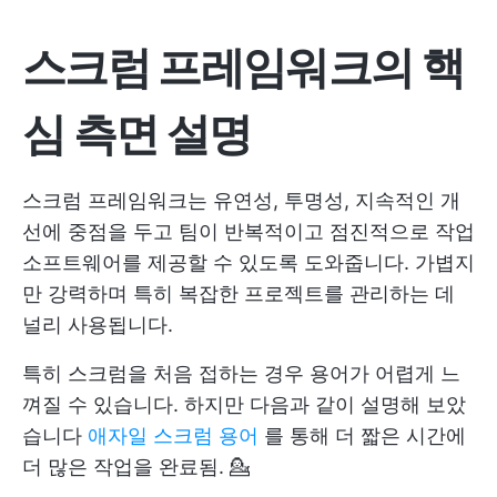
스크럼 프레임워크의 핵
심 측면 설명
스크럼 프레임워크는 유연성, 투명성, 지속적인 개
선에 중점을 두고 팀이 반복적이고 점진적으로 작업
소프트웨어를 제공할 수 있도록 도와줍니다. 가볍지
만 강력하며 특히 복잡한 프로젝트를 관리하는 데
널리 사용됩니다.
특히 스크럼을 처음 접하는 경우 용어가 어렵게 느
껴질 수 있습니다. 하지만 다음과 같이 설명해 보았
습니다
애자일 스크럼 용어
를 통해 더 짧은 시간에
더 많은 작업을 완료됨. 💁