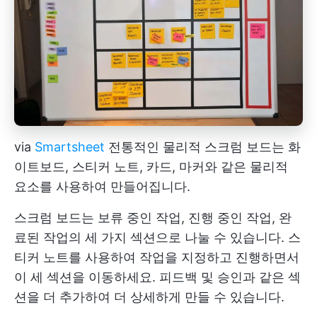
via
Smartsheet
전통적인 물리적 스크럼 보드는 화
이트보드, 스티커 노트, 카드, 마커와 같은 물리적
요소를 사용하여 만들어집니다.
스크럼 보드는 보류 중인 작업, 진행 중인 작업, 완
료된 작업의 세 가지 섹션으로 나눌 수 있습니다. 스
티커 노트를 사용하여 작업을 지정하고 진행하면서
이 세 섹션을 이동하세요. 피드백 및 승인과 같은 섹
션을 더 추가하여 더 상세하게 만들 수 있습니다.