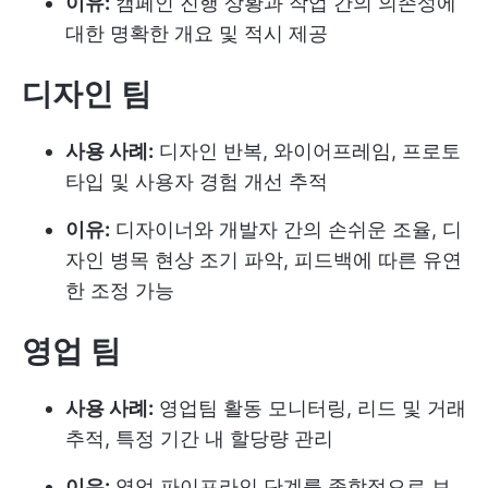
이유:
캠페인 진행 상황과 작업 간의 의존성에
대한 명확한 개요 및 적시 제공
디자인 팀
사용 사례:
디자인 반복, 와이어프레임, 프로토
타입 및 사용자 경험 개선 추적
이유:
디자이너와 개발자 간의 손쉬운 조율, 디
자인 병목 현상 조기 파악, 피드백에 따른 유연
한 조정 가능
영업 팀
사용 사례:
영업팀 활동 모니터링, 리드 및 거래
추적, 특정 기간 내 할당량 관리
이유:
영업 파이프라인 단계를 종합적으로 보