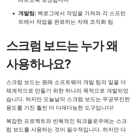
개발팀:
백로그에서 작업을 가져와 각 스프린
트에서 작업을 완료하는 자체 조직화 팀
스크럼 보드는 누가 왜
사용하나요?
스크럼 보드는 원래 소프트웨어 개발 팀의 일을 더
체계적으로 만들기 위한 하나의 목적으로 개발되었
습니다. 하지만 오늘날의 스크럼 보드는 무궁무진한
용도를 가진 훨씬 더 다재다능한 도구입니다!
복잡한 프로젝트와 반복적인 워크플로우에는 스크
럼 보드를 사용하는 것이 필수적입니다. 하지만 다